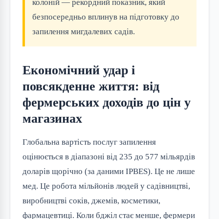
колоній — рекордний показник, який
безпосередньо вплинув на підготовку до
запилення мигдалевих садів.
Економічний удар і
повсякденне життя: від
фермерських доходів до цін у
магазинах
Глобальна вартість послуг запилення
оцінюється в діапазоні від 235 до 577 мільярдів
доларів щорічно (за даними IPBES). Це не лише
мед. Це робота мільйонів людей у садівництві,
виробництві соків, джемів, косметики,
фармацевтиці. Коли бджіл стає менше, фермери