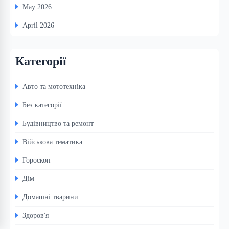
May 2026
April 2026
Категорії
Авто та мототехніка
Без категорії
Будівництво та ремонт
Військова тематика
Гороскоп
Дім
Домашні тварини
Здоров'я