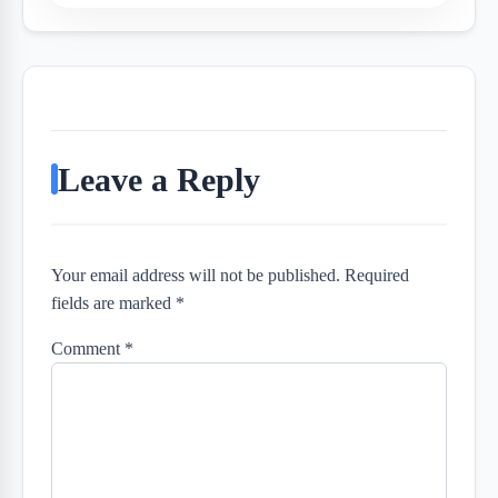
Leave a Reply
Your email address will not be published. Required
fields are marked *
Comment
*