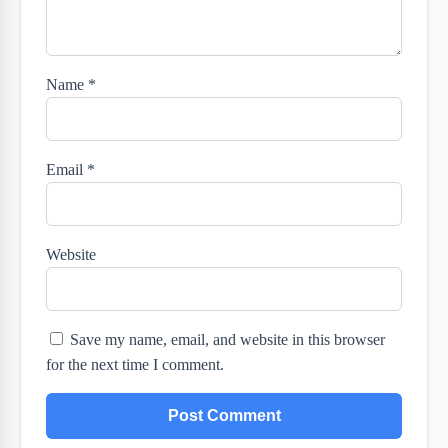
Name
*
Email
*
Website
Save my name, email, and website in this browser
for the next time I comment.