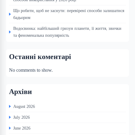
Що робити, щоб не заснути: перевірені способи залишатися
бадьорим
Водосвинка: найбільший гризун планети, її життя, звички
та феноменальна популярність
Останні коментарі
No comments to show.
Архіви
August 2026
July 2026
June 2026