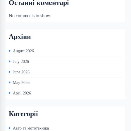
Останні коментарі
No comments to show.
Архіви
August 2026
July 2026
June 2026
May 2026
April 2026
Категорії
Авто та мототехніка