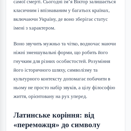
самої смерті. Сьогодні ім’я Віктор залишається
класичним і впізнаваним у багатьох країнах,
включаючи Україну, де воно зберігає статус
імені з характером.
Воно звучить мужньо та чітко, водночас маючи
ніжні зменшувальні форми, що робить його
гнучким для різних особистостей. Розуміння
його історичного шляху, символізму та
культурного контексту допомагає побачити в
ньому не просто набір звуків, а цілу філософію
життя, орієнтовану на рух уперед.
Латинське коріння: від
«переможця» до символу