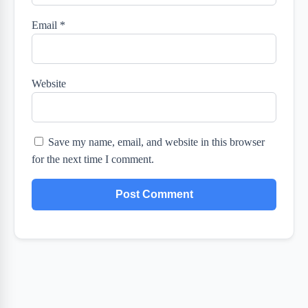
Email
*
Website
Save my name, email, and website in this browser
for the next time I comment.