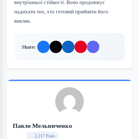
внутрішньої стійкості. Воно продовжує
надихати тих, хто готовий прийняти його
виклик.
Share:
Павло Мельниченко
2,217 Posts