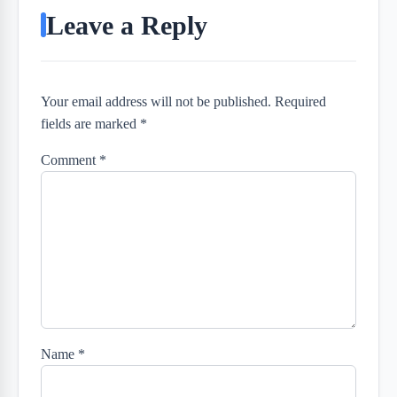
Leave a Reply
Your email address will not be published. Required
fields are marked *
Comment
*
Name
*