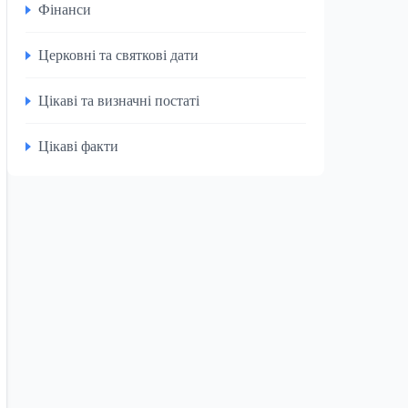
Фінанси
Церковні та святкові дати
Цікаві та визначні постаті
Цікаві факти