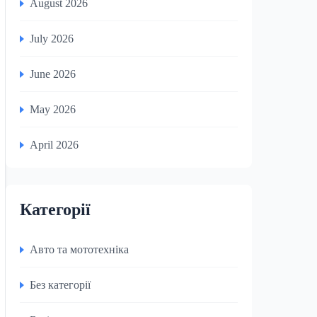
August 2026
July 2026
June 2026
May 2026
April 2026
Категорії
Авто та мототехніка
Без категорії