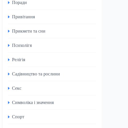
Поради
Привітання
Прикмети та сни
Психолігя
Релігія
Садівництво та рослини
Секс
Символіка і значення
Спорт