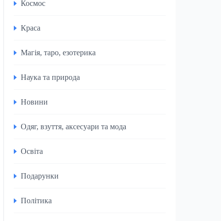
Космос
Краса
Магія, таро, езотерика
Наука та природа
Новини
Одяг, взуття, аксесуари та мода
Освіта
Подарунки
Політика