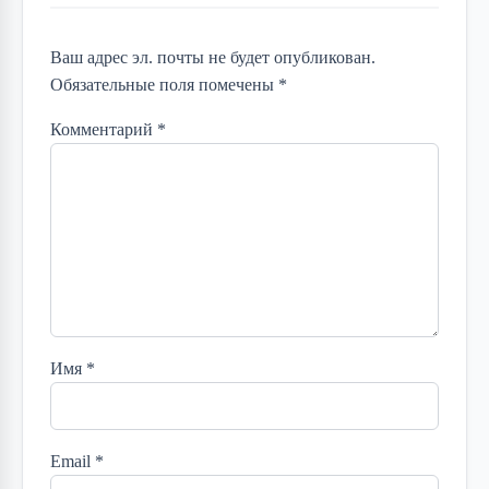
Ваш адрес эл. почты не будет опубликован.
Обязательные поля помечены *
Комментарий
*
Имя
*
Email
*