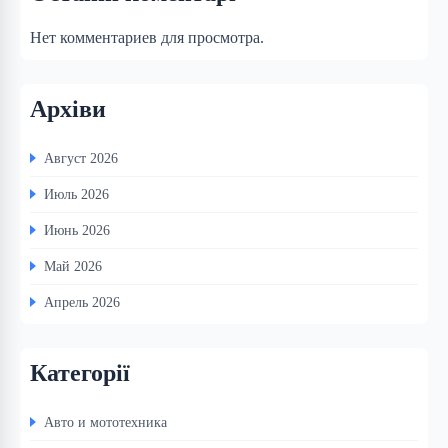
Нет комментариев для просмотра.
Архіви
Август 2026
Июль 2026
Июнь 2026
Май 2026
Апрель 2026
Категорії
Авто и мототехника