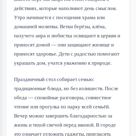
действиях, которые наполняют день смыслом.
Утро начинается с посещения храма или
домашней молитвы. Ветки берёзы, клёна,
пахучего аира и любистка освящают в церкви и
приносят домой — они защищают жилище и
приносят здоровье. Дети с радостью помогают
украшать дом, учатся уважению к природе.
Праздничный стол собирает семью:
традиционные блюда, но без излишеств. После
обеда — спокойные разговоры, совместное
чтение или прогулка по парку всей семьёй.
Вечер можно завершить благодарностью за
жизнь и тихой свечой перед иконой. В городе
это означает отложить гаджеты, пригласить