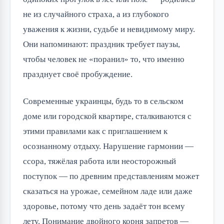
не из случайного страха, а из глубокого
уважения к жизни, судьбе и невидимому миру.
Они напоминают: праздник требует паузы,
чтобы человек не «поранил» то, что именно
празднует своё пробуждение.
Современные украинцы, будь то в сельском
доме или городской квартире, сталкиваются с
этими правилами как с приглашением к
осознанному отдыху. Нарушение гармонии —
ссора, тяжёлая работа или неосторожный
поступок — по древним представлениям может
сказаться на урожае, семейном ладе или даже
здоровье, потому что день задаёт тон всему
лету. Понимание двойного корня запретов —