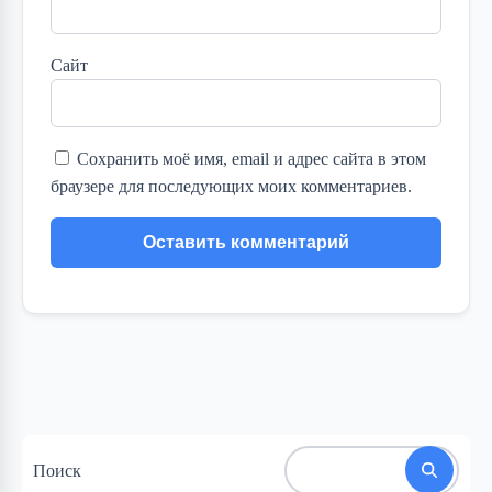
Сайт
Сохранить моё имя, email и адрес сайта в этом
браузере для последующих моих комментариев.
Поиск