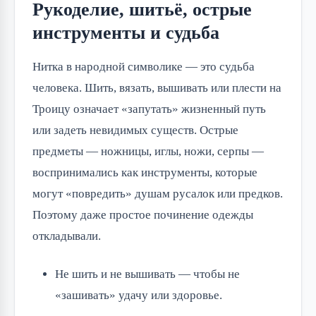
Рукоделие, шитьё, острые
инструменты и судьба
Нитка в народной символике — это судьба
человека. Шить, вязать, вышивать или плести на
Троицу означает «запутать» жизненный путь
или задеть невидимых существ. Острые
предметы — ножницы, иглы, ножи, серпы —
воспринимались как инструменты, которые
могут «повредить» душам русалок или предков.
Поэтому даже простое починение одежды
откладывали.
Не шить и не вышивать — чтобы не
«зашивать» удачу или здоровье.