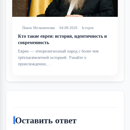
Павло Мельниченко
04.08.2026
Історія
Кто такие евреи: история, идентичность и
современность
Евреи — этнорелигиозный народ с более чем
трёхтысячелетней историей. Узнайте о
происхождении,…
Оставить ответ