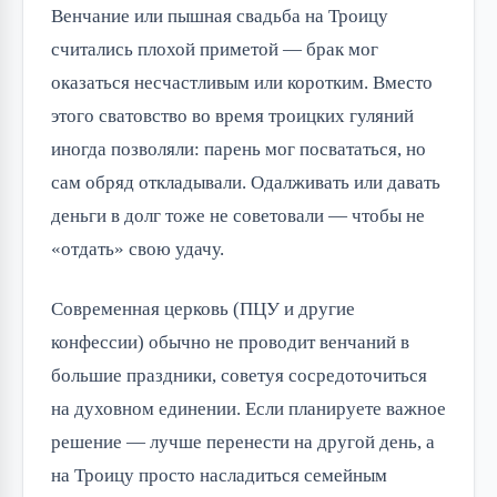
Венчание или пышная свадьба на Троицу
считались плохой приметой — брак мог
оказаться несчастливым или коротким. Вместо
этого сватовство во время троицких гуляний
иногда позволяли: парень мог посвататься, но
сам обряд откладывали. Одалживать или давать
деньги в долг тоже не советовали — чтобы не
«отдать» свою удачу.
Современная церковь (ПЦУ и другие
конфессии) обычно не проводит венчаний в
большие праздники, советуя сосредоточиться
на духовном единении. Если планируете важное
решение — лучше перенести на другой день, а
на Троицу просто насладиться семейным