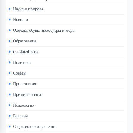
Наука и природа
Новости
Одежда, обувь, аксессуары и мода
Образование
translated name
Политика
Советы
Приветствия
Приметы и сны
Психология
Религия
Садоводство и растения