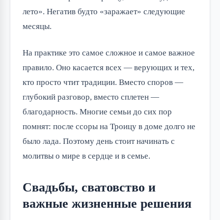
лето». Негатив будто «заражает» следующие
месяцы.
На практике это самое сложное и самое важное
правило. Оно касается всех — верующих и тех,
кто просто чтит традиции. Вместо споров —
глубокий разговор, вместо сплетен —
благодарность. Многие семьи до сих пор
помнят: после ссоры на Троицу в доме долго не
было лада. Поэтому день стоит начинать с
молитвы о мире в сердце и в семье.
Свадьбы, сватовство и
важные жизненные решения