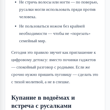
Не стричь волосы или ногти — по поверью,
русалки могли использовать пряди против
человека.
Не пользоваться ножом без крайней
необходимости — чтобы не «порезать»
семейный мир.
Сегодня это правило звучит как приглашение к
цифровому детоксу: вместо починки гаджетов
— спокойный разговор с родными. Если же
срочно нужно пришить пуговицу — сделать это
с тихой молитвой, а не в спешке.
Купание в водоёмах и
встреча с русалками