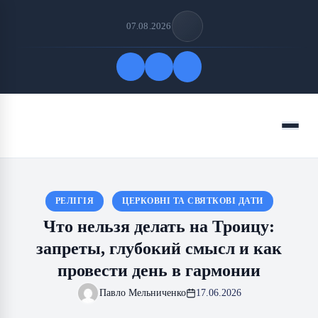
07.08.2026
Быстрые ссылки
Меню
ПОДПИСАТЬСЯ НА НАС
РЕЛІГІЯ
ЦЕРКОВНІ ТА СВЯТКОВІ ДАТИ
Что нельзя делать на Троицу:
запреты, глубокий смысл и как
провести день в гармонии
Павло Мельниченко
17.06.2026