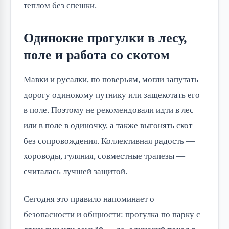
теплом без спешки.
Одинокие прогулки в лесу,
поле и работа со скотом
Мавки и русалки, по поверьям, могли запутать
дорогу одинокому путнику или защекотать его
в поле. Поэтому не рекомендовали идти в лес
или в поле в одиночку, а также выгонять скот
без сопровождения. Коллективная радость —
хороводы, гуляния, совместные трапезы —
считалась лучшей защитой.
Сегодня это правило напоминает о
безопасности и общности: прогулка по парку с