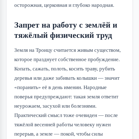
осторожная, церковная и глубоко народная.
Запрет на работу с землёй и
тяжёлый физический труд
Земля на Троицу считается живым существом,
которое празднует собственное пробуждение.
Копать, сажать, полоть, косить траву, рубить
деревья или даже забивать колышки — значит
«поранить» её в день именин. Народные
поверья предупреждают: такая земля ответит
неурожаем, засухой или болезнями.
Практический смысл тоже очевиден — после
тяжёлой весенней работы человеку нужен
перерыв, а земле — покой, чтобы силы