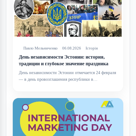
Павло Мельниченко
06.08.2026
Історія
День независимости Эстонии: история,
традиции и глубокое значение праздника
День независимости Эстонии отмечается 24 февраля
— в день провозглашения республики в…