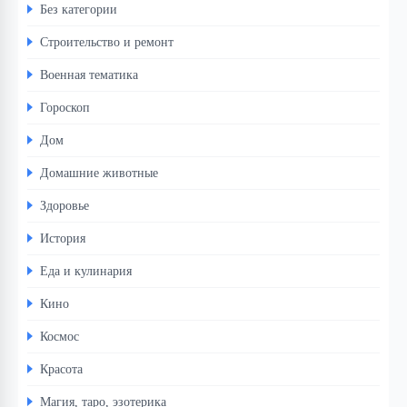
Без категории
Строительство и ремонт
Военная тематика
Гороскоп
Дом
Домашние животные
Здоровье
История
Еда и кулинария
Кино
Космос
Красота
Магия, таро, эзотерика