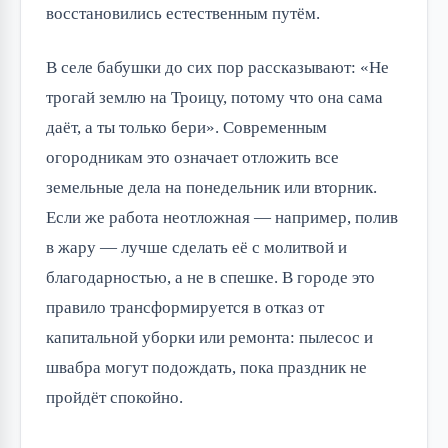
восстановились естественным путём.
В селе бабушки до сих пор рассказывают: «Не
трогай землю на Троицу, потому что она сама
даёт, а ты только бери». Современным
огородникам это означает отложить все
земельные дела на понедельник или вторник.
Если же работа неотложная — например, полив
в жару — лучше сделать её с молитвой и
благодарностью, а не в спешке. В городе это
правило трансформируется в отказ от
капитальной уборки или ремонта: пылесос и
швабра могут подождать, пока праздник не
пройдёт спокойно.