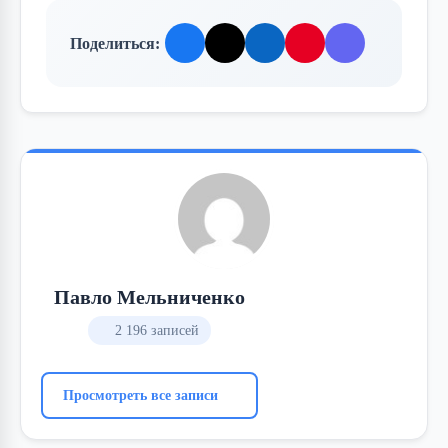
Поделиться:
Павло Мельниченко
2 196 записей
Просмотреть все записи