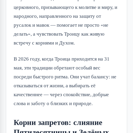
церковного, призывающего к молитве и миру, и
народного, направленного на защиту от
русалок и мавок — помогает не просто «не
делать», а чувствовать Троицу как живую
встречу с корнями и Духом.
В 2026 году, когда Троица приходится на 31
мая, эти традиции обретают особый вес
посреди быстрого ритма. Они учат балансу: не
отказываться от жизни, а выбирать её
качественнее — через спокойствие, добрые
слова и заботу о близких и природе.
Корни запретов: слияние
Пятидесятницы и Зелёных