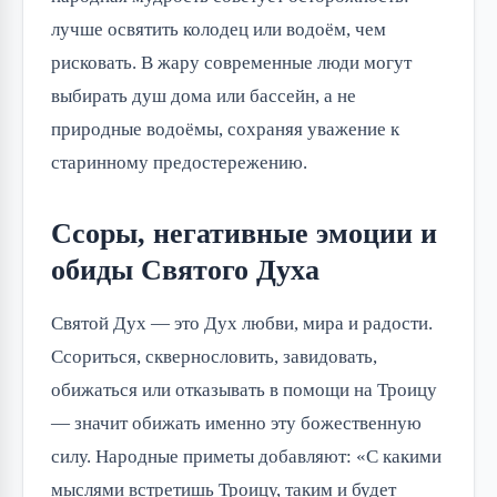
лучше освятить колодец или водоём, чем
рисковать. В жару современные люди могут
выбирать душ дома или бассейн, а не
природные водоёмы, сохраняя уважение к
старинному предостережению.
Ссоры, негативные эмоции и
обиды Святого Духа
Святой Дух — это Дух любви, мира и радости.
Ссориться, сквернословить, завидовать,
обижаться или отказывать в помощи на Троицу
— значит обижать именно эту божественную
силу. Народные приметы добавляют: «С какими
мыслями встретишь Троицу, таким и будет