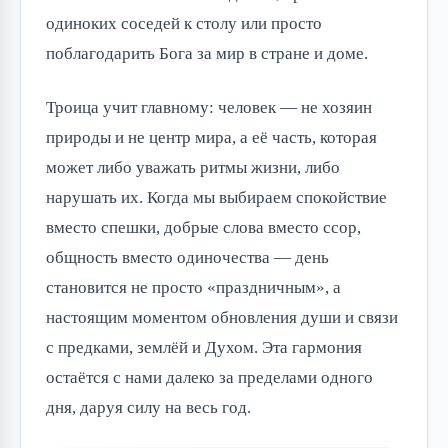
одиноких соседей к столу или просто
поблагодарить Бога за мир в стране и доме.
Троица учит главному: человек — не хозяин
природы и не центр мира, а её часть, которая
может либо уважать ритмы жизни, либо
нарушать их. Когда мы выбираем спокойствие
вместо спешки, добрые слова вместо ссор,
общность вместо одиночества — день
становится не просто «праздничным», а
настоящим моментом обновления души и связи
с предками, землёй и Духом. Эта гармония
остаётся с нами далеко за пределами одного
дня, даруя силу на весь год.