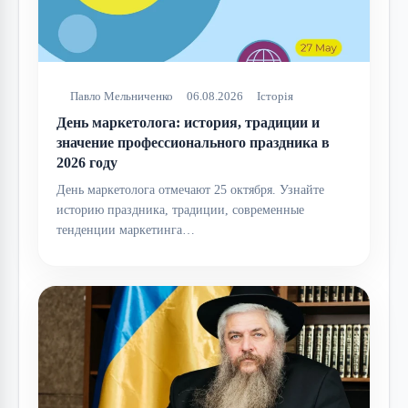
Павло Мельниченко
06.08.2026
Історія
День маркетолога: история, традиции и
значение профессионального праздника в
2026 году
День маркетолога отмечают 25 октября. Узнайте
историю праздника, традиции, современные
тенденции маркетинга…