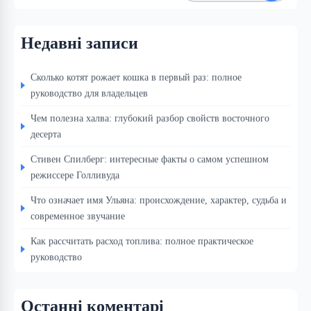
Недавні записи
Сколько котят рожает кошка в первый раз: полное
руководство для владельцев
Чем полезна халва: глубокий разбор свойств восточного
десерта
Стивен Спилберг: интересные факты о самом успешном
режиссере Голливуда
Что означает имя Ульяна: происхождение, характер, судьба и
современное звучание
Как рассчитать расход топлива: полное практическое
руководство
Останні коментарі