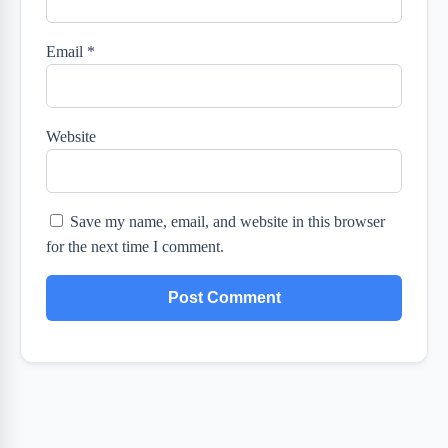
Email
*
Website
Save my name, email, and website in this browser
for the next time I comment.