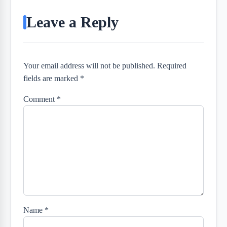
Leave a Reply
Your email address will not be published. Required
fields are marked *
Comment
*
Name
*