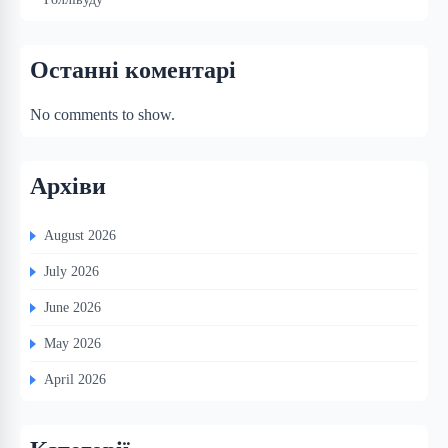
Останні коментарі
No comments to show.
Архіви
August 2026
July 2026
June 2026
May 2026
April 2026