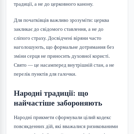
традиції, а не до церковного канону.
Для початківців важливо зрозуміти: церква
закликає до свідомого ставлення, а не до
сліпого страху. Досвідчені віряни часто
наголошують, що формальне дотримання без
зміни серця не приносить духовної користі.
Свято — це насамперед внутрішній стан, а не
перелік пунктів для галочки.
Народні традиції: що
найчастіше забороняють
Народні прикмети сформували цілий кодекс
повсякденних дій, які вважалися ризикованими