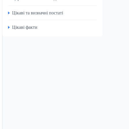
Цікаві та визначні постаті
Цікаві факти