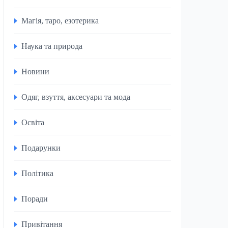
Магія, таро, езотерика
Наука та природа
Новини
Одяг, взуття, аксесуари та мода
Освіта
Подарунки
Політика
Поради
Привітання