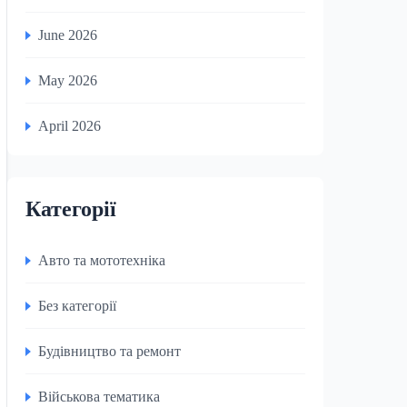
June 2026
May 2026
April 2026
Категорії
Авто та мототехніка
Без категорії
Будівництво та ремонт
Військова тематика