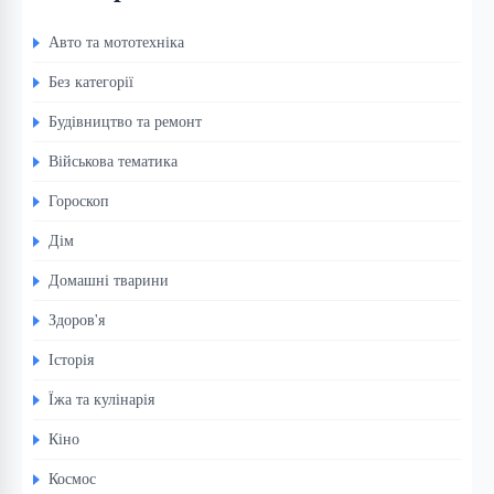
Авто та мототехніка
Без категорії
Будівництво та ремонт
Військова тематика
Гороскоп
Дім
Домашні тварини
Здоров'я
Історія
Їжа та кулінарія
Кіно
Космос