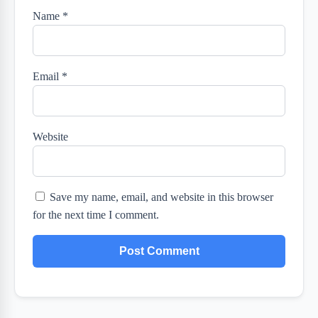
Name
*
Email
*
Website
Save my name, email, and website in this browser
for the next time I comment.