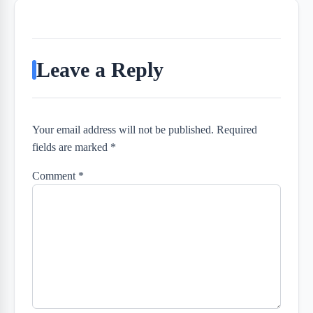
Leave a Reply
Your email address will not be published. Required
fields are marked *
Comment
*