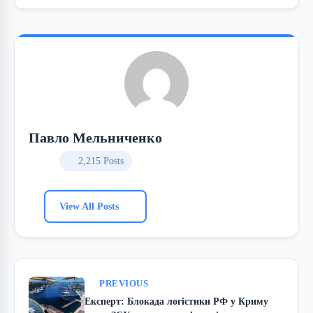
Павло Мельниченко
2,215 Posts
View All Posts
PREVIOUS
Експерт: Блокада логістики РФ у Криму