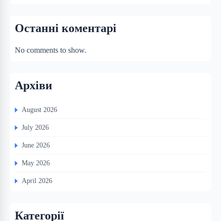
Останні коментарі
No comments to show.
Архіви
August 2026
July 2026
June 2026
May 2026
April 2026
Категорії