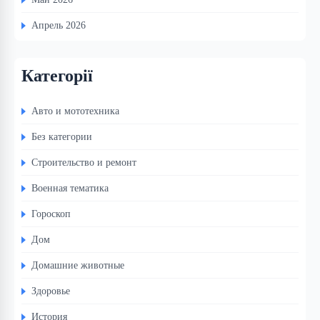
Апрель 2026
Категорії
Авто и мототехника
Без категории
Строительство и ремонт
Военная тематика
Гороскоп
Дом
Домашние животные
Здоровье
История