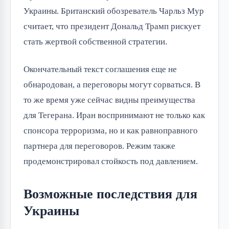
Украины. Британский обозреватель Чарльз Мур
считает, что президент Дональд Трамп рискует
стать жертвой собственной стратегии.
Окончательный текст соглашения еще не
обнародован, а переговоры могут сорваться. В
то же время уже сейчас видны преимущества
для Тегерана. Иран воспринимают не только как
спонсора терроризма, но и как равноправного
партнера для переговоров. Режим также
продемонстрировал стойкость под давлением.
Возможные последствия для
Украины