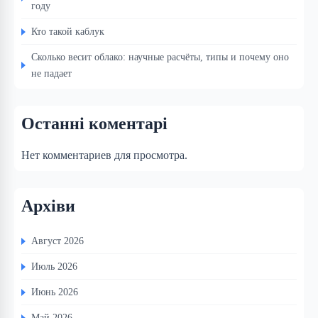
году
Кто такой каблук
Сколько весит облако: научные расчёты, типы и почему оно
не падает
Останні коментарі
Нет комментариев для просмотра.
Архіви
Август 2026
Июль 2026
Июнь 2026
Май 2026