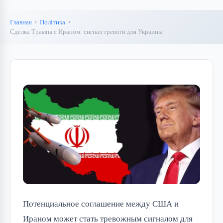
Главная
Політика
Сделка Трампа с Ираном: сигнал тревоги для Украины
Потенциальное соглашение между США и
Ираном может стать тревожным сигналом для