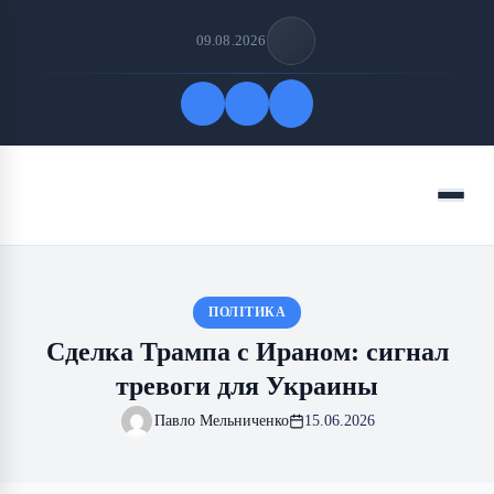
09.08.2026
Быстрые ссылки
Меню
ПОДПИСАТЬСЯ НА НАС
ПОЛІТИКА
Сделка Трампа с Ираном: сигнал
тревоги для Украины
Павло Мельниченко
15.06.2026