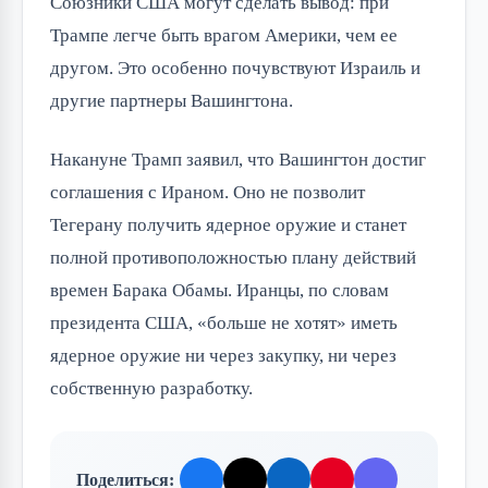
Союзники США могут сделать вывод: при
Трампе легче быть врагом Америки, чем ее
другом. Это особенно почувствуют Израиль и
другие партнеры Вашингтона.
Накануне Трамп заявил, что Вашингтон достиг
соглашения с Ираном. Оно не позволит
Тегерану получить ядерное оружие и станет
полной противоположностью плану действий
времен Барака Обамы. Иранцы, по словам
президента США, «больше не хотят» иметь
ядерное оружие ни через закупку, ни через
собственную разработку.
Поделиться: