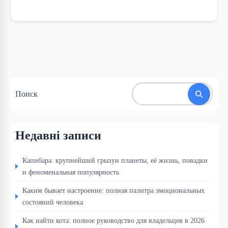
Поиск
Недавні записи
Капибара: крупнейший грызун планеты, её жизнь, повадки
и феноменальная популярность
Каким бывает настроение: полная палитра эмоциональных
состояний человека
Как найти кота: полное руководство для владельцев в 2026