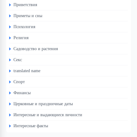
Приветствия
Приметы и сны
Психология
Религия
Садоводство и растения
Секс
translated name
Спорт
Финансы
Церковные и праздничные даты
Интересные и выдающиеся личности
Интересные факты