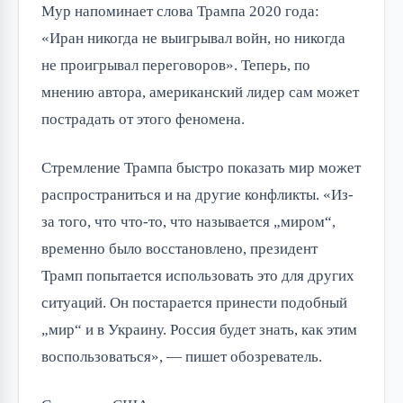
Мур напоминает слова Трампа 2020 года:
«Иран никогда не выигрывал войн, но никогда
не проигрывал переговоров». Теперь, по
мнению автора, американский лидер сам может
пострадать от этого феномена.
Стремление Трампа быстро показать мир может
распространиться и на другие конфликты. «Из-
за того, что что-то, что называется „миром“,
временно было восстановлено, президент
Трамп попытается использовать это для других
ситуаций. Он постарается принести подобный
„мир“ и в Украину. Россия будет знать, как этим
воспользоваться», — пишет обозреватель.