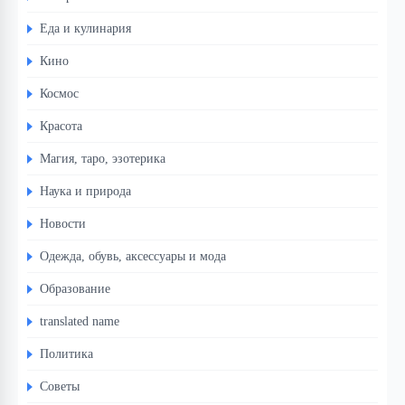
Еда и кулинария
Кино
Космос
Красота
Магия, таро, эзотерика
Наука и природа
Новости
Одежда, обувь, аксессуары и мода
Образование
translated name
Политика
Советы