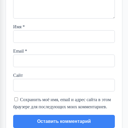
Имя
*
Email
*
Сайт
Сохранить моё имя, email и адрес сайта в этом
браузере для последующих моих комментариев.