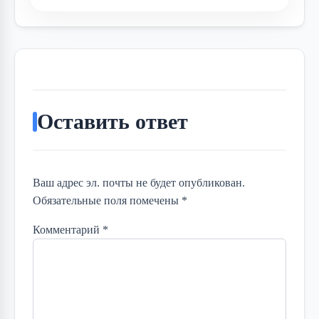
Оставить ответ
Ваш адрес эл. почты не будет опубликован.
Обязательные поля помечены *
Комментарий
*