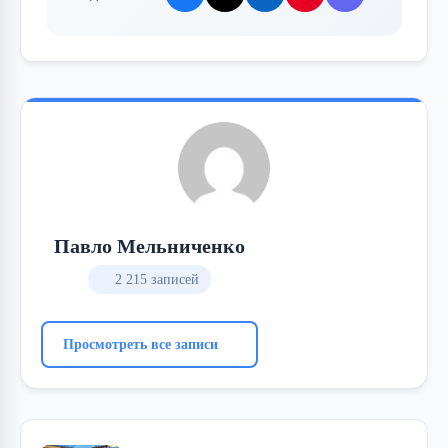
Павло Мельниченко
2 215 записей
Просмотреть все записи