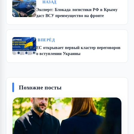
НАЗАД
Эксперт: Блокада логистики РФ в Крыму
даст ВСУ преимущество на фронте
ВПЕРЁД
ЕС открывает первый кластер переговоров
о вступлении Украины
Похожие посты