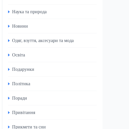
Наука та природа
Новини
Одяг, взуття, аксесуари та мода
Освіта
Подарунки
Політика
Поради
Привітання
Прикмети та сни