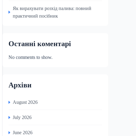
Як вирахувати розхід палива: повний
практичний посібник
Останні коментарі
No comments to show.
Архіви
August 2026
July 2026
June 2026