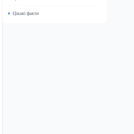
Цікаві факти