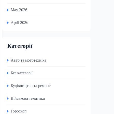
May 2026
April 2026
Категорії
Авто та мототехніка
Без категорії
Будівництво та ремонт
Військова тематика
Гороскоп