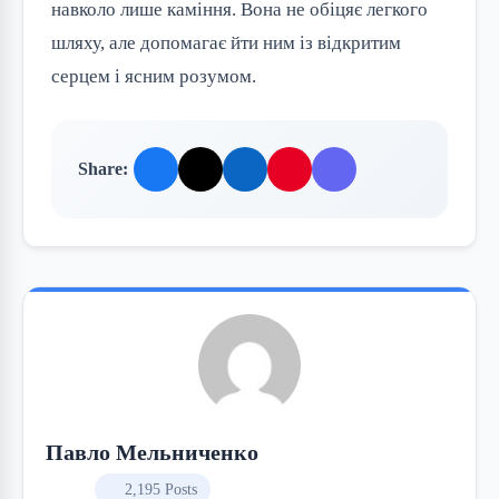
навколо лише каміння. Вона не обіцяє легкого
шляху, але допомагає йти ним із відкритим
серцем і ясним розумом.
Share:
Павло Мельниченко
2,195 Posts