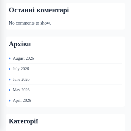
Останні коментарі
No comments to show.
Архіви
August 2026
July 2026
June 2026
May 2026
April 2026
Категорії