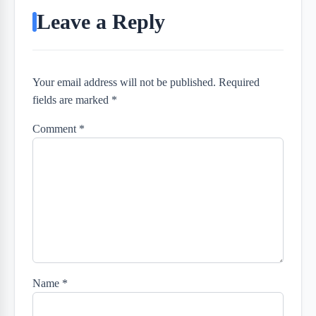
Leave a Reply
Your email address will not be published. Required
fields are marked *
Comment
*
Name
*