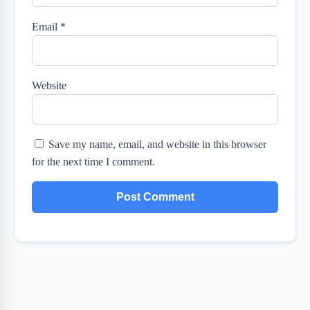
Email
*
Website
Save my name, email, and website in this browser
for the next time I comment.