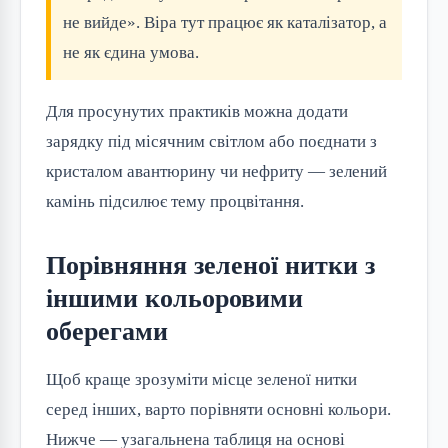
не вийде». Віра тут працює як каталізатор, а
не як єдина умова.
Для просунутих практиків можна додати
зарядку під місячним світлом або поєднати з
кристалом авантюрину чи нефриту — зелений
камінь підсилює тему процвітання.
Порівняння зеленої нитки з
іншими кольоровими
оберегами
Щоб краще зрозуміти місце зеленої нитки
серед інших, варто порівняти основні кольори.
Нижче — узагальнена таблиця на основі