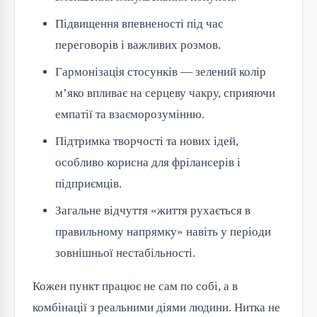
Підвищення впевненості під час
переговорів і важливих розмов.
Гармонізація стосунків — зелений колір
м’яко впливає на серцеву чакру, сприяючи
емпатії та взаєморозумінню.
Підтримка творчості та нових ідей,
особливо корисна для фрілансерів і
підприємців.
Загальне відчуття «життя рухається в
правильному напрямку» навіть у періоди
зовнішньої нестабільності.
Кожен пункт працює не сам по собі, а в
комбінації з реальними діями людини. Нитка не