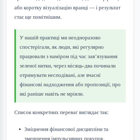
або коротку візуалізацію вранці — і результат
стає ще помітнішим.
У нашій практиці ми неодноразово
спостерігали, як люди, які регулярно
працювали з наміром під час зав’язування
зеленої нитки, через місяць-два починали
отримувати несподівані, але вчасні
фінансові надходження або пропозиції, про
які раніше навіть не мріяли.
Список конкретних переваг виглядає так:
Зміцнення фінансової дисципліни та
зменшення імпульсивних покупок.