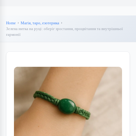
Home
Магія, таро, езотерика
Зелена нитка на руці: оберіг зростання, процвітання та внутрішньої
гармонії