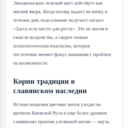
Эмоционально зеленый цвет действует как
мягкий якорь. Когда взгляд падает на нитку в
течение дня, подсознание получает сигнал:
«Здесь есть место для роста». Это не магия в
смысле колдовства, а скорее тонкая
психологическая подсказка, которая
постепенно меняет фокус внимания с проблем
на возможности.
Корни традиции в
славянском наследии
Истоки ношения цветных ниток уходят во
времена Киевской Руси и еще более древних
славянских практик узелковой магии — науза.