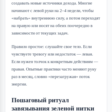
создавать новые источники дохода. Многие
начинают с левой руки на 2–4 недели, чтобы
«набрать» внутреннюю силу, а потом переходят
на правую или носят на обеих поочередно в
зависимости от текущих задач.
Правило простое: слушайте свое тело. Если
чувствуете тревогу или недостаток — левая.
Если нужен толчок к конкретным действиям —
правая. Опытные практики часто меняют руку
раз в месяц, словно «перезагружая» поток
энергии.
Пошаговый ритуал
завязывания зеленой нитки