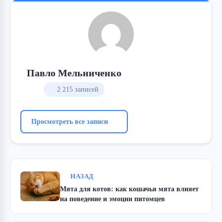
Павло Мельниченко
2 215 записей
Просмотреть все записи
НАЗАД
Мята для котов: как кошачья мята влияет
на поведение и эмоции питомцев