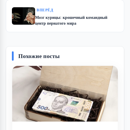
ВПЕРЁД
Мозг курицы: крошечный командный
центр пернатого мира
Похожие посты