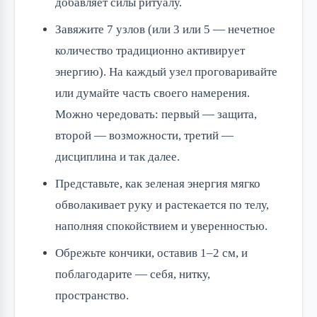
добавляет силы ритуалу.
Завяжите 7 узлов (или 3 или 5 — нечетное
количество традиционно активирует
энергию). На каждый узел проговаривайте
или думайте часть своего намерения.
Можно чередовать: первый — защита,
второй — возможности, третий —
дисциплина и так далее.
Представьте, как зеленая энергия мягко
обволакивает руку и растекается по телу,
наполняя спокойствием и уверенностью.
Обрежьте кончики, оставив 1–2 см, и
поблагодарите — себя, нитку,
пространство.