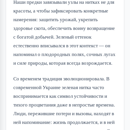
Наши предки завязывали узлы на нитках не для
красоты, а чтобы зафиксировать конкретные
намерения: защитить урожай, укрепить
здоровье скота, обеспечить воину возвращение
с богатой добычей. Зеленый оттенок
естественно вписывался в этот контекст — он
напоминал о плодородных полях, сочных лугах
и силе природы, которая всегда возрождается.
Со временем традиция эволюционировала. В
современной Украине зеленая нитка часто
воспринимается как символ устойчивости и
тихого процветания даже в непростые времена.
Люди, пережившие потери и вызовы, находят в
ней напоминание: жизнь продолжается, и в ней