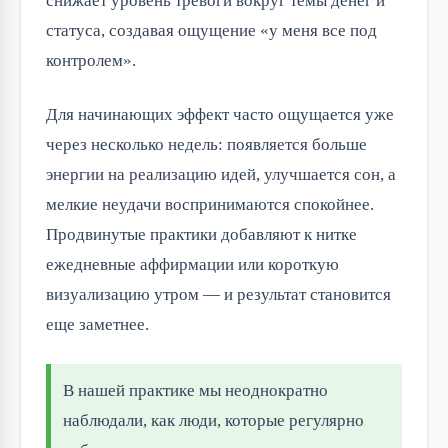
снижает уровень тревоги вокруг темы денег и
статуса, создавая ощущение «у меня все под
контролем».
Для начинающих эффект часто ощущается уже
через несколько недель: появляется больше
энергии на реализацию идей, улучшается сон, а
мелкие неудачи воспринимаются спокойнее.
Продвинутые практики добавляют к нитке
ежедневные аффирмации или короткую
визуализацию утром — и результат становится
еще заметнее.
В нашей практике мы неоднократно
наблюдали, как люди, которые регулярно