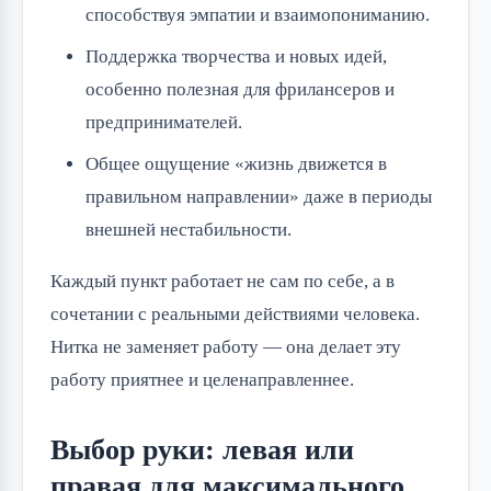
способствуя эмпатии и взаимопониманию.
Поддержка творчества и новых идей,
особенно полезная для фрилансеров и
предпринимателей.
Общее ощущение «жизнь движется в
правильном направлении» даже в периоды
внешней нестабильности.
Каждый пункт работает не сам по себе, а в
сочетании с реальными действиями человека.
Нитка не заменяет работу — она делает эту
работу приятнее и целенаправленнее.
Выбор руки: левая или
правая для максимального