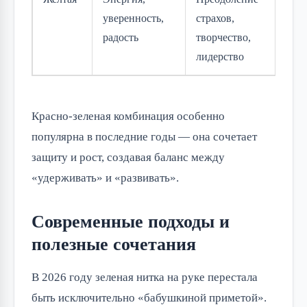
уверенность,
страхов,
радость
творчество,
лидерство
Красно-зеленая комбинация особенно
популярна в последние годы — она сочетает
защиту и рост, создавая баланс между
«удерживать» и «развивать».
Современные подходы и
полезные сочетания
В 2026 году зеленая нитка на руке перестала
быть исключительно «бабушкиной приметой».