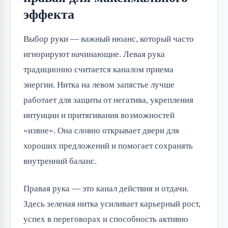
эффекта
Выбор руки — важный нюанс, который часто
игнорируют начинающие. Левая рука
традиционно считается каналом приема
энергии. Нитка на левом запястье лучше
работает для защиты от негатива, укрепления
интуиции и притягивания возможностей
«извне». Она словно открывает двери для
хороших предложений и помогает сохранять
внутренний баланс.
Правая рука — это канал действия и отдачи.
Здесь зеленая нитка усиливает карьерный рост,
успех в переговорах и способность активно