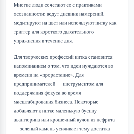
Многие люди сочетают ее с практиками
осознанности: ведут дневник намерений,
медитируют на цвет или используют нитку как
триггер для короткого дыхательного
упражнения в течение дня.
Для творческих профессий нитка становится
напоминанием о том, что идеи нуждаются во
времени на «прорастание». Для
предпринимателей — инструментом для
поддержания фокуса во время
масштабирования бизнеса. Некоторые
добавляют к нитке маленькую бусину
авантюрина или крошечный кулон из нефрита
— зеленый камень усиливает тему достатка