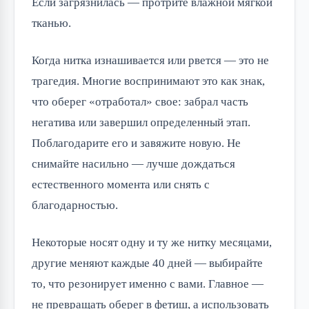
Если загрязнилась — протрите влажной мягкой
тканью.
Когда нитка изнашивается или рвется — это не
трагедия. Многие воспринимают это как знак,
что оберег «отработал» свое: забрал часть
негатива или завершил определенный этап.
Поблагодарите его и завяжите новую. Не
снимайте насильно — лучше дождаться
естественного момента или снять с
благодарностью.
Некоторые носят одну и ту же нитку месяцами,
другие меняют каждые 40 дней — выбирайте
то, что резонирует именно с вами. Главное —
не превращать оберег в фетиш, а использовать