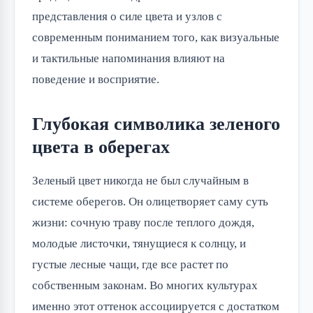
представления о силе цвета и узлов с
современным пониманием того, как визуальные
и тактильные напоминания влияют на
поведение и восприятие.
Глубокая символика зеленого
цвета в оберегах
Зеленый цвет никогда не был случайным в
системе оберегов. Он олицетворяет саму суть
жизни: сочную траву после теплого дождя,
молодые листочки, тянущиеся к солнцу, и
густые лесные чащи, где все растет по
собственным законам. Во многих культурах
именно этот оттенок ассоциируется с достатком