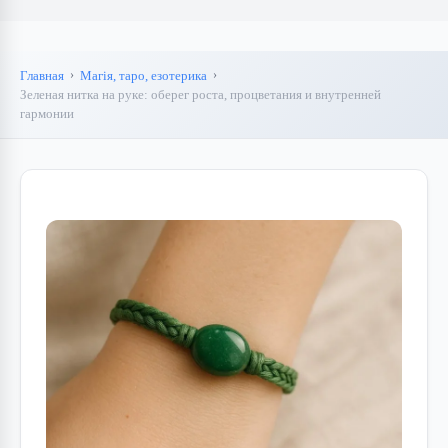
Главная
Магія, таро, езотерика
Зеленая нитка на руке: оберег роста, процветания и внутренней
гармонии