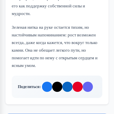
его как поддержку собственной силы и
мудрости.
Зеленая нитка на руке остается тихим, но
настойчивым напоминанием: рост возможен
всегда, даже когда кажется, что вокруг только
камни. Она не обещает легкого пути, но
помогает идти по нему с открытым сердцем и
ясным умом.
Поделиться: