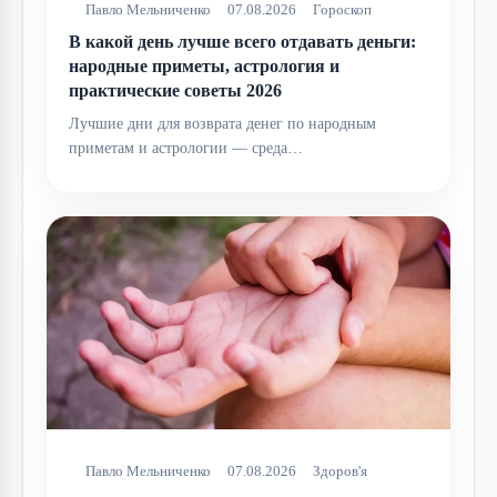
Павло Мельниченко
07.08.2026
Гороскоп
В какой день лучше всего отдавать деньги:
народные приметы, астрология и
практические советы 2026
Лучшие дни для возврата денег по народным
приметам и астрологии — среда…
Павло Мельниченко
07.08.2026
Здоров'я