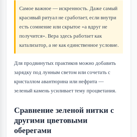
Самое важное — искренность. Даже самый
красивый ритуал не сработает, если внутри
есть сомнение или скрытое «а вдруг не
получится». Вера здесь работает как
катализатор, а не как единственное условие.
Для продвинутых практиков можно добавить
зарядку под лунным светом или сочетать с
кристаллом авантюрина или нефрита —
зеленый камень усиливает тему процветания.
Сравнение зеленой нитки с
другими цветовыми
оберегами