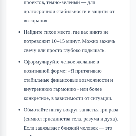
проектов, темно-зеленый — для
долгосрочной стабильности и защиты от
выгорания.
Найдите тихое место, где вас никто не
потревожит 10–15 минут. Можно зажечь
свечу или просто глубоко подышать.
Сформулируйте четкое желание в
позитивной форме: «Я притягиваю
стабильные финансовые возможности и
внутреннюю гармонию» или более
конкретное, в зависимости от ситуации.
Обмотайте нитку вокруг запястья три раза
(символ триединства тела, разума и духа).
Если завязывает близкий человек — это