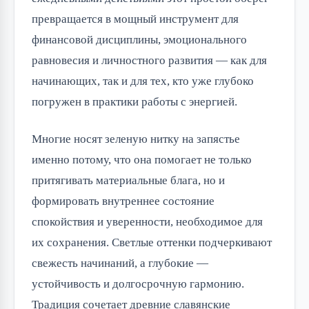
превращается в мощный инструмент для
финансовой дисциплины, эмоционального
равновесия и личностного развития — как для
начинающих, так и для тех, кто уже глубоко
погружен в практики работы с энергией.
Многие носят зеленую нитку на запястье
именно потому, что она помогает не только
притягивать материальные блага, но и
формировать внутреннее состояние
спокойствия и уверенности, необходимое для
их сохранения. Светлые оттенки подчеркивают
свежесть начинаний, а глубокие —
устойчивость и долгосрочную гармонию.
Традиция сочетает древние славянские