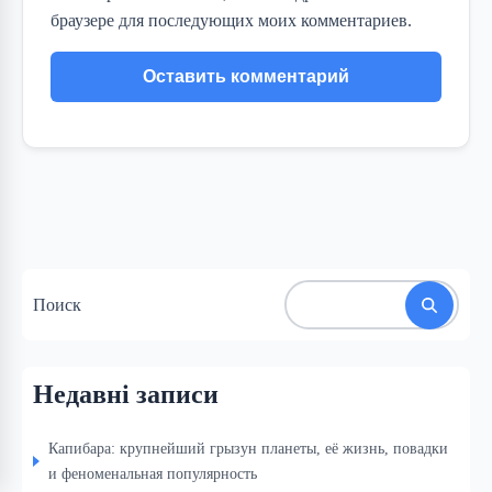
браузере для последующих моих комментариев.
Поиск
Недавні записи
Капибара: крупнейший грызун планеты, её жизнь, повадки
и феноменальная популярность