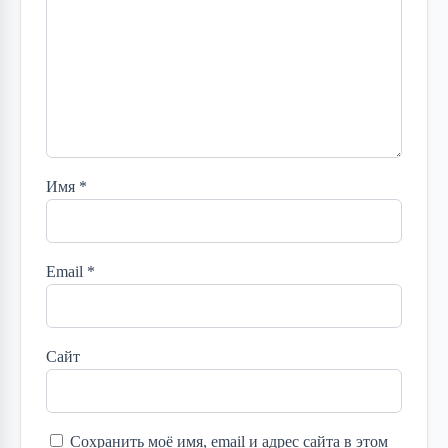
Имя
*
Email
*
Сайт
Сохранить моё имя, email и адрес сайта в этом