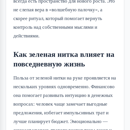
всегда есть пространство для нового роста. Это
не слепая вера в «волшебную палочку», а
скорее ритуал, который помогает вернуть
контроль над собственными мыслями и
действиями.
Как зеленая нитка влияет на
повседневную жизнь
Польза от зеленой нитки на руке проявляется на
нескольких уровнях одновременно. Финансово
она помогает развивать интуицию в денежных
вопросах: человек чаще замечает выгодные
предложения, избегает импульсивных трат и
лучше планирует бюджет. Эмоционально —