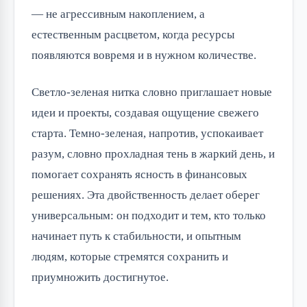
— не агрессивным накоплением, а
естественным расцветом, когда ресурсы
появляются вовремя и в нужном количестве.
Светло-зеленая нитка словно приглашает новые
идеи и проекты, создавая ощущение свежего
старта. Темно-зеленая, напротив, успокаивает
разум, словно прохладная тень в жаркий день, и
помогает сохранять ясность в финансовых
решениях. Эта двойственность делает оберег
универсальным: он подходит и тем, кто только
начинает путь к стабильности, и опытным
людям, которые стремятся сохранить и
приумножить достигнутое.