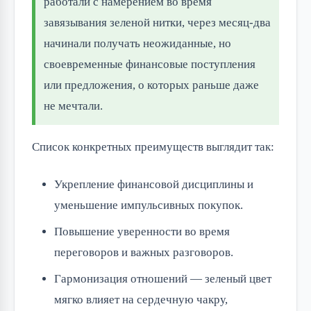
работали с намерением во время
завязывания зеленой нитки, через месяц-два
начинали получать неожиданные, но
своевременные финансовые поступления
или предложения, о которых раньше даже
не мечтали.
Список конкретных преимуществ выглядит так:
Укрепление финансовой дисциплины и
уменьшение импульсивных покупок.
Повышение уверенности во время
переговоров и важных разговоров.
Гармонизация отношений — зеленый цвет
мягко влияет на сердечную чакру,