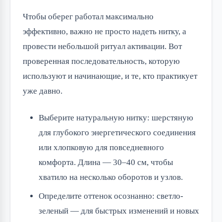
Чтобы оберег работал максимально
эффективно, важно не просто надеть нитку, а
провести небольшой ритуал активации. Вот
проверенная последовательность, которую
используют и начинающие, и те, кто практикует
уже давно.
Выберите натуральную нитку: шерстяную
для глубокого энергетического соединения
или хлопковую для повседневного
комфорта. Длина — 30–40 см, чтобы
хватило на несколько оборотов и узлов.
Определите оттенок осознанно: светло-
зеленый — для быстрых изменений и новых