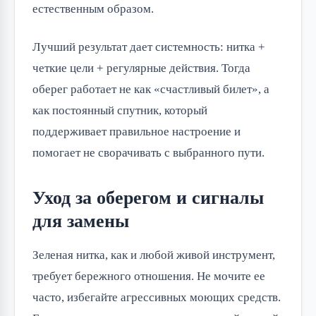
естественным образом.
Лучший результат дает системность: нитка +
четкие цели + регулярные действия. Тогда
оберег работает не как «счастливый билет», а
как постоянный спутник, который
поддерживает правильное настроение и
помогает не сворачивать с выбранного пути.
Уход за оберегом и сигналы
для замены
Зеленая нитка, как и любой живой инструмент,
требует бережного отношения. Не мочите ее
часто, избегайте агрессивных моющих средств.