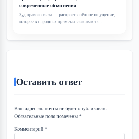
современные объяснения
Зуд правого глаза — распространённое ощущение,
которое в народных приметах связывают с…
Оставить ответ
Ваш адрес эл. почты не будет опубликован.
Обязательные поля помечены *
Комментарий
*