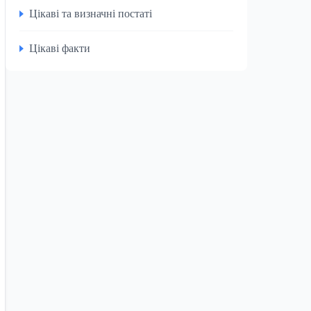
Цікаві та визначні постаті
Цікаві факти