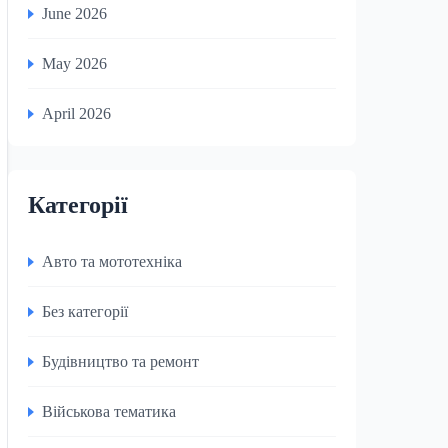
June 2026
May 2026
April 2026
Категорії
Авто та мототехніка
Без категорії
Будівництво та ремонт
Військова тематика