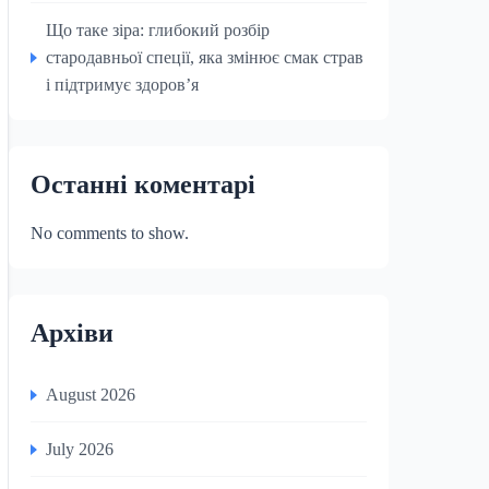
Що таке зіра: глибокий розбір
стародавньої спеції, яка змінює смак страв
і підтримує здоров’я
Останні коментарі
No comments to show.
Архіви
August 2026
July 2026