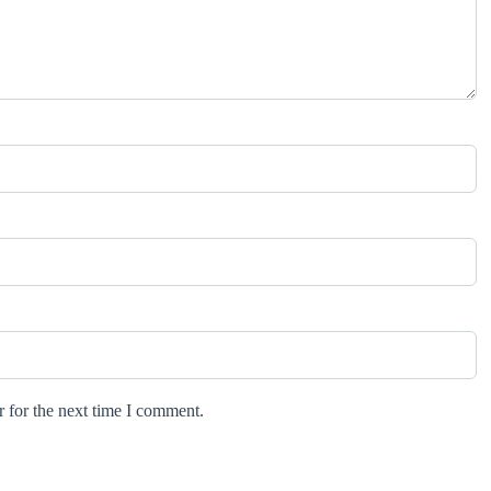
 for the next time I comment.