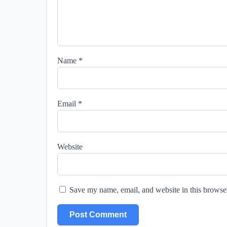
Name
*
Email
*
Website
Save my name, email, and website in this browser