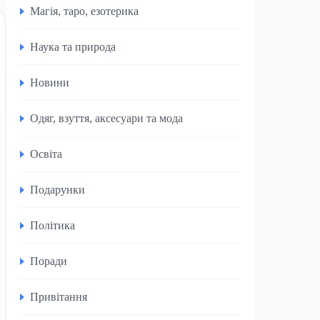
Магія, таро, езотерика
Наука та природа
Новини
Одяг, взуття, аксесуари та мода
Освіта
Подарунки
Політика
Поради
Привітання