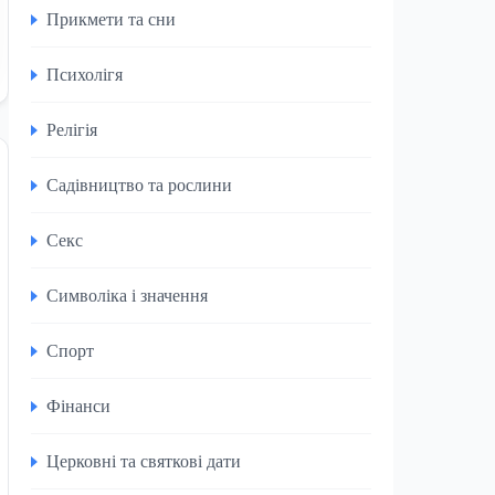
Прикмети та сни
Психолігя
Релігія
Садівництво та рослини
Секс
Символіка і значення
Спорт
Фінанси
Церковні та святкові дати