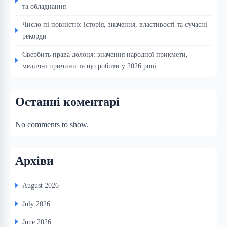
та обладнання
Число пі повністю: історія, значення, властивості та сучасні
рекорди
Свербить права долоня: значення народної прикмети,
медичні причини та що робити у 2026 році
Останні коментарі
No comments to show.
Архіви
August 2026
July 2026
June 2026