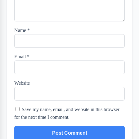
Name
*
Email
*
Website
Save my name, email, and website in this browser
for the next time I comment.