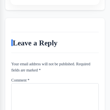
Leave a Reply
Your email address will not be published. Required
fields are marked *
Comment
*