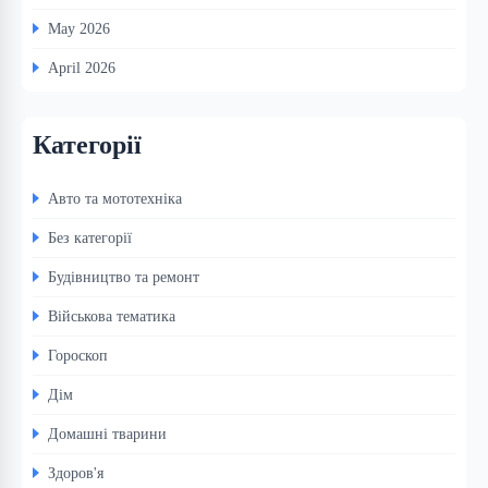
May 2026
April 2026
Категорії
Авто та мототехніка
Без категорії
Будівництво та ремонт
Військова тематика
Гороскоп
Дім
Домашні тварини
Здоров'я