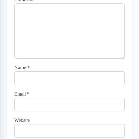
Name
*
Email
*
Website