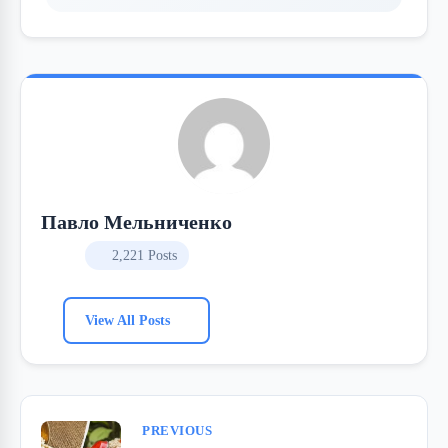
Павло Мельниченко
2,221 Posts
View All Posts
PREVIOUS