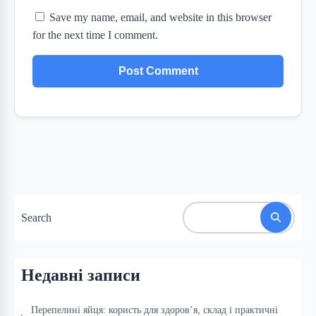
Save my name, email, and website in this browser
for the next time I comment.
Search
Недавні записи
Перепелині яйця: користь для здоров’я, склад і практичні