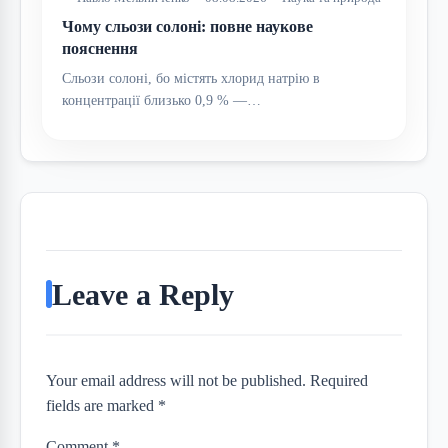
Чому сльози солоні: повне наукове
пояснення
Сльози солоні, бо містять хлорид натрію в
концентрації близько 0,9 % —…
Leave a Reply
Your email address will not be published. Required
fields are marked *
Comment
*