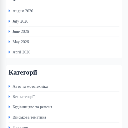
August 2026
July 2026
June 2026
May 2026
April 2026
Категорії
Авто та мототехніка
Без категорії
Будівництво та ремонт
Військова тематика
Гороскоп