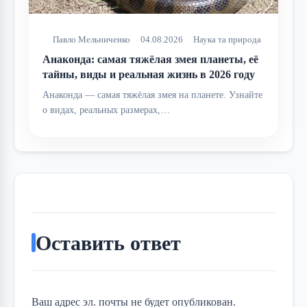
Павло Мельниченко
04.08.2026
Наука та природа
Анаконда: самая тяжёлая змея планеты, её
тайны, виды и реальная жизнь в 2026 году
Анаконда — самая тяжёлая змея на планете. Узнайте
о видах, реальных размерах,…
Оставить ответ
Ваш адрес эл. почты не будет опубликован.