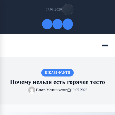
07.08.2026
Быстрые ссылки
Меню
ПОДПИСАТЬСЯ НА НАС
ЦІКАВІ ФАКТИ
Почему нельзя есть горячее тесто
Павло Мельниченко
19.05.2026