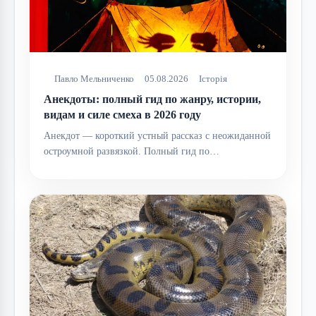
Павло Мельниченко
05.08.2026
Історія
Анекдоты: полный гид по жанру, истории,
видам и силе смеха в 2026 году
Анекдот — короткий устный рассказ с неожиданной
остроумной развязкой. Полный гид по…