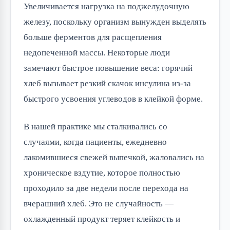
Увеличивается нагрузка на поджелудочную
железу, поскольку организм вынужден выделять
больше ферментов для расщепления
недопеченной массы. Некоторые люди
замечают быстрое повышение веса: горячий
хлеб вызывает резкий скачок инсулина из-за
быстрого усвоения углеводов в клейкой форме.
В нашей практике мы сталкивались со
случаями, когда пациенты, ежедневно
лакомившиеся свежей выпечкой, жаловались на
хроническое вздутие, которое полностью
проходило за две недели после перехода на
вчерашний хлеб. Это не случайность —
охлажденный продукт теряет клейкость и