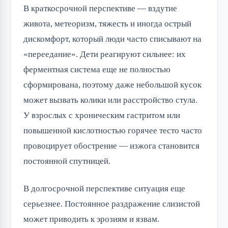
В краткосрочной перспективе — вздутие
живота, метеоризм, тяжесть и иногда острый
дискомфорт, который люди часто списывают на
«переедание». Дети реагируют сильнее: их
ферментная система еще не полностью
сформирована, поэтому даже небольшой кусок
может вызвать колики или расстройство стула.
У взрослых с хроническим гастритом или
повышенной кислотностью горячее тесто часто
провоцирует обострение — изжога становится
постоянной спутницей.
В долгосрочной перспективе ситуация еще
серьезнее. Постоянное раздражение слизистой
может приводить к эрозиям и язвам.