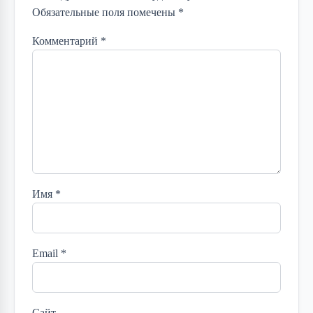
Обязательные поля помечены *
Комментарий
*
Имя
*
Email
*
Сайт