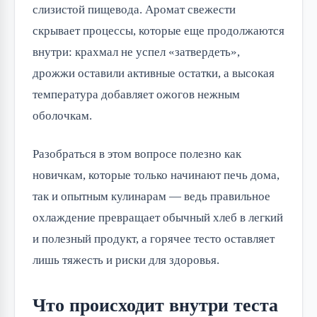
слизистой пищевода. Аромат свежести
скрывает процессы, которые еще продолжаются
внутри: крахмал не успел «затвердеть»,
дрожжи оставили активные остатки, а высокая
температура добавляет ожогов нежным
оболочкам.
Разобраться в этом вопросе полезно как
новичкам, которые только начинают печь дома,
так и опытным кулинарам — ведь правильное
охлаждение превращает обычный хлеб в легкий
и полезный продукт, а горячее тесто оставляет
лишь тяжесть и риски для здоровья.
Что происходит внутри теста