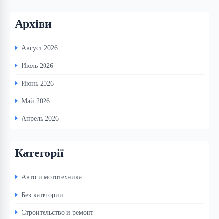
Архіви
Август 2026
Июль 2026
Июнь 2026
Май 2026
Апрель 2026
Категорії
Авто и мототехника
Без категории
Строительство и ремонт