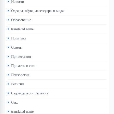
Новости
Одежда, обувь, аксессуары и мода
Образование
translated name
Политика
Советы
Приветствия
Приметы и сны
Психология
Религия
Садоводство и растения
Секс
translated name