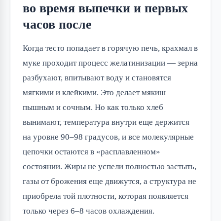
во время выпечки и первых
часов после
Когда тесто попадает в горячую печь, крахмал в
муке проходит процесс желатинизации — зерна
разбухают, впитывают воду и становятся
мягкими и клейкими. Это делает мякиш
пышным и сочным. Но как только хлеб
вынимают, температура внутри еще держится
на уровне 90–98 градусов, и все молекулярные
цепочки остаются в «расплавленном»
состоянии. Жиры не успели полностью застыть,
газы от брожения еще движутся, а структура не
приобрела той плотности, которая появляется
только через 6–8 часов охлаждения.