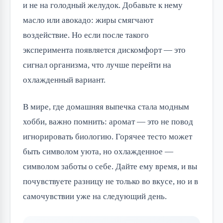
и не на голодный желудок. Добавьте к нему
масло или авокадо: жиры смягчают
воздействие. Но если после такого
эксперимента появляется дискомфорт — это
сигнал организма, что лучше перейти на
охлажденный вариант.
В мире, где домашняя выпечка стала модным
хобби, важно помнить: аромат — это не повод
игнорировать биологию. Горячее тесто может
быть символом уюта, но охлажденное —
символом заботы о себе. Дайте ему время, и вы
почувствуете разницу не только во вкусе, но и в
самочувствии уже на следующий день.