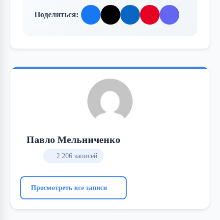
Поделиться:
Павло Мельниченко
2 206 записей
Просмотреть все записи