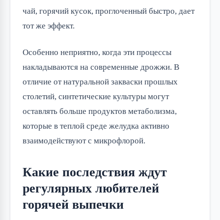
чай, горячий кусок, проглоченный быстро, дает
тот же эффект.
Особенно неприятно, когда эти процессы
накладываются на современные дрожжи. В
отличие от натуральной закваски прошлых
столетий, синтетические культуры могут
оставлять больше продуктов метаболизма,
которые в теплой среде желудка активно
взаимодействуют с микрофлорой.
Какие последствия ждут
регулярных любителей
горячей выпечки