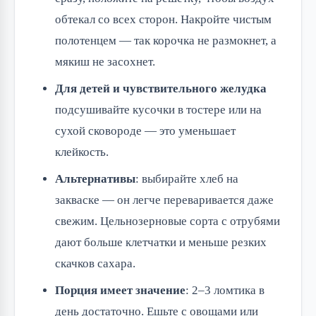
обтекал со всех сторон. Накройте чистым
полотенцем — так корочка не размокнет, а
мякиш не засохнет.
Для детей и чувствительного желудка
подсушивайте кусочки в тостере или на
сухой сковороде — это уменьшает
клейкость.
Альтернативы
: выбирайте хлеб на
закваске — он легче переваривается даже
свежим. Цельнозерновые сорта с отрубями
дают больше клетчатки и меньше резких
скачков сахара.
Порция имеет значение
: 2–3 ломтика в
день достаточно. Ешьте с овощами или