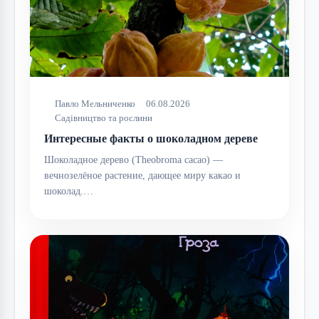
Павло Мельниченко
06.08.2026
Садівництво та рослини
Интересные факты о шоколадном дереве
Шоколадное дерево (Theobroma cacao) —
вечнозелёное растение, дающее миру какао и
шоколад.…