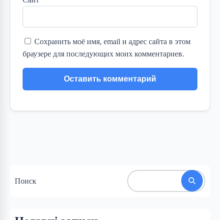
Сохранить моё имя, email и адрес сайта в этом
браузере для последующих моих комментариев.
Поиск