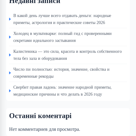
Недавні записи
В какой день лучше всего отдавать деньги: народные
приметы, астрология и практические советы 2026
Холодец в мультиварке: полный гид с проверенными
секретами идеального застывания
Калистеника — это сила, красота и контроль собственного
тела без зала и оборудования
Число пи полностью: история, значение, свойства и
современные рекорды
Свербит правая ладонь: значение народной приметы,
медицинские причины и что делать в 2026 году
Останні коментарі
Нет комментариев для просмотра.