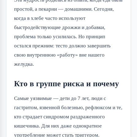
простой, а пекарни — домашними. Сегодня,
когда в хлебе часто используют
быстродействующие дрожжи и добавки,
проблема только усилилась. Но принцип
остался прежним: тесто должно завершить
свою внутреннюю «работу» вне нашего
желудка.
Кто в группе риска и почему
Самые уязвимые — дети до 7 лет, люди с
гастритом, язвенной болезнью, рефлюксом и те,
кто страдает синдромом раздраженного
кишечника. Для них даже однократное
употребление может стать триггером.