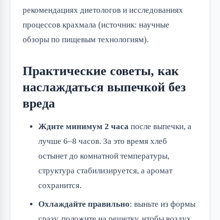
рекомендациях диетологов и исследованиях
процессов крахмала (источник: научные
обзоры по пищевым технологиям).
Практические советы, как
наслаждаться выпечкой без
вреда
Ждите минимум 2 часа
после выпечки, а
лучше 6–8 часов. За это время хлеб
остынет до комнатной температуры,
структура стабилизируется, а аромат
сохранится.
Охлаждайте правильно
: выньте из формы
сразу, положите на решетку, чтобы воздух