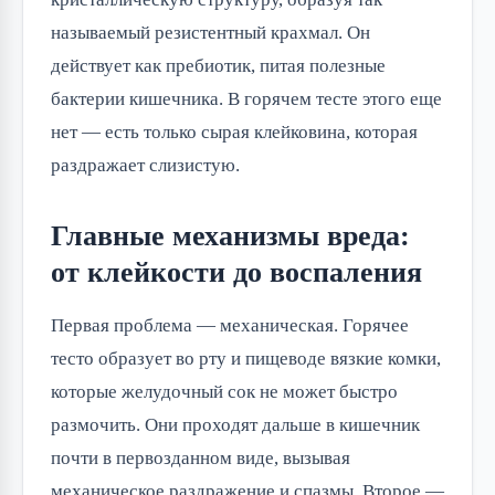
называемый резистентный крахмал. Он
действует как пребиотик, питая полезные
бактерии кишечника. В горячем тесте этого еще
нет — есть только сырая клейковина, которая
раздражает слизистую.
Главные механизмы вреда:
от клейкости до воспаления
Первая проблема — механическая. Горячее
тесто образует во рту и пищеводе вязкие комки,
которые желудочный сок не может быстро
размочить. Они проходят дальше в кишечник
почти в первозданном виде, вызывая
механическое раздражение и спазмы. Второе —