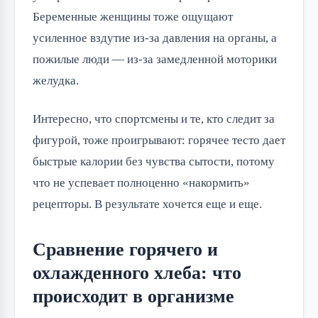
Беременные женщины тоже ощущают
усиленное вздутие из-за давления на органы, а
пожилые люди — из-за замедленной моторики
желудка.
Интересно, что спортсмены и те, кто следит за
фигурой, тоже проигрывают: горячее тесто дает
быстрые калории без чувства сытости, потому
что не успевает полноценно «накормить»
рецепторы. В результате хочется еще и еще.
Сравнение горячего и
охлажденного хлеба: что
происходит в организме