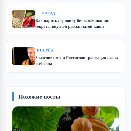
НАЗАД
Как варить перловку без замачивания:
секреты вкусной рассыпчатой каши
ВПЕРЁД
Значение имени Ростислав: растущая слава
и её сила
Похожие посты