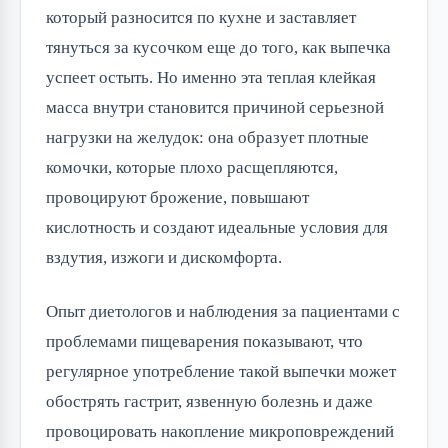
который разносится по кухне и заставляет
тянуться за кусочком еще до того, как выпечка
успеет остыть. Но именно эта теплая клейкая
масса внутри становится причиной серьезной
нагрузки на желудок: она образует плотные
комочки, которые плохо расщепляются,
провоцируют брожение, повышают
кислотность и создают идеальные условия для
вздутия, изжоги и дискомфорта.
Опыт диетологов и наблюдения за пациентами с
проблемами пищеварения показывают, что
регулярное употребление такой выпечки может
обострять гастрит, язвенную болезнь и даже
провоцировать накопление микроповреждений