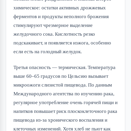
химическое: остатки активных дрожжевых
ферментов и продукты неполного брожения
стимулируют чрезмерное выделение
желудочного сока. Кислотность резко
подскакивает, и появляется изжога, особенно
если есть на голодный желудок.
Третья опасность — термическая. Температура
выше 60–65 градусов по Цельсию вызывает
микроожоги слизистой пищевода. По данным
Международного агентства по изучению рака,
регулярное употребление очень горячей пищи и
напитков повышает риск плоскоклеточного рака
пищевода из-за хронического воспаления и
клеточных изменений. Хотя хлеб не пьют как