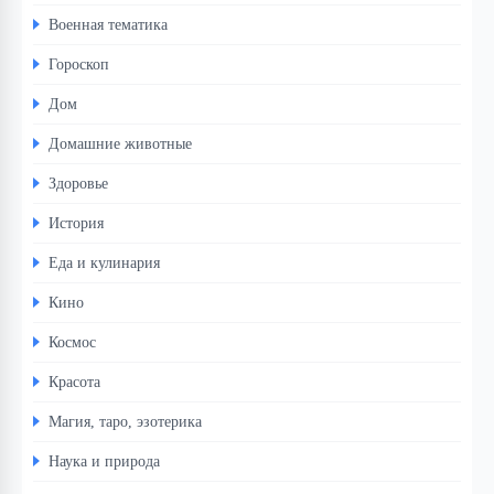
Военная тематика
Гороскоп
Дом
Домашние животные
Здоровье
История
Еда и кулинария
Кино
Космос
Красота
Магия, таро, эзотерика
Наука и природа