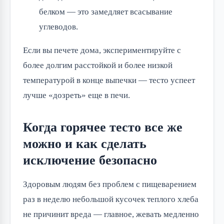
белком — это замедляет всасывание
углеводов.
Если вы печете дома, экспериментируйте с
более долгим расстойкой и более низкой
температурой в конце выпечки — тесто успеет
лучше «дозреть» еще в печи.
Когда горячее тесто все же
можно и как сделать
исключение безопасно
Здоровым людям без проблем с пищеварением
раз в неделю небольшой кусочек теплого хлеба
не причинит вреда — главное, жевать медленно