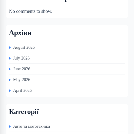
No comments to show.
Архіви
August 2026
July 2026
June 2026
May 2026
April 2026
Категорії
Авто та мототехніка