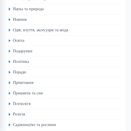
Наука та природа
Новини
Одяг, взуття, аксесуари та мода
Освіта
Подарунки
Політика
Поради
Привітання
Прикмети та сни
Психолігя
Релігія
Садівництво та рослини