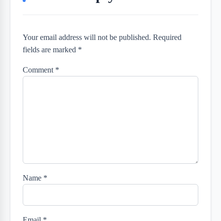
Your email address will not be published. Required
fields are marked *
Comment
*
Name
*
Email
*