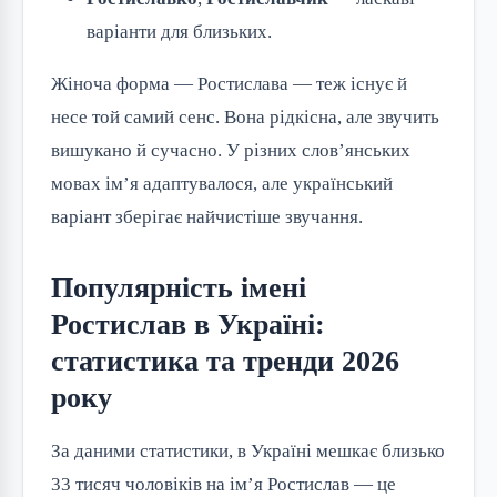
варіанти для близьких.
Жіноча форма — Ростислава — теж існує й
несе той самий сенс. Вона рідкісна, але звучить
вишукано й сучасно. У різних слов’янських
мовах ім’я адаптувалося, але український
варіант зберігає найчистіше звучання.
Популярність імені
Ростислав в Україні:
статистика та тренди 2026
року
За даними статистики, в Україні мешкає близько
33 тисяч чоловіків на ім’я Ростислав — це