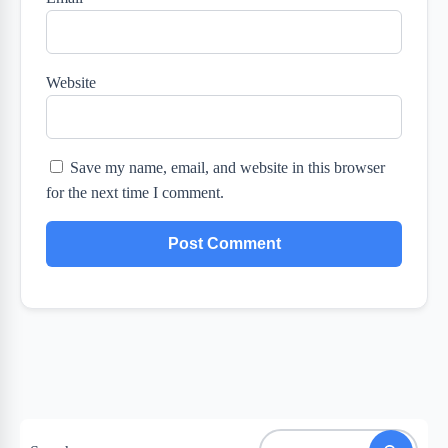
Website
Save my name, email, and website in this browser
for the next time I comment.