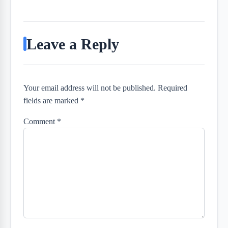
Leave a Reply
Your email address will not be published. Required
fields are marked *
Comment
*