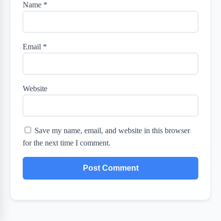
Name
*
Email
*
Website
Save my name, email, and website in this browser
for the next time I comment.