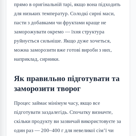
прямо в оригінальній тарі, якщо вона підходить
для низьких температур. Солодкі сирні маси,
пасти з добавками чи фруктами краще не
заморожувати окремо — їхня структура
руйнується сильніше. Якщо дуже хочеться,
можна заморозити вже готові вироби з них,
наприклад, сирники.
Як правильно підготувати та
заморозити творог
Процес займає мінімум часу, якщо все
підготувати заздалегідь. Спочатку визначте,
скільки продукту ви зазвичай використовуєте за
один раз — 200–400 г для невеликої сім’ї чи