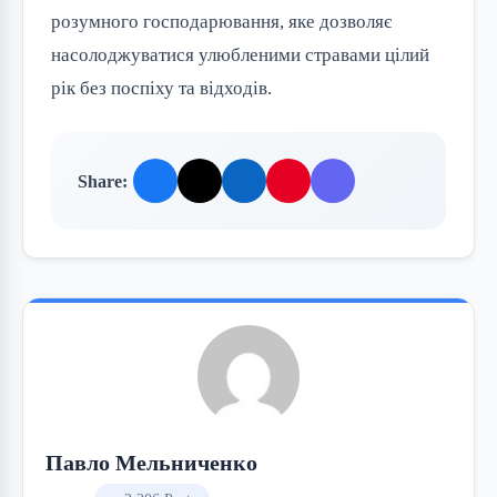
розумного господарювання, яке дозволяє
насолоджуватися улюбленими стравами цілий
рік без поспіху та відходів.
Share:
Павло Мельниченко