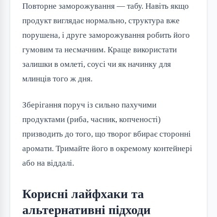
Повторне заморожування — табу. Навіть якщо
продукт виглядає нормально, структура вже
порушена, і друге заморожування робить його
гумовим та несмачним. Краще використати
залишки в омлеті, соусі чи як начинку для
млинців того ж дня.
Зберігання поруч із сильно пахучими
продуктами (риба, часник, копченості)
призводить до того, що творог вбирає сторонні
аромати. Тримайте його в окремому контейнері
або на віддалі.
Корисні лайфхаки та
альтернативні підходи