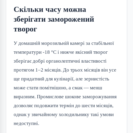
Скільки часу можна
зберігати заморожений
творог
У домашній морозильній камері за стабільної
температури -18 °C і нижче якісний творог
зберігає добрі органолептичні властивості
протягом 1–2 місяців. До трьох місяців він усе
ще придатний для кулінарії, але зернистість
може стати помітнішою, а смак — менш
виразним. Промислове шокове заморожування
дозволяє подовжити термін до шести місяців,
однак у звичайному холодильнику такі умови
недоступні.