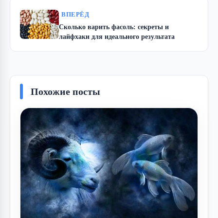
ВПЕРЁД
Сколько варить фасоль: секреты и
лайфхаки для идеального результата
Похожие посты