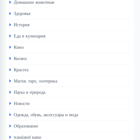
Домашние животные
Здоровье
История
Еда и кулинария
Кино
Космос
Красота
Магия, таро, эзотерика
Наука и природа
Новости
Одежда, обувь, аксессуары и мода
Образование
translated name