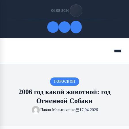
06.08.2026
Быстрые ссылки
Меню
ПОДПИСАТЬСЯ НА НАС
ГОРОСКОП
2006 год какой животной: год
Огненной Собаки
Павло Мельниченко
17.04.2026