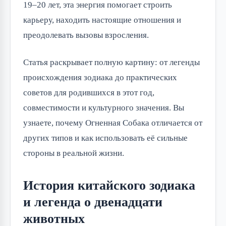
19–20 лет, эта энергия помогает строить
карьеру, находить настоящие отношения и
преодолевать вызовы взросления.
Статья раскрывает полную картину: от легенды
происхождения зодиака до практических
советов для родившихся в этот год,
совместимости и культурного значения. Вы
узнаете, почему Огненная Собака отличается от
других типов и как использовать её сильные
стороны в реальной жизни.
История китайского зодиака
и легенда о двенадцати
животных