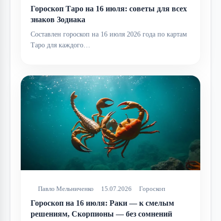
Гороскоп Таро на 16 июля: советы для всех
знаков Зодиака
Составлен гороскоп на 16 июля 2026 года по картам
Таро для каждого…
Павло Мельниченко
15.07.2026
Гороскоп
Гороскоп на 16 июля: Раки — к смелым
решениям, Скорпионы — без сомнений