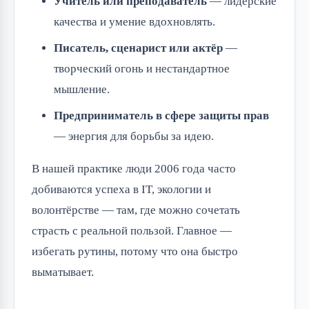
Учитель или преподаватель
— лидерские
качества и умение вдохновлять.
Писатель, сценарист или актёр
—
творческий огонь и нестандартное
мышление.
Предприниматель в сфере защиты прав
— энергия для борьбы за идею.
В нашей практике люди 2006 года часто
добиваются успеха в IT, экологии и
волонтёрстве — там, где можно сочетать
страсть с реальной пользой. Главное —
избегать рутины, потому что она быстро
выматывает.