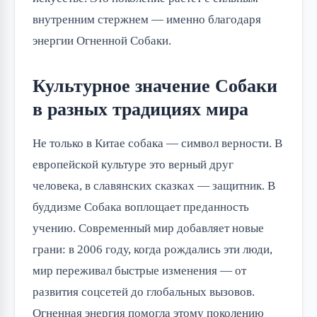
внутренним стержнем — именно благодаря
энергии Огненной Собаки.
Культурное значение Собаки
в разных традициях мира
Не только в Китае собака — символ верности. В
европейской культуре это верный друг
человека, в славянских сказках — защитник. В
буддизме Собака воплощает преданность
учению. Современный мир добавляет новые
грани: в 2006 году, когда рождались эти люди,
мир переживал быстрые изменения — от
развития соцсетей до глобальных вызовов.
Огненная энергия помогла этому поколению