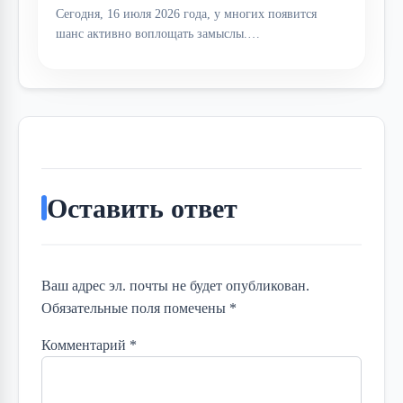
Сегодня, 16 июля 2026 года, у многих появится
шанс активно воплощать замыслы.…
Оставить ответ
Ваш адрес эл. почты не будет опубликован.
Обязательные поля помечены *
Комментарий
*