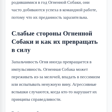
родившимися в год Огненной Собаки, они
часто добиваются успеха в командной работе,
потому что их преданность заразительна.
Слабые стороны Огненной
Собаки и как их превращать
в силу
Запальчивость Огня иногда превращается в
импульсивность. Огненная Собака может
переживать из-за мелочей, впадать в пессимизм
или испытывать ненужную вину. Агрессивные
вспышки случаются, когда кто-то нарушает их
принципы справедливости.