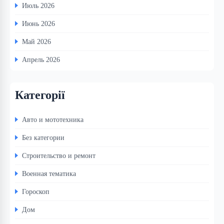
Июль 2026
Июнь 2026
Май 2026
Апрель 2026
Категорії
Авто и мототехника
Без категории
Строительство и ремонт
Военная тематика
Гороскоп
Дом