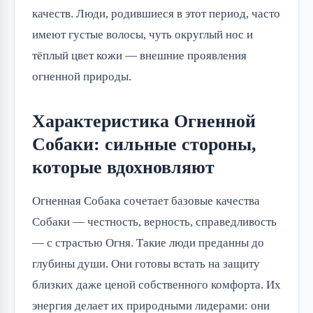
качеств. Люди, родившиеся в этот период, часто
имеют густые волосы, чуть округлый нос и
тёплый цвет кожи — внешние проявления
огненной природы.
Характеристика Огненной
Собаки: сильные стороны,
которые вдохновляют
Огненная Собака сочетает базовые качества
Собаки — честность, верность, справедливость
— с страстью Огня. Такие люди преданны до
глубины души. Они готовы встать на защиту
близких даже ценой собственного комфорта. Их
энергия делает их природными лидерами: они