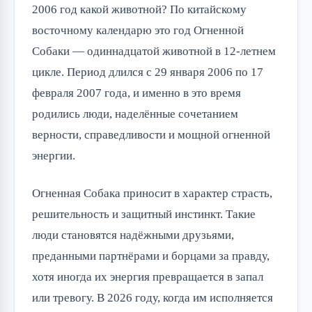
2006 год какой животной? По китайскому
восточному календарю это год Огненной
Собаки — одиннадцатой животной в 12-летнем
цикле. Период длился с 29 января 2006 по 17
февраля 2007 года, и именно в это время
родились люди, наделённые сочетанием
верности, справедливости и мощной огненной
энергии.
Огненная Собака приносит в характер страсть,
решительность и защитный инстинкт. Такие
люди становятся надёжными друзьями,
преданными партнёрами и борцами за правду,
хотя иногда их энергия превращается в запал
или тревогу. В 2026 году, когда им исполняется