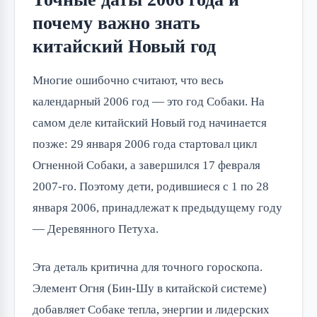
почему важно знать
китайский Новый год
Многие ошибочно считают, что весь
календарный 2006 год — это год Собаки. На
самом деле китайский Новый год начинается
позже: 29 января 2006 года стартовал цикл
Огненной Собаки, а завершился 17 февраля
2007-го. Поэтому дети, родившиеся с 1 по 28
января 2006, принадлежат к предыдущему году
— Деревянного Петуха.
Эта деталь критична для точного гороскопа.
Элемент Огня (Бин-Шу в китайской системе)
добавляет Собаке тепла, энергии и лидерских