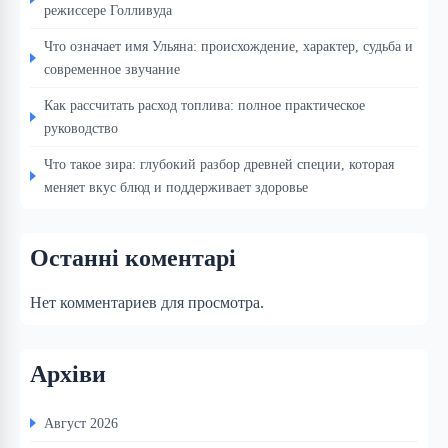
режиссере Голливуда
Что означает имя Ульяна: происхождение, характер, судьба и
современное звучание
Как рассчитать расход топлива: полное практическое
руководство
Что такое зира: глубокий разбор древней специи, которая
меняет вкус блюд и поддерживает здоровье
Останні коментарі
Нет комментариев для просмотра.
Архіви
Август 2026