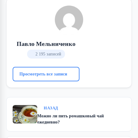
Павло Мельниченко
2 195 записей
Просмотреть все записи
НАЗАД
Можно ли пить ромашковый чай
ежедневно?