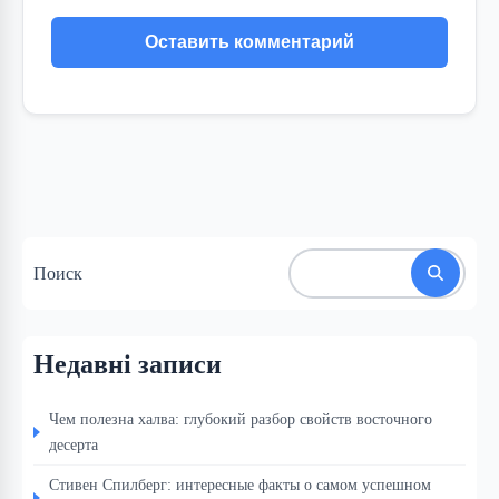
Поиск
Недавні записи
Чем полезна халва: глубокий разбор свойств восточного
десерта
Стивен Спилберг: интересные факты о самом успешном