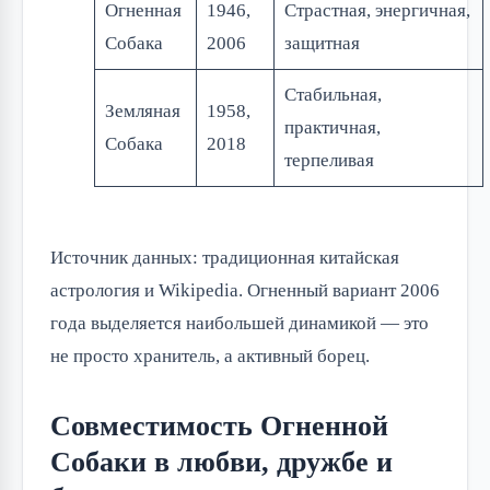
Огненная
1946,
Страстная, энергичная,
Собака
2006
защитная
Стабильная,
Земляная
1958,
практичная,
Собака
2018
терпеливая
Источник данных: традиционная китайская
астрология и Wikipedia. Огненный вариант 2006
года выделяется наибольшей динамикой — это
не просто хранитель, а активный борец.
Совместимость Огненной
Собаки в любви, дружбе и