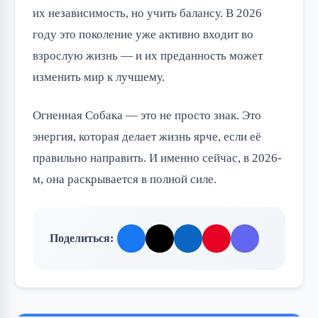
их независимость, но учить балансу. В 2026
году это поколение уже активно входит во
взрослую жизнь — и их преданность может
изменить мир к лучшему.
Огненная Собака — это не просто знак. Это
энергия, которая делает жизнь ярче, если её
правильно направить. И именно сейчас, в 2026-
м, она раскрывается в полной силе.
Поделиться: