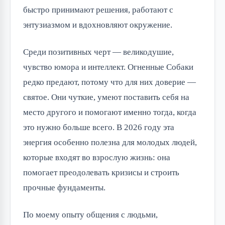
быстро принимают решения, работают с
энтузиазмом и вдохновляют окружение.
Среди позитивных черт — великодушие,
чувство юмора и интеллект. Огненные Собаки
редко предают, потому что для них доверие —
святое. Они чуткие, умеют поставить себя на
место другого и помогают именно тогда, когда
это нужно больше всего. В 2026 году эта
энергия особенно полезна для молодых людей,
которые входят во взрослую жизнь: она
помогает преодолевать кризисы и строить
прочные фундаменты.
По моему опыту общения с людьми,