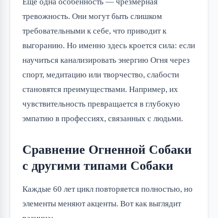
Ещё одна особенность — чрезмерная
тревожность. Они могут быть слишком
требовательными к себе, что приводит к
выгоранию. Но именно здесь кроется сила: если
научиться канализировать энергию Огня через
спорт, медитацию или творчество, слабости
становятся преимуществами. Например, их
чувствительность превращается в глубокую
эмпатию в профессиях, связанных с людьми.
Сравнение Огненной Собаки
с другими типами Собаки
Каждые 60 лет цикл повторяется полностью, но
элементы меняют акценты. Вот как выглядит