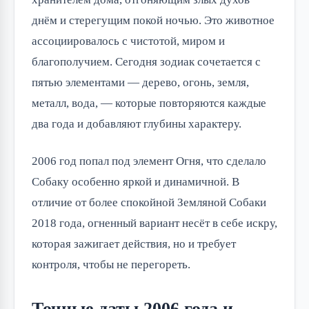
днём и стерегущим покой ночью. Это животное
ассоциировалось с чистотой, миром и
благополучием. Сегодня зодиак сочетается с
пятью элементами — дерево, огонь, земля,
металл, вода, — которые повторяются каждые
два года и добавляют глубины характеру.
2006 год попал под элемент Огня, что сделало
Собаку особенно яркой и динамичной. В
отличие от более спокойной Земляной Собаки
2018 года, огненный вариант несёт в себе искру,
которая зажигает действия, но и требует
контроля, чтобы не перегореть.
Точные даты 2006 года и