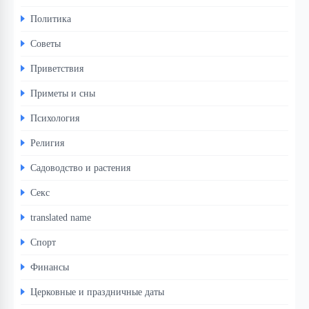
Политика
Советы
Приветствия
Приметы и сны
Психология
Религия
Садоводство и растения
Секс
translated name
Спорт
Финансы
Церковные и праздничные даты