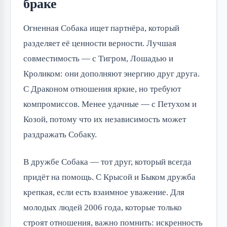
браке
Огненная Собака ищет партнёра, который
разделяет её ценности верности. Лучшая
совместимость — с Тигром, Лошадью и
Кроликом: они дополняют энергию друг друга.
С Драконом отношения яркие, но требуют
компромиссов. Менее удачные — с Петухом и
Козой, потому что их независимость может
раздражать Собаку.
В дружбе Собака — тот друг, который всегда
придёт на помощь. С Крысой и Быком дружба
крепкая, если есть взаимное уважение. Для
молодых людей 2006 года, которые только
строят отношения, важно помнить: искренность