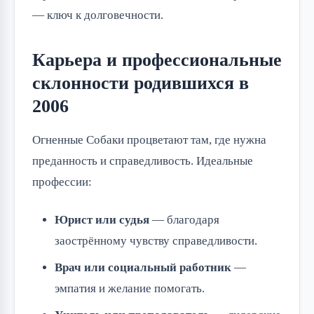
— ключ к долговечности.
Карьера и профессиональные
склонности родившихся в
2006
Огненные Собаки процветают там, где нужна
преданность и справедливость. Идеальные
профессии:
Юрист или судья
— благодаря
заострённому чувству справедливости.
Врач или социальный работник
—
эмпатия и желание помогать.