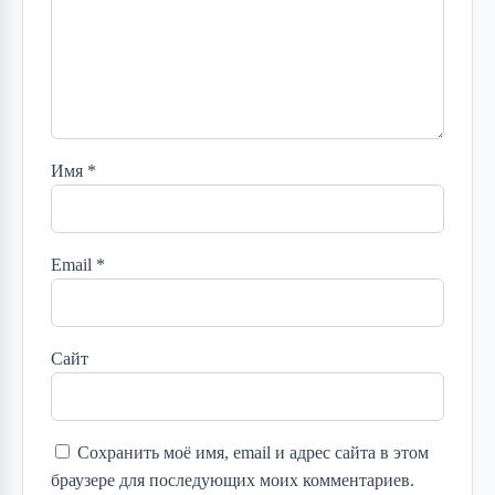
Имя
*
Email
*
Сайт
Сохранить моё имя, email и адрес сайта в этом
браузере для последующих моих комментариев.