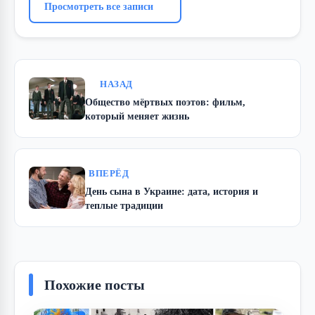
Просмотреть все записи
НАЗАД
Общество мёртвых поэтов: фильм,
который меняет жизнь
ВПЕРЁД
День сына в Украине: дата, история и
теплые традиции
Похожие посты