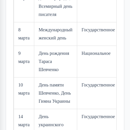
Всемирный день
писателя
8
Международный
Государственное
марта
женский день
9
День рождения
Национальное
марта
Тараса
Шевченко
10
День памяти
Государственное
марта
Шевченко, День
Гимна Украины
14
День
Государственное
марта
украинского