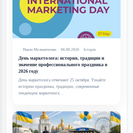
Павло Мельниченко
06.08.2026
Історія
День маркетолога: история, традиции и
значение профессионального праздника в
2026 году
День маркетолога отмечают 25 октября. Узнайте
историю праздника, традиции, современные
тенденции маркетинга…