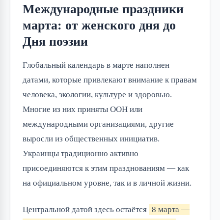
Международные праздники
марта: от женского дня до
Дня поэзии
Глобальный календарь в марте наполнен
датами, которые привлекают внимание к правам
человека, экологии, культуре и здоровью.
Многие из них приняты ООН или
международными организациями, другие
выросли из общественных инициатив.
Украинцы традиционно активно
присоединяются к этим празднованиям — как
на официальном уровне, так и в личной жизни.
Центральной датой здесь остаётся
8 марта —