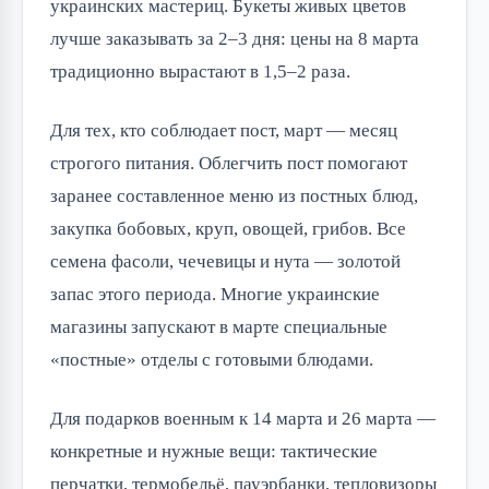
украинских мастериц. Букеты живых цветов
лучше заказывать за 2–3 дня: цены на 8 марта
традиционно вырастают в 1,5–2 раза.
Для тех, кто соблюдает пост, март — месяц
строгого питания. Облегчить пост помогают
заранее составленное меню из постных блюд,
закупка бобовых, круп, овощей, грибов. Все
семена фасоли, чечевицы и нута — золотой
запас этого периода. Многие украинские
магазины запускают в марте специальные
«постные» отделы с готовыми блюдами.
Для подарков военным к 14 марта и 26 марта —
конкретные и нужные вещи: тактические
перчатки, термобельё, пауэрбанки, тепловизоры