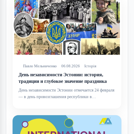
Павло Мельниченко
06.08.2026
Історія
День независимости Эстонии: история,
традиции и глубокое значение праздника
День независимости Эстонии отмечается 24 февраля
— в день провозглашения республики в…