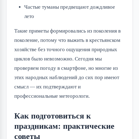
Частые туманы предвещают дождливое
лето
Такие приметы формировались из поколения в
поколение, потому что выжить в крестьянском
хозяйстве без точного ощущения природных
циклов было невозможно. Сегодня мы
проверяем погоду в смартфоне, но многие из
этих народных наблюдений до сих пор имеют
смысл — их подтверждают и
профессиональные метеорологи.
Как подготовиться к
праздникам: практические
советы