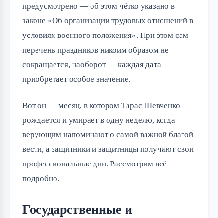
предусмотрено — об этом чётко указано в
законе «Об организации трудовых отношений в
условиях военного положения». При этом сам
перечень праздников никоим образом не
сокращается, наоборот — каждая дата
приобретает особое значение.
Вот он — месяц, в котором Тарас Шевченко
рождается и умирает в одну неделю, когда
верующим напоминают о самой важной благой
вести, а защитники и защитницы получают свои
профессиональные дни. Рассмотрим всё
подробно.
Государственные и