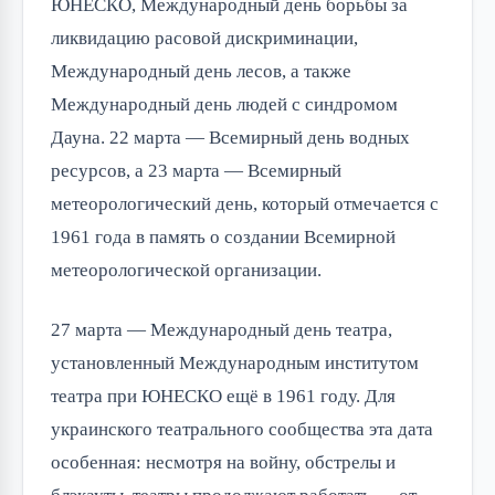
ЮНЕСКО, Международный день борьбы за
ликвидацию расовой дискриминации,
Международный день лесов, а также
Международный день людей с синдромом
Дауна. 22 марта — Всемирный день водных
ресурсов, а 23 марта — Всемирный
метеорологический день, который отмечается с
1961 года в память о создании Всемирной
метеорологической организации.
27 марта — Международный день театра,
установленный Международным институтом
театра при ЮНЕСКО ещё в 1961 году. Для
украинского театрального сообщества эта дата
особенная: несмотря на войну, обстрелы и