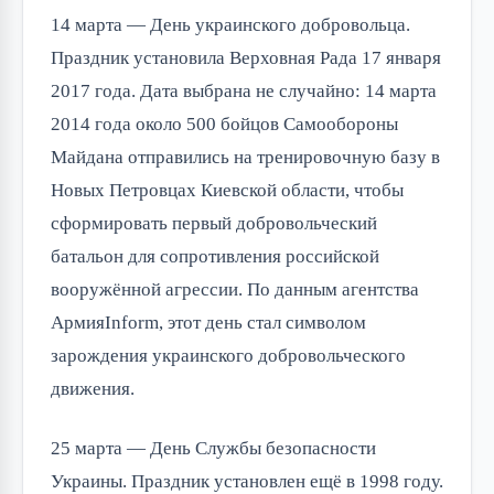
14 марта — День украинского добровольца.
Праздник установила Верховная Рада 17 января
2017 года. Дата выбрана не случайно: 14 марта
2014 года около 500 бойцов Самообороны
Майдана отправились на тренировочную базу в
Новых Петровцах Киевской области, чтобы
сформировать первый добровольческий
батальон для сопротивления российской
вооружённой агрессии. По данным агентства
АрмияInform, этот день стал символом
зарождения украинского добровольческого
движения.
25 марта — День Службы безопасности
Украины. Праздник установлен ещё в 1998 году.