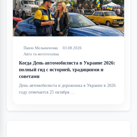
Павло Мельниченко
03.08.2026
Авто та мототехніка
Когда День автомобилиста в Украине 2026:
полный гид с историей, традициями и
советами
День автомобилиста и дорожника в Украине в 2026
году отмечается 25 октября.…