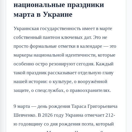
национальные праздники
марта в Украине
Украинская государственность имеет в марте
собственный пантеон ключевых дат. Это не
просто формальные отметки в календаре — это
маркеры национальной идентичности, которые
особенно остро резонируют сегодня. Каждый
такой праздник рассказывает отдельную главу
нашей истории: о культуре, о вооружённой
защите, о спецслужбах, о правоохранителях.
9 марта — день рождения Тараса Григорьевича
Шевченко. В 2026 году Украина отмечает 212-
ю годовщину со дня рождения поэта, который