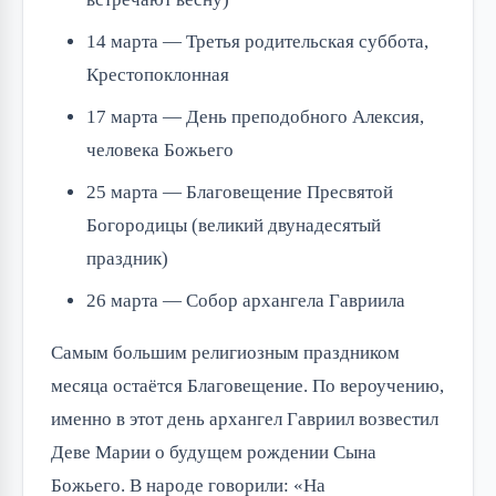
14 марта — Третья родительская суббота,
Крестопоклонная
17 марта — День преподобного Алексия,
человека Божьего
25 марта — Благовещение Пресвятой
Богородицы (великий двунадесятый
праздник)
26 марта — Собор архангела Гавриила
Самым большим религиозным праздником
месяца остаётся Благовещение. По вероучению,
именно в этот день архангел Гавриил возвестил
Деве Марии о будущем рождении Сына
Божьего. В народе говорили: «На