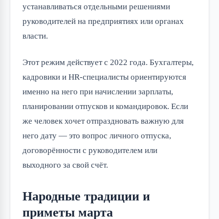
устанавливаться отдельными решениями
руководителей на предприятиях или органах
власти.
Этот режим действует с 2022 года. Бухгалтеры,
кадровики и HR-специалисты ориентируются
именно на него при начислении зарплаты,
планировании отпусков и командировок. Если
же человек хочет отпраздновать важную для
него дату — это вопрос личного отпуска,
договорённости с руководителем или
выходного за свой счёт.
Народные традиции и
приметы марта