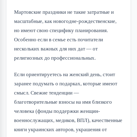
Мартовские праздники не такие затратные и
масштабные, как новогодне-рождественские,
но имеют свою специфику планирования.
Особенно если в семье есть почитатели
нескольких важных для них дат — от
религиозных до профессиональных.
Если ориентируетесь на женский день, стоит
заранее подумать о подарках, которые имеют
смысл. Свежие тенденции —
благотворительные взносы на имя близкого
человека (фонды поддержки женщин-
военнослужащих, медиков, ВПЛ), качественные
книги украинских авторов, украшения от