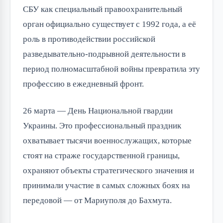
СБУ как специальный правоохранительный
орган официально существует с 1992 года, а её
роль в противодействии российской
разведывательно-подрывной деятельности в
период полномасштабной войны превратила эту
профессию в ежедневный фронт.
26 марта — День Национальной гвардии
Украины. Это профессиональный праздник
охватывает тысячи военнослужащих, которые
стоят на страже государственной границы,
охраняют объекты стратегического значения и
принимали участие в самых сложных боях на
передовой — от Мариуполя до Бахмута.