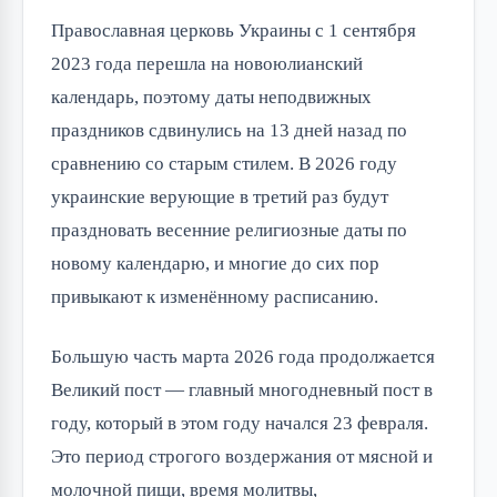
Православная церковь Украины с 1 сентября
2023 года перешла на новоюлианский
календарь, поэтому даты неподвижных
праздников сдвинулись на 13 дней назад по
сравнению со старым стилем. В 2026 году
украинские верующие в третий раз будут
праздновать весенние религиозные даты по
новому календарю, и многие до сих пор
привыкают к изменённому расписанию.
Большую часть марта 2026 года продолжается
Великий пост — главный многодневный пост в
году, который в этом году начался 23 февраля.
Это период строгого воздержания от мясной и
молочной пищи, время молитвы,