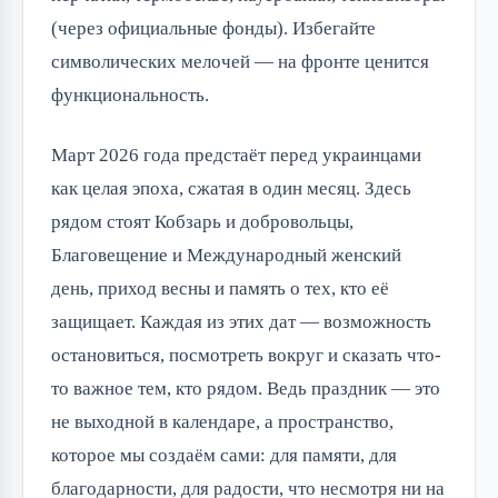
(через официальные фонды). Избегайте
символических мелочей — на фронте ценится
функциональность.
Март 2026 года предстаёт перед украинцами
как целая эпоха, сжатая в один месяц. Здесь
рядом стоят Кобзарь и добровольцы,
Благовещение и Международный женский
день, приход весны и память о тех, кто её
защищает. Каждая из этих дат — возможность
остановиться, посмотреть вокруг и сказать что-
то важное тем, кто рядом. Ведь праздник — это
не выходной в календаре, а пространство,
которое мы создаём сами: для памяти, для
благодарности, для радости, что несмотря ни на