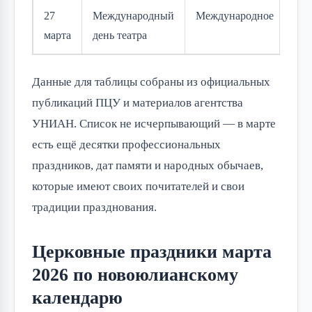
27
Международный
Международное
марта
день театра
Данные для таблицы собраны из официальных
публикаций ПЦУ и материалов агентства
УНИАН. Список не исчерпывающий — в марте
есть ещё десятки профессиональных
праздников, дат памяти и народных обычаев,
которые имеют своих почитателей и свои
традиции празднования.
Церковные праздники марта
2026 по новоюлианскому
календарю