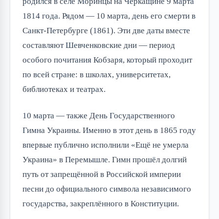
родился в селе Моринцы на Черкащине 9 марта
1814 года. Рядом — 10 марта, день его смерти в
Санкт-Петербурге (1861). Эти две даты вместе
составляют Шевченковские дни — период
особого почитания Кобзаря, который проходит
по всей стране: в школах, университетах,
библиотеках и театрах.
10 марта — также День Государственного
Гимна Украины. Именно в этот день в 1865 году
впервые публично исполнили «Ещё не умерла
Украина» в Перемышле. Гимн прошёл долгий
путь от запрещённой в Российской империи
песни до официального символа независимого
государства, закреплённого в Конституции.