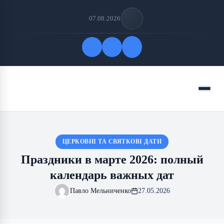
07.08.2026
Быстрые ссылки
Меню
ПОДПИСАТЬСЯ НА НАС
ЦЕРКОВНІ ТА СВЯТКОВІ ДАТИ
Праздники в марте 2026: полный
календарь важных дат
Павло Мельниченко
27.05.2026