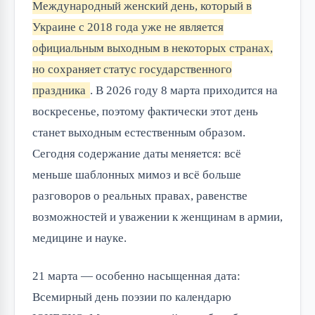
Международный женский день, который в
Украине с 2018 года уже не является
официальным выходным в некоторых странах,
но сохраняет статус государственного
праздника
. В 2026 году 8 марта приходится на
воскресенье, поэтому фактически этот день
станет выходным естественным образом.
Сегодня содержание даты меняется: всё
меньше шаблонных мимоз и всё больше
разговоров о реальных правах, равенстве
возможностей и уважении к женщинам в армии,
медицине и науке.
21 марта — особенно насыщенная дата:
Всемирный день поэзии по календарю