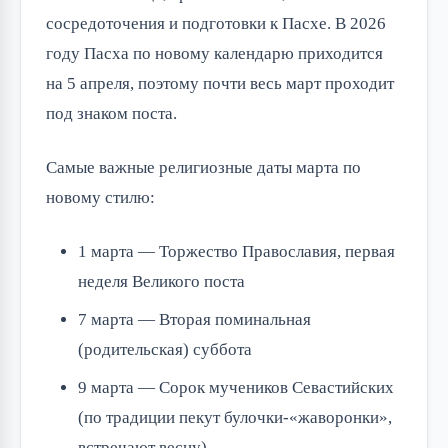
сосредоточения и подготовки к Пасхе. В 2026
году Пасха по новому календарю приходится
на 5 апреля, поэтому почти весь март проходит
под знаком поста.
Самые важные религиозные даты марта по
новому стилю:
1 марта — Торжество Православия, первая
неделя Великого поста
7 марта — Вторая поминальная
(родительская) суббота
9 марта — Сорок мучеников Севастийских
(по традиции пекут булочки-«жаворонки»,
встречают весну)