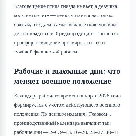
Благовещение птица гнезда не вьёт, а девушка
косы не плетёт» — день считается настолько
святым, что даже самые важные повседневные
дела откладывали. Среди традиций — выпечка
просфор, освящение просвирок, отказ от
тяжёлой физической работы.
Рабочие и выходные дни: что
меняет военное положение
Календарь рабочего времени в марте 2026 года
формируется с учётом действующего военного
положения. По данным издания «Главком»,
производственный календарь выглядит так:
рабочие дни — 2–6, 9–13, 16–20, 23–27, 30–31