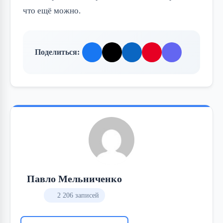
что ещё можно.
Поделиться:
Павло Мельниченко
2 206 записей