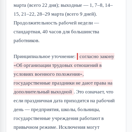
марта (всего 22 дня); выходные — 1, 7–8, 14–
15, 21–22, 28–29 марта (всего 9 дней).
Продолжительность рабочей недели —
стандартная, 40 часов для большинства
работников.
Принципиальное уточнение:
согласно закону
«Об организации трудовых отношений в
условиях военного положения»,
государственные праздники не дают права на
дополнительный выходной
. Это означает, что
если праздничная дата приходится на рабочий
день — предприятия, школы, больницы,
государственные учреждения работают в
привычном режиме. Исключения могут