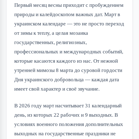
Первый месяц весны приходит с пробуждением
природы и калейдоскопом важных дат. Март в
украинском календаре — это не просто переход
от зимы к теплу, а целая мозаика
государственных, религиозных,
профессиональных и международных событий,
которые касаются каждого из нас. От нежной
утренней мимозы 8 марта до суровой гордости
Дня украинского добровольца — каждая дата
имеет свой характер и своё звучание.
В 2026 году март насчитывает 31 календарный
день, из которых 22 рабочих и 9 выходных. В
условиях военного положения дополнительных
выходных на государственные праздники не