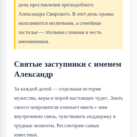
день преставления преподобного
Александра Свирского. В этот день храмы
наполняются молитвами, а семейные
застолья — тёплыми словами в честь
именинников.
Святые заступники с именем
Александр
За каждой датой — отдельная история
мужества, веры и порой настоящих чудес. Знать
своего покровителя означает иметь с ним
внутреннюю связь, чувствовать поддержку в
трудные моменты. Рассмотрим самых
известных.