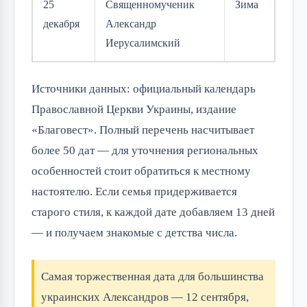
25
Священномученик
Зима
декабря
Александр
Иерусалимский
Источники данных: официальный календарь
Православной Церкви Украины, издание
«Благовест». Полный перечень насчитывает
более 50 дат — для уточнения региональных
особенностей стоит обратиться к местному
настоятелю. Если семья придерживается
старого стиля, к каждой дате добавляем 13 дней
— и получаем знакомые с детства числа.
Самая торжественная дата для большинства
украинских Александров — 12 сентября,