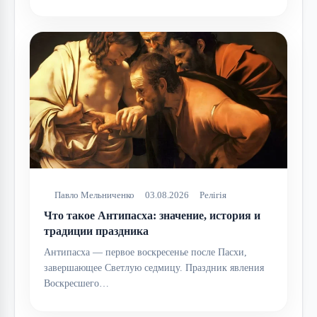
Павло Мельниченко
03.08.2026
Релігія
Что такое Антипасха: значение, история и
традиции праздника
Антипасха — первое воскресенье после Пасхи,
завершающее Светлую седмицу. Праздник явления
Воскресшего…