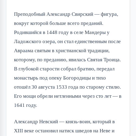
Преподобный Александр Свирский — фигура,
вокруг которой больше всего преданий.
Родившийся в 1448 году в селе Мандеры у
Ладожского озера, он стал единственным после
Авраама святым в христианской традиции,
которому, по преданию, явилась Святая Троица.
В глубокой старости собрал братию, передал
монастырь под опеку Богородицы и тихо
отошёл 30 августа 1533 года по старому стилю.
Его мощи обрели нетленными через сто лет — в
1641 году.
Александр Невский — князь-воин, который в
XIII веке остановил натиск шведов на Неве и