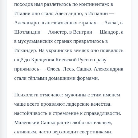
походов имя разлетелось по континентам: в
Италии оно стало Алессандро, в Испании —
Алехандро, в англоязычных странах — Алекс, в
Шотландии — Алистер, в Венгрии — Шандор, а
в мусульманских странах превратилось в
Искандер. На украинских землях оно появилось
ещё до Крещения Киевской Руси и сразу
прижилось — Олесь, Лесь, Сашко, Александрик
стали тёплыми домашними формами.
Психологи отмечают: мужчины с этим именем
чаще всего проявляют лидерские качества,
настойчивость и стремление к справедливости.
Маленький Сашко растёт любознательным,
активным, часто верховодит сверстниками.