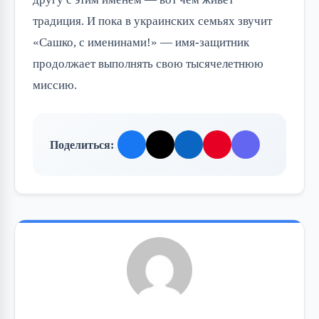
традиция. И пока в украинских семьях звучит
«Сашко, с именинами!» — имя-защитник
продолжает выполнять свою тысячелетнюю
миссию.
Поделиться: