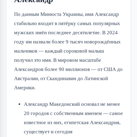
По данным Минюста Украины, имя Александр
стабильно входит в пятёрку самых популярных
мужских имён последнее десятилетие. В 2024
году им назвали более 9 тысяч новорождённых
мальчиков — каждый сороковой малыш
получил это имя. В мировом масштабе
Александров более 90 миллионов — от США до
Австралии, от Скандинавии до Латинской
Америки.
Александр Македонский основал не менее
20 городов с собственным именем — самое
известное из них, египетская Александрия,
существует и сегодня