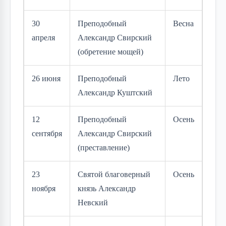
30
Преподобный
Весна
апреля
Александр Свирский
(обретение мощей)
26 июня
Преподобный
Лето
Александр Куштский
12
Преподобный
Осень
сентября
Александр Свирский
(преставление)
23
Святой благоверный
Осень
ноября
князь Александр
Невский