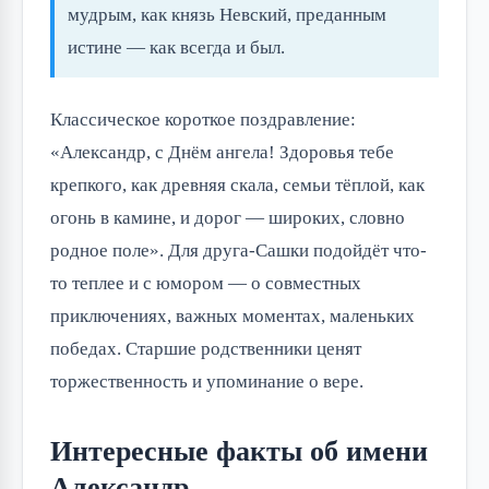
мудрым, как князь Невский, преданным
истине — как всегда и был.
Классическое короткое поздравление:
«Александр, с Днём ангела! Здоровья тебе
крепкого, как древняя скала, семьи тёплой, как
огонь в камине, и дорог — широких, словно
родное поле». Для друга-Сашки подойдёт что-
то теплее и с юмором — о совместных
приключениях, важных моментах, маленьких
победах. Старшие родственники ценят
торжественность и упоминание о вере.
Интересные факты об имени
Александр