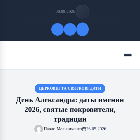
06.08.2026
Быстрые ссылки
Меню
ПОДПИСАТЬСЯ НА НАС
ЦЕРКОВНІ ТА СВЯТКОВІ ДАТИ
День Александра: даты именин
2026, святые покровители,
традиции
Павло Мельниченко
26.05.2026