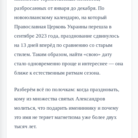
разбросанных от января до декабря. По
новоюлианскому календарю, на который
Православная Церковь Украины перешла в
сентябре 2023 года, празднование сдвинулось
на 13 дней вперёд по сравнению со старым
стилем. Таким образом, найти «свою» дату
стало одновременно проще и интереснее — она
ближе к естественным ритмам сезона.
Разберём всё по полочкам: когда праздновать,
кому из множества святых Александров
молиться, что подарить имениннику и почему
это имя не теряет магнетизма уже более двух
тысяч лет.