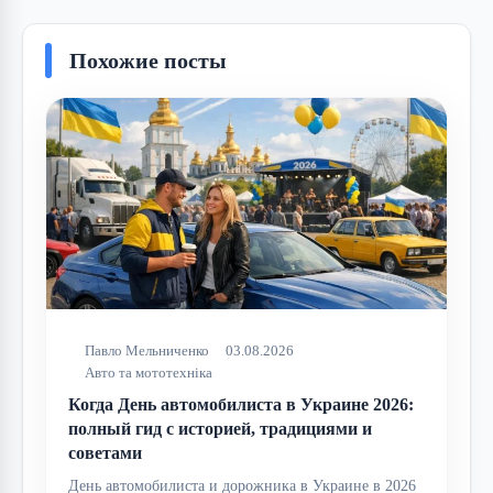
Похожие посты
Павло Мельниченко
03.08.2026
Авто та мототехніка
Когда День автомобилиста в Украине 2026:
полный гид с историей, традициями и
советами
День автомобилиста и дорожника в Украине в 2026