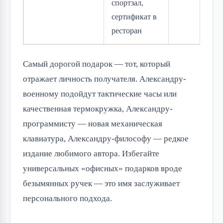
спортзал,
сертификат в
ресторан
Самый дорогой подарок — тот, который
отражает личность получателя. Александру-
военному подойдут тактические часы или
качественная термокружка, Александру-
программисту — новая механическая
клавиатура, Александру-философу — редкое
издание любимого автора. Избегайте
универсальных «офисных» подарков вроде
безымянных ручек — это имя заслуживает
персонального подхода.