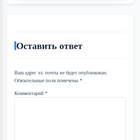
Оставить ответ
Ваш адрес эл. почты не будет опубликован.
Обязательные поля помечены *
Комментарий
*