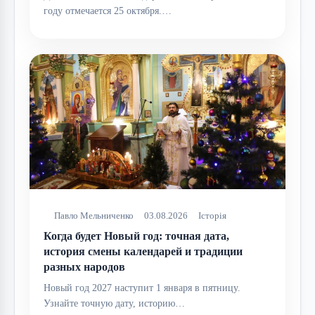
году отмечается 25 октября.…
Павло Мельниченко
03.08.2026
Історія
Когда будет Новый год: точная дата,
история смены календарей и традиции
разных народов
Новый год 2027 наступит 1 января в пятницу.
Узнайте точную дату, историю…