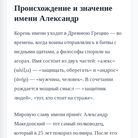
Происхождение и значение
имени Александр
Корень имени уходит в Древнюю Грецию — во
времена, когда воины отправлялись в битвы с
медными щитами, а философы спорили на
агорах. Имя состоит из двух частей: «алекс»
(αλέξω) — «защищать, оберегать» и «андрос»
(ἀνήρ) — «мужчина, человек». В сочетании
рождается мощный смысл — «защитник
людей», «тот, кто стоит на страже».
Мировую славу имени принёс Александр
Македонский — тот самый полководец,
который в 25 лет покорил полмира. После его