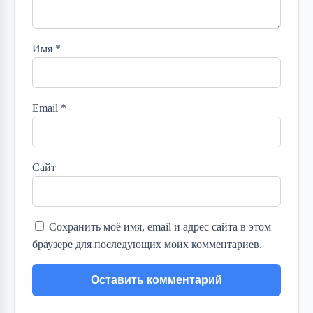
Имя
*
Email
*
Сайт
Сохранить моё имя, email и адрес сайта в этом
браузере для последующих моих комментариев.