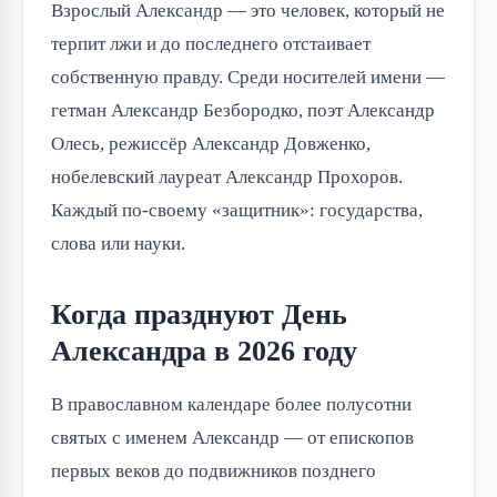
Взрослый Александр — это человек, который не
терпит лжи и до последнего отстаивает
собственную правду. Среди носителей имени —
гетман Александр Безбородко, поэт Александр
Олесь, режиссёр Александр Довженко,
нобелевский лауреат Александр Прохоров.
Каждый по-своему «защитник»: государства,
слова или науки.
Когда празднуют День
Александра в 2026 году
В православном календаре более полусотни
святых с именем Александр — от епископов
первых веков до подвижников позднего