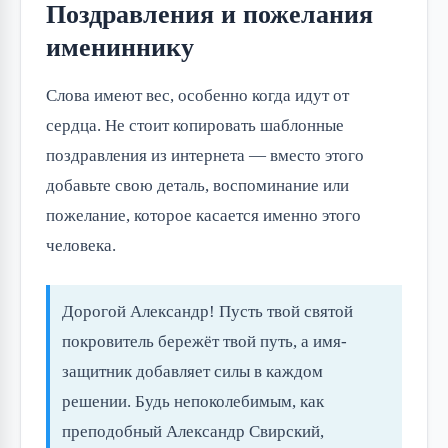
Поздравления и пожелания
имениннику
Слова имеют вес, особенно когда идут от
сердца. Не стоит копировать шаблонные
поздравления из интернета — вместо этого
добавьте свою деталь, воспоминание или
пожелание, которое касается именно этого
человека.
Дорогой Александр! Пусть твой святой
покровитель бережёт твой путь, а имя-
защитник добавляет силы в каждом
решении. Будь непоколебимым, как
преподобный Александр Свирский,