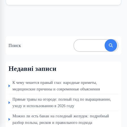
Поиск
Недавні записи
К чему чешется правый глаз: народные приметы,
медицинские причины и современные объяснения
Пряные травы на огороде: полный гид по выращиванию,
уходу и использованию в 2026 году
Можно ли есть банан на голодный желудок: подробный
разбор пользы, рисков и правильного подхода