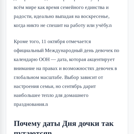
всём мире как время семейного единства и 
радости, идеально выпадая на воскресенье, 
когда никто не спешит на работу или учёбу.n
Кроме того, 11 октября отмечается 
официальный Международный день девочек по 
календарю ООН — дата, которая акцентирует 
внимание на правах и возможностях девочек в 
глобальном масштабе. Выбор зависит от 
настроения семьи, но сентябрь дарит 
наибольшее тепло для домашнего 
празднования.n
Почему даты Дня дочки так
путаютсяn