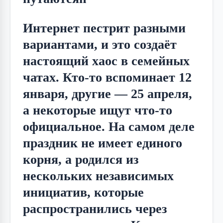
Интернет пестрит разными 
вариантами, и это создаёт 
настоящий хаос в семейных 
чатах. Кто-то вспоминает 12 
января, другие — 25 апреля, 
а некоторые ищут что-то 
официальное. На самом деле 
праздник не имеет единого 
корня, а родился из 
нескольких независимых 
инициатив, которые 
распространились через 