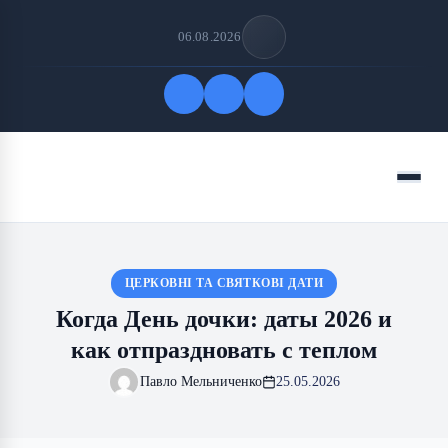
06.08.2026
Быстрые ссылки
Меню
ПОДПИСАТЬСЯ НА НАС
ЦЕРКОВНІ ТА СВЯТКОВІ ДАТИ
Когда День дочки: даты 2026 и
как отпраздновать с теплом
Павло Мельниченко
25.05.2026