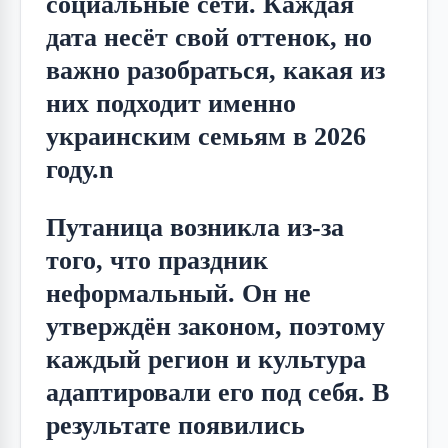
социальные сети. Каждая 
дата несёт свой оттенок, но 
важно разобраться, какая из 
них подходит именно 
украинским семьям в 2026 
году.n
Путаница возникла из-за 
того, что праздник 
неформальный. Он не 
утверждён законом, поэтому 
каждый регион и культура 
адаптировали его под себя. В 
результате появились 