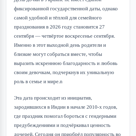
фиксированной государственной даты, однако 
самой удобной и тёплой для семейного 
празднования в 2026 году становится 27 
сентября — четвёртое воскресенье сентября. 
Именно в этот выходной день родители и 
близкие могут собраться вместе, чтобы 
выразить искреннюю благодарность и любовь 
своим девочкам, подчеркнув их уникальную 
роль в семье и мире.n
Эта дата происходит из инициатив, 
зародившихся в Индии в начале 2010-х годов, 
где праздник помогал бороться с гендерными 
предубеждениями и подчёркивал ценность 
дочерей. Сегодня он приобрёл популярность во 