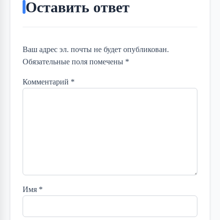
Оставить ответ
Ваш адрес эл. почты не будет опубликован.
Обязательные поля помечены *
Комментарий
*
Имя
*