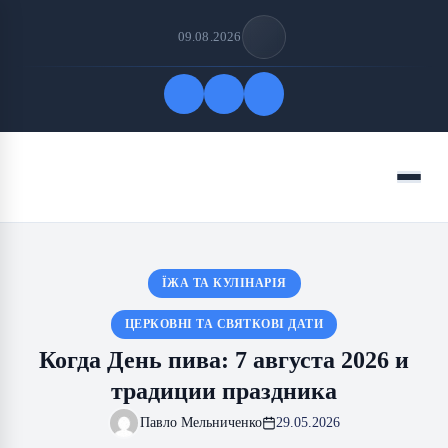
09.08.2026
Быстрые ссылки
Меню
ПОДПИСАТЬСЯ НА НАС
ЇЖА ТА КУЛІНАРІЯ
ЦЕРКОВНІ ТА СВЯТКОВІ ДАТИ
Когда День пива: 7 августа 2026 и
традиции праздника
Павло Мельниченко
29.05.2026