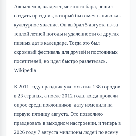
Авшаломов, владелец местного бара, решил 
создать праздник, который бы отмечал пиво как 
культурное явление. Он выбрал 5 августа из-за 
теплой летней погоды и удаленности от других 
пивных дат в календаре. Тогда это был 
скромный фестиваль для друзей и постоянных 
посетителей, но идея быстро разлетелась. 
Wikipedia
К 2011 году праздник уже охватил 138 городов 
в 23 странах, а после 2012 года, когда провели 
опрос среди поклонников, дату изменили на 
первую пятницу августа. Это позволило 
праздновать в выходном настроении, и теперь в 
2026 году 7 августа миллионы людей по всему 