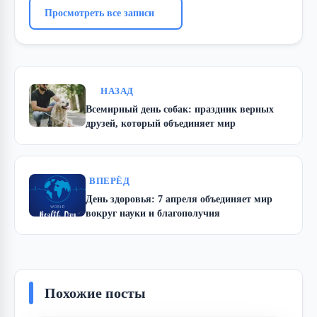
Просмотреть все записи
НАЗАД
Всемирный день собак: праздник верных
друзей, который объединяет мир
ВПЕРЁД
День здоровья: 7 апреля объединяет мир
вокруг науки и благополучия
Похожие посты