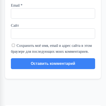
Email
*
Сайт
Сохранить моё имя, email и адрес сайта в этом
браузере для последующих моих комментариев.