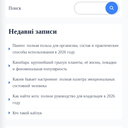
Поиск
Недавні записи
Пшено: полная польза для организма, состав и практические
способы использования в 2026 году
Капибара: крупнейший грызун планеты, её жизнь, повадки
и феноменальная популярность
Каким бывает настроение: полная палитра эмоциональных
состояний человека
Как найти кота: полное руководство для владельцев в 2026
году
Кто такой каблук