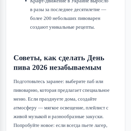
Крафт-движение в Украине выросло
в разы за последнее десятилетие —
более 200 небольших пивоварен
создают уникальные рецепты.
Советы, как сделать День
пива 2026 незабываемым
Подготовьтесь заранее: выберите паб или 
пивоварню, которая предлагает специальное 
меню. Если празднуете дома, создайте 
атмосферу — мягкое освещение, плейлист с 
живой музыкой и разнообразные закуски. 
Попробуйте новое: если всегда пьете лагер, 