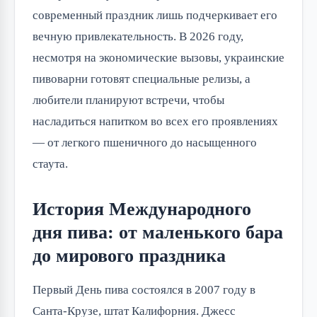
современный праздник лишь подчеркивает его 
вечную привлекательность. В 2026 году, 
несмотря на экономические вызовы, украинские 
пивоварни готовят специальные релизы, а 
любители планируют встречи, чтобы 
насладиться напитком во всех его проявлениях 
— от легкого пшеничного до насыщенного 
стаута.
История Международного
дня пива: от маленького бара
до мирового праздника
Первый День пива состоялся в 2007 году в 
Санта-Крузе, штат Калифорния. Джесс 