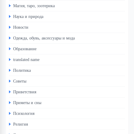
Магия, таро, эзотерика
Наука и природа
Новости
Одежда, обувь, аксессуары и мода
Образование
translated name
Политика
Советы
Приветствия
Приметы и сны
Психология
Религия