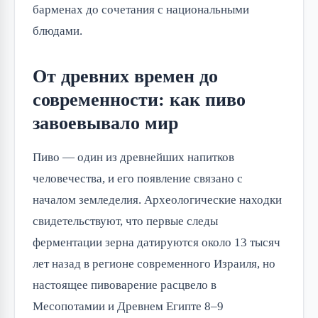
барменах до сочетания с национальными 
блюдами.
От древних времен до
современности: как пиво
завоевывало мир
Пиво — один из древнейших напитков 
человечества, и его появление связано с 
началом земледелия. Археологические находки 
свидетельствуют, что первые следы 
ферментации зерна датируются около 13 тысяч 
лет назад в регионе современного Израиля, но 
настоящее пивоварение расцвело в 
Месопотамии и Древнем Египте 8–9 