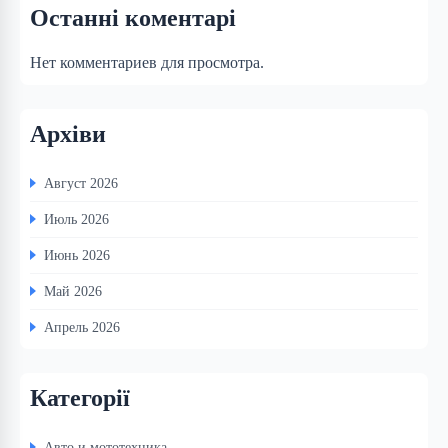
Останні коментарі
Нет комментариев для просмотра.
Архіви
Август 2026
Июль 2026
Июнь 2026
Май 2026
Апрель 2026
Категорії
Авто и мототехника