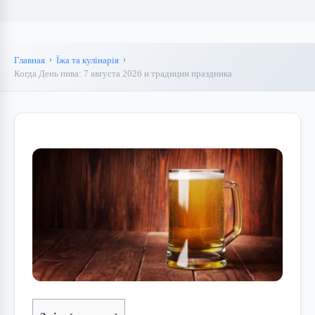
Главная
Їжа та кулінарія
Когда День пива: 7 августа 2026 и традиции праздника