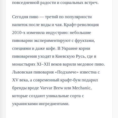
повседневной радости и социальных встреч.
Сегодня пиво — третий по популярности 
напиток после воды и чая. Крафт-революция 
2010-х изменила индустрию: небольшие 
пивоварни экспериментируют с фруктами, 
специями и даже кофе. В Украине корни 
пивоварения уходят в Киевскую Русь, где в 
монастырях XI–XII веков варили медовое пиво. 
Львовская пивоварня «Подзамче» известна с 
XV века, а современный крафт-бум подарил 
бренды вроде Varvar Brew или Mechanic, 
которые создают уникальные сорта с 
украинскими ингредиентами.