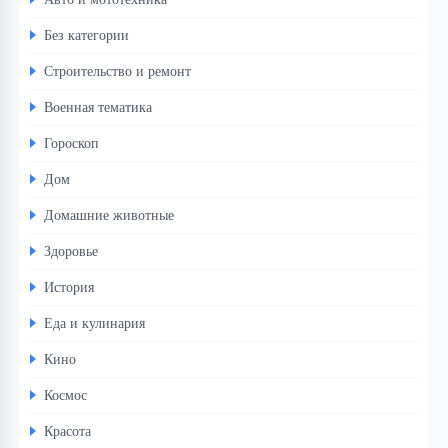
Без категории
Строительство и ремонт
Военная тематика
Гороскоп
Дом
Домашние животные
Здоровье
История
Еда и кулинария
Кино
Космос
Красота