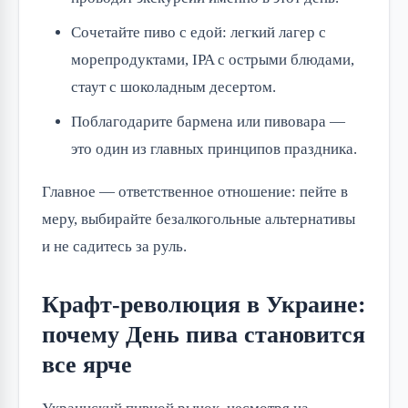
Сочетайте пиво с едой: легкий лагер с
морепродуктами, IPA с острыми блюдами,
стаут с шоколадным десертом.
Поблагодарите бармена или пивовара —
это один из главных принципов праздника.
Главное — ответственное отношение: пейте в 
меру, выбирайте безалкогольные альтернативы 
и не садитесь за руль.
Крафт-революция в Украине:
почему День пива становится
все ярче