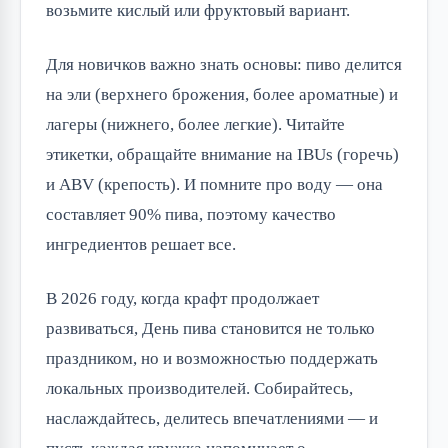
возьмите кислый или фруктовый вариант.
Для новичков важно знать основы: пиво делится 
на эли (верхнего брожения, более ароматные) и 
лагеры (нижнего, более легкие). Читайте 
этикетки, обращайте внимание на IBUs (горечь) 
и ABV (крепость). И помните про воду — она 
составляет 90% пива, поэтому качество 
ингредиентов решает все.
В 2026 году, когда крафт продолжает 
развиваться, День пива становится не только 
праздником, но и возможностью поддержать 
локальных производителей. Собирайтесь, 
наслаждайтесь, делитесь впечатлениями — и 