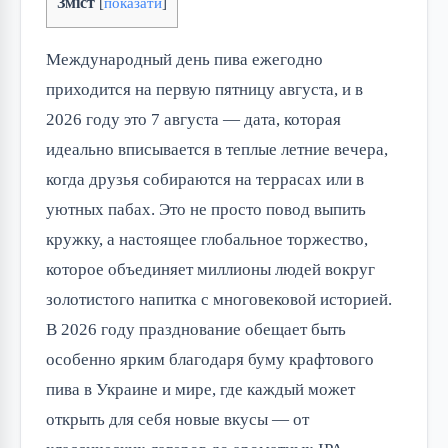
Зміст
[
показати
]
Международный день пива ежегодно 
приходится на первую пятницу августа, и в 
2026 году это 7 августа — дата, которая 
идеально вписывается в теплые летние вечера, 
когда друзья собираются на террасах или в 
уютных пабах. Это не просто повод выпить 
кружку, а настоящее глобальное торжество, 
которое объединяет миллионы людей вокруг 
золотистого напитка с многовековой историей. 
В 2026 году празднование обещает быть 
особенно ярким благодаря буму крафтового 
пива в Украине и мире, где каждый может 
открыть для себя новые вкусы — от 