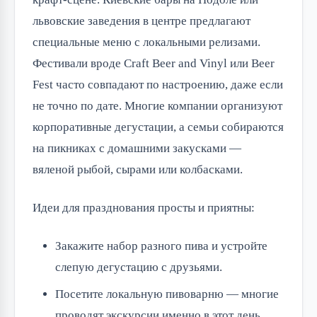
львовские заведения в центре предлагают 
специальные меню с локальными релизами. 
Фестивали вроде Craft Beer and Vinyl или Beer 
Fest часто совпадают по настроению, даже если 
не точно по дате. Многие компании организуют 
корпоративные дегустации, а семьи собираются 
на пикниках с домашними закусками — 
вяленой рыбой, сырами или колбасками.
Идеи для празднования просты и приятны:
Закажите набор разного пива и устройте
слепую дегустацию с друзьями.
Посетите локальную пивоварню — многие
проводят экскурсии именно в этот день.