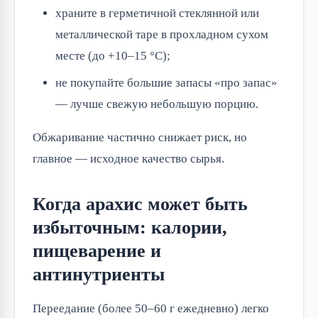
храните в герметичной стеклянной или
металлической таре в прохладном сухом
месте (до +10–15 °C);
не покупайте большие запасы «про запас»
— лучше свежую небольшую порцию.
Обжаривание частично снижает риск, но
главное — исходное качество сырья.
Когда арахис может быть
избыточным: калории,
пищеварение и
антинутриенты
Переедание (более 50–60 г ежедневно) легко