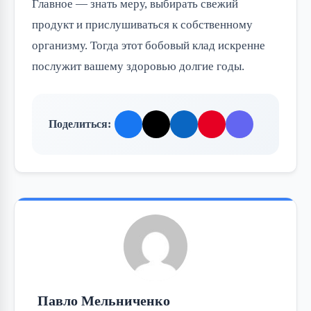
Главное — знать меру, выбирать свежий
продукт и прислушиваться к собственному
организму. Тогда этот бобовый клад искренне
послужит вашему здоровью долгие годы.
Поделиться:
Павло Мельниченко