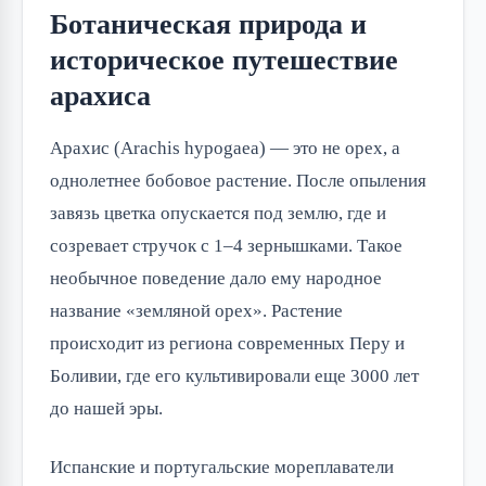
Ботаническая природа и
историческое путешествие
арахиса
Арахис (Arachis hypogaea) — это не орех, а
однолетнее бобовое растение. После опыления
завязь цветка опускается под землю, где и
созревает стручок с 1–4 зернышками. Такое
необычное поведение дало ему народное
название «земляной орех». Растение
происходит из региона современных Перу и
Боливии, где его культивировали еще 3000 лет
до нашей эры.
Испанские и португальские мореплаватели