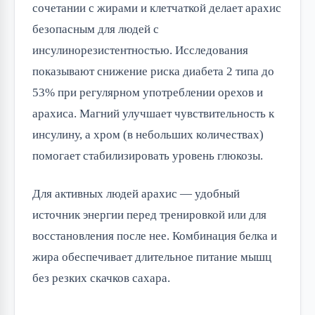
сочетании с жирами и клетчаткой делает арахис
безопасным для людей с
инсулинорезистентностью. Исследования
показывают снижение риска диабета 2 типа до
53% при регулярном употреблении орехов и
арахиса. Магний улучшает чувствительность к
инсулину, а хром (в небольших количествах)
помогает стабилизировать уровень глюкозы.
Для активных людей арахис — удобный
источник энергии перед тренировкой или для
восстановления после нее. Комбинация белка и
жира обеспечивает длительное питание мышц
без резких скачков сахара.