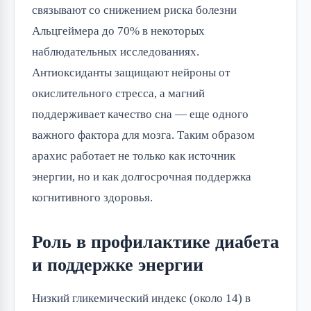
связывают со снижением риска болезни
Альцгеймера до 70% в некоторых
наблюдательных исследованиях.
Антиоксиданты защищают нейроны от
окислительного стресса, а магний
поддерживает качество сна — еще одного
важного фактора для мозга. Таким образом
арахис работает не только как источник
энергии, но и как долгосрочная поддержка
когнитивного здоровья.
Роль в профилактике диабета
и поддержке энергии
Низкий гликемический индекс (около 14) в