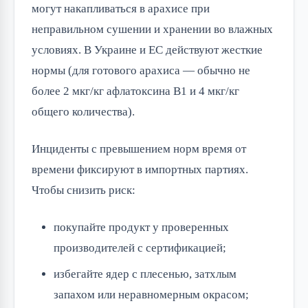
могут накапливаться в арахисе при
неправильном сушении и хранении во влажных
условиях. В Украине и ЕС действуют жесткие
нормы (для готового арахиса — обычно не
более 2 мкг/кг афлатоксина B1 и 4 мкг/кг
общего количества).
Инциденты с превышением норм время от
времени фиксируют в импортных партиях.
Чтобы снизить риск:
покупайте продукт у проверенных
производителей с сертификацией;
избегайте ядер с плесенью, затхлым
запахом или неравномерным окрасом;