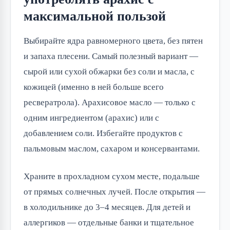
максимальной пользой
Выбирайте ядра равномерного цвета, без пятен
и запаха плесени. Самый полезный вариант —
сырой или сухой обжарки без соли и масла, с
кожицей (именно в ней больше всего
ресвератрола). Арахисовое масло — только с
одним ингредиентом (арахис) или с
добавлением соли. Избегайте продуктов с
пальмовым маслом, сахаром и консервантами.
Храните в прохладном сухом месте, подальше
от прямых солнечных лучей. После открытия —
в холодильнике до 3–4 месяцев. Для детей и
аллергиков — отдельные банки и тщательное