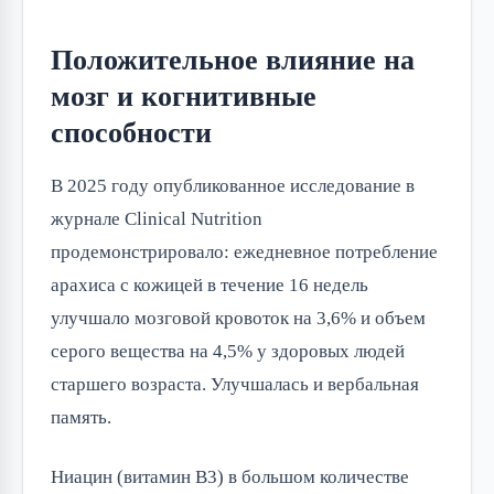
Положительное влияние на
мозг и когнитивные
способности
В 2025 году опубликованное исследование в
журнале Clinical Nutrition
продемонстрировало: ежедневное потребление
арахиса с кожицей в течение 16 недель
улучшало мозговой кровоток на 3,6% и объем
серого вещества на 4,5% у здоровых людей
старшего возраста. Улучшалась и вербальная
память.
Ниацин (витамин B3) в большом количестве