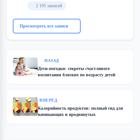
2 195 записей
Просмотреть все записи
НАЗАД
Дети-погодки: секреты счастливого
воспитания близких по возрасту детей
ВПЕРЁД
Калорийность продуктов: полный гид для
начинающих и продвинутых