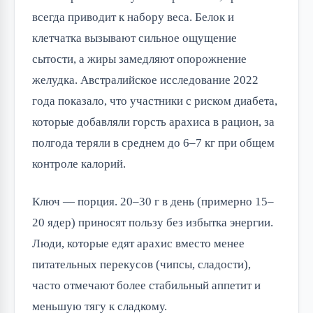
всегда приводит к набору веса. Белок и
клетчатка вызывают сильное ощущение
сытости, а жиры замедляют опорожнение
желудка. Австралийское исследование 2022
года показало, что участники с риском диабета,
которые добавляли горсть арахиса в рацион, за
полгода теряли в среднем до 6–7 кг при общем
контроле калорий.
Ключ — порция. 20–30 г в день (примерно 15–
20 ядер) приносят пользу без избытка энергии.
Люди, которые едят арахис вместо менее
питательных перекусов (чипсы, сладости),
часто отмечают более стабильный аппетит и
меньшую тягу к сладкому.