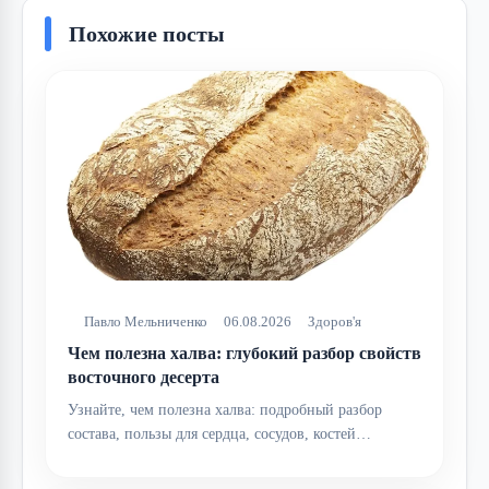
Похожие посты
Павло Мельниченко
06.08.2026
Здоров'я
Чем полезна халва: глубокий разбор свойств
восточного десерта
Узнайте, чем полезна халва: подробный разбор
состава, пользы для сердца, сосудов, костей…