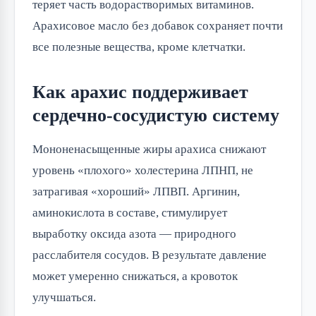
теряет часть водорастворимых витаминов.
Арахисовое масло без добавок сохраняет почти
все полезные вещества, кроме клетчатки.
Как арахис поддерживает
сердечно-сосудистую систему
Мононенасыщенные жиры арахиса снижают
уровень «плохого» холестерина ЛПНП, не
затрагивая «хороший» ЛПВП. Аргинин,
аминокислота в составе, стимулирует
выработку оксида азота — природного
расслабителя сосудов. В результате давление
может умеренно снижаться, а кровоток
улучшаться.