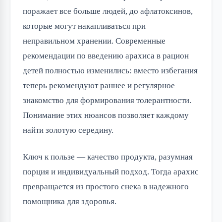
поражает все больше людей, до афлатоксинов,
которые могут накапливаться при
неправильном хранении. Современные
рекомендации по введению арахиса в рацион
детей полностью изменились: вместо избегания
теперь рекомендуют раннее и регулярное
знакомство для формирования толерантности.
Понимание этих нюансов позволяет каждому
найти золотую середину.
Ключ к пользе — качество продукта, разумная
порция и индивидуальный подход. Тогда арахис
превращается из простого снека в надежного
помощника для здоровья.