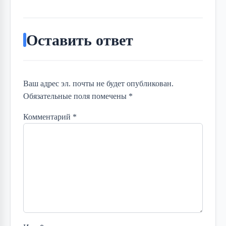
Оставить ответ
Ваш адрес эл. почты не будет опубликован.
Обязательные поля помечены *
Комментарий
*