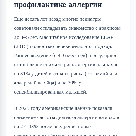
профилактике аллергии
Еще десять лет назад многие педиатры
советовали откладывать знакомство с арахисом
до 3–5 лет. Масштабное исследование LEAP
(2015) полностью перевернуло этот подход.
Раннее введение (с 4–6 месяцев) и регулярное
потребление снижало риск аллергии на арахис
на 81% у детей высокого риска (с экземой или
аллергией на яйца) и на 70% у
сенсибилизированных малышей.
В 2025 году американские данные показали
снижение частоты диагноза аллергии на арахис
на 27–43% после внедрения новых
рекомендаций. Сегодня ведущие организации