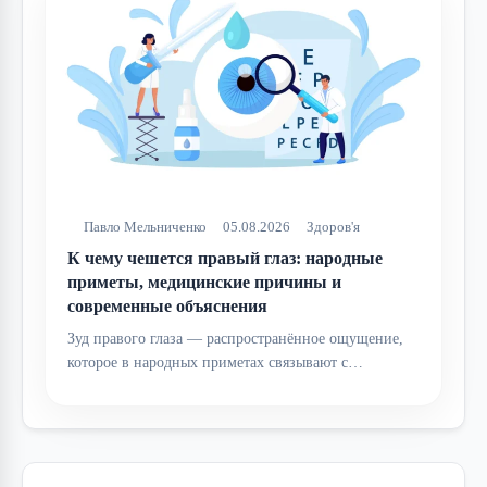
Павло Мельниченко
05.08.2026
Здоров'я
К чему чешется правый глаз: народные
приметы, медицинские причины и
современные объяснения
Зуд правого глаза — распространённое ощущение,
которое в народных приметах связывают с…