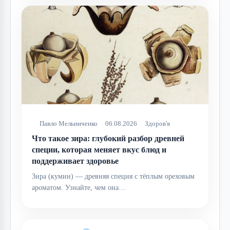
Павло Мельниченко
06.08.2026
Здоров'я
Что такое зира: глубокий разбор древней
специи, которая меняет вкус блюд и
поддерживает здоровье
Зира (кумин) — древняя специя с тёплым ореховым
ароматом. Узнайте, чем она…