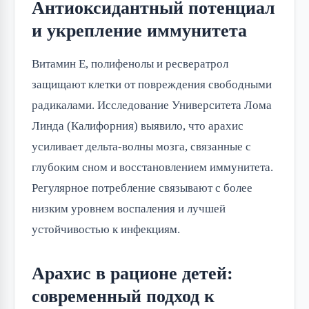
Антиоксидантный потенциал
и укрепление иммунитета
Витамин E, полифенолы и ресвератрол
защищают клетки от повреждения свободными
радикалами. Исследование Университета Лома
Линда (Калифорния) выявило, что арахис
усиливает дельта-волны мозга, связанные с
глубоким сном и восстановлением иммунитета.
Регулярное потребление связывают с более
низким уровнем воспаления и лучшей
устойчивостью к инфекциям.
Арахис в рационе детей:
современный подход к