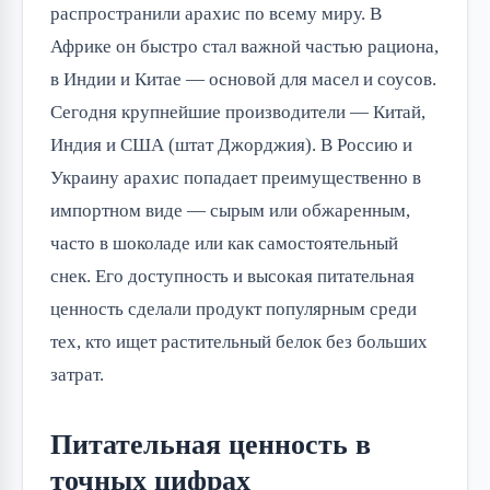
распространили арахис по всему миру. В
Африке он быстро стал важной частью рациона,
в Индии и Китае — основой для масел и соусов.
Сегодня крупнейшие производители — Китай,
Индия и США (штат Джорджия). В Россию и
Украину арахис попадает преимущественно в
импортном виде — сырым или обжаренным,
часто в шоколаде или как самостоятельный
снек. Его доступность и высокая питательная
ценность сделали продукт популярным среди
тех, кто ищет растительный белок без больших
затрат.
Питательная ценность в
точных цифрах