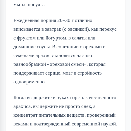
мытье посуды.
Ежедневная порция 20–30 г отлично
вписывается в завтрак (с овсянкой), как перекус
с фруктом или йогуртом, в салаты или
домашние соусы. В сочетании с орехами и
семенами арахис становится частью
разнообразной «ореховой смеси», которая
поддерживает сердце, мозг и стройность
одновременно.
Когда вы держите в руках горсть качественного
арахиса, вы держите не просто снек, а
концентрат питательных веществ, проверенный
веками и подтвержденный современной наукой.