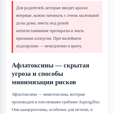
Для родителей, которые вводят арахис
впервые, важно начинать с очень маленькой
дозы дома, иметь под рукой
антигистаминные препараты и знать
признаки аллергии. При малейшем
подозрении — немедленно к врачу.
Афлатоксины — скрытая
угроза и способы
минимизации рисков
Афлатоксины — микотоксины, которые
производятся плесневыми грибами Aspergillus.
Они канцерогенны, особенно для печени, и