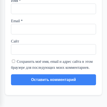
Имя
*
Email
*
Сайт
Сохранить моё имя, email и адрес сайта в этом
браузере для последующих моих комментариев.