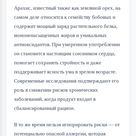
Арахис, известный также как земляной орех, на
самом деле относится к семейству бобовых и
содержит мощный заряд растительного белка,
мононенасыщенных жиров и уникальных
антиоксидантов. При умеренном употреблении
он становится настоящим союзником сердца,
помогает сохранять стройность и даже
поддерживает ясность ума в зрелом возрасте.
Современные исследования подтверждают его
роль в снижении рисков хронических
заболеваний, когда продукт входит в
сбалансированный рацион.
В то же время нельзя игнорировать риски — от
потенциально опасной аллергии, которая