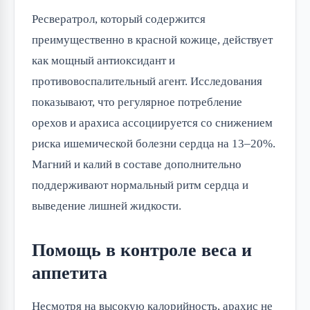
Ресвератрол, который содержится
преимущественно в красной кожице, действует
как мощный антиоксидант и
противовоспалительный агент. Исследования
показывают, что регулярное потребление
орехов и арахиса ассоциируется со снижением
риска ишемической болезни сердца на 13–20%.
Магний и калий в составе дополнительно
поддерживают нормальный ритм сердца и
выведение лишней жидкости.
Помощь в контроле веса и
аппетита
Несмотря на высокую калорийность, арахис не