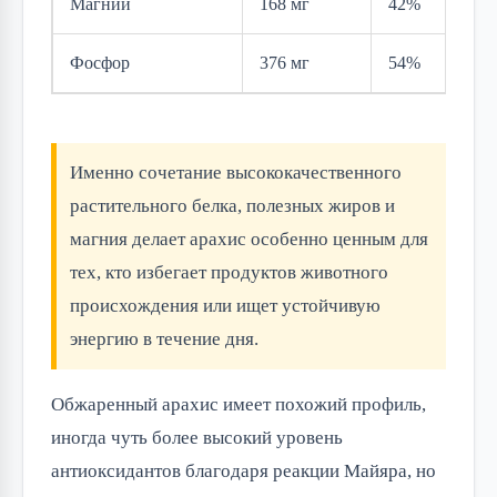
Магний
168 мг
42%
Фосфор
376 мг
54%
Именно сочетание высококачественного
растительного белка, полезных жиров и
магния делает арахис особенно ценным для
тех, кто избегает продуктов животного
происхождения или ищет устойчивую
энергию в течение дня.
Обжаренный арахис имеет похожий профиль,
иногда чуть более высокий уровень
антиоксидантов благодаря реакции Майяра, но