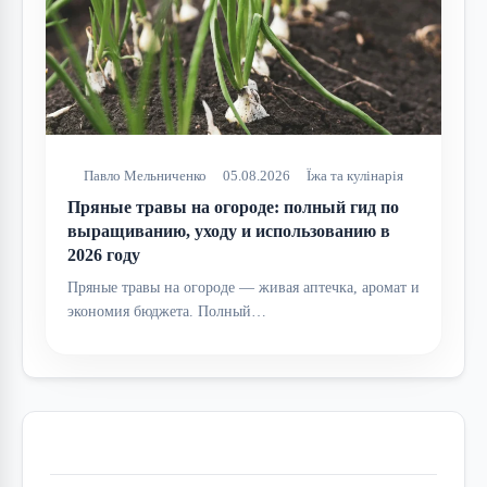
Павло Мельниченко
05.08.2026
Їжа та кулінарія
Пряные травы на огороде: полный гид по
выращиванию, уходу и использованию в
2026 году
Пряные травы на огороде — живая аптечка, аромат и
экономия бюджета. Полный…