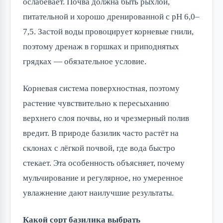
ослабевает. Почва должна быть рыхлой,
питательной и хорошо дренированной с pH 6,0–
7,5. Застой воды провоцирует корневые гнили,
поэтому дренаж в горшках и приподнятых
грядках — обязательное условие.
Корневая система поверхностная, поэтому
растение чувствительно к пересыханию
верхнего слоя почвы, но и чрезмерный полив
вредит. В природе базилик часто растёт на
склонах с лёгкой почвой, где вода быстро
стекает. Эта особенность объясняет, почему
мульчирование и регулярное, но умеренное
увлажнение дают наилучшие результаты.
Какой сорт базилика выбрать