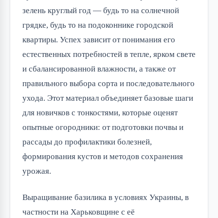
зелень круглый год — будь то на солнечной
грядке, будь то на подоконнике городской
квартиры. Успех зависит от понимания его
естественных потребностей в тепле, ярком свете
и сбалансированной влажности, а также от
правильного выбора сорта и последовательного
ухода. Этот материал объединяет базовые шаги
для новичков с тонкостями, которые оценят
опытные огородники: от подготовки почвы и
рассады до профилактики болезней,
формирования кустов и методов сохранения
урожая.
Выращивание базилика в условиях Украины, в
частности на Харьковщине с её