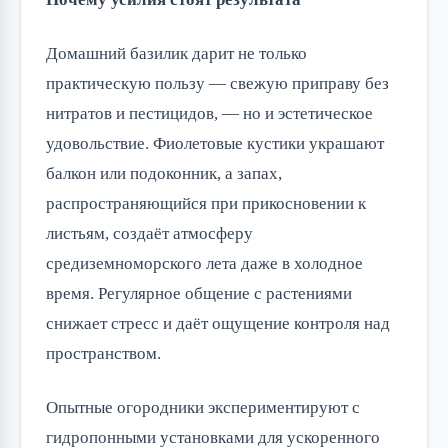
Домашний базилик дарит не только
практическую пользу — свежую приправу без
нитратов и пестицидов, — но и эстетическое
удовольствие. Фиолетовые кустики украшают
балкон или подоконник, а запах,
распространяющийся при прикосновении к
листьям, создаёт атмосферу
средиземноморского лета даже в холодное
время. Регулярное общение с растениями
снижает стресс и даёт ощущение контроля над
пространством.
Опытные огородники экспериментируют с
гидропонными установками для ускоренного