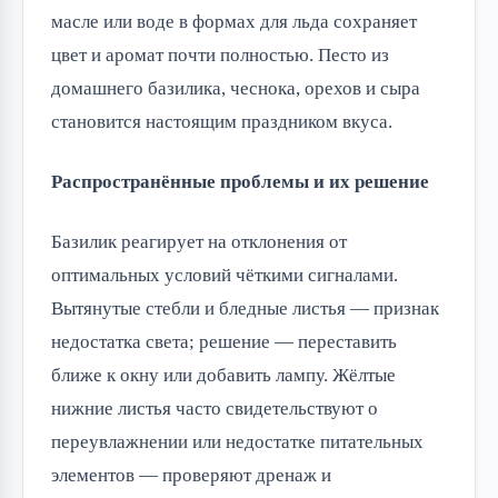
масле или воде в формах для льда сохраняет
цвет и аромат почти полностью. Песто из
домашнего базилика, чеснока, орехов и сыра
становится настоящим праздником вкуса.
Распространённые проблемы и их решение
Базилик реагирует на отклонения от
оптимальных условий чёткими сигналами.
Вытянутые стебли и бледные листья — признак
недостатка света; решение — переставить
ближе к окну или добавить лампу. Жёлтые
нижние листья часто свидетельствуют о
переувлажнении или недостатке питательных
элементов — проверяют дренаж и