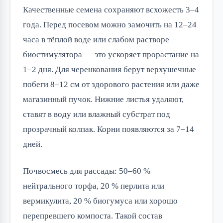
Качественные семена сохраняют всхожесть 3–4
года. Перед посевом можно замочить на 12–24
часа в тёплой воде или слабом растворе
биостимулятора — это ускоряет прорастание на
1–2 дня. Для черенкования берут верхушечные
побеги 8–12 см от здорового растения или даже
магазинный пучок. Нижние листья удаляют,
ставят в воду или влажный субстрат под
прозрачный колпак. Корни появляются за 7–14
дней.
Почвосмесь для рассады: 50–60 %
нейтрального торфа, 20 % перлита или
вермикулита, 20 % биогумуса или хорошо
перепревшего компоста. Такой состав