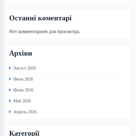
Останні коментарі
Нет комментариев для просмотра.
Архіви
Август 2026
Июль 2026
Июнь 2026
Май 2026
Апрель 2026
Категорії