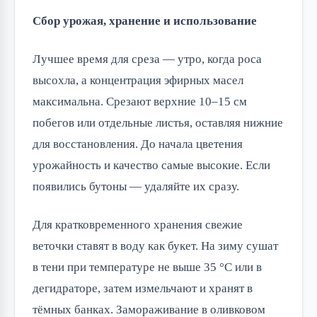
Сбор урожая, хранение и использование
Лучшее время для среза — утро, когда роса
высохла, а концентрация эфирных масел
максимальна. Срезают верхние 10–15 см
побегов или отдельные листья, оставляя нижние
для восстановления. До начала цветения
урожайность и качество самые высокие. Если
появились бутоны — удаляйте их сразу.
Для кратковременного хранения свежие
веточки ставят в воду как букет. На зиму сушат
в тени при температуре не выше 35 °C или в
дегидраторе, затем измельчают и хранят в
тёмных банках. Замораживание в оливковом