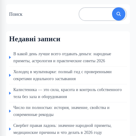
Поиск
Недавні записи
В какой день лучше всего отдавать деньги: народные
приметы, астрология и практические советы 2026
Холодец в мультиварке: полный гид с проверенными
секретами идеального застывания
Калистеника — это сила, красота и контроль собственного
тела без зала и оборудования
Число пи полностью: история, значение, свойства и
современные рекорды
Свербит правая ладонь: значение народной приметы,
медицинские причины и что делать в 2026 году