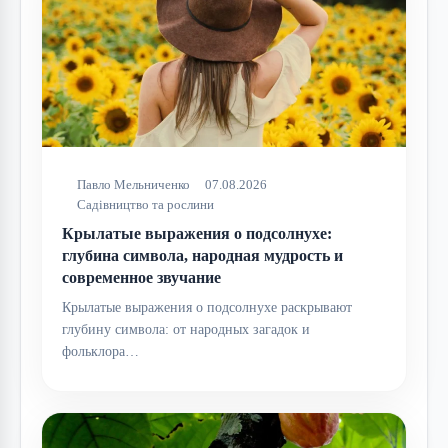
Павло Мельниченко
07.08.2026
Садівництво та рослини
Крылатые выражения о подсолнухе:
глубина символа, народная мудрость и
современное звучание
Крылатые выражения о подсолнухе раскрывают
глубину символа: от народных загадок и
фольклора…