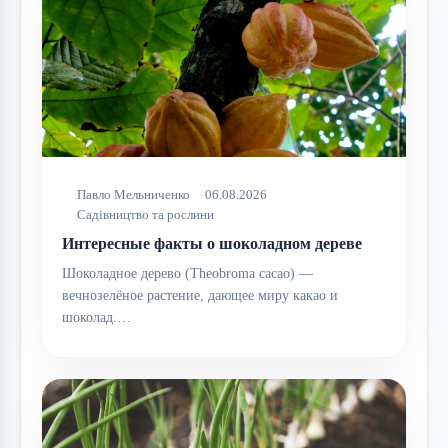
Павло Мельниченко
06.08.2026
Садівництво та рослини
Интересные факты о шоколадном дереве
Шоколадное дерево (Theobroma cacao) —
вечнозелёное растение, дающее миру какао и
шоколад.…