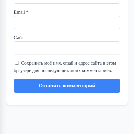
Email
*
Сайт
Сохранить моё имя, email и адрес сайта в этом
браузере для последующих моих комментариев.