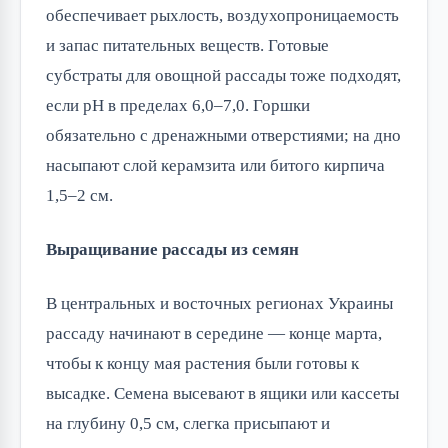
обеспечивает рыхлость, воздухопроницаемость
и запас питательных веществ. Готовые
субстраты для овощной рассады тоже подходят,
если pH в пределах 6,0–7,0. Горшки
обязательно с дренажными отверстиями; на дно
насыпают слой керамзита или битого кирпича
1,5–2 см.
Выращивание рассады из семян
В центральных и восточных регионах Украины
рассаду начинают в середине — конце марта,
чтобы к концу мая растения были готовы к
высадке. Семена высевают в ящики или кассеты
на глубину 0,5 см, слегка присыпают и