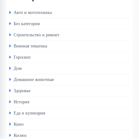
Авто и мототехника
Без категории
Строительство и ремонт
Военная тематика
Гороскоп
Дом
Домашние животные
Здоровье
История
Еда и кулинария
Кино
Космос