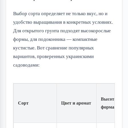
Выбор сорта определяет не только вкус, но и
удобство выращивания в конкретных условиях.
Для открытого грунта подходят высокорослые
формы, для подоконника — компактные
кустистые. Вот сравнение популярных
вариантов, проверенных украинскими
садоводами:
Высота /
Сорт
Цвет и аромат
форма