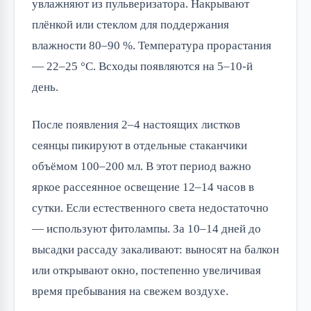
увлажняют из пульверизатора. Накрывают
плёнкой или стеклом для поддержания
влажности 80–90 %. Температура прорастания
— 22–25 °C. Всходы появляются на 5–10-й
день.
После появления 2–4 настоящих листков
сеянцы пикируют в отдельные стаканчики
объёмом 100–200 мл. В этот период важно
яркое рассеянное освещение 12–14 часов в
сутки. Если естественного света недостаточно
— используют фитолампы. За 10–14 дней до
высадки рассаду закаливают: выносят на балкон
или открывают окно, постепенно увеличивая
время пребывания на свежем воздухе.