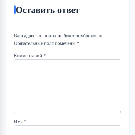
Оставить ответ
Ваш адрес эл. почты не будет опубликован.
Обязательные поля помечены *
Комментарий
*
Имя
*