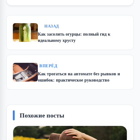
НАЗАД
Как засолить огурцы: полный гид к
идеальному хрусту
ВПЕРЁД
Как трогаться на автомате без рывков и
ошибок: практическое руководство
Похожие посты