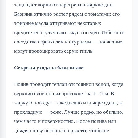
защищает корни от перегрева в жаркие дни.
Базилик отлично растёт рядом с томатами: его
эфирные масла отпугивают некоторых
вредителей и улучшают вкус соседей. Избегают
соседства с фенхелем и огурцами — последние
могут провоцировать серую гниль.
Секреты ухода за базиликом
Полив проводят тёплой отстоянной водой, когда
верхний слой почвы просохнет на 1–2 см. В
жаркую погоду — ежедневно или через день, в
прохладную — реже. Лучше редко, но обильно,
чем часто и поверхностно. После полива или
дождя почву осторожно рыхлят, чтобы не