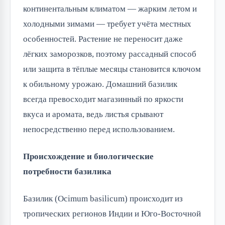
континентальным климатом — жарким летом и
холодными зимами — требует учёта местных
особенностей. Растение не переносит даже
лёгких заморозков, поэтому рассадный способ
или защита в тёплые месяцы становится ключом
к обильному урожаю. Домашний базилик
всегда превосходит магазинный по яркости
вкуса и аромата, ведь листья срывают
непосредственно перед использованием.
Происхождение и биологические
потребности базилика
Базилик (Ocimum basilicum) происходит из
тропических регионов Индии и Юго-Восточной