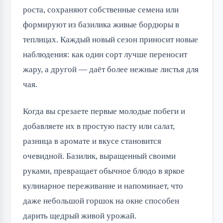
роста, сохраняют собственные семена или
формируют из базилика живые бордюры в
теплицах. Каждый новый сезон приносит новые
наблюдения: как один сорт лучше переносит
жару, а другой — даёт более нежные листья для
чая.
Когда вы срезаете первые молодые побеги и
добавляете их в простую пасту или салат,
разница в аромате и вкусе становится
очевидной. Базилик, выращенный своими
руками, превращает обычное блюдо в яркое
кулинарное переживание и напоминает, что
даже небольшой горшок на окне способен
дарить щедрый живой урожай.