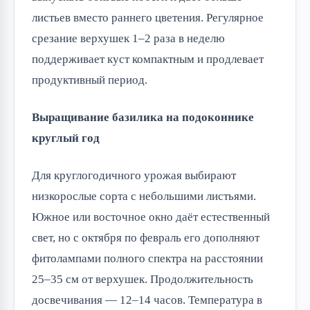
листьев вместо раннего цветения. Регулярное
срезание верхушек 1–2 раза в неделю
поддерживает куст компактным и продлевает
продуктивный период.
Выращивание базилика на подоконнике
круглый год
Для круглогодичного урожая выбирают
низкорослые сорта с небольшими листьями.
Южное или восточное окно даёт естественный
свет, но с октября по февраль его дополняют
фитолампами полного спектра на расстоянии
25–35 см от верхушек. Продолжительность
досвечивания — 12–14 часов. Температура в