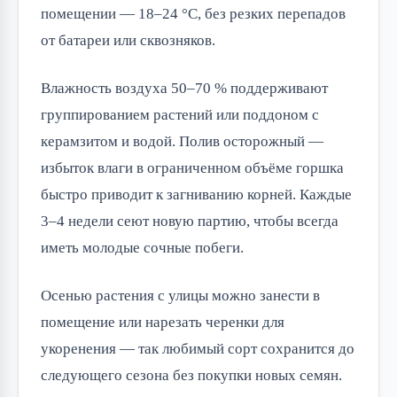
помещении — 18–24 °C, без резких перепадов
от батареи или сквозняков.
Влажность воздуха 50–70 % поддерживают
группированием растений или поддоном с
керамзитом и водой. Полив осторожный —
избыток влаги в ограниченном объёме горшка
быстро приводит к загниванию корней. Каждые
3–4 недели сеют новую партию, чтобы всегда
иметь молодые сочные побеги.
Осенью растения с улицы можно занести в
помещение или нарезать черенки для
укоренения — так любимый сорт сохранится до
следующего сезона без покупки новых семян.