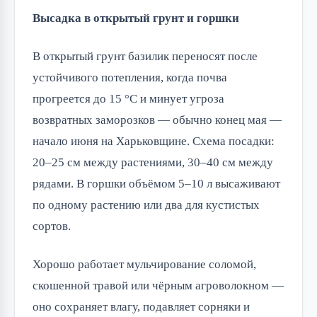
Высадка в открытый грунт и горшки
В открытый грунт базилик переносят после
устойчивого потепления, когда почва
прогреется до 15 °C и минует угроза
возвратных заморозков — обычно конец мая —
начало июня на Харьковщине. Схема посадки:
20–25 см между растениями, 30–40 см между
рядами. В горшки объёмом 5–10 л высаживают
по одному растению или два для кустистых
сортов.
Хорошо работает мульчирование соломой,
скошенной травой или чёрным агроволокном —
оно сохраняет влагу, подавляет сорняки и