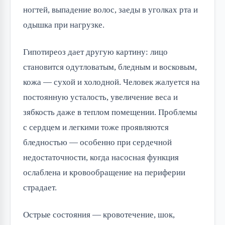
ногтей, выпадение волос, заеды в уголках рта и
одышка при нагрузке.
Гипотиреоз дает другую картину: лицо
становится одутловатым, бледным и восковым,
кожа — сухой и холодной. Человек жалуется на
постоянную усталость, увеличение веса и
зябкость даже в теплом помещении. Проблемы
с сердцем и легкими тоже проявляются
бледностью — особенно при сердечной
недостаточности, когда насосная функция
ослаблена и кровообращение на периферии
страдает.
Острые состояния — кровотечение, шок,