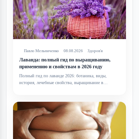
Павло Мельниченко
08.08.2026
Здоров'я
Лаванда: полный гид по выращиванию,
применению и свойствам в 2026 году
Полный гид по лаванде 2026: ботаника, виды,
история, лечебные свойства, выращивание в…