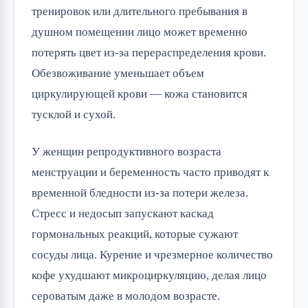
тренировок или длительного пребывания в
душном помещении лицо может временно
потерять цвет из-за перераспределения крови.
Обезвоживание уменьшает объем
циркулирующей крови — кожа становится
тусклой и сухой.
У женщин репродуктивного возраста
менструации и беременность часто приводят к
временной бледности из-за потери железа.
Стресс и недосып запускают каскад
гормональных реакций, которые сужают
сосуды лица. Курение и чрезмерное количество
кофе ухудшают микроциркуляцию, делая лицо
сероватым даже в молодом возрасте.