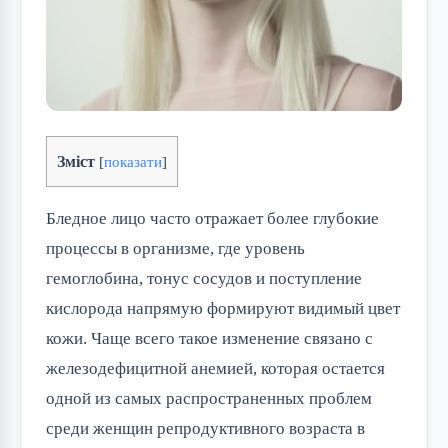
Зміст
[
показати
]
Бледное лицо часто отражает более глубокие
процессы в организме, где уровень
гемоглобина, тонус сосудов и поступление
кислорода напрямую формируют видимый цвет
кожи. Чаще всего такое изменение связано с
железодефицитной анемией, которая остается
одной из самых распространенных проблем
среди женщин репродуктивного возраста в