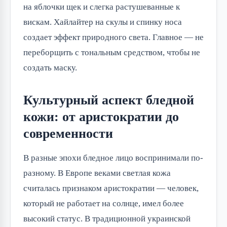
на яблочки щек и слегка растушеванные к
вискам. Хайлайтер на скулы и спинку носа
создает эффект природного света. Главное — не
переборщить с тональным средством, чтобы не
создать маску.
Культурный аспект бледной
кожи: от аристократии до
современности
В разные эпохи бледное лицо воспринимали по-
разному. В Европе веками светлая кожа
считалась признаком аристократии — человек,
который не работает на солнце, имел более
высокий статус. В традиционной украинской