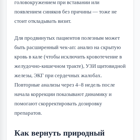
головокружением при вставании или
появлением синяков без причины — тоже не
стоит откладывать визит.
Для продвинутых пациентов полезным может
быть расширенный чек-ап: анализ на скрытую
кровь в кале (чтобы исключить кровотечение в
желудочно-кишечном тракте), УЗИ щитовидной
железы, ЭКГ при сердечных жалобах.
Повторные анализы через 4–8 недель после
начала коррекции показывают динамику и
помогают скорректировать дозировку
препаратов.
Как вернуть природный