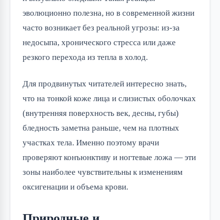
эволюционно полезна, но в современной жизни
часто возникает без реальной угрозы: из-за
недосыпа, хронического стресса или даже
резкого перехода из тепла в холод.
Для продвинутых читателей интересно знать,
что на тонкой коже лица и слизистых оболочках
(внутренняя поверхность век, десны, губы)
бледность заметна раньше, чем на плотных
участках тела. Именно поэтому врачи
проверяют конъюнктиву и ногтевые ложа — эти
зоны наиболее чувствительны к изменениям
оксигенации и объема крови.
Природные и