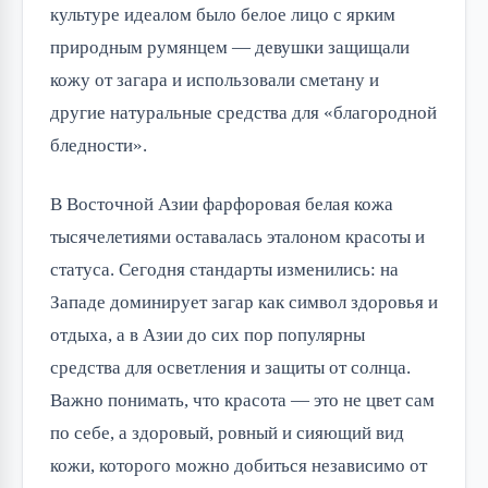
культуре идеалом было белое лицо с ярким
природным румянцем — девушки защищали
кожу от загара и использовали сметану и
другие натуральные средства для «благородной
бледности».
В Восточной Азии фарфоровая белая кожа
тысячелетиями оставалась эталоном красоты и
статуса. Сегодня стандарты изменились: на
Западе доминирует загар как символ здоровья и
отдыха, а в Азии до сих пор популярны
средства для осветления и защиты от солнца.
Важно понимать, что красота — это не цвет сам
по себе, а здоровый, ровный и сияющий вид
кожи, которого можно добиться независимо от