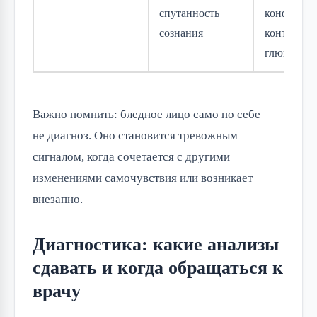
спутанность
конфета),
сознания
контроль
глюкозы
Важно помнить: бледное лицо само по себе —
не диагноз. Оно становится тревожным
сигналом, когда сочетается с другими
изменениями самочувствия или возникает
внезапно.
Диагностика: какие анализы
сдавать и когда обращаться к
врачу