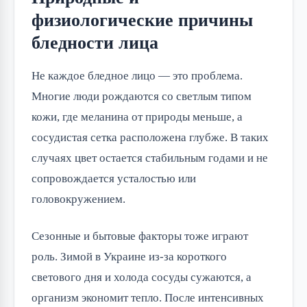
физиологические причины
бледности лица
Не каждое бледное лицо — это проблема.
Многие люди рождаются со светлым типом
кожи, где меланина от природы меньше, а
сосудистая сетка расположена глубже. В таких
случаях цвет остается стабильным годами и не
сопровождается усталостью или
головокружением.
Сезонные и бытовые факторы тоже играют
роль. Зимой в Украине из-за короткого
светового дня и холода сосуды сужаются, а
организм экономит тепло. После интенсивных