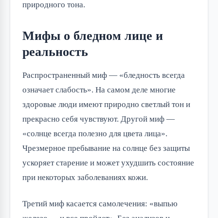
природного тона.
Мифы о бледном лице и
реальность
Распространенный миф — «бледность всегда
означает слабость». На самом деле многие
здоровые люди имеют природно светлый тон и
прекрасно себя чувствуют. Другой миф —
«солнце всегда полезно для цвета лица».
Чрезмерное пребывание на солнце без защиты
ускоряет старение и может ухудшить состояние
при некоторых заболеваниях кожи.
Третий миф касается самолечения: «выпью