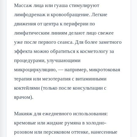
Массаж лица или гуаша стимулируют
лимфодренаж и кровообращение. Легкие
движения от центра к периферии по
лимфатическим линиям делают лицо свежее
уже после первого сеанса. Для более заметного
эффекта можно обратиться к косметологу за
процедурами, улучшающими
микроциркуляцию, — например, микротоковая
терапия или мезотерапия с витаминными
коктейлями (только после консультации с
врачом).
Макияж для ежедневного использования:
кремовые или жидкие румяна в холодно-
розовом или персиковом оттенке, нанесенные