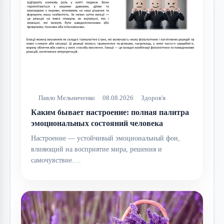
Павло Мельниченко
08.08.2026
Здоров'я
Каким бывает настроение: полная палитра
эмоциональных состояний человека
Настроение — устойчивый эмоциональный фон,
влияющий на восприятие мира, решения и
самочувствие.…