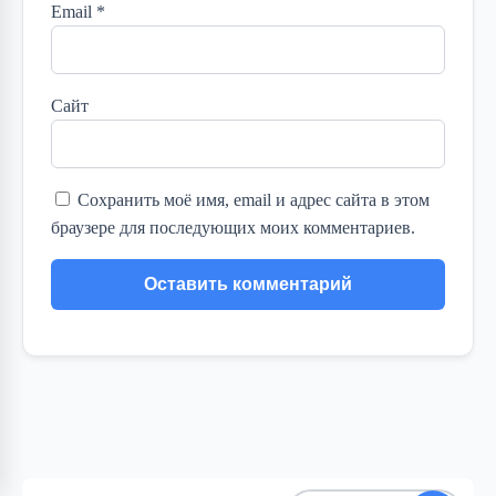
Email
*
Сайт
Сохранить моё имя, email и адрес сайта в этом
браузере для последующих моих комментариев.