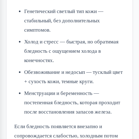
Генетический светлый тип кожи —
стабильный, без дополнительных
симптомов.
Холод и стресс — быстрая, но обратимая
бледность с ощущением холода в
конечностях.
Обезвоживание и недосып — тусклый цвет
+ сухость кожи, темные круги.
Менструации и беременность —
постепенная бледность, которая проходит
после восстановления запасов железа.
Если бледность появляется внезапно и
сопровождается слабостью, холодным потом