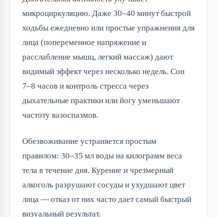
микроциркуляцию. Даже 30–40 минут быстрой
ходьбы ежедневно или простые упражнения для
лица (попеременное напряжение и
расслабление мышц, легкий массаж) дают
видимый эффект через несколько недель. Сон
7–8 часов и контроль стресса через
дыхательные практики или йогу уменьшают
частоту вазоспазмов.
Обезвоживание устраняется простым
правилом: 30–35 мл воды на килограмм веса
тела в течение дня. Курение и чрезмерный
алкоголь разрушают сосуды и ухудшают цвет
лица — отказ от них часто дает самый быстрый
визуальный результат.