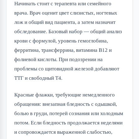
Начинать стоит с терапевта или семейного
врача. Врач оценит цвет слизистых, ногтевых
лож и общий вид пациента, а затем назначит
обследование. Базовый набор — общий анализ
крови с формулой, уровень гемоглобина,
ферритина, трансферрина, витамина B12 и
фолиевой кислоты. При подозрении на
проблемы со щитовидной железой добавляют
ТТГ и свободный Т4.
Красные флажки, требующие немедленного
обращения: внезапная бледность с одышкой,
болью в груди, потерей сознания или холодным
потом. Если бледность продолжается неделями
и сопровождается выраженной слабостью,