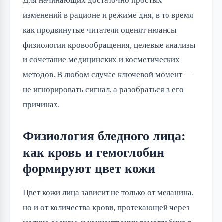
Для начинающих достаточно простых
изменений в рационе и режиме дня, в то время
как продвинутые читатели оценят нюансы
физиологии кровообращения, целевые анализы
и сочетание медицинских и косметических
методов. В любом случае ключевой момент —
не игнорировать сигнал, а разобраться в его
причинах.
Физиология бледного лица:
как кровь и гемоглобин
формируют цвет кожи
Цвет кожи лица зависит не только от меланина,
но и от количества крови, протекающей через