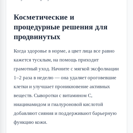
Косметические и
процедурные решения для
продвинутых
Когда здоровье в норме, а цвет лица все равно
кажется тусклым, на помощь приходит
грамотный уход. Начните с мягкой эксфолиации
1–2 раза в неделю — она удаляет ороговевшие
клетки и улучшает проникновение активных
веществ. Сыворотки с витамином C,
ниацинамидом и гиалуроновой кислотой
добавляют сияния и поддерживают барьерную
функцию кожи.