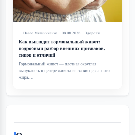
Павло Мельниченко
08.08.2026
Здоров'я
Как выглядит гормональный живот:
подробный разбор внешних признаков,
типов и отличий
Гормональный живот — плотная округлая
выпуклость в центре живота из-за висцерального
жира.…