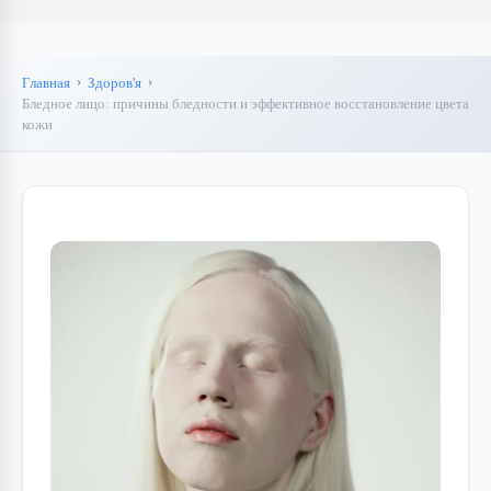
Главная
Здоров'я
Бледное лицо: причины бледности и эффективное восстановление цвета
кожи