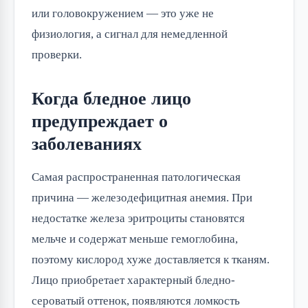
или головокружением — это уже не
физиология, а сигнал для немедленной
проверки.
Когда бледное лицо
предупреждает о
заболеваниях
Самая распространенная патологическая
причина — железодефицитная анемия. При
недостатке железа эритроциты становятся
мельче и содержат меньше гемоглобина,
поэтому кислород хуже доставляется к тканям.
Лицо приобретает характерный бледно-
сероватый оттенок, появляются ломкость