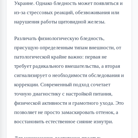
Украине. Однако бледность может появляться и
из-за стрессовых реакций, обезвоживания или
нарушения работы щитовидной железы.
Различать физиологическую бледность,
присущую определенным типам внешности, от
патологической крайне важно: первая не
требует радикального вмешательства, а вторая
сигнализирует о необходимости обследования и
коррекции. Современный подход сочетает
точную диагностику с настройкой питания,
физической активности и грамотного ухода. Это
позволяет не просто замаскировать оттенок, а
восстановить естественное сияние изнутри.