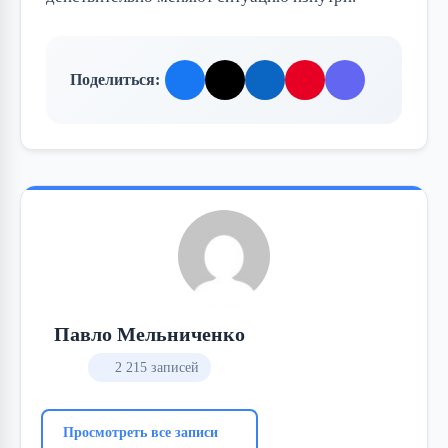
Поделиться:
Павло Мельниченко
2 215 записей
Просмотреть все записи