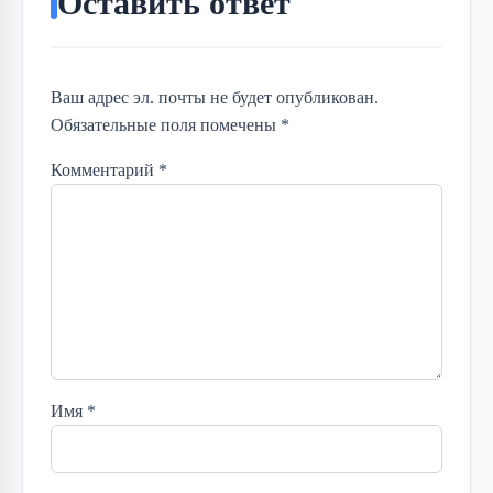
Оставить ответ
Ваш адрес эл. почты не будет опубликован.
Обязательные поля помечены *
Комментарий
*
Имя
*