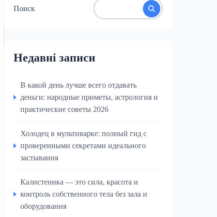
Поиск
Недавні записи
В какой день лучше всего отдавать
деньги: народные приметы, астрология и
практические советы 2026
Холодец в мультиварке: полный гид с
проверенными секретами идеального
застывания
Калистеника — это сила, красота и
контроль собственного тела без зала и
оборудования