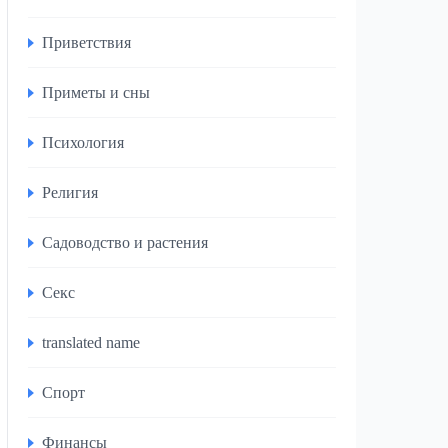
Приветствия
Приметы и сны
Психология
Религия
Садоводство и растения
Секс
translated name
Спорт
Финансы