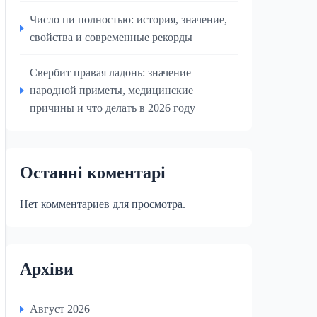
Число пи полностью: история, значение,
свойства и современные рекорды
Свербит правая ладонь: значение
народной приметы, медицинские
причины и что делать в 2026 году
Останні коментарі
Нет комментариев для просмотра.
Архіви
Август 2026