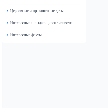
Церковные и праздничные даты
Интересные и выдающиеся личности
Интересные факты