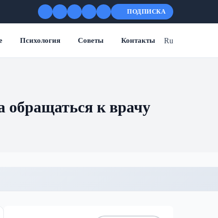
ПОДПИСКА
Ru
е
Психология
Советы
Контакты
а обращаться к врачу