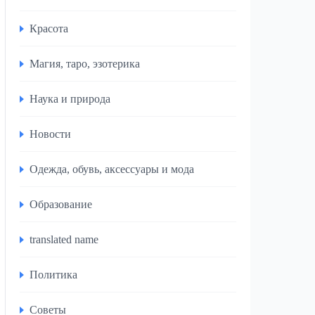
Красота
Магия, таро, эзотерика
Наука и природа
Новости
Одежда, обувь, аксессуары и мода
Образование
translated name
Политика
Советы