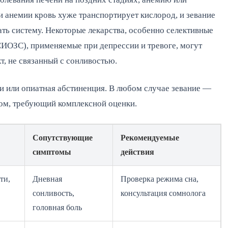
анемии кровь хуже транспортирует кислород, и зевание 
ть систему. Некоторые лекарства, особенно селективные 
ИОЗС), применяемые при депрессии и тревоге, могут 
т, не связанный с сонливостью.
 или опиатная абстиненция. В любом случае зевание — 
том, требующий комплексной оценки.
Сопутствующие
Рекомендуемые
симптомы
действия
ти,
Дневная
Проверка режима сна,
сонливость,
консультация сомнолога
головная боль