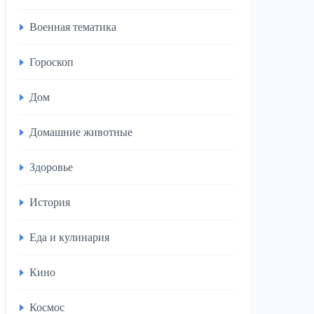
Военная тематика
Гороскоп
Дом
Домашние животные
Здоровье
История
Еда и кулинария
Кино
Космос