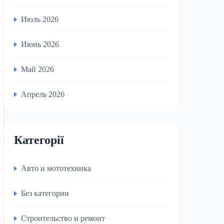
Июль 2026
Июнь 2026
Май 2026
Апрель 2026
Категорії
Авто и мототехника
Без категории
Строительство и ремонт