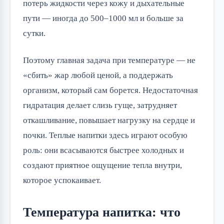
потерь жидкости через кожу и дыхательные
пути — иногда до 500–1000 мл и больше за
сутки.
Поэтому главная задача при температуре — не
«сбить» жар любой ценой, а поддержать
организм, который сам борется. Недостаточная
гидратация делает слизь гуще, затрудняет
откашливание, повышает нагрузку на сердце и
почки. Теплые напитки здесь играют особую
роль: они всасываются быстрее холодных и
создают приятное ощущение тепла внутри,
которое успокаивает.
Температура напитка: что