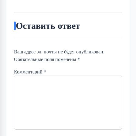
Оставить ответ
Ваш адрес эл. почты не будет опубликован.
Обязательные поля помечены *
Комментарий
*