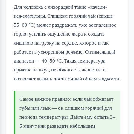
Для человека с лихорадкой такие «качели»
нежелательны. Слишком горячий чай (свыше
55–60 °C) может раздражать уже воспаленное
горло, усилить ощущение жара и создать
лишнюю нагрузку на сердце, которое и так
работает в ускоренном режиме. Оптимальный
диапазон — 40–50 °C. Такая температура
приятна на вкус, не обжигает слизистые и
позволяет выпить достаточный объем жидкости.
Самое важное правило: если чай обжигает
губы или язык — он слишком горячий для
периода температуры. Дайте ему остыть 3–
5 минут или разведите небольшим