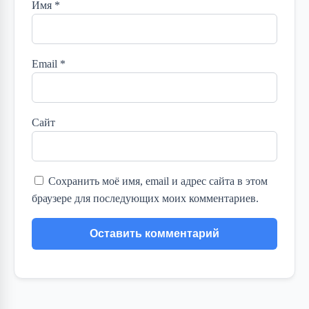
Имя
*
Email
*
Сайт
Сохранить моё имя, email и адрес сайта в этом
браузере для последующих моих комментариев.