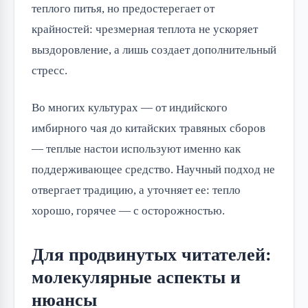
теплого питья, но предостерегает от
крайностей: чрезмерная теплота не ускоряет
выздоровление, а лишь создает дополнительный
стресс.
Во многих культурах — от индийского
имбирного чая до китайских травяных сборов
— теплые настои используют именно как
поддерживающее средство. Научный подход не
отвергает традицию, а уточняет ее: тепло
хорошо, горячее — с осторожностью.
Для продвинутых читателей:
молекулярные аспекты и
нюансы