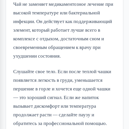
Чай не заменяет медикаментозное лечение при
высокой температуре или бактериальной
инфекции. Он действует как поддерживающий
элемент, который работает лучше всего в
комплексе с отдыхом, достаточным сном и
своевременным обращением к врачу при
ухудшении состояния.
Слушайте свое тело. Если после теплой чашки
появляется легкость в груди, уменьшается
першение в горле и хочется еще одной чашки
— это хороший сигнал. Если же напиток
вызывает дискомфорт или температура
продолжает расти — сделайте паузу и
обратитесь за профессиональной помощью.