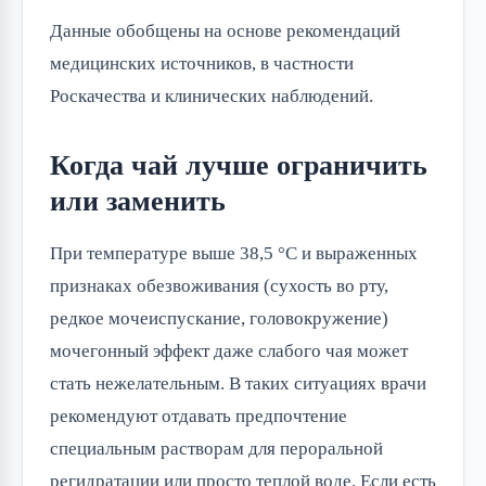
Данные обобщены на основе рекомендаций
медицинских источников, в частности
Роскачества и клинических наблюдений.
Когда чай лучше ограничить
или заменить
При температуре выше 38,5 °C и выраженных
признаках обезвоживания (сухость во рту,
редкое мочеиспускание, головокружение)
мочегонный эффект даже слабого чая может
стать нежелательным. В таких ситуациях врачи
рекомендуют отдавать предпочтение
специальным растворам для пероральной
регидратации или просто теплой воде. Если есть