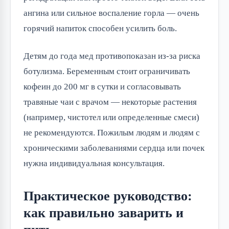
ангина или сильное воспаление горла — очень
горячий напиток способен усилить боль.
Детям до года мед противопоказан из-за риска
ботулизма. Беременным стоит ограничивать
кофеин до 200 мг в сутки и согласовывать
травяные чаи с врачом — некоторые растения
(например, чистотел или определенные смеси)
не рекомендуются. Пожилым людям и людям с
хроническими заболеваниями сердца или почек
нужна индивидуальная консультация.
Практическое руководство:
как правильно заварить и