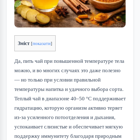
Зміст
[
показати
]
Да, пить чай при повышенной температуре тела
можно, и во многих случаях это даже полезно
— но только при условии правильной
температуры напитка и удачного выбора сорта.
Теплый чай в диапазоне 40–50 °C поддерживает
гидратацию, которую организм активно теряет
из-за усиленного потоотделения и дыхания,
успокаивает слизистые и обеспечивает мягкую
поддержку иммунитету благодаря природным