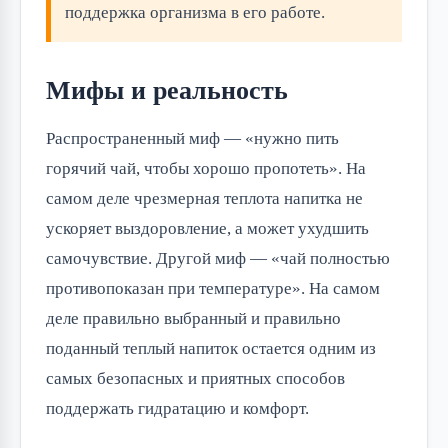
поддержка организма в его работе.
Мифы и реальность
Распространенный миф — «нужно пить
горячий чай, чтобы хорошо пропотеть». На
самом деле чрезмерная теплота напитка не
ускоряет выздоровление, а может ухудшить
самочувствие. Другой миф — «чай полностью
противопоказан при температуре». На самом
деле правильно выбранный и правильно
поданный теплый напиток остается одним из
самых безопасных и приятных способов
поддержать гидратацию и комфорт.