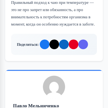
Правильный подход к чаю при температуре —
это не про запрет или обязанность, а про
внимательность к потребностям организма в
момент, когда он особенно нуждается в заботе.
Поделиться:
Павло Мельниченко