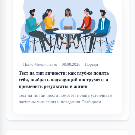
Павло Мельниченко
08.08.2026
Поради
Тест на тип личности: как глубже понять
себя, выбрать подходящий инструмент и
применить результаты в жизни
Тест на тип личности помогает понять устойчивые
паттерны мышления и поведения. Разбираем…