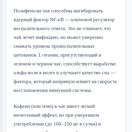
Полифенолы чая способны ингибировать
ядерный фактор NF-κB — ключевой регулятор
воспалительного ответа. Это не означает, что
чай лечит инфекцию, но может умеренно
снижать уровень провоспалительных
цитокинов. L-теанин, присутствующий в
зеленом и черном чае, способствует выработке
альфа-волн в мозге и улучшает качество сна —
фактора, который напрямую влияет на скорость
восстановления иммунной системы.
Кофеин (или теин) в чае имеет легкий
мочегонный эффект, но при умеренном
употреблении (до 100–150 мг в сутки) и