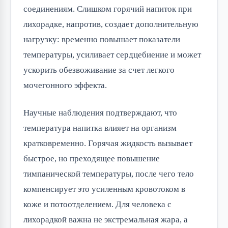
соединениям. Слишком горячий напиток при
лихорадке, напротив, создает дополнительную
нагрузку: временно повышает показатели
температуры, усиливает сердцебиение и может
ускорить обезвоживание за счет легкого
мочегонного эффекта.
Научные наблюдения подтверждают, что
температура напитка влияет на организм
кратковременно. Горячая жидкость вызывает
быстрое, но преходящее повышение
тимпанической температуры, после чего тело
компенсирует это усиленным кровотоком в
коже и потоотделением. Для человека с
лихорадкой важна не экстремальная жара, а