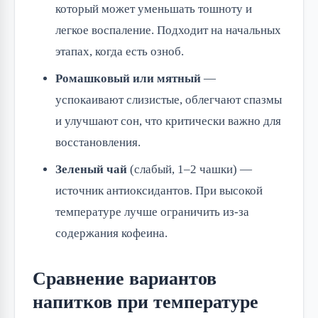
который может уменьшать тошноту и
легкое воспаление. Подходит на начальных
этапах, когда есть озноб.
Ромашковый или мятный
—
успокаивают слизистые, облегчают спазмы
и улучшают сон, что критически важно для
восстановления.
Зеленый чай
(слабый, 1–2 чашки) —
источник антиоксидантов. При высокой
температуре лучше ограничить из-за
содержания кофеина.
Сравнение вариантов
напитков при температуре