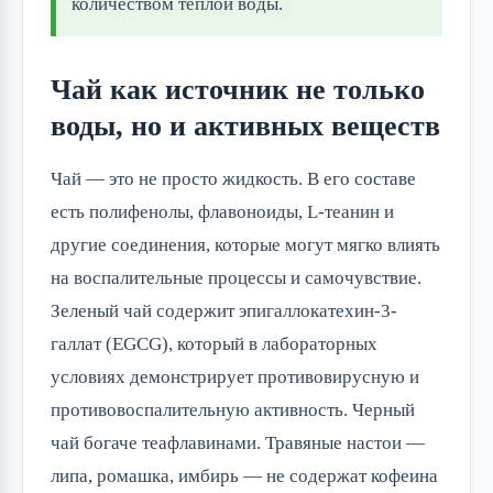
количеством теплой воды.
Чай как источник не только
воды, но и активных веществ
Чай — это не просто жидкость. В его составе
есть полифенолы, флавоноиды, L-теанин и
другие соединения, которые могут мягко влиять
на воспалительные процессы и самочувствие.
Зеленый чай содержит эпигаллокатехин-3-
галлат (EGCG), который в лабораторных
условиях демонстрирует противовирусную и
противовоспалительную активность. Черный
чай богаче теафлавинами. Травяные настои —
липа, ромашка, имбирь — не содержат кофеина