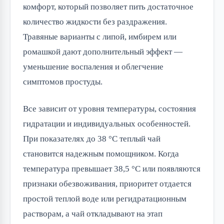
комфорт, который позволяет пить достаточное
количество жидкости без раздражения.
Травяные варианты с липой, имбирем или
ромашкой дают дополнительный эффект —
уменьшение воспаления и облегчение
симптомов простуды.
Все зависит от уровня температуры, состояния
гидратации и индивидуальных особенностей.
При показателях до 38 °C теплый чай
становится надежным помощником. Когда
температура превышает 38,5 °C или появляются
признаки обезвоживания, приоритет отдается
простой теплой воде или регидратационным
растворам, а чай откладывают на этап