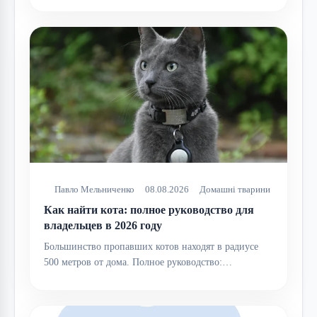
Павло Мельниченко
08.08.2026
Домашні тварини
Как найти кота: полное руководство для
владельцев в 2026 году
Большинство пропавших котов находят в радиусе
500 метров от дома. Полное руководство:…