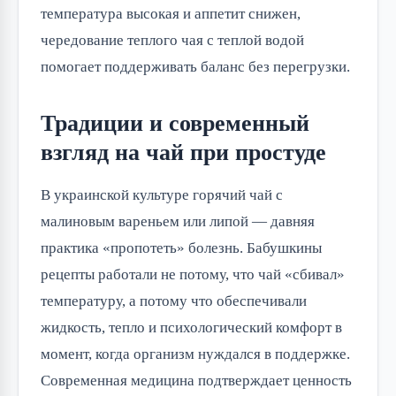
температура высокая и аппетит снижен,
чередование теплого чая с теплой водой
помогает поддерживать баланс без перегрузки.
Традиции и современный
взгляд на чай при простуде
В украинской культуре горячий чай с
малиновым вареньем или липой — давняя
практика «пропотеть» болезнь. Бабушкины
рецепты работали не потому, что чай «сбивал»
температуру, а потому что обеспечивали
жидкость, тепло и психологический комфорт в
момент, когда организм нуждался в поддержке.
Современная медицина подтверждает ценность