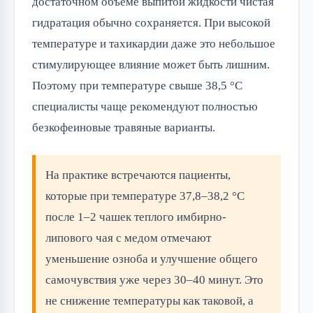
достаточном объеме выпитой жидкости чистая
гидратация обычно сохраняется. При высокой
температуре и тахикардии даже это небольшое
стимулирующее влияние может быть лишним.
Поэтому при температуре свыше 38,5 °C
специалисты чаще рекомендуют полностью
безкофеиновые травяные варианты.
На практике встречаются пациенты,
которые при температуре 37,8–38,2 °C
после 1–2 чашек теплого имбирно-
липового чая с медом отмечают
уменьшение озноба и улучшение общего
самочувствия уже через 30–40 минут. Это
не снижение температуры как таковой, а