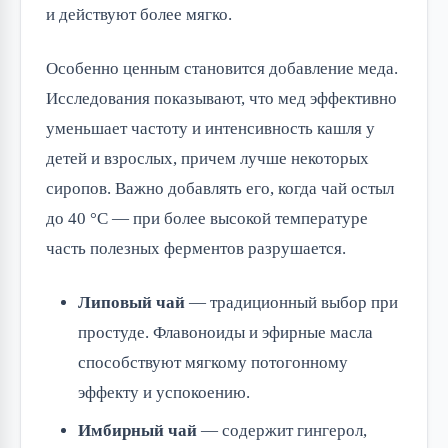
и действуют более мягко.
Особенно ценным становится добавление меда.
Исследования показывают, что мед эффективно
уменьшает частоту и интенсивность кашля у
детей и взрослых, причем лучше некоторых
сиропов. Важно добавлять его, когда чай остыл
до 40 °C — при более высокой температуре
часть полезных ферментов разрушается.
Липовый чай
— традиционный выбор при
простуде. Флавоноиды и эфирные масла
способствуют мягкому потогонному
эффекту и успокоению.
Имбирный чай
— содержит гингерол,