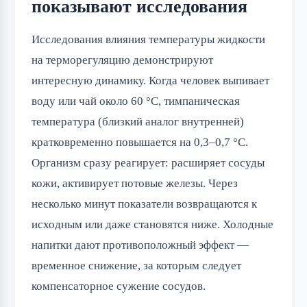
показывают исследования
Исследования влияния температуры жидкости
на терморегуляцию демонстрируют
интересную динамику. Когда человек выпивает
воду или чай около 60 °C, тимпаническая
температура (близкий аналог внутренней)
кратковременно повышается на 0,3–0,7 °C.
Организм сразу реагирует: расширяет сосуды
кожи, активирует потовые железы. Через
несколько минут показатели возвращаются к
исходным или даже становятся ниже. Холодные
напитки дают противоположный эффект —
временное снижение, за которым следует
компенсаторное сужение сосудов.