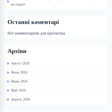
не падает
Останні коментарі
Нет комментариев для просмотра.
Архіви
Август 2026
Июль 2026
Июнь 2026
Май 2026
Апрель 2026