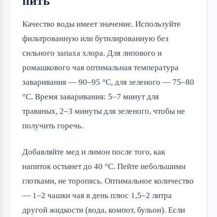
пить
Качество воды имеет значение. Используйте
фильтрованную или бутилированную без
сильного запаха хлора. Для липового и
ромашкового чая оптимальная температура
заваривания — 90–95 °C, для зеленого — 75–80
°C. Время заваривания: 5–7 минут для
травяных, 2–3 минуты для зеленого, чтобы не
получить горечь.
Добавляйте мед и лимон после того, как
напиток остынет до 40 °C. Пейте небольшими
глотками, не торопясь. Оптимальное количество
— 1–2 чашки чая в день плюс 1,5–2 литра
другой жидкости (вода, компот, бульон). Если