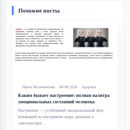
Похожие посты
Павло Мельниченко
08.08.2026
Здоров'я
Каким бывает настроение: полная палитра
эмоциональных состояний человека
Настроение — устойчивый эмоциональный фон,
влияющий на восприятие мира, решения и
самочувствие.…