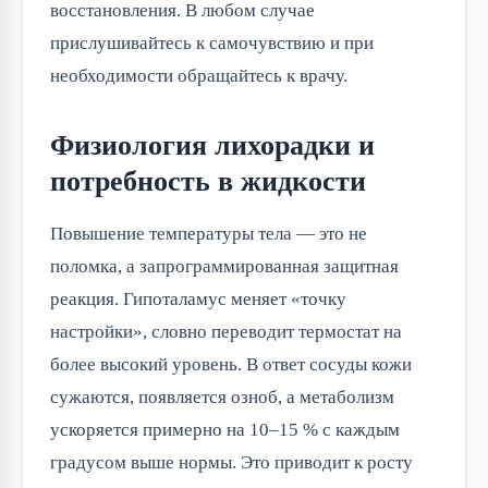
восстановления. В любом случае
прислушивайтесь к самочувствию и при
необходимости обращайтесь к врачу.
Физиология лихорадки и
потребность в жидкости
Повышение температуры тела — это не
поломка, а запрограммированная защитная
реакция. Гипоталамус меняет «точку
настройки», словно переводит термостат на
более высокий уровень. В ответ сосуды кожи
сужаются, появляется озноб, а метаболизм
ускоряется примерно на 10–15 % с каждым
градусом выше нормы. Это приводит к росту