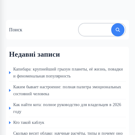
Поиск
Недавні записи
Капибара: крупнейший грызун планеты, её жизнь, повадки
и феноменальная популярность
Каким бывает настроение: полная палитра эмоциональных
состояний человека
Как найти кота: полное руководство для владельцев в 2026
году
Кто такой каблук
Сколько весит облако: научные расчёты, типы и почему оно