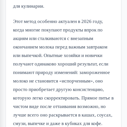
для кулинарии.
Этот метод особенно актуален в 2026 году,
когда многие покупают продукты впрок по
акциям или сталкиваются с внезапным
окончанием молока перед важным завтраком
или выпечкой. Опытные хозяйки и новички
получают одинаково хороший результат, если
понимают природу изменений: замороженное
молоко не становится «испорченным», оно
просто приобретает другую консистенцию,
которую легко скорректировать. Прямое питье в
чистом виде после оттаивания возможно, но
лучше всего оно раскрывается в кашах, соусах,
смузи, выпечке и даже в кубиках для кофе.