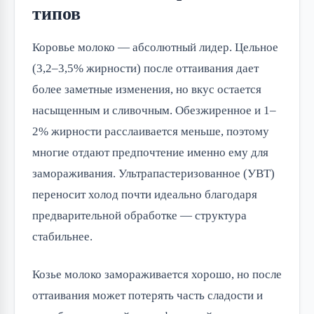
типов
Коровье молоко — абсолютный лидер. Цельное
(3,2–3,5% жирности) после оттаивания дает
более заметные изменения, но вкус остается
насыщенным и сливочным. Обезжиренное и 1–
2% жирности расслаивается меньше, поэтому
многие отдают предпочтение именно ему для
замораживания. Ультрапастеризованное (УВТ)
переносит холод почти идеально благодаря
предварительной обработке — структура
стабильнее.
Козье молоко замораживается хорошо, но после
оттаивания может потерять часть сладости и