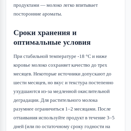
продуктами — молоко легко впитывает
посторонние ароматы.
Сроки хранения и
оптимальные условия
При стабильной температуре -18 °C и ниже
коровье молоко сохраняет качество до трех
месяцев. Некоторые источники допускают до
шести месяцев, но вкус и текстура постепенно
ухудшаются из-за медленной окислительной
деградации. Для растительного молока
разумнее ограничиться 1–2 месяцами. После
оттаивания используйте продукт в течение 3–5
дней (или по остаточному сроку годности на