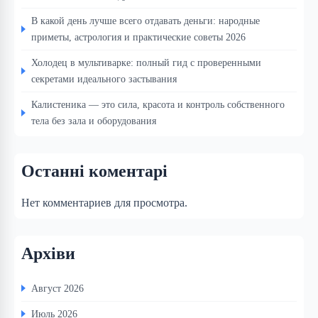
В какой день лучше всего отдавать деньги: народные
приметы, астрология и практические советы 2026
Холодец в мультиварке: полный гид с проверенными
секретами идеального застывания
Калистеника — это сила, красота и контроль собственного
тела без зала и оборудования
Останні коментарі
Нет комментариев для просмотра.
Архіви
Август 2026
Июль 2026