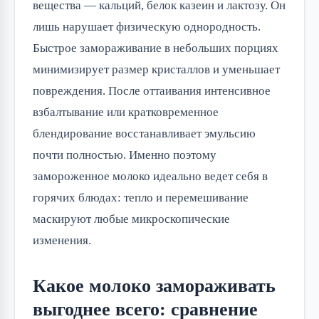
вещества — кальций, белок казеин и лактозу. Он
лишь нарушает физическую однородность.
Быстрое замораживание в небольших порциях
минимизирует размер кристаллов и уменьшает
повреждения. После оттаивания интенсивное
взбалтывание или кратковременное
блендирование восстанавливает эмульсию
почти полностью. Именно поэтому
замороженное молоко идеально ведет себя в
горячих блюдах: тепло и перемешивание
маскируют любые микроскопические
изменения.
Какое молоко замораживать
выгоднее всего: сравнение