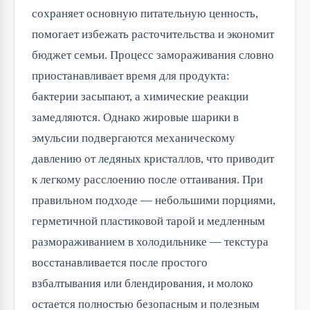
сохраняет основную питательную ценность,
помогает избежать расточительства и экономит
бюджет семьи. Процесс замораживания словно
приостанавливает время для продукта:
бактерии засыпают, а химические реакции
замедляются. Однако жировые шарики в
эмульсии подвергаются механическому
давлению от ледяных кристаллов, что приводит
к легкому расслоению после оттаивания. При
правильном подходе — небольшими порциями,
герметичной пластиковой тарой и медленным
размораживанием в холодильнике — текстура
восстанавливается после простого
взбалтывания или блендирования, и молоко
остается полностью безопасным и полезным