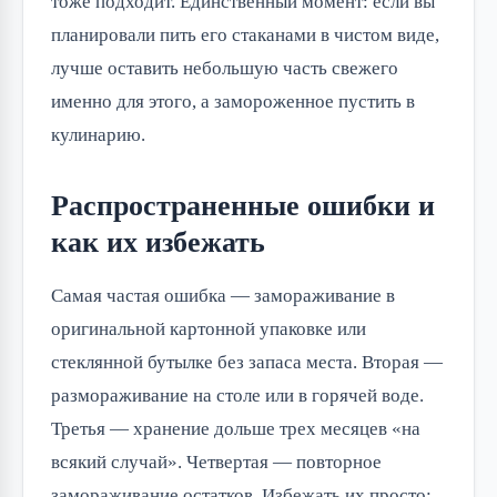
тоже подходит. Единственный момент: если вы
планировали пить его стаканами в чистом виде,
лучше оставить небольшую часть свежего
именно для этого, а замороженное пустить в
кулинарию.
Распространенные ошибки и
как их избежать
Самая частая ошибка — замораживание в
оригинальной картонной упаковке или
стеклянной бутылке без запаса места. Вторая —
размораживание на столе или в горячей воде.
Третья — хранение дольше трех месяцев «на
всякий случай». Четвертая — повторное
замораживание остатков. Избежать их просто: