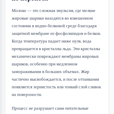
Молоко — это сложная эмульсия, где мелкие
жировые шарики находятся во взвешенном
состоянии в водно-белковой среде благодаря
защитной мембране из фосфолипидов и белков.
Когда температура падает ниже нуля, вода
превращается в кристаллы льда. Эти кристаллы
механически повреждают мембраны жировых
шариков, особенно при медленном
замораживании в больших объемах. Жир
частично высвобождается, и после оттаивания
появляется зернистость или тонкий слой сливок
на поверхности.
Процесс не разрушает сами питательные