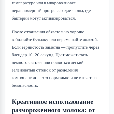
температуре или в микроволновке —
неравномерный прогрев создает зоны, где
бактерии могут активизироваться.
После оттаивания обязательно хорошо
взболтайте бутылку или перемешайте ложкой.
Если зернистость заметна — пропустите через
блендер 10–20 секунд. Цвет может стать
немного светлее или появиться легкий
зеленоватый оттенок от разделения
компонентов — это нормально и не влияет на
безопасность.
Креативное использование
размороженного молока: от