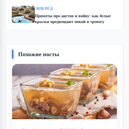
ВПЕРЁД
Приметы про аистов и войну: как белые
крылья предвещают покой и тревогу
Похожие посты