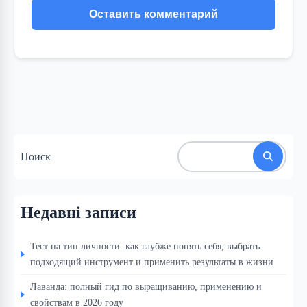
Поиск
Недавні записи
Тест на тип личности: как глубже понять себя, выбрать
подходящий инструмент и применить результаты в жизни
Лаванда: полный гид по выращиванию, применению и
свойствам в 2026 году