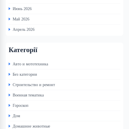
Июнь 2026
Май 2026
Апрель 2026
Категорії
Авто и мототехника
Без категории
Строительство и ремонт
Военная тематика
Гороскоп
Дом
Домашние животные