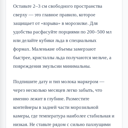
Оставьте 2–3 см свободного пространства
сверху — это главное правило, которое
защищает от «взрыва» в морозилке. Для
удобства расфасуйте порциями по 200–500 мл
или делайте кубики льда в специальных
формах. Маленькие объемы замерзают
быстрее, кристаллы льда получаются мельче, а
повреждения эмульсии минимальны.
Подпишите дату и тип молока маркером —
через несколько месяцев легко забыть, что
именно лежит в глубине. Разместите
контейнеры в задней части морозильной
камеры, где температура наиболее стабильная и
низкая. Не ставьте рядом с сильно пахнущими