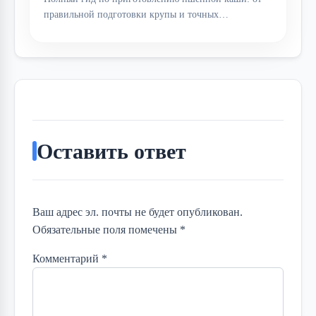
правильной подготовки крупы и точных…
Оставить ответ
Ваш адрес эл. почты не будет опубликован.
Обязательные поля помечены *
Комментарий
*