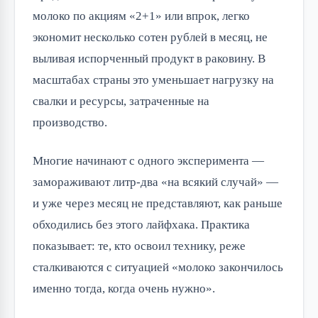
молоко по акциям «2+1» или впрок, легко
экономит несколько сотен рублей в месяц, не
выливая испорченный продукт в раковину. В
масштабах страны это уменьшает нагрузку на
свалки и ресурсы, затраченные на
производство.
Многие начинают с одного эксперимента —
замораживают литр-два «на всякий случай» —
и уже через месяц не представляют, как раньше
обходились без этого лайфхака. Практика
показывает: те, кто освоил технику, реже
сталкиваются с ситуацией «молоко закончилось
именно тогда, когда очень нужно».