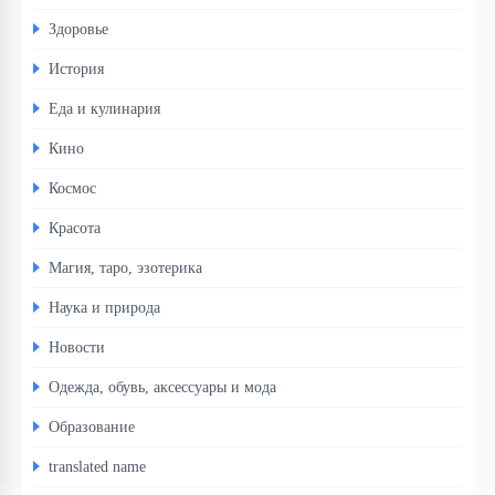
Здоровье
История
Еда и кулинария
Кино
Космос
Красота
Магия, таро, эзотерика
Наука и природа
Новости
Одежда, обувь, аксессуары и мода
Образование
translated name