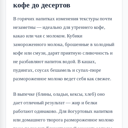
кофе до десертов
В горячих напитках изменения текстуры почти
незаметны — идеально для утреннего кофе,
какао или чая с молоком. Кубики
замороженного молока, брошенные в холодный
кофе или смузи, дарят приятную сливочность и
не разбавляют напиток водой. В кашах,
пудингах, соусах бешамель и супах-пюре
размороженное молоко ведет себя как свежее.
В выпечке (блины, оладьи, кексы, хлеб) оно
дает отличный результат — жир и белки
работают одинаково. Для йогуртовых напитков
или домашнего творога размороженное молоко