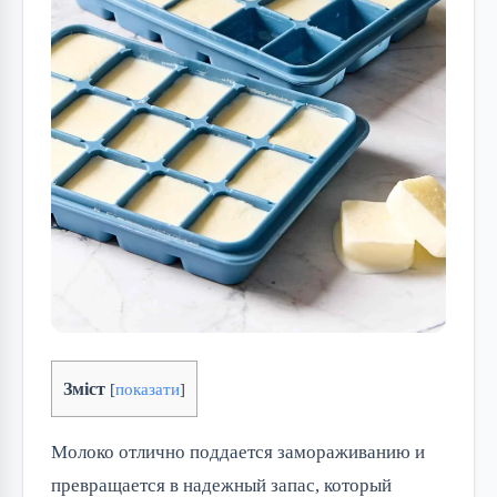
Зміст
[
показати
]
Молоко отлично поддается замораживанию и
превращается в надежный запас, который