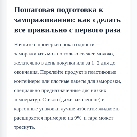
Пошаговая подготовка к
замораживанию: как сделать
все правильно с первого раза
Начните с проверки срока годности —
замораживать можно только свежее молоко,
желательно в день покупки или за 1–2 дня до
окончания. Перелейте продукт в пластиковые
контейнеры или плотные пакеты для заморозки,
специально предназначенные для низких
температур. Стекло (даже закаленное) и
картонные упаковки лучше избегать: жидкость
расширяется примерно на 9%, и тара может
треснуть.