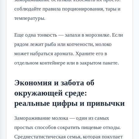
соблюдайте правила порционирования, тары и
температуры.
Еще одна тонкость — запахи в морозилке. Если
рядом лежит рыба или копчености, молоко
может набраться аромата. Храните его в
отдельном контейнере или в закрытом пакете.
Экономия и забота об
окружающей среде:
реальные цифры и привычки
Замораживание молока — один из самых
простых способов сократить пищевые отходы.
Среднестатистическая семья, которая покупает