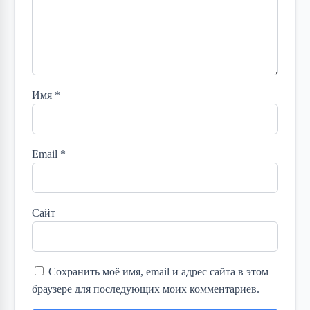
Имя
*
Email
*
Сайт
Сохранить моё имя, email и адрес сайта в этом
браузере для последующих моих комментариев.