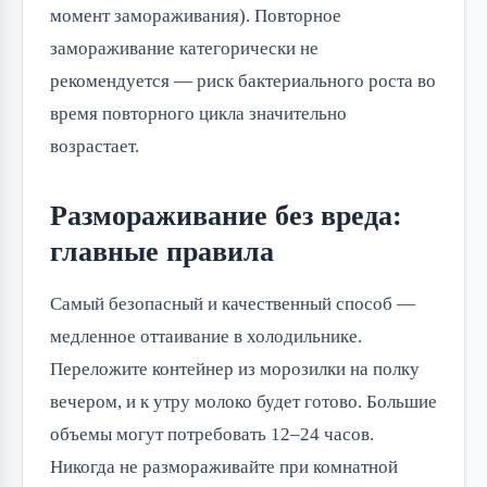
момент замораживания). Повторное
замораживание категорически не
рекомендуется — риск бактериального роста во
время повторного цикла значительно
возрастает.
Размораживание без вреда:
главные правила
Самый безопасный и качественный способ —
медленное оттаивание в холодильнике.
Переложите контейнер из морозилки на полку
вечером, и к утру молоко будет готово. Большие
объемы могут потребовать 12–24 часов.
Никогда не размораживайте при комнатной