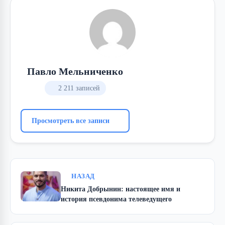
Павло Мельниченко
2 211 записей
Просмотреть все записи
НАЗАД
Никита Добрынин: настоящее имя и
история псевдонима телеведущего