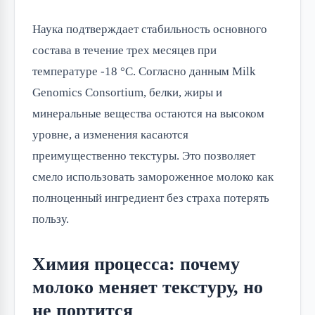
Наука подтверждает стабильность основного
состава в течение трех месяцев при
температуре -18 °C. Согласно данным Milk
Genomics Consortium, белки, жиры и
минеральные вещества остаются на высоком
уровне, а изменения касаются
преимущественно текстуры. Это позволяет
смело использовать замороженное молоко как
полноценный ингредиент без страха потерять
пользу.
Химия процесса: почему
молоко меняет текстуру, но
не портится