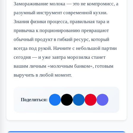
Замораживание молока — это не компромисс, а
разумный инструмент современной кухни.
Знания физики процесса, правильная тара и
привычка к порционированию превращают
обычный продукт в гибкий ресурс, который
всегда под рукой. Начните с небольшой партии
сегодня — и уже завтра морозилка станет
вашим личным «молочным банком», готовым
выручить в любой момент.
Поделиться: