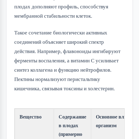
плодах дополняют профиль, способствуя
мембранной стабильности клеток.
Такое сочетание биологически активных
соединений объясняет широкий спектр
действия. Например, флавоноиды ингибируют
ферменты воспаления, а витамин C усиливает
синтез коллагена и функцию нейтрофилов.
Пектины нормализуют перистальтику
кишечника, связывая токсины и холестерин.
Вещество
Содержание
Основное влияние 
в плодах
организм
(примерно