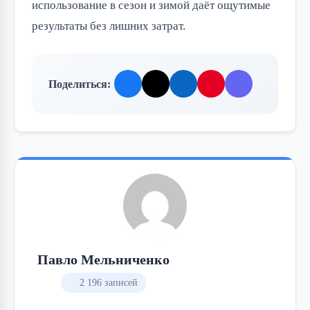
использование в сезон и зимой даёт ощутимые
результаты без лишних затрат.
Поделиться:
Павло Мельниченко
2 196 записей