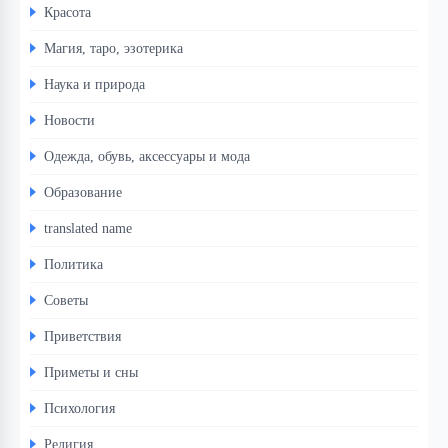
Красота
Магия, таро, эзотерика
Наука и природа
Новости
Одежда, обувь, аксессуары и мода
Образование
translated name
Политика
Советы
Приветствия
Приметы и сны
Психология
Религия