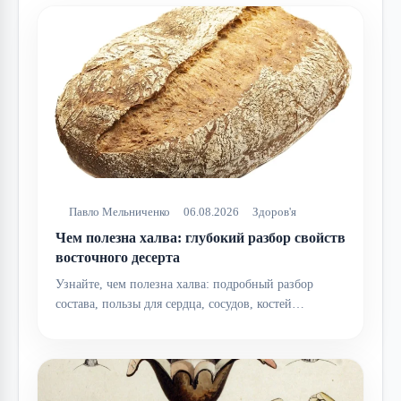
Павло Мельниченко
06.08.2026
Здоров'я
Чем полезна халва: глубокий разбор свойств
восточного десерта
Узнайте, чем полезна халва: подробный разбор
состава, пользы для сердца, сосудов, костей…