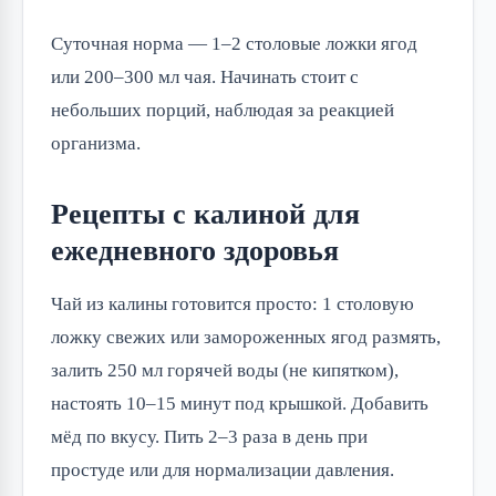
Суточная норма — 1–2 столовые ложки ягод
или 200–300 мл чая. Начинать стоит с
небольших порций, наблюдая за реакцией
организма.
Рецепты с калиной для
ежедневного здоровья
Чай из калины готовится просто: 1 столовую
ложку свежих или замороженных ягод размять,
залить 250 мл горячей воды (не кипятком),
настоять 10–15 минут под крышкой. Добавить
мёд по вкусу. Пить 2–3 раза в день при
простуде или для нормализации давления.