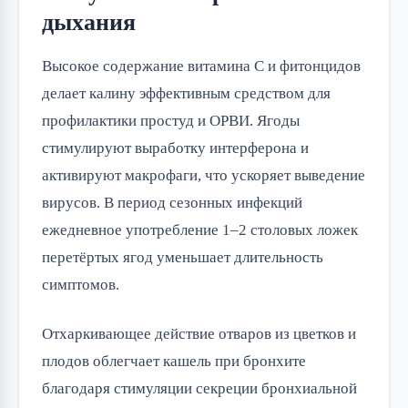
дыхания
Высокое содержание витамина C и фитонцидов
делает калину эффективным средством для
профилактики простуд и ОРВИ. Ягоды
стимулируют выработку интерферона и
активируют макрофаги, что ускоряет выведение
вирусов. В период сезонных инфекций
ежедневное употребление 1–2 столовых ложек
перетёртых ягод уменьшает длительность
симптомов.
Отхаркивающее действие отваров из цветков и
плодов облегчает кашель при бронхите
благодаря стимуляции секреции бронхиальной