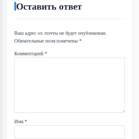
Оставить ответ
Ваш адрес эл. почты не будет опубликован.
Обязательные поля помечены *
Комментарий
*
Имя
*