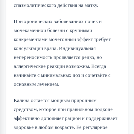
спазмолитического действия на матку.
При хронических заболеваниях почек и
мочекаменной болезни с крупными
конкрементами мочегонный эффект требует
консультации врача. Индивидуальная
непереносимость проявляется редко, но
аллергические реакции возможны. Всегда
начинайте с минимальных доз и сочетайте с
основным лечением.
Калина остаётся мощным природным
средством, которое при правильном подходе
эффективно дополняет рацион и поддерживает
здоровье в любом возрасте. Её регулярное