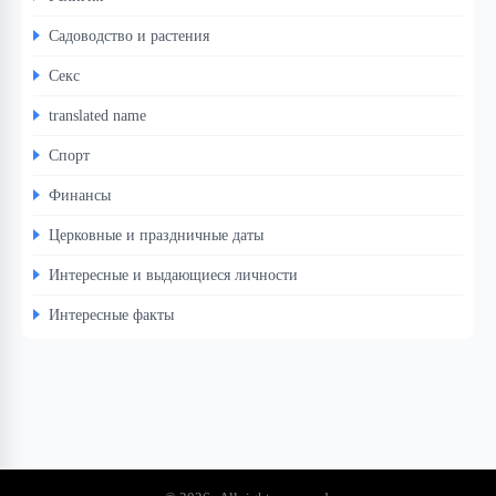
Садоводство и растения
Секс
translated name
Спорт
Финансы
Церковные и праздничные даты
Интересные и выдающиеся личности
Интересные факты