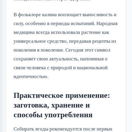
В фольклоре калина воплощает выносливость и
силу, особенно в периоды испытаний. Народная
медицина всегда использовала растение как
универсальное средство, передавая рецепты из
поколения в поколение. Сегодня этот символ
сохраняет свою актуальность, напоминая о
связи человека с природой и национальной
идентичностью.
Практическое применение:
заготовка, хранение и
способы употребления
Собирать ягоды рекомендуется после первых