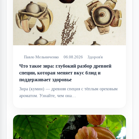
Павло Мельниченко
06.08.2026
Здоров'я
Что такое зира: глубокий разбор древней
специи, которая меняет вкус блюд и
поддерживает здоровье
Зира (кумин) — древняя специя с тёплым ореховым
ароматом. Узнайте, чем она…