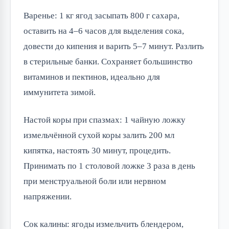
Варенье: 1 кг ягод засыпать 800 г сахара,
оставить на 4–6 часов для выделения сока,
довести до кипения и варить 5–7 минут. Разлить
в стерильные банки. Сохраняет большинство
витаминов и пектинов, идеально для
иммунитета зимой.
Настой коры при спазмах: 1 чайную ложку
измельчённой сухой коры залить 200 мл
кипятка, настоять 30 минут, процедить.
Принимать по 1 столовой ложке 3 раза в день
при менструальной боли или нервном
напряжении.
Сок калины: ягоды измельчить блендером,