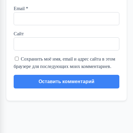
Email
*
Сайт
Сохранить моё имя, email и адрес сайта в этом
браузере для последующих моих комментариев.