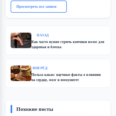
Просмотреть все записи
НАЗАД
Как часто нужно стричь кончики волос для
здоровья и блеска
ВПЕРЁД
Польза какао: научные факты о влиянии
на сердце, мозг и иммунитет
Похожие посты