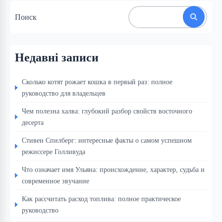
Поиск
Недавні записи
Сколько котят рожает кошка в первый раз: полное
руководство для владельцев
Чем полезна халва: глубокий разбор свойств восточного
десерта
Стивен Спилберг: интересные факты о самом успешном
режиссере Голливуда
Что означает имя Ульяна: происхождение, характер, судьба и
современное звучание
Как рассчитать расход топлива: полное практическое
руководство