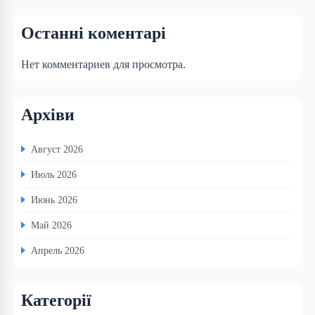
Останні коментарі
Нет комментариев для просмотра.
Архіви
Август 2026
Июль 2026
Июнь 2026
Май 2026
Апрель 2026
Категорії