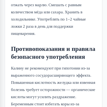
отжать через марлю. Смешать с равным
количеством мёда или сахара. Хранить в
холодильнике. Употреблять по 1–2 чайные
ложки 2 раза в день для поддержки
пищеварения.
Противопоказания и правила
безопасного употребления
Калину не рекомендуют при гипотонии из-за
выраженного сосудорасширяющего эффекта.
Повышенная кислотность желудка или язвенная
болезнь требует осторожности — органические
кислоты могут усилить раздражение.
Беременным стоит избегать коры из-за