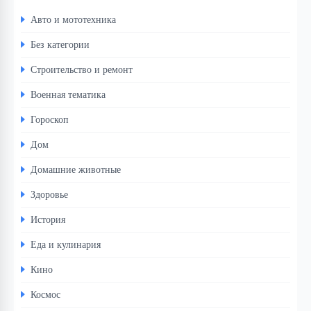
Авто и мототехника
Без категории
Строительство и ремонт
Военная тематика
Гороскоп
Дом
Домашние животные
Здоровье
История
Еда и кулинария
Кино
Космос