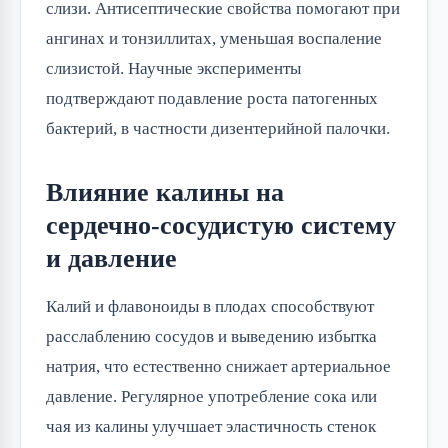
слизи. Антисептические свойства помогают при
ангинах и тонзиллитах, уменьшая воспаление
слизистой. Научные эксперименты
подтверждают подавление роста патогенных
бактерий, в частности дизентерийной палочки.
Влияние калины на
сердечно-сосудистую систему
и давление
Калий и флавоноиды в плодах способствуют
расслаблению сосудов и выведению избытка
натрия, что естественно снижает артериальное
давление. Регулярное употребление сока или
чая из калины улучшает эластичность стенок