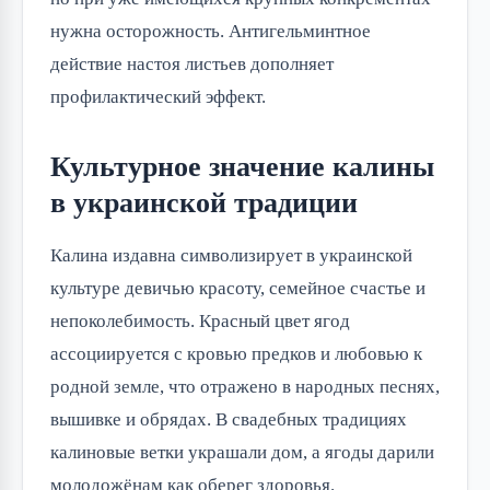
нужна осторожность. Антигельминтное
действие настоя листьев дополняет
профилактический эффект.
Культурное значение калины
в украинской традиции
Калина издавна символизирует в украинской
культуре девичью красоту, семейное счастье и
непоколебимость. Красный цвет ягод
ассоциируется с кровью предков и любовью к
родной земле, что отражено в народных песнях,
вышивке и обрядах. В свадебных традициях
калиновые ветки украшали дом, а ягоды дарили
молодожёнам как оберег здоровья.