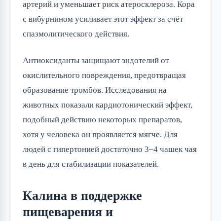
артерий и уменьшает риск атеросклероза. Кора
с вибурнином усиливает этот эффект за счёт
спазмолитического действия.
Антиоксиданты защищают эндотелий от
окислительного повреждения, предотвращая
образование тромбов. Исследования на
животных показали кардиотонический эффект,
подобный действию некоторых препаратов,
хотя у человека он проявляется мягче. Для
людей с гипертонией достаточно 3–4 чашек чая
в день для стабилизации показателей.
Калина в поддержке
пищеварения и