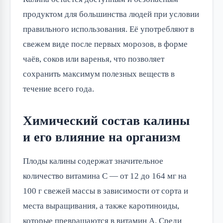
продуктом для большинства людей при условии
правильного использования. Её употребляют в
свежем виде после первых морозов, в форме
чаёв, соков или варенья, что позволяет
сохранить максимум полезных веществ в
течение всего года.
Химический состав калины
и его влияние на организм
Плоды калины содержат значительное
количество витамина C — от 12 до 164 мг на
100 г свежей массы в зависимости от сорта и
места выращивания, а также каротиноиды,
которые превращаются в витамин A. Среди