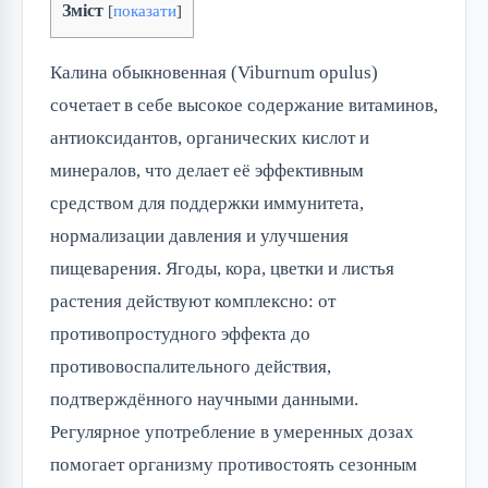
Зміст
[
показати
]
Калина обыкновенная (Viburnum opulus)
сочетает в себе высокое содержание витаминов,
антиоксидантов, органических кислот и
минералов, что делает её эффективным
средством для поддержки иммунитета,
нормализации давления и улучшения
пищеварения. Ягоды, кора, цветки и листья
растения действуют комплексно: от
противопростудного эффекта до
противовоспалительного действия,
подтверждённого научными данными.
Регулярное употребление в умеренных дозах
помогает организму противостоять сезонным