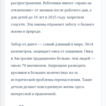
распространения. Работники имеют «право на
отключение» от звонков после рабочего дня, а
для детей до 16 лет в 2025 году запретили
соцсети. Эти законы отражают заботу о балансе
жизни и природе.
Забор от динго — самый длинный в мире, 5614
километров, защищает овец от хищников. Овец
в Австралии традиционно больше, чем людей —
около 70 миллионов. Запрещено разводить
кроликов в больших количествах из-за
исторической проблемы перенаселения. Такие
детали делают повседневную жизнь здесь
интересной и практичной.