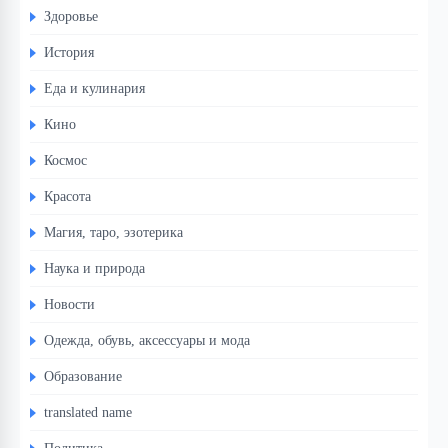
Здоровье
История
Еда и кулинария
Кино
Космос
Красота
Магия, таро, эзотерика
Наука и природа
Новости
Одежда, обувь, аксессуары и мода
Образование
translated name