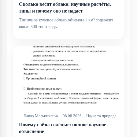
Сколько весит облако: научные расчёты,
типы и почему оно не падает
Типичное кучевое облако объёмом 1 км³ содержит
около 500 тонн воды —…
Павло Мельниченко
08.08.2026
Наука та природа
Почему слёзы солёные: полное научное
объяснение