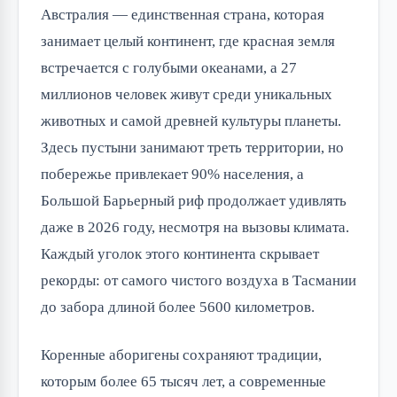
Австралия — единственная страна, которая
занимает целый континент, где красная земля
встречается с голубыми океанами, а 27
миллионов человек живут среди уникальных
животных и самой древней культуры планеты.
Здесь пустыни занимают треть территории, но
побережье привлекает 90% населения, а
Большой Барьерный риф продолжает удивлять
даже в 2026 году, несмотря на вызовы климата.
Каждый уголок этого континента скрывает
рекорды: от самого чистого воздуха в Тасмании
до забора длиной более 5600 километров.
Коренные аборигены сохраняют традиции,
которым более 65 тысяч лет, а современные