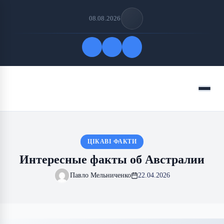
08.08.2026
Быстрые ссылки
Меню
ПОДПИСАТЬСЯ НА НАС
ЦІКАВІ ФАКТИ
Интересные факты об Австралии
Павло Мельниченко
22.04.2026