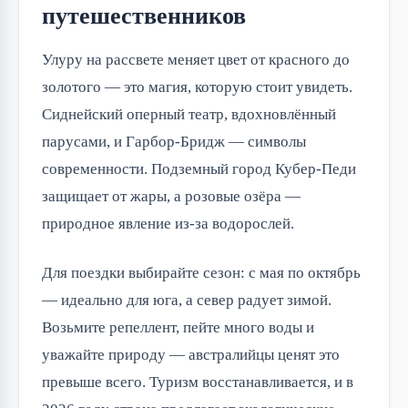
путешественников
Улуру на рассвете меняет цвет от красного до
золотого — это магия, которую стоит увидеть.
Сиднейский оперный театр, вдохновлённый
парусами, и Гарбор-Бридж — символы
современности. Подземный город Кубер-Педи
защищает от жары, а розовые озёра —
природное явление из-за водорослей.
Для поездки выбирайте сезон: с мая по октябрь
— идеально для юга, а север радует зимой.
Возьмите репеллент, пейте много воды и
уважайте природу — австралийцы ценят это
превыше всего. Туризм восстанавливается, и в