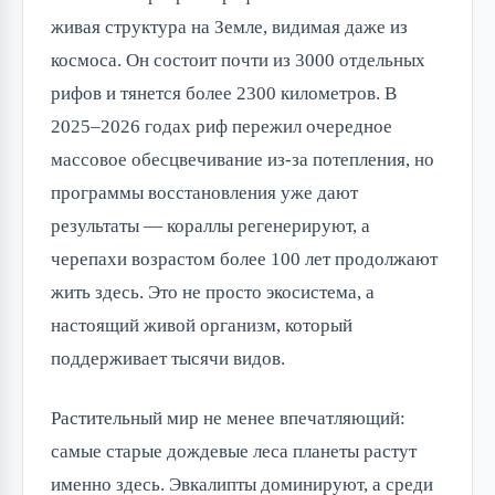
живая структура на Земле, видимая даже из
космоса. Он состоит почти из 3000 отдельных
рифов и тянется более 2300 километров. В
2025–2026 годах риф пережил очередное
массовое обесцвечивание из-за потепления, но
программы восстановления уже дают
результаты — кораллы регенерируют, а
черепахи возрастом более 100 лет продолжают
жить здесь. Это не просто экосистема, а
настоящий живой организм, который
поддерживает тысячи видов.
Растительный мир не менее впечатляющий:
самые старые дождевые леса планеты растут
именно здесь. Эвкалипты доминируют, а среди