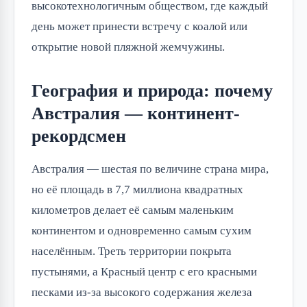
высокотехнологичным обществом, где каждый
день может принести встречу с коалой или
открытие новой пляжной жемчужины.
География и природа: почему
Австралия — континент-
рекордсмен
Австралия — шестая по величине страна мира,
но её площадь в 7,7 миллиона квадратных
километров делает её самым маленьким
континентом и одновременно самым сухим
населённым. Треть территории покрыта
пустынями, а Красный центр с его красными
песками из-за высокого содержания железа