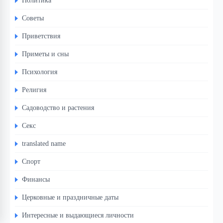
Политика
Советы
Приветствия
Приметы и сны
Психология
Религия
Садоводство и растения
Секс
translated name
Спорт
Финансы
Церковные и праздничные даты
Интересные и выдающиеся личности