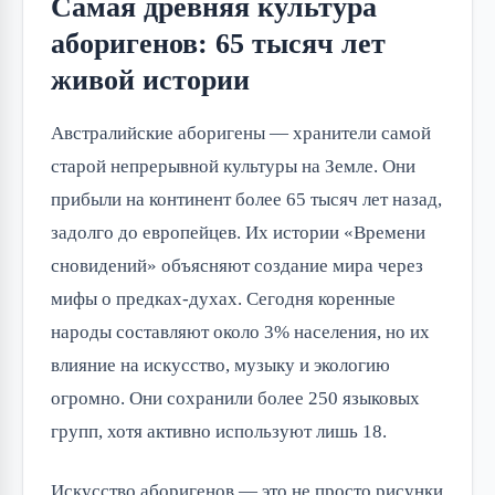
Самая древняя культура
аборигенов: 65 тысяч лет
живой истории
Австралийские аборигены — хранители самой
старой непрерывной культуры на Земле. Они
прибыли на континент более 65 тысяч лет назад,
задолго до европейцев. Их истории «Времени
сновидений» объясняют создание мира через
мифы о предках-духах. Сегодня коренные
народы составляют около 3% населения, но их
влияние на искусство, музыку и экологию
огромно. Они сохранили более 250 языковых
групп, хотя активно используют лишь 18.
Искусство аборигенов — это не просто рисунки