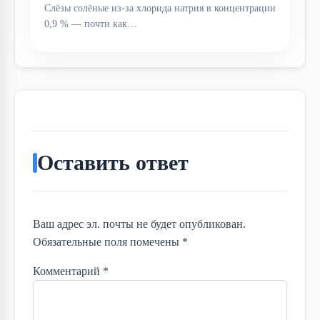
Слёзы солёные из-за хлорида натрия в концентрации
0,9 % — почти как…
Оставить ответ
Ваш адрес эл. почты не будет опубликован.
Обязательные поля помечены *
Комментарий
*