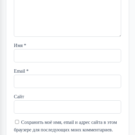
Имя
*
Email
*
Сайт
Сохранить моё имя, email и адрес сайта в этом
браузере для последующих моих комментариев.