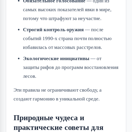
Обязательное голосование
— один из
самых высоких показателей явки в мире,
потому что штрафуют за неучастие.
Строгий контроль оружия
— после
событий 1990-х страна почти полностью
избавилась от массовых расстрелов.
Экологические инициативы
— от
защиты рифов до программ восстановления
лесов.
Эти правила не ограничивают свободу, а
создают гармонию в уникальной среде.
Природные чудеса и
практические советы для