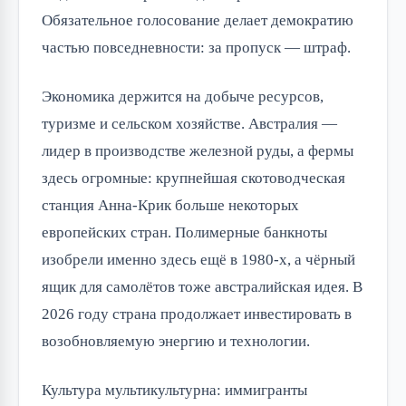
Обязательное голосование делает демократию
частью повседневности: за пропуск — штраф.
Экономика держится на добыче ресурсов,
туризме и сельском хозяйстве. Австралия —
лидер в производстве железной руды, а фермы
здесь огромные: крупнейшая скотоводческая
станция Анна-Крик больше некоторых
европейских стран. Полимерные банкноты
изобрели именно здесь ещё в 1980-х, а чёрный
ящик для самолётов тоже австралийская идея. В
2026 году страна продолжает инвестировать в
возобновляемую энергию и технологии.
Культура мультикультурна: иммигранты