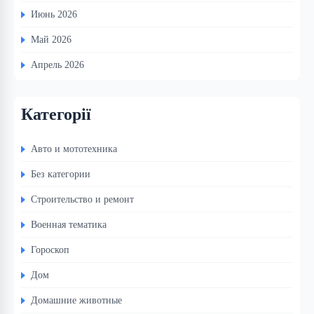
Июнь 2026
Май 2026
Апрель 2026
Категорії
Авто и мототехника
Без категории
Строительство и ремонт
Военная тематика
Гороскоп
Дом
Домашние животные