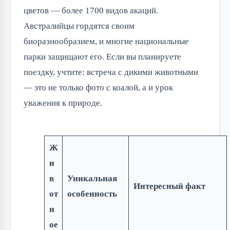
цветов — более 1700 видов акаций.
Австралийцы гордятся своим
биоразнообразием, и многие национальные
парки защищают его. Если вы планируете
поездку, учтите: встреча с дикими животными
— это не только фото с коалой, а и урок
уважения к природе.
Ж
и
в
Уникальная
Интересный факт
от
особенность
н
ое