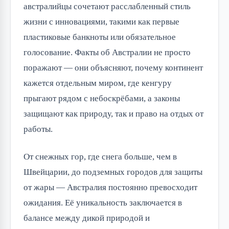
австралийцы сочетают расслабленный стиль
жизни с инновациями, такими как первые
пластиковые банкноты или обязательное
голосование. Факты об Австралии не просто
поражают — они объясняют, почему континент
кажется отдельным миром, где кенгуру
прыгают рядом с небоскрёбами, а законы
защищают как природу, так и право на отдых от
работы.
От снежных гор, где снега больше, чем в
Швейцарии, до подземных городов для защиты
от жары — Австралия постоянно превосходит
ожидания. Её уникальность заключается в
балансе между дикой природой и