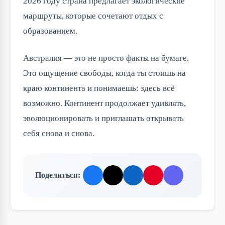
2026 году страна предлагает экологические
маршруты, которые сочетают отдых с
образованием.
Австралия — это не просто факты на бумаге.
Это ощущение свободы, когда ты стоишь на
краю континента и понимаешь: здесь всё
возможно. Континент продолжает удивлять,
эволюционировать и приглашать открывать
себя снова и снова.
Поделиться: