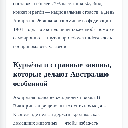
составляют более 25% населения. Футбол,
крикет и регби — национальные страсти, а День
Австралии 26 января напоминает о федерации
1901 года. Но австралийцы также любят юмор и
самоиронию — шутки про «down under» здесь
воспринимают с улыбкой.
Курьёзы и странные законы,
которые делают Австралию
особенной
Австралия полна неожиданных правил. В
Виктории запрещено пылесосить ночью, а в
Квинсленде нельзя держать кроликов как
домашних животных — чтобы избежать