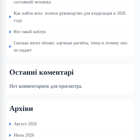
состояний человека
Как найти кота: полное руководство для владельцев в 2026
году
Кто такой каблук
Сколько весит облако: научные расчёты, типы и почему оно
не падает
Останні коментарі
Нет комментариев для просмотра.
Архіви
Август 2026
Июль 2026