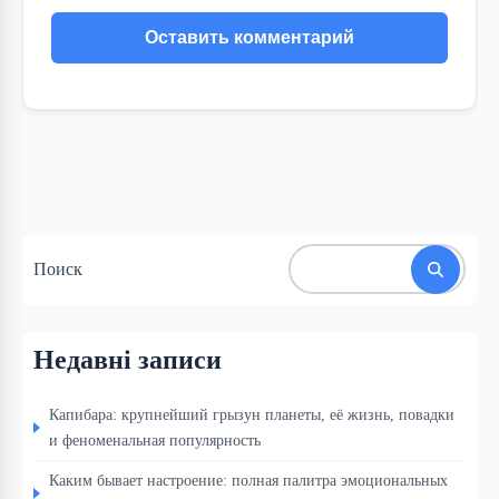
Поиск
Недавні записи
Капибара: крупнейший грызун планеты, её жизнь, повадки
и феноменальная популярность
Каким бывает настроение: полная палитра эмоциональных