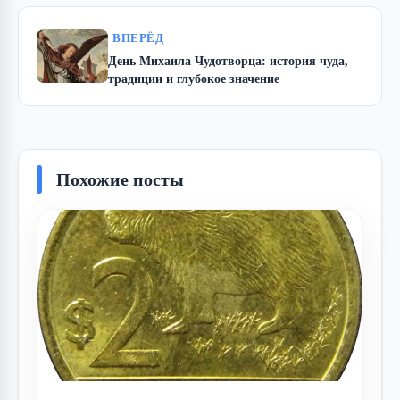
ВПЕРЁД
День Михаила Чудотворца: история чуда,
традиции и глубокое значение
Похожие посты