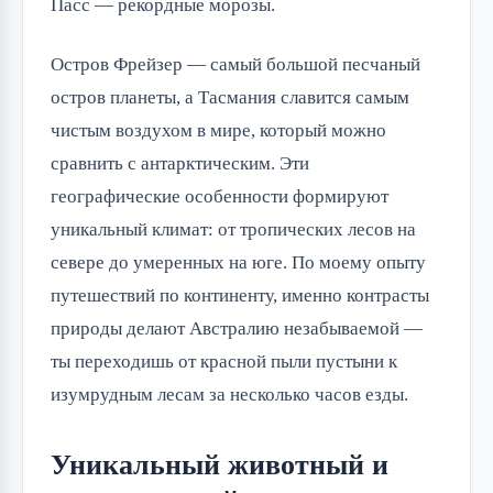
Пасс — рекордные морозы.
Остров Фрейзер — самый большой песчаный
остров планеты, а Тасмания славится самым
чистым воздухом в мире, который можно
сравнить с антарктическим. Эти
географические особенности формируют
уникальный климат: от тропических лесов на
севере до умеренных на юге. По моему опыту
путешествий по континенту, именно контрасты
природы делают Австралию незабываемой —
ты переходишь от красной пыли пустыни к
изумрудным лесам за несколько часов езды.
Уникальный животный и