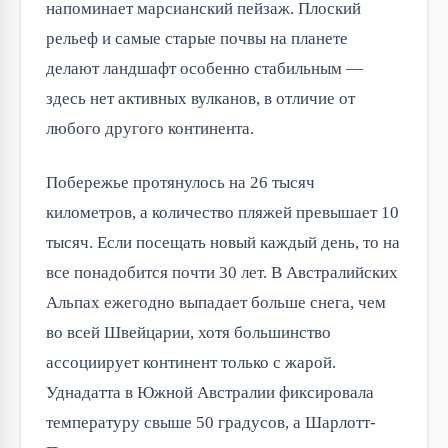
напоминает марсианский пейзаж. Плоский
рельеф и самые старые почвы на планете
делают ландшафт особенно стабильным —
здесь нет активных вулканов, в отличие от
любого другого континента.
Побережье протянулось на 26 тысяч
километров, а количество пляжей превышает 10
тысяч. Если посещать новый каждый день, то на
все понадобится почти 30 лет. В Австралийских
Альпах ежегодно выпадает больше снега, чем
во всей Швейцарии, хотя большинство
ассоциирует континент только с жарой.
Уднадатта в Южной Австралии фиксировала
температуру свыше 50 градусов, а Шарлотт-