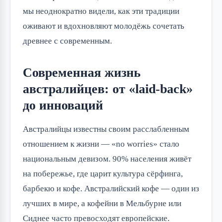
мы неоднократно видели, как эти традиции
оживают и вдохновляют молодёжь сочетать
древнее с современным.
Современная жизнь
австралийцев: от «laid-back»
до инноваций
Австралийцы известны своим расслабленным
отношением к жизни — «no worries» стало
национальным девизом. 90% населения живёт
на побережье, где царит культура сёрфинга,
барбекю и кофе. Австралийский кофе — один из
лучших в мире, а кофейни в Мельбурне или
Сиднее часто превосходят европейские.