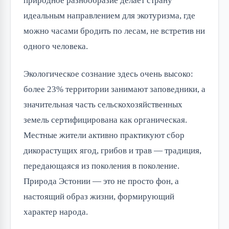
природное разнообразие делает страну 
идеальным направлением для экотуризма, где 
можно часами бродить по лесам, не встретив ни 
одного человека.
Экологическое сознание здесь очень высоко: 
более 23% территории занимают заповедники, а 
значительная часть сельскохозяйственных 
земель сертифицирована как органическая. 
Местные жители активно практикуют сбор 
дикорастущих ягод, грибов и трав — традиция, 
передающаяся из поколения в поколение. 
Природа Эстонии — это не просто фон, а 
настоящий образ жизни, формирующий 
характер народа.