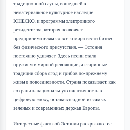
традиционной сауны, вошедшей в 
нематериальное культурное наследие 
ЮНЕСКО, и программы электронного 
резидентства, которая позволяет 
предпринимателям со всего мира вести бизнес 
без физического присутствия, — Эстония 
постоянно удивляет. Здесь песни стали 
оружием в мирной революции, а старинные 
традиции сбора ягод и грибов по-прежнему 
живы в повседневности. Страна показывает, как 
сохранить национальную идентичность в 
цифровую эпоху, оставаясь одной из самых 
зеленых и современных держав Европы.
Интересные факты об Эстонии раскрывают ее 