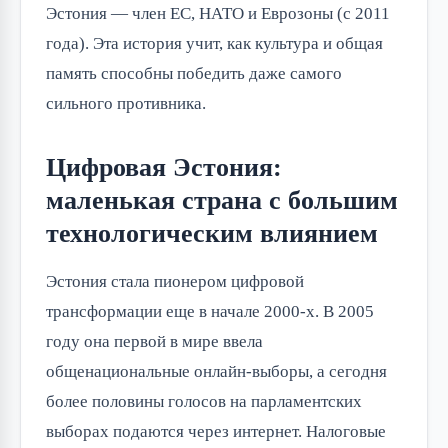
Эстония — член ЕС, НАТО и Еврозоны (с 2011 
года). Эта история учит, как культура и общая 
память способны победить даже самого 
сильного противника.
Цифровая Эстония:
маленькая страна с большим
технологическим влиянием
Эстония стала пионером цифровой 
трансформации еще в начале 2000-х. В 2005 
году она первой в мире ввела 
общенациональные онлайн-выборы, а сегодня 
более половины голосов на парламентских 
выборах подаются через интернет. Налоговые 