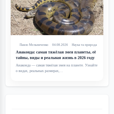
Павло Мельниченко
04.08.2026
Наука та природа
Анаконда: самая тяжёлая змея планеты, её
тайны, виды и реальная жизнь в 2026 году
Анаконда — самая тяжёлая змея на планете. Узнайте
о видах, реальных размерах,…