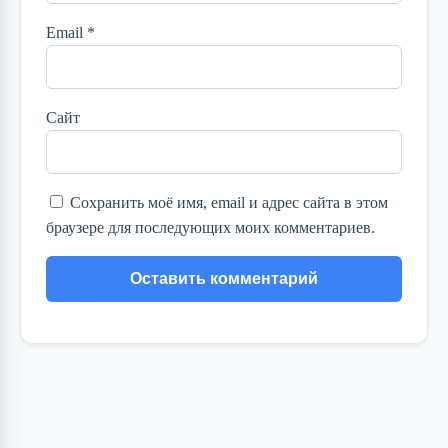
Email
*
Сайт
Сохранить моё имя, email и адрес сайта в этом
браузере для последующих моих комментариев.