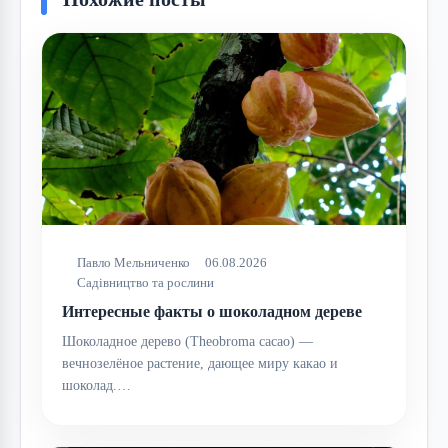
Павло Мельниченко
06.08.2026
Садівництво та рослини
Интересные факты о шоколадном дереве
Шоколадное дерево (Theobroma cacao) —
вечнозелёное растение, дающее миру какао и
шоколад.…