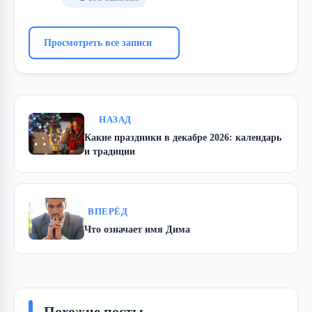
Просмотреть все записи
НАЗАД
Какие праздники в декабре 2026: календарь
и традиции
ВПЕРЁД
Что означает имя Дима
Похожие посты