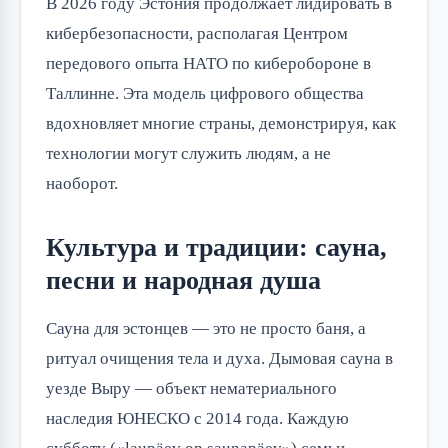
В 2026 году Эстония продолжает лидировать в 
кибербезопасности, располагая Центром 
передового опыта НАТО по киберобороне в 
Таллинне. Эта модель цифрового общества 
вдохновляет многие страны, демонстрируя, как 
технологии могут служить людям, а не 
наоборот.
Культура и традиции: сауна,
песни и народная душа
Сауна для эстонцев — это не просто баня, а 
ритуал очищения тела и духа. Дымовая сауна в 
уезде Выру — объект нематериального 
наследия ЮНЕСКО с 2014 года. Каждую 