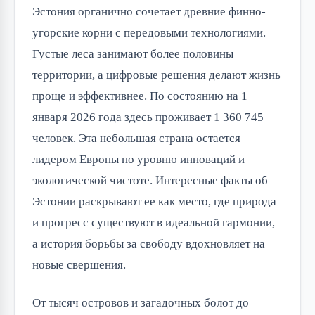
Эстония органично сочетает древние финно-
угорские корни с передовыми технологиями. 
Густые леса занимают более половины 
территории, а цифровые решения делают жизнь 
проще и эффективнее. По состоянию на 1 
января 2026 года здесь проживает 1 360 745 
человек. Эта небольшая страна остается 
лидером Европы по уровню инноваций и 
экологической чистоте. Интересные факты об 
Эстонии раскрывают ее как место, где природа 
и прогресс существуют в идеальной гармонии, 
а история борьбы за свободу вдохновляет на 
новые свершения.
От тысяч островов и загадочных болот до 