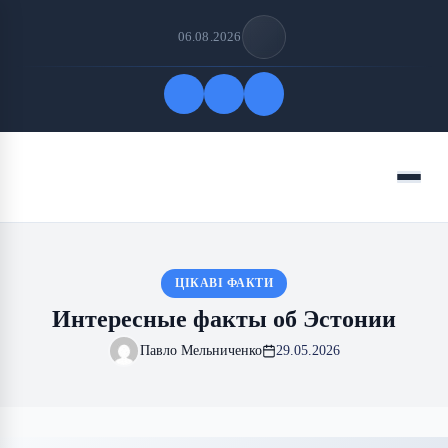
06.08.2026
Быстрые ссылки
Меню
ПОДПИСАТЬСЯ НА НАС
ЦІКАВІ ФАКТИ
Интересные факты об Эстонии
Павло Мельниченко
29.05.2026