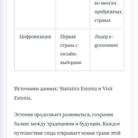
во многих
прибрежных
странах
Цифровизация
Первая
Лидер e-
страна с
government
онлайн-
выборами
Источники данных: Statistics Estonia и Visit 
Estonia.
Эстония продолжает развиваться, сохраняя 
баланс между традициями и будущим. Каждое 
путешествие сюда открывает новые грани этой 