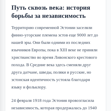
Путь сквозь века: история
борьбы за независимость
Территорию современной Эстонии заселяли 
финно-угорские племена эстов еще 9000 лет до 
нашей эры. Они были одними из последних 
язычников Европы, пока в XIII веке не приняли 
христианство во время Ливонского крестового 
похода. В Средние века здесь сменяли друг 
друга датчане, шведы, поляки и русские, но 
эстонская идентичность устояла благодаря 
языку и фольклору.
24 февраля 1918 года Эстония провозгласила 
независимость, которая продержалась до 1940 