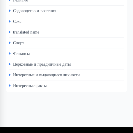
Садоводство и растения
Секс
translated name
Спорт
Финансы
Церковные и праздничные даты
Интересные и выдающиеся личности
Интересные факты