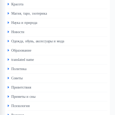
Красота
Магия, таро, эзотерика
Наука и природа
Новости
Одежда, обувь, аксессуары и мода
Образование
translated name
Политика
Советы
Приветствия
Приметы и сны
Психология
Религия