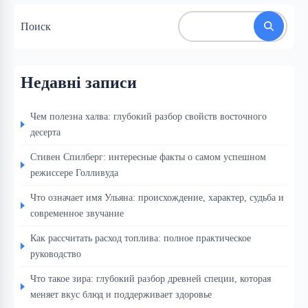
Поиск
Недавні записи
Чем полезна халва: глубокий разбор свойств восточного
десерта
Стивен Спилберг: интересные факты о самом успешном
режиссере Голливуда
Что означает имя Ульяна: происхождение, характер, судьба и
современное звучание
Как рассчитать расход топлива: полное практическое
руководство
Что такое зира: глубокий разбор древней специи, которая
меняет вкус блюд и поддерживает здоровье