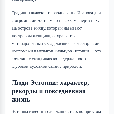
Традиции включают празднование Иванова дня 
с огромными кострами и прыжками через них. 
На острове Кихну, который называют 
«островом женщин», сохраняется 
матриархальный уклад жизни с фольклорными 
костюмами и музыкой. Культура Эстонии — это 
сочетание скандинавской сдержанности и 
глубокой духовной связи с природой.
Люди Эстонии: характер,
рекорды и повседневная
жизнь
Эстонцы известны сдержанностью, но при этом 