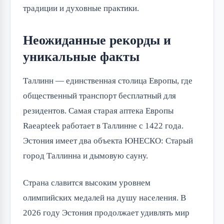
традиции и духовные практики.
Неожиданные рекорды и
уникальные факты
Таллинн — единственная столица Европы, где 
общественный транспорт бесплатный для 
резидентов. Самая старая аптека Европы 
Raeapteek работает в Таллинне с 1422 года. 
Эстония имеет два объекта ЮНЕСКО: Старый 
город Таллинна и дымовую сауну.
Страна славится высоким уровнем 
олимпийских медалей на душу населения. В 
2026 году Эстония продолжает удивлять мир 