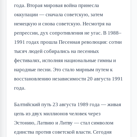
года. Вторая мировая война принесла 
оккупации — сначала советскую, затем 
немецкую и снова советскую. Несмотря на 
репрессии, дух сопротивления не угас. В 1988–
1991 годах прошла Песенная революция: сотни 
тысяч людей собирались на песенных 
фестивалях, исполняя национальные гимны и 
народные песни. Это стало мирным путем к 
восстановлению независимости 20 августа 1991 
года.
Балтийский путь 23 августа 1989 года — живая 
цепь из двух миллионов человек через 
Эстонию, Латвию и Литву — стал символом 
единства против советской власти. Сегодня 