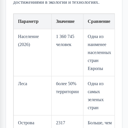
достижениями в экологии и технологиях.
Параметр
Значение
Сравнение
Население
1 360 745
Одна из
(2026)
человек
наименее
населенных
стран
Европы
Леса
более 50%
Одна из
территории
самых
зеленых
стран
Острова
2317
Больше, чем