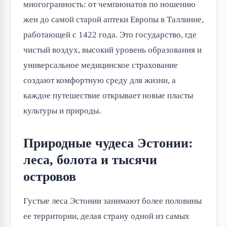
многогранность: от чемпионатов по ношению 
жен до самой старой аптеки Европы в Таллинне, 
работающей с 1422 года. Это государство, где 
чистый воздух, высокий уровень образования и 
универсальное медицинское страхование 
создают комфортную среду для жизни, а 
каждое путешествие открывает новые пласты 
культуры и природы.
Природные чудеса Эстонии:
леса, болота и тысячи
островов
Густые леса Эстонии занимают более половины 
ее территории, делая страну одной из самых 