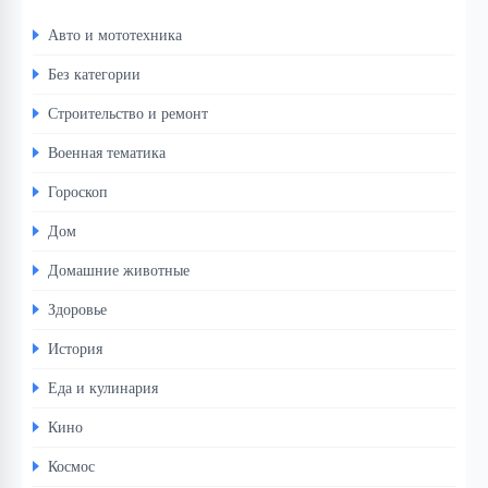
Авто и мототехника
Без категории
Строительство и ремонт
Военная тематика
Гороскоп
Дом
Домашние животные
Здоровье
История
Еда и кулинария
Кино
Космос