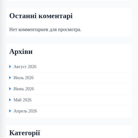
Останні коментарі
Нет комментариев для просмотра.
Архіви
Август 2026
Июль 2026
Июнь 2026
Май 2026
Апрель 2026
Категорії