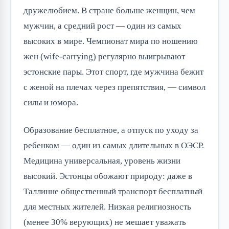
дружелюбием. В стране больше женщин, чем 
мужчин, а средний рост — один из самых 
высоких в мире. Чемпионат мира по ношению 
жен (wife-carrying) регулярно выигрывают 
эстонские пары. Этот спорт, где мужчина бежит 
с женой на плечах через препятствия, — символ 
силы и юмора.
Образование бесплатное, а отпуск по уходу за 
ребенком — один из самых длительных в ОЭСР. 
Медицина универсальная, уровень жизни 
высокий. Эстонцы обожают природу: даже в 
Таллинне общественный транспорт бесплатный 
для местных жителей. Низкая религиозность 
(менее 30% верующих) не мешает уважать 