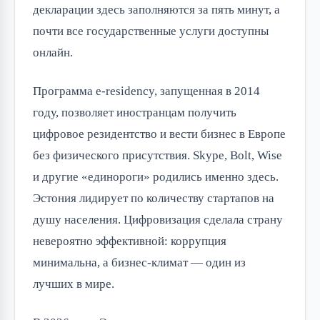
декларации здесь заполняются за пять минут, а 
почти все государственные услуги доступны 
онлайн.
Программа e-residency, запущенная в 2014 
году, позволяет иностранцам получить 
цифровое резидентство и вести бизнес в Европе 
без физического присутствия. Skype, Bolt, Wise 
и другие «единороги» родились именно здесь. 
Эстония лидирует по количеству стартапов на 
душу населения. Цифровизация сделала страну 
невероятно эффективной: коррупция 
минимальна, а бизнес-климат — один из 
лучших в мире.