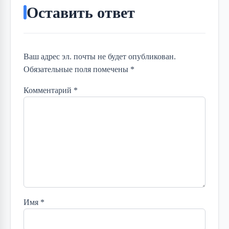
Оставить ответ
Ваш адрес эл. почты не будет опубликован.
Обязательные поля помечены *
Комментарий
*
Имя
*