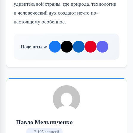
удивительной страны, где природа, технологии 
и человеческий дух создают нечто по-
настоящему особенное.
Поделиться:
Павло Мельниченко
2 195 записей