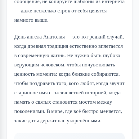
сообщение, не копируйте шаблоны из интернета
— даже несколько строк от себя ценятся
намного выше.
День ангела Анатолия — это тот редкий случай,
когда древняя традиция естественно вплетается
в современную жизнь. Не нужно быть глубоко
верующим человеком, чтобы почувствовать
ценность момента: когда близкие собираются,
чтобы поздравить того, кого любят, когда звучит
старинное имя с тысячелетней историей, когда
память о святых становится мостом между
поколениями. В мире, где всё быстро меняется,
такие даты держат нас укоренёнными.