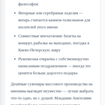
философом
Янтарные или серебряные изделия —
янтарь считается камнем-талисманом для
носителей этого имени
Совместные впечатления: билеты на
концерт, рыбалка на выходных, поездка в
Киево-Печерскую лавру
Рукописная открытка с собственноручно
написанным поздравлением — иногда это
ценится больше дорогого подарка
Дешёвые сувениры массового производства на
именины выглядят неуместно — лучше выбрать
что-то одно, но с душой. Младшим Анатолиям