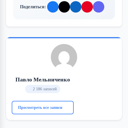
Поделиться:
Павло Мельниченко
2 186 записей
Просмотреть все записи