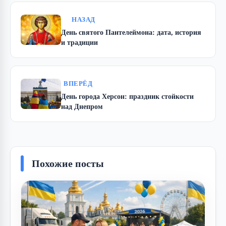
НАЗАД
День святого Пантелеймона: дата, история
и традиции
ВПЕРЁД
День города Херсон: праздник стойкости
над Днепром
Похожие посты