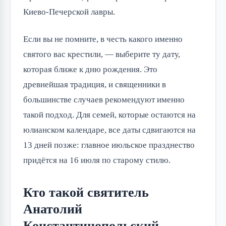
Киево-Печерской лавры.
Если вы не помните, в честь какого именно
святого вас крестили, — выберите ту дату,
которая ближе к дню рождения. Это
древнейшая традиция, и священники в
большинстве случаев рекомендуют именно
такой подход. Для семей, которые остаются на
юлианском календаре, все даты сдвигаются на
13 дней позже: главное июльское празднество
придётся на 16 июля по старому стилю.
Кто такой святитель
Анатолий
Константинопольский