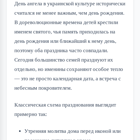
День ангела в украинской культуре исторически
считался не менее важным, чем день рождения.
В дореволюционные времена детей крестили
именем святого, чья память приходилась на
день рождения или ближайший к нему день,
поэтому оба праздника часто совпадали.
Сегодня большинство семей празднуют их
отдельно, но именины сохраняют особое тепло
— это не просто календарная дата, а встреча с
небесным покровителем.
Классическая схема празднования выглядит
примерно так:
Утренняя молитва дома перед иконой или