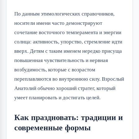
По данным этимологических справочников,
носители имени часто демонстрируют
сочетание восточного темперамента и энергии
солнца: активность, упорство, стремление идти
вверх. Детям с таким именем нередко присуща
повышенная чувствительность и нервная
возбудимость, которые с возрастом
переплавляются во внутреннюю силу. Взрослый
Анатолий обычно хороший стратег, который
умеет планировать и достигать целей.
Как праздновать: традиции и
современные формы