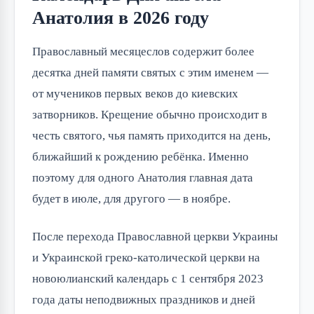
Анатолия в 2026 году
Православный месяцеслов содержит более
десятка дней памяти святых с этим именем —
от мучеников первых веков до киевских
затворников. Крещение обычно происходит в
честь святого, чья память приходится на день,
ближайший к рождению ребёнка. Именно
поэтому для одного Анатолия главная дата
будет в июле, для другого — в ноябре.
После перехода Православной церкви Украины
и Украинской греко-католической церкви на
новоюлианский календарь с 1 сентября 2023
года даты неподвижных праздников и дней