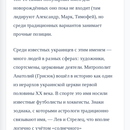
новорождённых оно пока не входит (там
лидируют Александр, Марк, Тимофей), но
среди традиционных вариантов занимает
прочные позиции.
Среди известных украинцев с этим именем —
много людей в разных сферах: художники,
спортсмены, церковные деятели. Митрополит
Анатолий (Грисюк) вошёл в историю как один
из иерархов украинской церкви первой
половины XX века. В спорте это имя носили
известные футболисты и хоккеисты. Знаки
зодиака, с которыми астрологи традиционно
связывают имя, — Лев и Стрелец, что вполне
логично с учётом «солнечного»