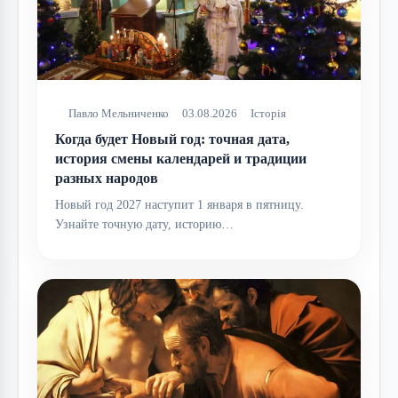
Павло Мельниченко
03.08.2026
Історія
Когда будет Новый год: точная дата,
история смены календарей и традиции
разных народов
Новый год 2027 наступит 1 января в пятницу.
Узнайте точную дату, историю…