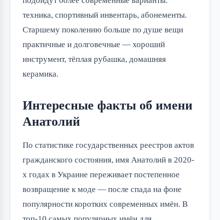
подойдут более современные варианты:
техника, спортивный инвентарь, абонементы.
Старшему поколению больше по душе вещи
практичные и долговечные — хороший
инструмент, тёплая рубашка, домашняя
керамика.
Интересные факты об имени
Анатолий
По статистике государственных реестров актов
гражданского состояния, имя Анатолий в 2020-
х годах в Украине переживает постепенное
возвращение к моде — после спада на фоне
популярности коротких современных имён. В
топ-10 самых популярных имён для