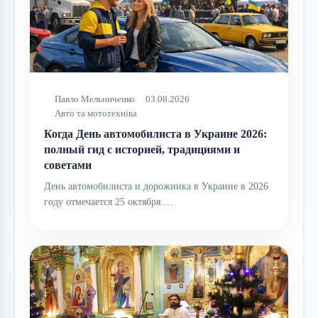
Павло Мельниченко
03.08.2026
Авто та мототехніка
Когда День автомобилиста в Украине 2026:
полный гид с историей, традициями и
советами
День автомобилиста и дорожника в Украине в 2026
году отмечается 25 октября.…