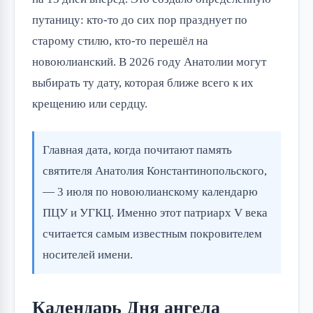
путаницу: кто-то до сих пор празднует по
старому стилю, кто-то перешёл на
новоюлианский. В 2026 году Анатолии могут
выбирать ту дату, которая ближе всего к их
крещению или сердцу.
Главная дата, когда почитают память
святителя Анатолия Константинопольского,
— 3 июля по новоюлианскому календарю
ПЦУ и УГКЦ. Именно этот патриарх V века
считается самым известным покровителем
носителей имени.
Календарь Дня ангела