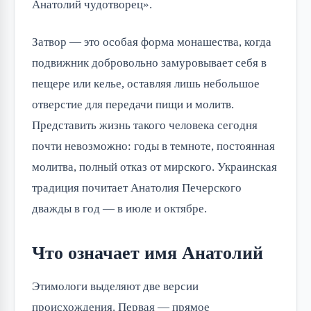
Анатолий чудотворец».
Затвор — это особая форма монашества, когда
подвижник добровольно замуровывает себя в
пещере или келье, оставляя лишь небольшое
отверстие для передачи пищи и молитв.
Представить жизнь такого человека сегодня
почти невозможно: годы в темноте, постоянная
молитва, полный отказ от мирского. Украинская
традиция почитает Анатолия Печерского
дважды в год — в июле и октябре.
Что означает имя Анатолий
Этимологи выделяют две версии
происхождения. Первая — прямое