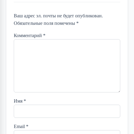
Ваш адрес эл. почты не будет опубликован.
Обязательные поля помечены *
Комментарий
*
Имя
*
Email
*