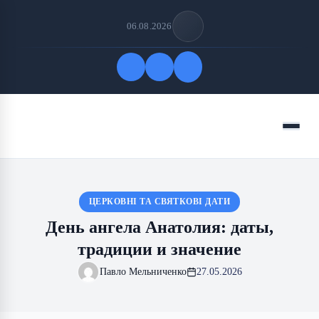
06.08.2026
Быстрые ссылки
Меню
ПОДПИСАТЬСЯ НА НАС
ЦЕРКОВНІ ТА СВЯТКОВІ ДАТИ
День ангела Анатолия: даты,
традиции и значение
Павло Мельниченко
27.05.2026