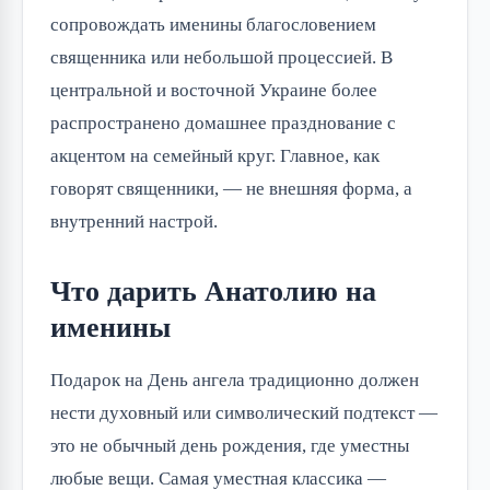
сопровождать именины благословением
священника или небольшой процессией. В
центральной и восточной Украине более
распространено домашнее празднование с
акцентом на семейный круг. Главное, как
говорят священники, — не внешняя форма, а
внутренний настрой.
Что дарить Анатолию на
именины
Подарок на День ангела традиционно должен
нести духовный или символический подтекст —
это не обычный день рождения, где уместны
любые вещи. Самая уместная классика —