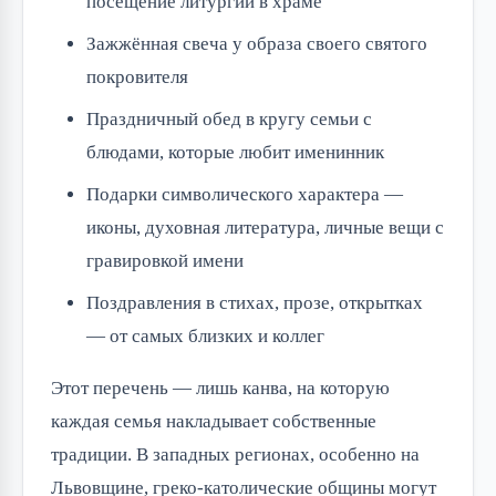
посещение литургии в храме
Зажжённая свеча у образа своего святого
покровителя
Праздничный обед в кругу семьи с
блюдами, которые любит именинник
Подарки символического характера —
иконы, духовная литература, личные вещи с
гравировкой имени
Поздравления в стихах, прозе, открытках
— от самых близких и коллег
Этот перечень — лишь канва, на которую
каждая семья накладывает собственные
традиции. В западных регионах, особенно на
Львовщине, греко-католические общины могут