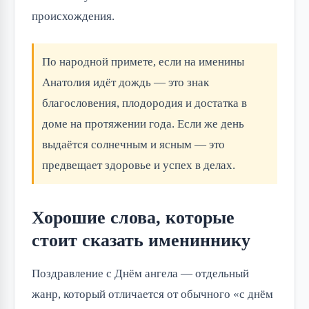
происхождения.
По народной примете, если на именины
Анатолия идёт дождь — это знак
благословения, плодородия и достатка в
доме на протяжении года. Если же день
выдаётся солнечным и ясным — это
предвещает здоровье и успех в делах.
Хорошие слова, которые
стоит сказать имениннику
Поздравление с Днём ангела — отдельный
жанр, который отличается от обычного «с днём