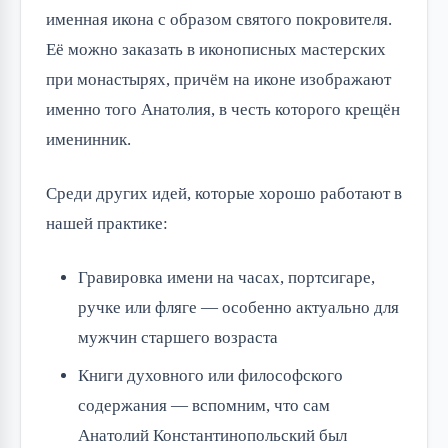
именная икона с образом святого покровителя.
Её можно заказать в иконописных мастерских
при монастырях, причём на иконе изображают
именно того Анатолия, в честь которого крещён
именинник.
Среди других идей, которые хорошо работают в
нашей практике:
Гравировка имени на часах, портсигаре,
ручке или фляге — особенно актуально для
мужчин старшего возраста
Книги духовного или философского
содержания — вспомним, что сам
Анатолий Константинопольский был