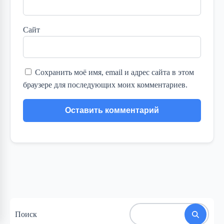
Сайт
Сохранить моё имя, email и адрес сайта в этом
браузере для последующих моих комментариев.
Поиск