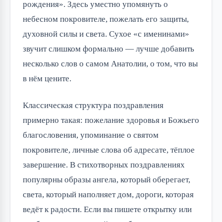
рождения». Здесь уместно упомянуть о
небесном покровителе, пожелать его защиты,
духовной силы и света. Сухое «с именинами»
звучит слишком формально — лучше добавить
несколько слов о самом Анатолии, о том, что вы
в нём цените.
Классическая структура поздравления
примерно такая: пожелание здоровья и Божьего
благословения, упоминание о святом
покровителе, личные слова об адресате, тёплое
завершение. В стихотворных поздравлениях
популярны образы ангела, который оберегает,
света, который наполняет дом, дороги, которая
ведёт к радости. Если вы пишете открытку или