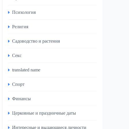
Психология
Религия
Садоводство и растения
Секс
translated name
Спорт
Финансы
Церковные и праздничные даты
Интересные и выдающиеся личности