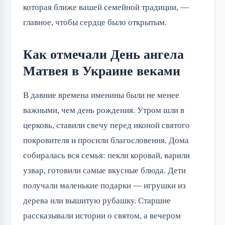
которая ближе вашей семейной традиции, — 
главное, чтобы сердце было открытым.
Как отмечали День ангела
Матвея в Украине веками
В давние времена именины были не менее 
важными, чем день рождения. Утром шли в 
церковь, ставили свечу перед иконой святого 
покровителя и просили благословения. Дома 
собиралась вся семья: пекли коровай, варили 
узвар, готовили самые вкусные блюда. Дети 
получали маленькие подарки — игрушки из 
дерева или вышитую рубашку. Старшие 
рассказывали истории о святом, а вечером 