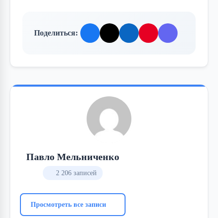
Поделиться:
Павло Мельниченко
2 206 записей
Просмотреть все записи