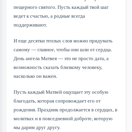
пещерного святого. Пусть каждый твой шаг 
ведет к счастью, а родные всегда 
поддерживают.
И еще десятки теплых слов можно придумать 
самому — главное, чтобы они шли от сердца. 
День ангела Матвея — это не просто дата, а 
возможность сказать близкому человеку, 
насколько он важен.
Пусть каждый Матвей ощущает эту особую 
благодать, которая сопровождает его от 
рождения. Праздник продолжается в сердцах, в 
молитвах и в повседневной доброте, которую 
мы дарим друг другу.