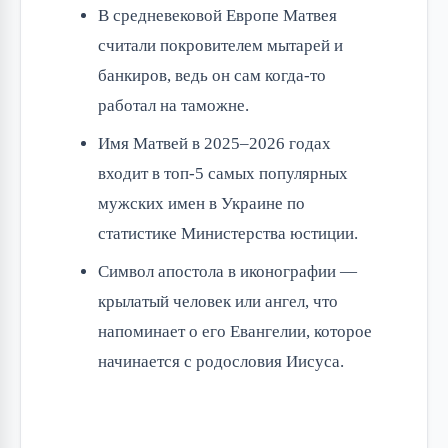
В средневековой Европе Матвея
считали покровителем мытарей и
банкиров, ведь он сам когда-то
работал на таможне.
Имя Матвей в 2025–2026 годах
входит в топ-5 самых популярных
мужских имен в Украине по
статистике Министерства юстиции.
Символ апостола в иконографии —
крылатый человек или ангел, что
напоминает о его Евангелии, которое
начинается с родословия Иисуса.