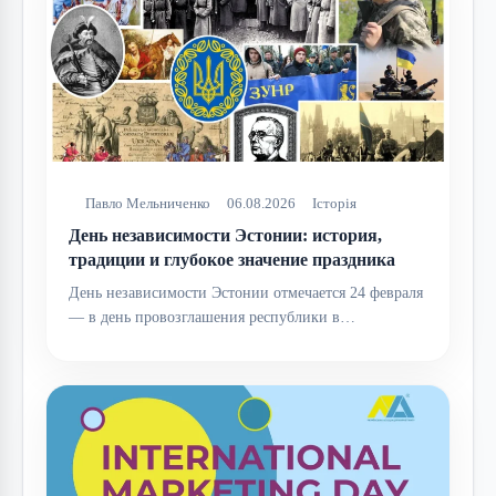
Павло Мельниченко
06.08.2026
Історія
День независимости Эстонии: история,
традиции и глубокое значение праздника
День независимости Эстонии отмечается 24 февраля
— в день провозглашения республики в…