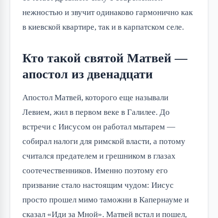
нежностью и звучит одинаково гармонично как 
в киевской квартире, так и в карпатском селе.
Кто такой святой Матвей —
апостол из двенадцати
Апостол Матвей, которого еще называли 
Левием, жил в первом веке в Галилее. До 
встречи с Иисусом он работал мытарем — 
собирал налоги для римской власти, а потому 
считался предателем и грешником в глазах 
соотечественников. Именно поэтому его 
призвание стало настоящим чудом: Иисус 
просто прошел мимо таможни в Капернауме и 
сказал «Иди за Мной». Матвей встал и пошел, 