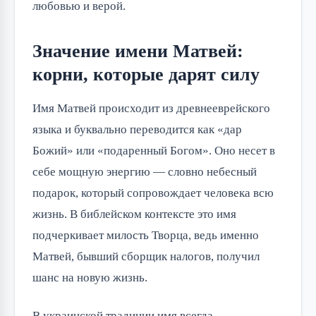
любовью и верой.
Значение имени Матвей:
корни, которые дарят силу
Имя Матвей происходит из древнееврейского 
языка и буквально переводится как «дар 
Божий» или «подаренный Богом». Оно несет в 
себе мощную энергию — словно небесный 
подарок, который сопровождает человека всю 
жизнь. В библейском контексте это имя 
подчеркивает милость Творца, ведь именно 
Матвей, бывший сборщик налогов, получил 
шанс на новую жизнь.
В украинской традиции имя всегда 