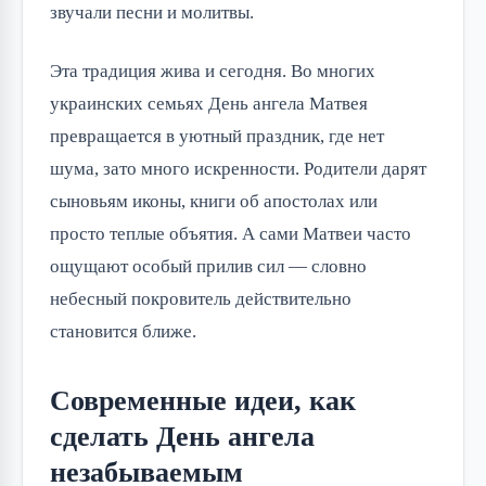
звучали песни и молитвы.
Эта традиция жива и сегодня. Во многих 
украинских семьях День ангела Матвея 
превращается в уютный праздник, где нет 
шума, зато много искренности. Родители дарят 
сыновьям иконы, книги об апостолах или 
просто теплые объятия. А сами Матвеи часто 
ощущают особый прилив сил — словно 
небесный покровитель действительно 
становится ближе.
Современные идеи, как
сделать День ангела
незабываемым