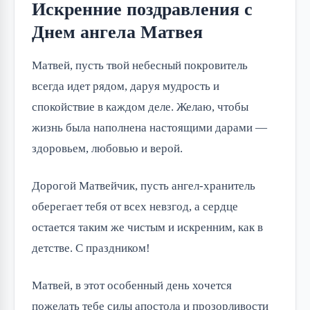
Искренние поздравления с
Днем ангела Матвея
Матвей, пусть твой небесный покровитель 
всегда идет рядом, даруя мудрость и 
спокойствие в каждом деле. Желаю, чтобы 
жизнь была наполнена настоящими дарами — 
здоровьем, любовью и верой.
Дорогой Матвейчик, пусть ангел-хранитель 
оберегает тебя от всех невзгод, а сердце 
остается таким же чистым и искренним, как в 
детстве. С праздником!
Матвей, в этот особенный день хочется 
пожелать тебе силы апостола и прозорливости 