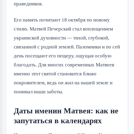
праведников.
Его память почитают 18 октября по новому 
стилю. Матвей Печерский стал воплощением 
украинской духовности — тихой, глубокой, 
связанной с родной землей. Паломники и по сей 
день посещают его пещеру, ощущая особую 
благодать. Для многих современных Матвеев 
именно этот святой становится ближе 
покровителем, ведь он жил на нашей земле и 
понимал наши заботы.
Даты именин Матвея: как не
запутаться в календарях