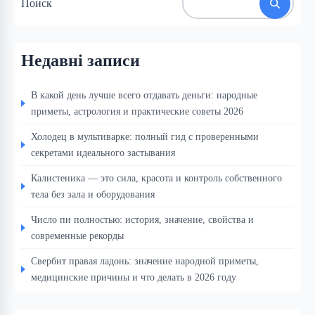
Поиск
Недавні записи
В какой день лучше всего отдавать деньги: народные
приметы, астрология и практические советы 2026
Холодец в мультиварке: полный гид с проверенными
секретами идеального застывания
Калистеника — это сила, красота и контроль собственного
тела без зала и оборудования
Число пи полностью: история, значение, свойства и
современные рекорды
Свербит правая ладонь: значение народной приметы,
медицинские причины и что делать в 2026 году