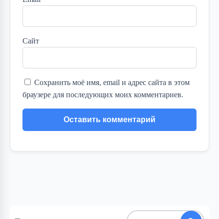
Сайт
Сохранить моё имя, email и адрес сайта в этом
браузере для последующих моих комментариев.