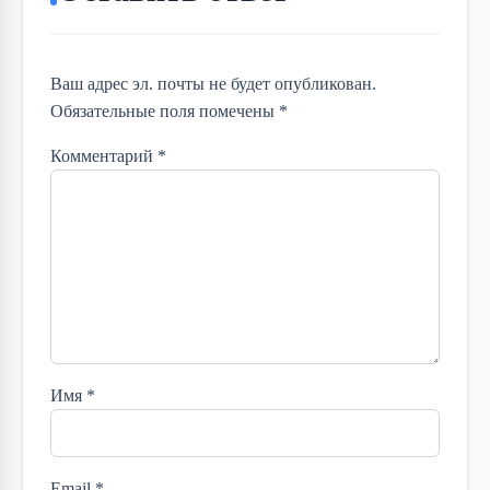
Ваш адрес эл. почты не будет опубликован.
Обязательные поля помечены *
Комментарий
*
Имя
*
Email
*