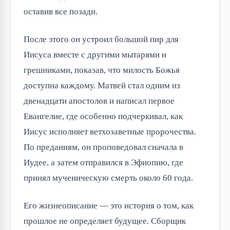
оставив все позади.
После этого он устроил большой пир для 
Иисуса вместе с другими мытарями и 
грешниками, показав, что милость Божья 
доступна каждому. Матвей стал одним из 
двенадцати апостолов и написал первое 
Евангелие, где особенно подчеркивал, как 
Иисус исполняет ветхозаветные пророчества. 
По преданиям, он проповедовал сначала в 
Иудее, а затем отправился в Эфиопию, где 
принял мученическую смерть около 60 года.
Его жизнеописание — это история о том, как 
прошлое не определяет будущее. Сборщик 