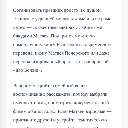
Организовать праздник просто и с душой. 
Начните с утренней молитвы дома или в храме. 
Затем — совместный завтрак с любимыми 
блюдами Матвея. Подарите ему что-то 
символичное: книгу Евангелия в современном 
переводе, икону Матвея Печерского или даже 
персонализированный браслет с гравировкой 
«дар Божий».
Вечером устройте семейный вечер 
воспоминаний: расскажите, почему выбрали 
именно это имя, посмотрите документальный 
фильм об апостолах. Если Матвей взрослый — 
пригласите друзей и устройте тематическую 