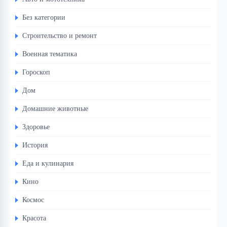
Без категории
Строительство и ремонт
Военная тематика
Гороскоп
Дом
Домашние животные
Здоровье
История
Еда и кулинария
Кино
Космос
Красота