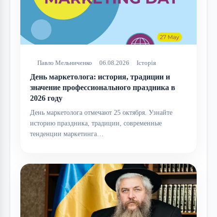
Павло Мельниченко
06.08.2026
Історія
День маркетолога: история, традиции и
значение профессионального праздника в
2026 году
День маркетолога отмечают 25 октября. Узнайте
историю праздника, традиции, современные
тенденции маркетинга…