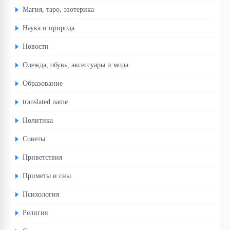
Магия, таро, эзотерика
Наука и природа
Новости
Одежда, обувь, аксессуары и мода
Образование
translated name
Политика
Советы
Приветствия
Приметы и сны
Психология
Религия