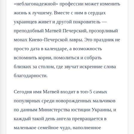
«неблагонадежной» профессии может изменить 
жизнь к лучшему. Вместе с ним в сердцах 
украинцев живет и другой покровитель — 
преподобный Матвей Печерский, прозорливый 
монах Киево-Печерской лавры. Это праздник не 
просто дата в календаре, а возможность 
вспомнить корни, помолиться и собрать 
близких за столом, где звучат искренние слова 
благодарности.
Сегодня имя Матвей входит в топ-5 самых 
популярных среди новорожденных мальчиков 
по данным Министерства юстиции Украины, и 
каждый такой день ангела превращается в 
маленькое семейное чудо, наполненное 