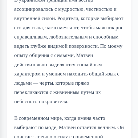
ассоциировалось с мудростью, честностью и 
внутренней силой. Родители, которые выбирают 
его для сына, часто мечтают, чтобы мальчик рос 
справедливым, любознательным и способным 
видеть глубже видимой поверхности. По моему 
опыту общения с семьями, Матвеи 
действительно выделяются спокойным 
характером и умением находить общий язык с 
людьми — черты, которые прямо 
перекликаются с жизненным путем их 
небесного покровителя.
В современном мире, когда имена часто 
выбирают по моде, Матвей остается вечным. Он 
сочетает древнюю силу с современной 