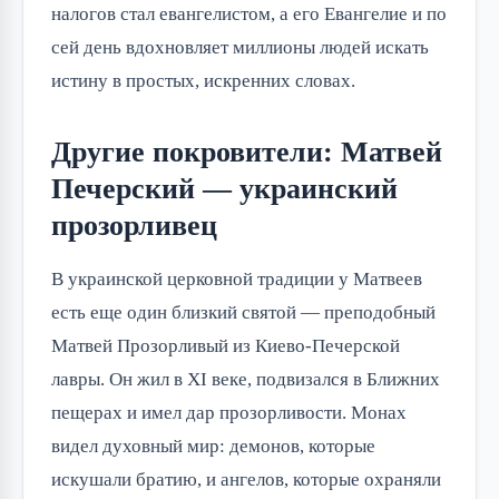
налогов стал евангелистом, а его Евангелие и по 
сей день вдохновляет миллионы людей искать 
истину в простых, искренних словах.
Другие покровители: Матвей
Печерский — украинский
прозорливец
В украинской церковной традиции у Матвеев 
есть еще один близкий святой — преподобный 
Матвей Прозорливый из Киево-Печерской 
лавры. Он жил в XI веке, подвизался в Ближних 
пещерах и имел дар прозорливости. Монах 
видел духовный мир: демонов, которые 
искушали братию, и ангелов, которые охраняли 