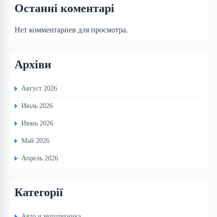
Останні коментарі
Нет комментариев для просмотра.
Архіви
Август 2026
Июль 2026
Июнь 2026
Май 2026
Апрель 2026
Категорії
Авто и мототехника