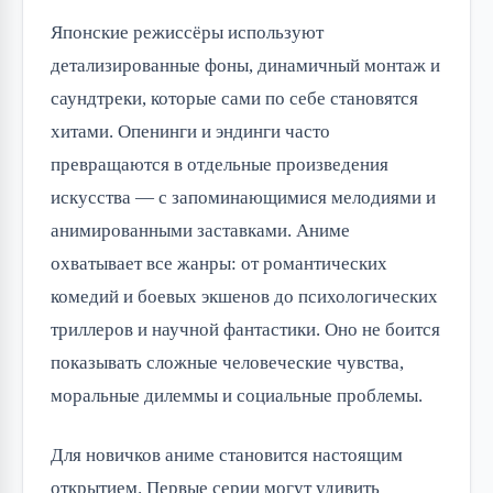
Японские режиссёры используют 
детализированные фоны, динамичный монтаж и 
саундтреки, которые сами по себе становятся 
хитами. Опенинги и эндинги часто 
превращаются в отдельные произведения 
искусства — с запоминающимися мелодиями и 
анимированными заставками. Аниме 
охватывает все жанры: от романтических 
комедий и боевых экшенов до психологических 
триллеров и научной фантастики. Оно не боится 
показывать сложные человеческие чувства, 
моральные дилеммы и социальные проблемы.
Для новичков аниме становится настоящим 
открытием. Первые серии могут удивить 