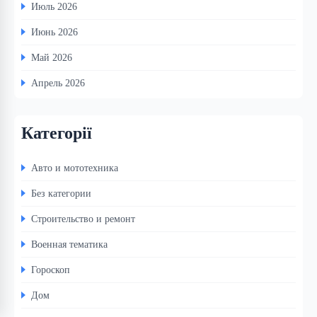
Июль 2026
Июнь 2026
Май 2026
Апрель 2026
Категорії
Авто и мототехника
Без категории
Строительство и ремонт
Военная тематика
Гороскоп
Дом