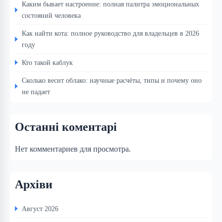
Каким бывает настроение: полная палитра эмоциональных
состояний человека
Как найти кота: полное руководство для владельцев в 2026
году
Кто такой каблук
Сколько весит облако: научные расчёты, типы и почему оно
не падает
Останні коментарі
Нет комментариев для просмотра.
Архіви
Август 2026