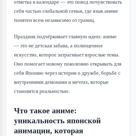
отметка в календаре — это повод почувствовать 
себя частью глобальной семьи, где язык аниме 
понятен всем независимо от границ.
Праздник подчёркивает главную идею: аниме 
— это не детская забава, а полноценное 
искусство, которое затрагивает взрослые темы. 
Оно помогает новому поколению открывать для 
себя Японию через истории о дружбе, борьбе с 
внутренними демонами и мечтах, которые 
становятся реальностью.
Что такое аниме:
уникальность японской
анимации, которая