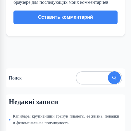
браузере для последующих моих комментариев.
Поиск
Недавні записи
Капибара: крупнейший грызун планеты, её жизнь, повадки
и феноменальная популярность