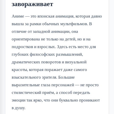
завораживает
Аниме — это японская анимация, которая давно 
вышла за рамки обычных мультфильмов. В 
отличие от западной анимации, она 
ориентирована не только на детей, но и на 
подростков и взрослых. Здесь есть место для 
глубоких философских размышлений, 
драматических поворотов и визуальной 
красоты, которая поражает даже самого 
взыскательного зрителя. Большие 
выразительные глаза персонажей — не просто 
стилистический приём, а способ передать 
эмоции так ярко, что они буквально проникают 
в душу.