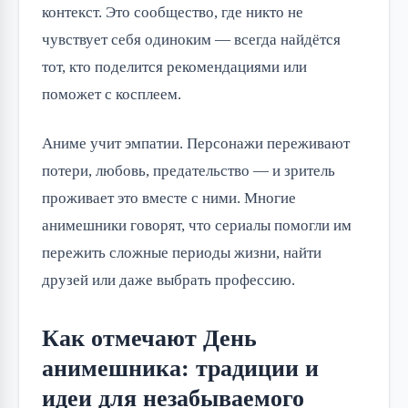
контекст. Это сообщество, где никто не 
чувствует себя одиноким — всегда найдётся 
тот, кто поделится рекомендациями или 
поможет с косплеем.
Аниме учит эмпатии. Персонажи переживают 
потери, любовь, предательство — и зритель 
проживает это вместе с ними. Многие 
анимешники говорят, что сериалы помогли им 
пережить сложные периоды жизни, найти 
друзей или даже выбрать профессию.
Как отмечают День
анимешника: традиции и
идеи для незабываемого