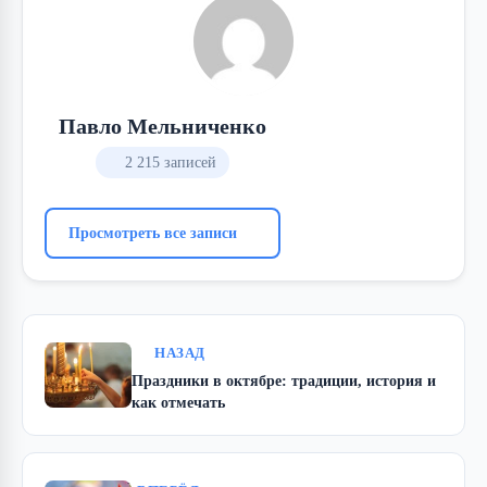
Павло Мельниченко
2 215 записей
Просмотреть все записи
НАЗАД
Праздники в октябре: традиции, история и
как отмечать