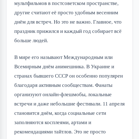
мультфильмов в постсоветском пространстве, 
другие считают её просто удобным весенним 
днём для встреч. Но это не важно. Главное, что 
праздник прижился и каждый год собирает всё 
больше людей.
В мире его называют Международным или 
Всемирным днём анимешника. В Украине и 
странах бывшего СССР он особенно популярен 
благодаря активным сообществам. Фанаты 
организуют онлайн-флешмобы, локальные 
встречи и даже небольшие фестивали. 11 апреля 
становится днём, когда социальные сети 
заполняются косплеями, артами и 
рекомендациями тайтлов. Это не просто 