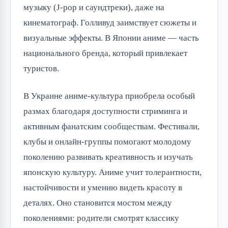
музыку (J-pop и саундтреки), даже на 
кинематограф. Голливуд заимствует сюжеты и 
визуальные эффекты. В Японии аниме — часть 
национального бренда, который привлекает 
туристов.
В Украине аниме-культура приобрела особый 
размах благодаря доступности стриминга и 
активным фанатским сообществам. Фестивали, 
клубы и онлайн-группы помогают молодому 
поколению развивать креативность и изучать 
японскую культуру. Аниме учит толерантности, 
настойчивости и умению видеть красоту в 
деталях. Оно становится мостом между 
поколениями: родители смотрят классику 