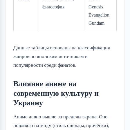
философия
Genesis
Evangelion,
Gundam
Данные таблицы основаны на классификации 
жанров по японским источникам и 
популярности среди фанатов.
Влияние аниме на
современную культуру и
Украину
Аниме давно вышло за пределы экрана. Оно 
повлияло на моду (стиль одежды, причёски), 