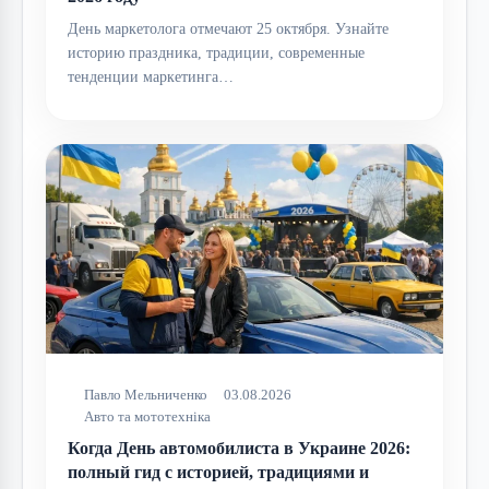
День маркетолога отмечают 25 октября. Узнайте
историю праздника, традиции, современные
тенденции маркетинга…
Павло Мельниченко
03.08.2026
Авто та мототехніка
Когда День автомобилиста в Украине 2026:
полный гид с историей, традициями и