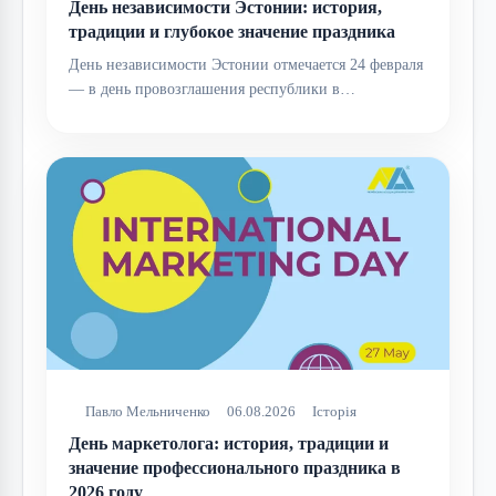
День независимости Эстонии: история,
традиции и глубокое значение праздника
День независимости Эстонии отмечается 24 февраля
— в день провозглашения республики в…
Павло Мельниченко
06.08.2026
Історія
День маркетолога: история, традиции и
значение профессионального праздника в
2026 году