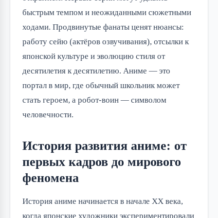
быстрым темпом и неожиданными сюжетными 
ходами. Продвинутые фанаты ценят нюансы: 
работу сейю (актёров озвучивания), отсылки к 
японской культуре и эволюцию стиля от 
десятилетия к десятилетию. Аниме — это 
портал в мир, где обычный школьник может 
стать героем, а робот-воин — символом 
человечности.
История развития аниме: от
первых кадров до мирового
феномена
История аниме начинается в начале XX века, 
когда японские художники экспериментировали 