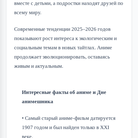
вместе с детьми, а подростки находят друзей по 
всему миру.
Современные тенденции 2025–2026 годов 
показывают рост интереса к экологическим и 
социальным темам в новых тайтлах. Аниме 
продолжает эволюционировать, оставаясь 
живым и актуальным.
Интересные факты об аниме и Дне
анимешника
• Самый старый аниме-фильм датируется
1907 годом и был найден только в XXI
веке.