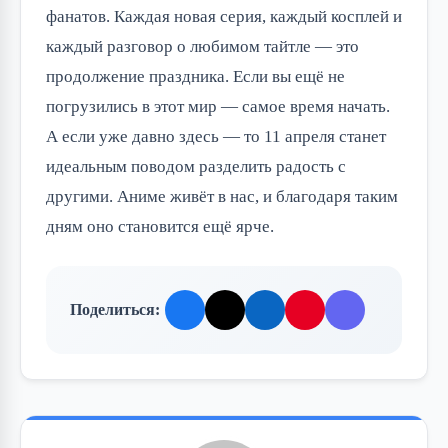
фанатов. Каждая новая серия, каждый косплей и 
каждый разговор о любимом тайтле — это 
продолжение праздника. Если вы ещё не 
погрузились в этот мир — самое время начать. 
А если уже давно здесь — то 11 апреля станет 
идеальным поводом разделить радость с 
другими. Аниме живёт в нас, и благодаря таким 
дням оно становится ещё ярче.
Поделиться: