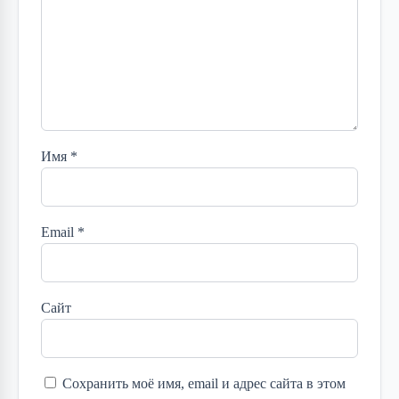
Имя
*
Email
*
Сайт
Сохранить моё имя, email и адрес сайта в этом