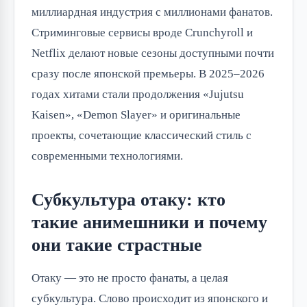
миллиардная индустрия с миллионами фанатов. 
Стриминговые сервисы вроде Crunchyroll и 
Netflix делают новые сезоны доступными почти 
сразу после японской премьеры. В 2025–2026 
годах хитами стали продолжения «Jujutsu 
Kaisen», «Demon Slayer» и оригинальные 
проекты, сочетающие классический стиль с 
современными технологиями.
Субкультура отаку: кто
такие анимешники и почему
они такие страстные
Отаку — это не просто фанаты, а целая 
субкультура. Слово происходит из японского и 