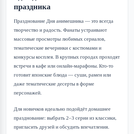
праздника
Празднование Дня анимешника — это всегда 
творчество и радость. Фанаты устраивают 
массовые просмотры любимых сериалов, 
тематические вечеринки с костюмами и 
конкурсы косплея. В крупных городах проходят 
встречи в кафе или онлайн-марафоны. Кто-то 
готовит японские блюда — суши, рамен или 
даже тематические десерты в форме 
персонажей.
Для новичков идеально подойдёт домашнее 
празднование: выбрать 2–3 серии из классики, 
пригласить друзей и обсудить впечатления. 