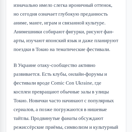
изначально имело слегка ироничный оттенок, 
но сегодня означает глубокую преданность 
аниме, манге, играм и связанной культуре. 
Анимешники собирают фигурки, рисуют фан-
арты, изучают японский язык и даже планируют 
поездки в Токио на тематические фестивали.
В Украине отаку-сообщество активно 
развивается. Есть клубы, онлайн-форумы и 
фестивали вроде Comic Con Ukraine, где 
косплеи превращают обычные залы в улицы 
Токио. Новички часто начинают с популярных 
сериалов, а позже погружаются в нишевые 
тайтлы. Продвинутые фанаты обсуждают 
режиссёрские приёмы, символизм и культурный 