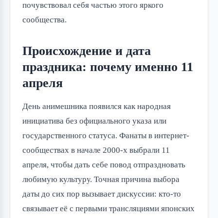
почувствовал себя частью этого яркого 
сообщества.
Происхождение и дата
праздника: почему именно 11
апреля
День анимешника появился как народная 
инициатива без официального указа или 
государственного статуса. Фанаты в интернет-
сообществах в начале 2000-х выбрали 11 
апреля, чтобы дать себе повод отпраздновать 
любимую культуру. Точная причина выбора 
даты до сих пор вызывает дискуссии: кто-то 
связывает её с первыми трансляциями японских 