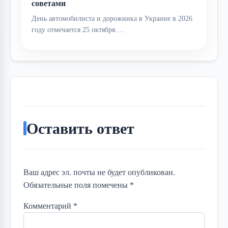
советами
День автомобилиста и дорожника в Украине в 2026
году отмечается 25 октября.…
Оставить ответ
Ваш адрес эл. почты не будет опубликован.
Обязательные поля помечены *
Комментарий
*