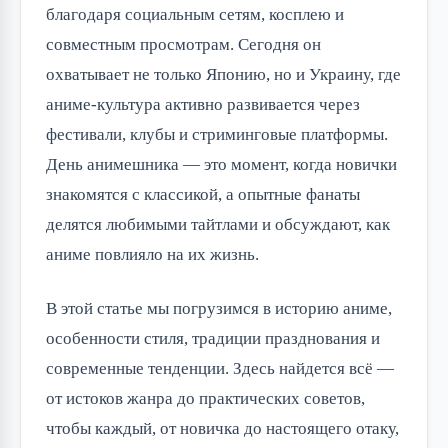
благодаря социальным сетям, косплею и 
совместным просмотрам. Сегодня он 
охватывает не только Японию, но и Украину, где 
аниме-культура активно развивается через 
фестивали, клубы и стриминговые платформы. 
День анимешника — это момент, когда новички 
знакомятся с классикой, а опытные фанаты 
делятся любимыми тайтлами и обсуждают, как 
аниме повлияло на их жизнь.
В этой статье мы погрузимся в историю аниме, 
особенности стиля, традиции празднования и 
современные тенденции. Здесь найдется всё — 
от истоков жанра до практических советов, 
чтобы каждый, от новичка до настоящего отаку, 