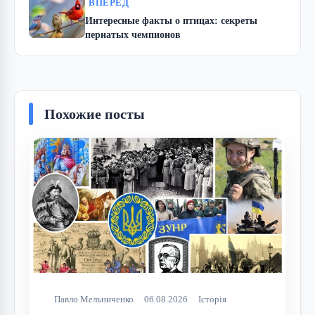
ВПЕРЁД
Интересные факты о птицах: секреты
пернатых чемпионов
Похожие посты
Павло Мельниченко
06.08.2026
Історія