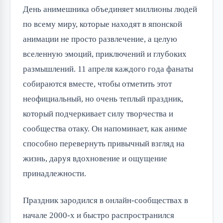
День анимешника объединяет миллионы людей 
по всему миру, которые находят в японской 
анимации не просто развлечение, а целую 
вселенную эмоций, приключений и глубоких 
размышлений. 11 апреля каждого года фанаты 
собираются вместе, чтобы отметить этот 
неофициальный, но очень теплый праздник, 
который подчеркивает силу творчества и 
сообщества отаку. Он напоминает, как аниме 
способно перевернуть привычный взгляд на 
жизнь, даруя вдохновение и ощущение 
принадлежности.
Праздник зародился в онлайн-сообществах в 
начале 2000-х и быстро распространился 