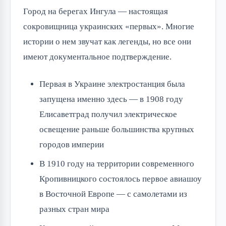
Город на берегах Ингула — настоящая
сокровищница украинских «первых». Многие
истории о нем звучат как легенды, но все они
имеют документальное подтверждение.
Первая в Украине электростанция была
запущена именно здесь — в 1908 году
Елисаветград получил электрическое
освещение раньше большинства крупных
городов империи
В 1910 году на территории современного
Кропивницкого состоялось первое авиашоу
в Восточной Европе — с самолетами из
разных стран мира