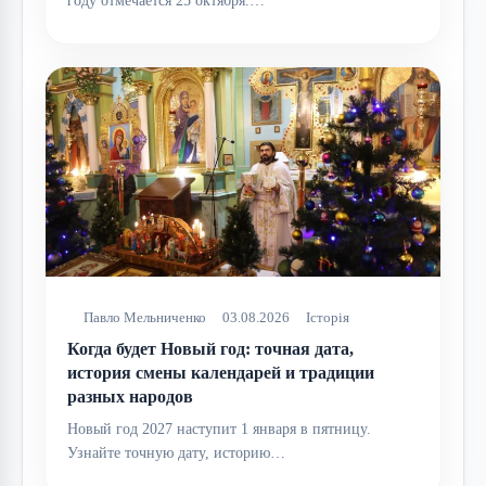
году отмечается 25 октября.…
Павло Мельниченко
03.08.2026
Історія
Когда будет Новый год: точная дата,
история смены календарей и традиции
разных народов
Новый год 2027 наступит 1 января в пятницу.
Узнайте точную дату, историю…