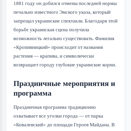
1881 году он добился отмены последней нормы
печально известного Эмского указа, который
запрещал украинские спектакли. Благодаря этой
борьбе украинская сцена получила
возможность легально существовать. Фамилия
«Кропивницкий» происходит от названия
растения — крапива, и символически
возвращает городу глубокие украинские корни.
Праздничные мероприятия и
программа
Праздничная программа традиционно
охватывает все уголки города — от парка
«Ковалевский» до площади Героев Майдана. В