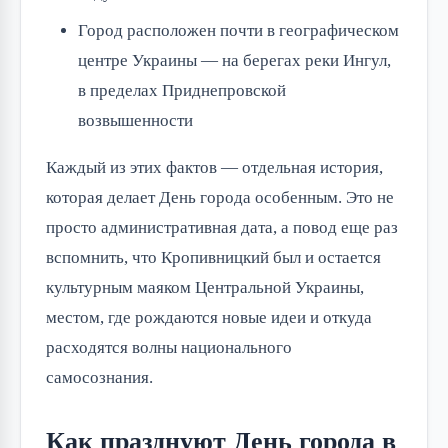
Город расположен почти в географическом
центре Украины — на берегах реки Ингул,
в пределах Приднепровской
возвышенности
Каждый из этих фактов — отдельная история,
которая делает День города особенным. Это не
просто административная дата, а повод еще раз
вспомнить, что Кропивницкий был и остается
культурным маяком Центральной Украины,
местом, где рождаются новые идеи и откуда
расходятся волны национального
самосознания.
Как празднуют День города в