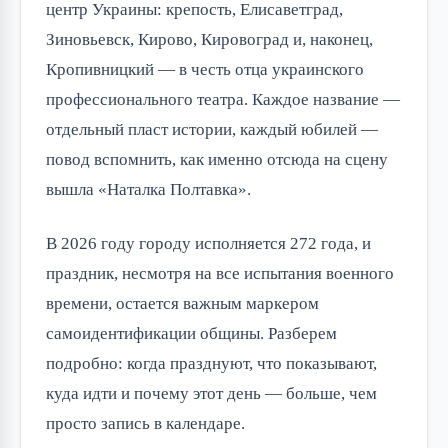
центр Украины: крепость, Елисаветград,
Зиновьевск, Кирово, Кировоград и, наконец,
Кропивницкий — в честь отца украинского
профессионального театра. Каждое название —
отдельный пласт истории, каждый юбилей —
повод вспомнить, как именно отсюда на сцену
вышла «Наталка Полтавка».
В 2026 году городу исполняется 272 года, и
праздник, несмотря на все испытания военного
времени, остается важным маркером
самоидентификации общины. Разберем
подробно: когда празднуют, что показывают,
куда идти и почему этот день — больше, чем
просто запись в календаре.