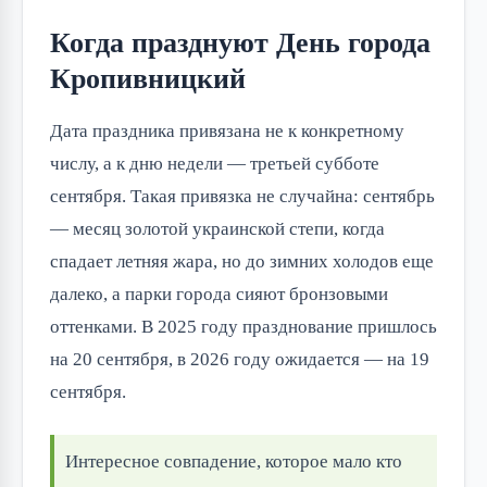
Когда празднуют День города
Кропивницкий
Дата праздника привязана не к конкретному
числу, а к дню недели — третьей субботе
сентября. Такая привязка не случайна: сентябрь
— месяц золотой украинской степи, когда
спадает летняя жара, но до зимних холодов еще
далеко, а парки города сияют бронзовыми
оттенками. В 2025 году празднование пришлось
на 20 сентября, в 2026 году ожидается — на 19
сентября.
Интересное совпадение, которое мало кто