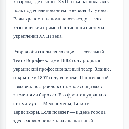
казармы, где в конце XVIII века располагался
полк под командованием генерала Кутузова.
Валы крепости напоминают звезду — это
классический пример бастионной системы
укреплений XVIII века.
Вторая обязательная локация — тот самый
Театр Корифеев, где в 1882 году родился
украинский профессиональный театр. Здание,
открытое в 1867 году во время Георгиевской
ярмарки, построено в стиле классицизма с
элементами барокко. Его фронтон украшают
статуи муз — Мельпомены, Талии и
Терпсихоры. Если повезет — в День города
здесь можно попасть на специальный