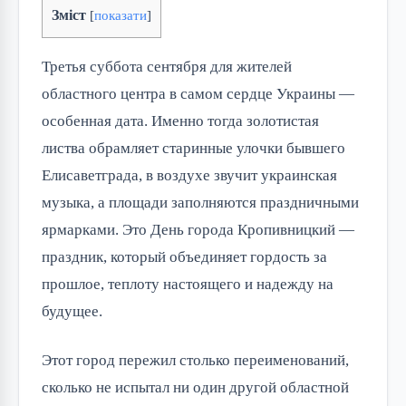
Зміст
[
показати
]
Третья суббота сентября для жителей
областного центра в самом сердце Украины —
особенная дата. Именно тогда золотистая
листва обрамляет старинные улочки бывшего
Елисаветграда, в воздухе звучит украинская
музыка, а площади заполняются праздничными
ярмарками. Это День города Кропивницкий —
праздник, который объединяет гордость за
прошлое, теплоту настоящего и надежду на
будущее.
Этот город пережил столько переименований,
сколько не испытал ни один другой областной