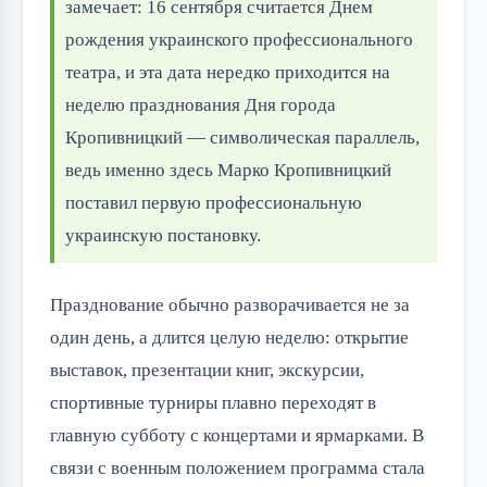
замечает: 16 сентября считается Днем
рождения украинского профессионального
театра, и эта дата нередко приходится на
неделю празднования Дня города
Кропивницкий — символическая параллель,
ведь именно здесь Марко Кропивницкий
поставил первую профессиональную
украинскую постановку.
Празднование обычно разворачивается не за
один день, а длится целую неделю: открытие
выставок, презентации книг, экскурсии,
спортивные турниры плавно переходят в
главную субботу с концертами и ярмарками. В
связи с военным положением программа стала