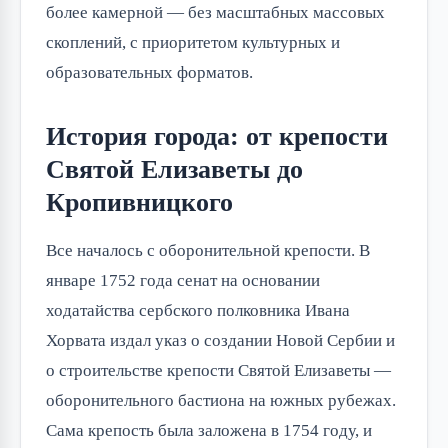
более камерной — без масштабных массовых
скоплений, с приоритетом культурных и
образовательных форматов.
История города: от крепости
Святой Елизаветы до
Кропивницкого
Все началось с оборонительной крепости. В
январе 1752 года сенат на основании
ходатайства сербского полковника Ивана
Хорвата издал указ о создании Новой Сербии и
о строительстве крепости Святой Елизаветы —
оборонительного бастиона на южных рубежах.
Сама крепость была заложена в 1754 году, и