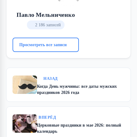
Павло Мельниченко
2 186 записей
Просмотреть все записи
НАЗАД
Когда День мужчины: все даты мужских
праздников 2026 года
ВПЕРЁД
Церковные праздники в мае 2026: полный
календарь