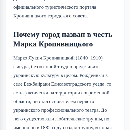
официального туристического портала
Кропивницкого городского совета.
Почему город назван в честь
Марка Кропивницкого
Марко Лукич Кропивницкий (1840–1910) —
фигура, без которой трудно представить
украинскую культуру в целом. Рожденный в
селе Бежбайраки Елисаветградского уезда, то
есть фактически на территории современной
области, он стал основателем первого
украинского профессионального театра. До
него существовали любительские труппы, но
именно он в 1882 году создал труппу, которая