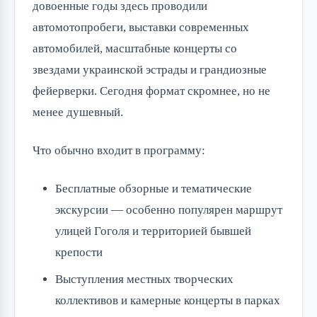
довоенные годы здесь проводили
автомотопробеги, выставки современных
автомобилей, масштабные концерты со
звездами украинской эстрады и грандиозные
фейерверки. Сегодня формат скромнее, но не
менее душевный.
Что обычно входит в программу:
Бесплатные обзорные и тематические
экскурсии — особенно популярен маршрут
улицей Гоголя и территорией бывшей
крепости
Выступления местных творческих
коллективов и камерные концерты в парках