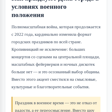
условиях военного
положения
Полномасштабная война, которая продолжается
с 2022 года, кардинально изменила формат
городских праздников по всей стране.
Кропивницкий не исключение: больших
концертов со сценами на центральной площади,
масштабных фейерверков и ночных дискотек
больше нет — и это осознанный выбор общины.
Вместо этого акцент сместился на смысловые,
культурные и благотворительные события.
Праздник в военное время — это не отказ от
радости, а ее переосмысление. Вместо шоу