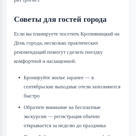
Советы для гостей города
Если вы планируете посетить Кропивницкий на
День города, несколько практических
рекомендаций помогут сделать поездку
комфортной и насыщенной.
Бронируйте жилье заранее — в
сентябрьские выходные отели заполняются
быстро
Обратите внимание на бесплатные
экскурсии — регистрация обычно
открывается за неделю до праздника