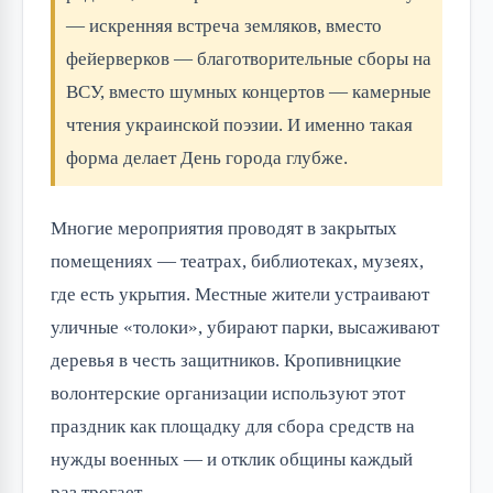
— искренняя встреча земляков, вместо
фейерверков — благотворительные сборы на
ВСУ, вместо шумных концертов — камерные
чтения украинской поэзии. И именно такая
форма делает День города глубже.
Многие мероприятия проводят в закрытых
помещениях — театрах, библиотеках, музеях,
где есть укрытия. Местные жители устраивают
уличные «толоки», убирают парки, высаживают
деревья в честь защитников. Кропивницкие
волонтерские организации используют этот
праздник как площадку для сбора средств на
нужды военных — и отклик общины каждый
раз трогает.