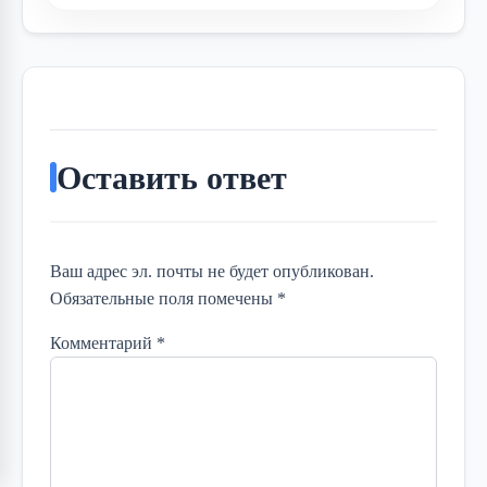
Оставить ответ
Ваш адрес эл. почты не будет опубликован.
Обязательные поля помечены *
Комментарий
*