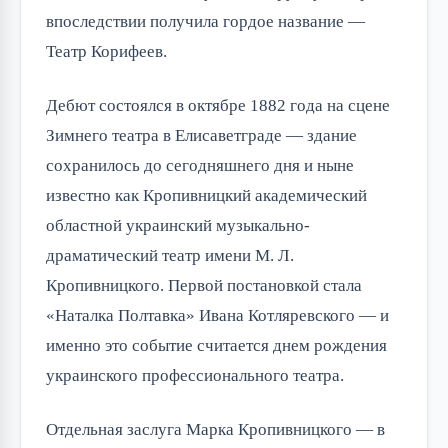
впоследствии получила гордое название —
Театр Корифеев.
Дебют состоялся в октябре 1882 года на сцене
Зимнего театра в Елисаветграде — здание
сохранилось до сегодняшнего дня и ныне
известно как Кропивницкий академический
областной украинский музыкально-
драматический театр имени М. Л.
Кропивницкого. Первой постановкой стала
«Наталка Полтавка» Ивана Котляревского — и
именно это событие считается днем рождения
украинского профессионального театра.
Отдельная заслуга Марка Кропивницкого — в