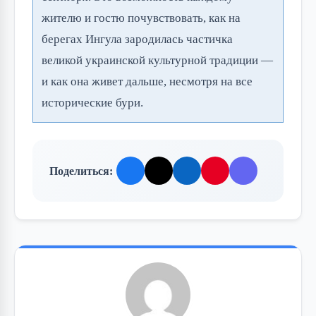
жителю и гостю почувствовать, как на
берегах Ингула зародилась частичка
великой украинской культурной традиции —
и как она живет дальше, несмотря на все
исторические бури.
Поделиться: