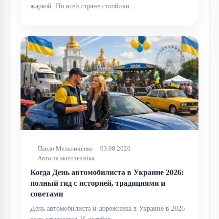
жаркой. По всей стране столбики…
Павло Мельниченко
03.08.2026
Авто та мототехніка
Когда День автомобилиста в Украине 2026:
полный гид с историей, традициями и
советами
День автомобилиста и дорожника в Украине в 2026