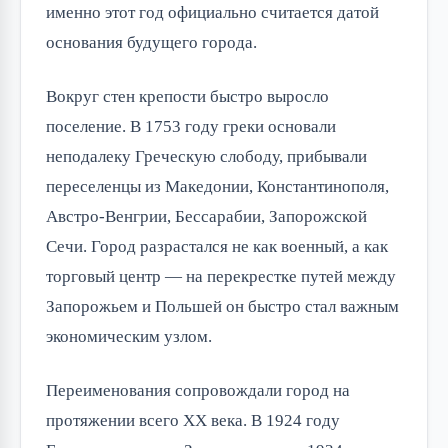
именно этот год официально считается датой
основания будущего города.
Вокруг стен крепости быстро выросло
поселение. В 1753 году греки основали
неподалеку Греческую слободу, прибывали
переселенцы из Македонии, Константинополя,
Австро-Венгрии, Бессарабии, Запорожской
Сечи. Город разрастался не как военный, а как
торговый центр — на перекрестке путей между
Запорожьем и Польшей он быстро стал важным
экономическим узлом.
Переименования сопровождали город на
протяжении всего XX века. В 1924 году