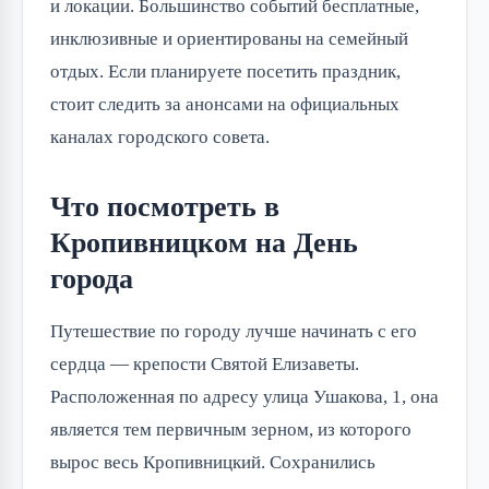
и локации. Большинство событий бесплатные,
инклюзивные и ориентированы на семейный
отдых. Если планируете посетить праздник,
стоит следить за анонсами на официальных
каналах городского совета.
Что посмотреть в
Кропивницком на День
города
Путешествие по городу лучше начинать с его
сердца — крепости Святой Елизаветы.
Расположенная по адресу улица Ушакова, 1, она
является тем первичным зерном, из которого
вырос весь Кропивницкий. Сохранились