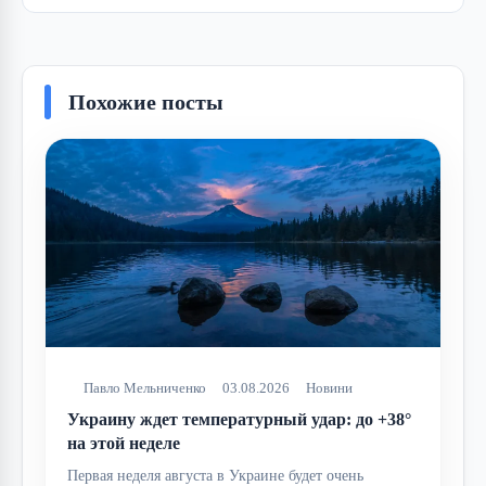
Похожие посты
Павло Мельниченко
03.08.2026
Новини
Украину ждет температурный удар: до +38°
на этой неделе
Первая неделя августа в Украине будет очень