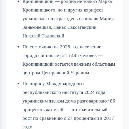
Кропивницкий — родина не только Марка
Кропивницкого, но и других корифеев
украинского театра: здесь начинали Мария
Заньковецкая, Панас Саксаганский,
Николай Садовский
По состоянию на 2025 год население
города составляет 215 445 человек —
Кропивницкий остается важным областным
центром Центральной Украины
По опросу Международного
республиканского института 2024 года,
украинским языком дома разговаривают 86
процентов жителей — это значительный
рост по сравнению с 27 процентами в 2017
году