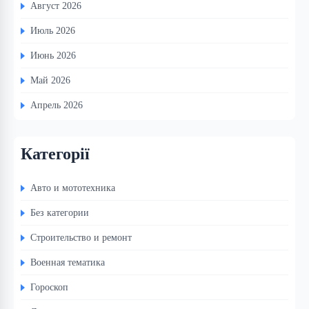
Август 2026
Июль 2026
Июнь 2026
Май 2026
Апрель 2026
Категорії
Авто и мототехника
Без категории
Строительство и ремонт
Военная тематика
Гороскоп