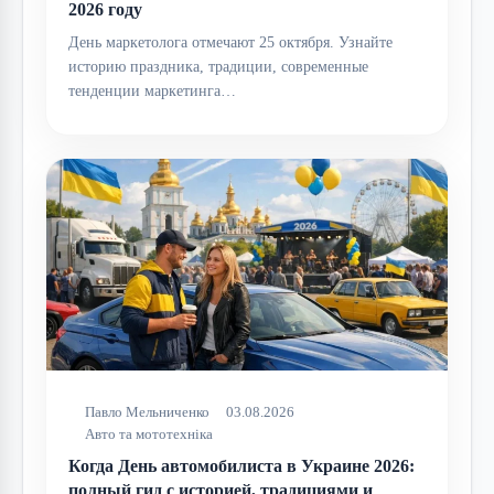
2026 году
День маркетолога отмечают 25 октября. Узнайте
историю праздника, традиции, современные
тенденции маркетинга…
Павло Мельниченко
03.08.2026
Авто та мототехніка
Когда День автомобилиста в Украине 2026:
полный гид с историей, традициями и