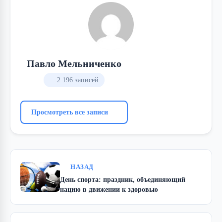
Павло Мельниченко
2 196 записей
Просмотреть все записи
НАЗАД
День спорта: праздник, объединяющий
нацию в движении к здоровью