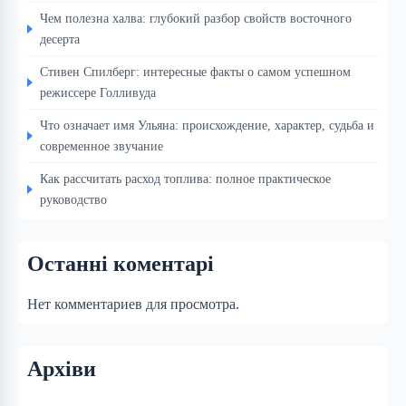
Чем полезна халва: глубокий разбор свойств восточного
десерта
Стивен Спилберг: интересные факты о самом успешном
режиссере Голливуда
Что означает имя Ульяна: происхождение, характер, судьба и
современное звучание
Как рассчитать расход топлива: полное практическое
руководство
Останні коментарі
Нет комментариев для просмотра.
Архіви