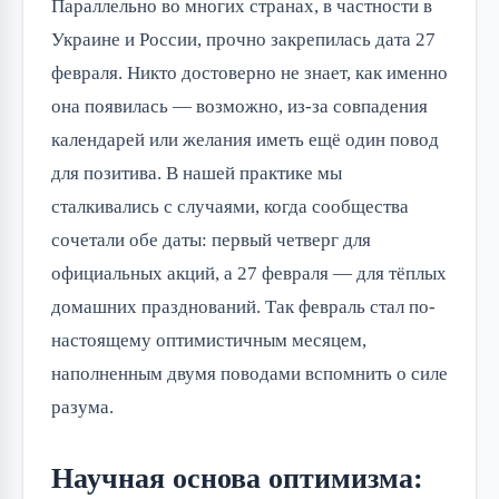
Параллельно во многих странах, в частности в
Украине и России, прочно закрепилась дата 27
февраля. Никто достоверно не знает, как именно
она появилась — возможно, из-за совпадения
календарей или желания иметь ещё один повод
для позитива. В нашей практике мы
сталкивались с случаями, когда сообщества
сочетали обе даты: первый четверг для
официальных акций, а 27 февраля — для тёплых
домашних празднований. Так февраль стал по-
настоящему оптимистичным месяцем,
наполненным двумя поводами вспомнить о силе
разума.
Научная основа оптимизма: