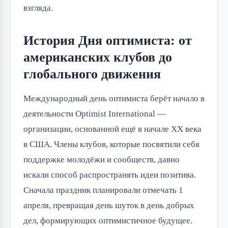
взгляда.
История Дня оптимиста: от
американских клубов до
глобального движения
Международный день оптимиста берёт начало в
деятельности Optimist International —
организации, основанной ещё в начале XX века
в США. Члены клубов, которые посвятили себя
поддержке молодёжи и сообществ, давно
искали способ распространять идеи позитива.
Сначала праздник планировали отмечать 1
апреля, превращая день шуток в день добрых
дел, формирующих оптимистичное будущее.