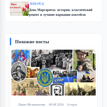
ВПЕРЁД
День Маргариты: история, классический
рецепт и лучшие вариации коктейля
Похожие посты
Павло Мельниченко
06.08.2026
Історія