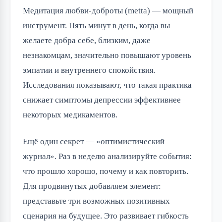
Медитация любви-доброты (metta) — мощный
инструмент. Пять минут в день, когда вы
желаете добра себе, близким, даже
незнакомцам, значительно повышают уровень
эмпатии и внутреннего спокойствия.
Исследования показывают, что такая практика
снижает симптомы депрессии эффективнее
некоторых медикаментов.
Ещё один секрет — «оптимистический
журнал». Раз в неделю анализируйте события:
что прошло хорошо, почему и как повторить.
Для продвинутых добавляем элемент:
представьте три возможных позитивных
сценария на будущее. Это развивает гибкость