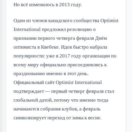
Но всё изменилось в 2013 году.
Один из членов канадского сообщества Optimist
International предложил резолюцию о
признании первого четверга февраля Днём
оптимиста в Квебеке. Идея быстро набрала
популярности: уже в 2017 году организации по
всему миру официально присоединились к
празднованию именно в этот день.
Официальный сайт Optimist International
подтверждает — первый четверг февраля стал
глобальной датой, потому что именно тогда
начинаются собрания клубов, а февраль
символизирует переход от зимы к весне.