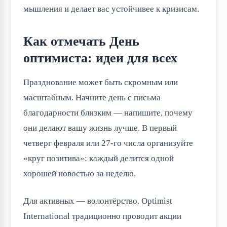
мышления и делает вас устойчивее к кризисам.
Как отмечать День
оптимиста: идеи для всех
Празднование может быть скромным или
масштабным. Начните день с письма
благодарности близким — напишите, почему
они делают вашу жизнь лучше. В первый
четверг февраля или 27-го числа организуйте
«круг позитива»: каждый делится одной
хорошей новостью за неделю.
Для активных — волонтёрство. Optimist
International традиционно проводит акции