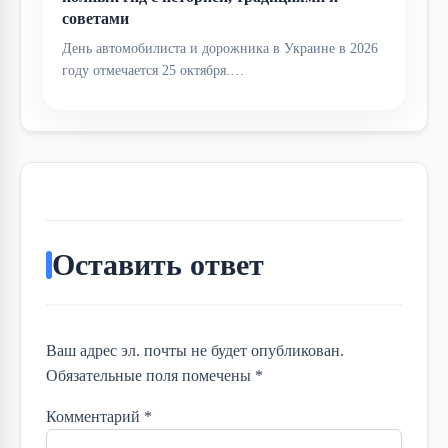
советами
День автомобилиста и дорожника в Украине в 2026
году отмечается 25 октября.…
Оставить ответ
Ваш адрес эл. почты не будет опубликован.
Обязательные поля помечены *
Комментарий
*