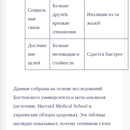
Больше
Социаль
друзей,
Изоляция из-за
ные
крепкие
жалоб
связи
отношения
Достиже
Больше
ние
мотивации и
Сдается быстрее
целей
стойкости
Данные собраны на основе исследований
Бостонского университета и мета-анализов
(источник: Harvard Medical School и
украинские обзоры здоровья). Эта таблица
наглядно показывает, почему оптимизм стоит