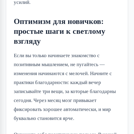
усилий.
Оптимизм для новичков:
простые шаги к светлому
взгляду
Если вы только начинаете знакомство с
позитивным мышлением, не пугайтесь —
изменения начинаются с мелочей. Начните с
практики благодарности: каждый вечер
записывайте три вещи, за которые благодарны
сегодня. Через месяц мозг привыкает
фиксировать хорошее автоматически, и мир
буквально становится ярче.