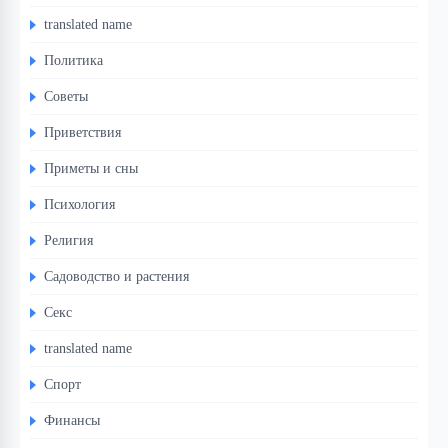
translated name
Политика
Советы
Приветствия
Приметы и сны
Психология
Религия
Садоводство и растения
Секс
translated name
Спорт
Финансы