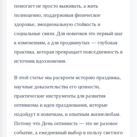
помогает не просто выживать, а жить
полноценно, поддерживая физическое
здоровье, эмоциональную стойкость и
социальные связи. Для новичков это первый шаг
к изменениям, а для продвинутых — глубокая
практика, которая превращает повседневность в
источник вдохновения.
В этой статье мы раскроем историю праздника,
научные доказательства его ценности,
практические инструменты для развития
оптимизма и идеи празднования, которые
подойдут и новичкам, и опытным жизнелюбам.
Потому что День оптимиста — это не разовое
событие, а ежедневный выбор в пользу светлого