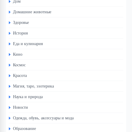
Дом
Домашние животные
Здоровье
История
Еда и кулинария
Кино
Космос
Красота
Магия, таро, эзотерика
Наука и природа
Новости
Одежда, обувь, аксессуары и мода
Образование