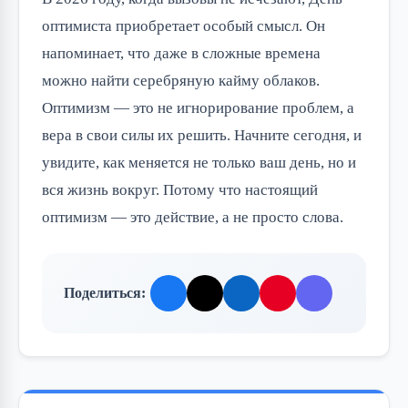
оптимиста приобретает особый смысл. Он
напоминает, что даже в сложные времена
можно найти серебряную кайму облаков.
Оптимизм — это не игнорирование проблем, а
вера в свои силы их решить. Начните сегодня, и
увидите, как меняется не только ваш день, но и
вся жизнь вокруг. Потому что настоящий
оптимизм — это действие, а не просто слова.
Поделиться: