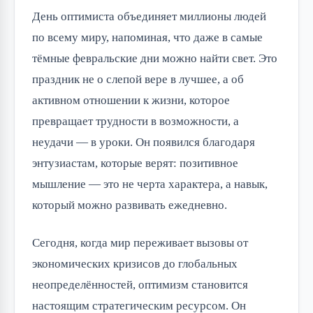
День оптимиста объединяет миллионы людей
по всему миру, напоминая, что даже в самые
тёмные февральские дни можно найти свет. Это
праздник не о слепой вере в лучшее, а об
активном отношении к жизни, которое
превращает трудности в возможности, а
неудачи — в уроки. Он появился благодаря
энтузиастам, которые верят: позитивное
мышление — это не черта характера, а навык,
который можно развивать ежедневно.
Сегодня, когда мир переживает вызовы от
экономических кризисов до глобальных
неопределённостей, оптимизм становится
настоящим стратегическим ресурсом. Он