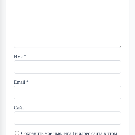
Имя
*
Email
*
Сайт
Сохранить моё имя, email и адрес сайта в этом