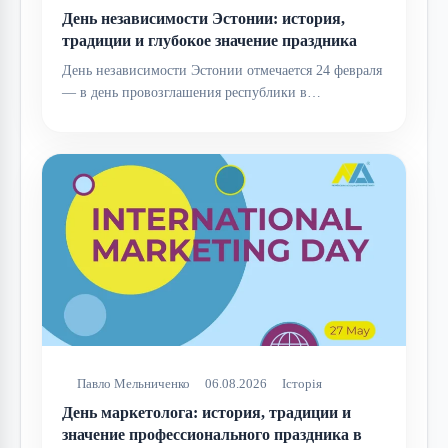
День независимости Эстонии: история,
традиции и глубокое значение праздника
День независимости Эстонии отмечается 24 февраля
— в день провозглашения республики в…
Павло Мельниченко
06.08.2026
Історія
День маркетолога: история, традиции и
значение профессионального праздника в