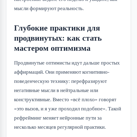
мысли формируют реальность.
Глубокие практики для
продвинутых: как стать
мастером оптимизма
Продвинутые оптимисты идут дальше простых
аффирмаций. Они применяют когнитивно-
поведенческую технику: перефразируют
негативные мысли в нейтральные или
конструктивные. Вместо «всё плохо» говорят
«это вызов, и я уже проходил подобное». Такой
рефрейминг меняет нейронные пути за
несколько месяцев регулярной практики.