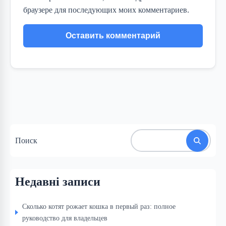
браузере для последующих моих комментариев.
Поиск
Недавні записи
Сколько котят рожает кошка в первый раз: полное
руководство для владельцев