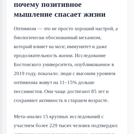
почему позитивное
мышление спасает жизни
Оптимизм — это не просто хороший настрой, а
биологически обоснованный механизм,
который влияет на мозг, иммунитет и даже
продолжительность жизни. Исследование
Бостонского университета, опубликованное в
2019 году, показало: люди с высоким уровнем
оптимизма живут на 11–15% дольше
пессимистов. Они чаще достигают 85 лет и
сохраняют активность в старшем возрасте.
Мета-анализ 15 крупных исследований с
участием более 229 тысяч человек подтвердил: