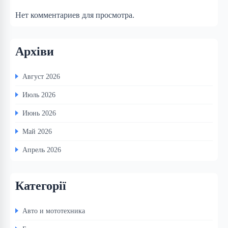
Нет комментариев для просмотра.
Архіви
Август 2026
Июль 2026
Июнь 2026
Май 2026
Апрель 2026
Категорії
Авто и мототехника