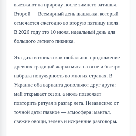
выезжают на природу после зимнего затишья. 
Второй — Всемирный день шашлыка, который 
отмечается ежегодно во вторую пятницу июля. 
В 2026 году это 10 июля, идеальный день для 
большого летнего пикника.
Эта дата возникла как глобальное продолжение 
древних традиций жарки мяса на огне и быстро 
набрала популярность во многих странах. В 
Украине оба варианта дополняют друг друга: 
май открывает сезон, а июль позволяет 
повторить ритуал в разгар лета. Независимо от 
точной даты главное — атмосфера: мангал, 
свежие овощи, зелень и искренние разговоры.