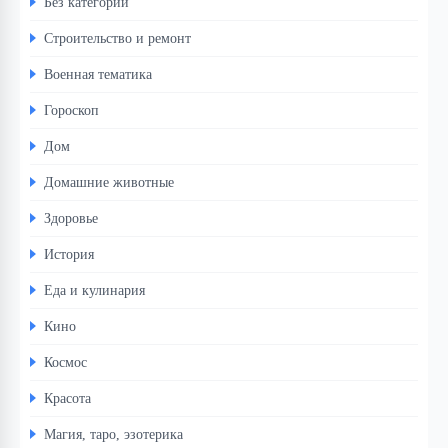
Без категории
Строительство и ремонт
Военная тематика
Гороскоп
Дом
Домашние животные
Здоровье
История
Еда и кулинария
Кино
Космос
Красота
Магия, таро, эзотерика