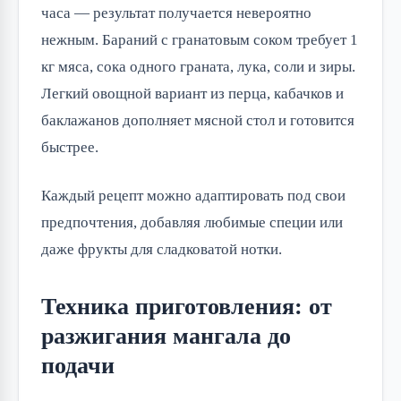
часа — результат получается невероятно 
нежным. Бараний с гранатовым соком требует 1 
кг мяса, сока одного граната, лука, соли и зиры. 
Легкий овощной вариант из перца, кабачков и 
баклажанов дополняет мясной стол и готовится 
быстрее.
Каждый рецепт можно адаптировать под свои 
предпочтения, добавляя любимые специи или 
даже фрукты для сладковатой нотки.
Техника приготовления: от
разжигания мангала до
подачи