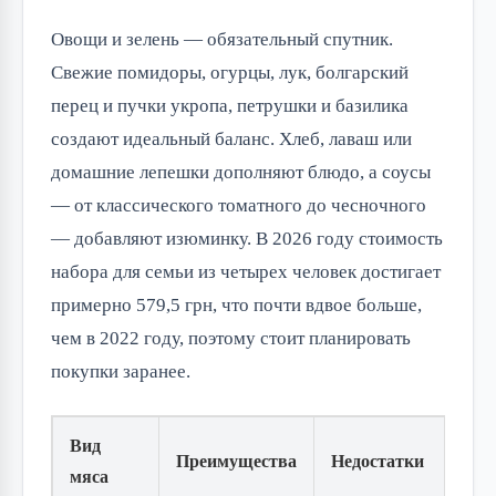
Овощи и зелень — обязательный спутник. 
Свежие помидоры, огурцы, лук, болгарский 
перец и пучки укропа, петрушки и базилика 
создают идеальный баланс. Хлеб, лаваш или 
домашние лепешки дополняют блюдо, а соусы 
— от классического томатного до чесночного 
— добавляют изюминку. В 2026 году стоимость 
набора для семьи из четырех человек достигает 
примерно 579,5 грн, что почти вдвое больше, 
чем в 2022 году, поэтому стоит планировать 
покупки заранее.
Вид
Преимущества
Недостатки
мяса