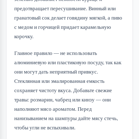
предотвращает пересушивание. Винный или 
гранатовый сок делает говядину мягкой, а пиво 
с медом и горчицей придает карамельную 
корочку.
Главное правило — не использовать 
алюминиевую или пластиковую посуду, так как 
они могут дать неприятный привкус. 
Стеклянная или эмалированная емкость 
сохраняет чистоту вкуса. Добавьте свежие 
травы: розмарин, чабрец или кинзу — они 
наполняют мясо ароматом. Перед 
нанизыванием на шампуры дайте мясу стечь, 
чтобы угли не вспыхивали.