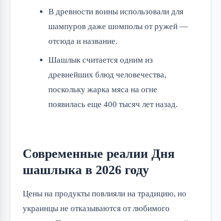
В древности воины использовали для
шампуров даже шомполы от ружей —
отсюда и название.
Шашлык считается одним из
древнейших блюд человечества,
поскольку жарка мяса на огне
появилась еще 400 тысяч лет назад.
Современные реалии Дня
шашлыка в 2026 году
Цены на продукты повлияли на традицию, но 
украинцы не отказываются от любимого 