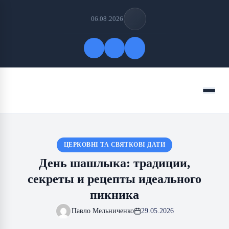
06.08.2026
Быстрые ссылки
Меню
ПОДПИСАТЬСЯ НА НАС
ЦЕРКОВНІ ТА СВЯТКОВІ ДАТИ
День шашлыка: традиции,
секреты и рецепты идеального
пикника
Павло Мельниченко
29.05.2026