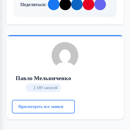
Поделиться:
Павло Мельниченко
2 189 записей
Просмотреть все записи