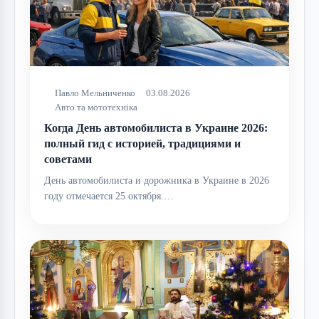
Павло Мельниченко
03.08.2026
Авто та мототехніка
Когда День автомобилиста в Украине 2026:
полный гид с историей, традициями и
советами
День автомобилиста и дорожника в Украине в 2026
году отмечается 25 октября.…