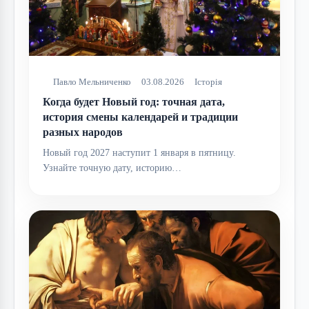
Павло Мельниченко
03.08.2026
Історія
Когда будет Новый год: точная дата,
история смены календарей и традиции
разных народов
Новый год 2027 наступит 1 января в пятницу.
Узнайте точную дату, историю…