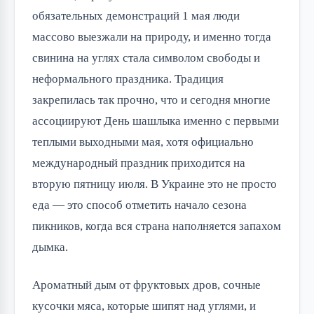
обязательных демонстраций 1 мая люди 
массово выезжали на природу, и именно тогда 
свинина на углях стала символом свободы и 
неформального праздника. Традиция 
закрепилась так прочно, что и сегодня многие 
ассоциируют День шашлыка именно с первыми 
теплыми выходными мая, хотя официально 
международный праздник приходится на 
вторую пятницу июля. В Украине это не просто 
еда — это способ отметить начало сезона 
пикников, когда вся страна наполняется запахом 
дымка.
Ароматный дым от фруктовых дров, сочные 
кусочки мяса, которые шипят над углями, и 