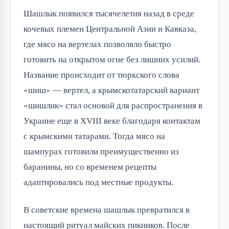
Шашлык появился тысячелетия назад в среде 
кочевых племен Центральной Азии и Кавказа, 
где мясо на вертелах позволяло быстро 
готовить на открытом огне без лишних усилий. 
Название происходит от тюркского слова 
«шиш» — вертел, а крымскотатарский вариант 
«шишлик» стал основой для распространения в 
Украине еще в XVIII веке благодаря контактам 
с крымскими татарами. Тогда мясо на 
шампурах готовили преимущественно из 
баранины, но со временем рецепты 
адаптировались под местные продукты.
В советские времена шашлык превратился в 
настоящий ритуал майских пикников. После 