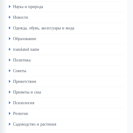
Наука и природа
Новости
Одежда, обувь, аксессуары и мода
Образование
translated name
Политика
Советы
Приветствия
Приметы и сны
Психология
Религия
Садоводство и растения