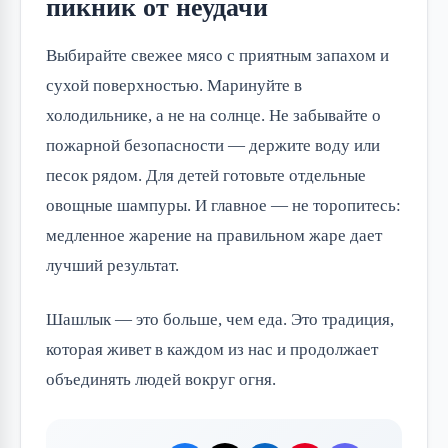
пикник от неудачи
Выбирайте свежее мясо с приятным запахом и 
сухой поверхностью. Маринуйте в 
холодильнике, а не на солнце. Не забывайте о 
пожарной безопасности — держите воду или 
песок рядом. Для детей готовьте отдельные 
овощные шампуры. И главное — не торопитесь: 
медленное жарение на правильном жаре дает 
лучший результат.
Шашлык — это больше, чем еда. Это традиция, 
которая живет в каждом из нас и продолжает 
объединять людей вокруг огня.