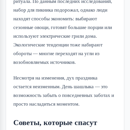
ритуала. По данным последних исследований, 
набор для пикника подорожал, однако люди 
находят способы экономить: выбирают 
сезонные овощи, готовят большие порции или 
используют электрические грили дома. 
Экологические тенденции тоже набирают 
обороты — многие переходят на угли из 
возобновляемых источников.
Несмотря на изменения, дух праздника 
остается неизменным. День шашлыка — это 
возможность забыть о повседневных заботах и 
просто насладиться моментом.
Советы, которые спасут