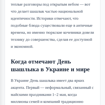
теплые разговоры под открытым небом — вот 
что делает шашлык частью национальной 
идентичности. Историки отмечают, что 
подобные блюда существовали еще в античные 
времена, но именно тюркские кочевники довели 
технику до совершенства, сделав ее доступной 
и экономной.
Когда отмечают День
шашлыка в Украине и мире
В Украине День шашлыка имеет два ярких 
акцента. Первый — неформальный, связанный с 
майскими праздниками 1–2 мая, когда 
миллионы семей и компаний традиционно 