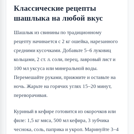
Классические рецепты
шашлыка на любой вкус
Шашлык из свинины по традиционному 
рецепту начинается с 2 кг ошейка, нарезанного 
средними кусочками. Добавьте 5–6 луковиц 
кольцами, 2 ст. л. соли, перец, лавровый лист и 
100 мл уксуса или минеральной воды. 
Перемешайте руками, прижмите и оставьте на 
ночь. Жарьте на горячих углях 15–20 минут, 
переворачивая.
Куриный в кефире готовится из окорочков или 
филе: 1,5 кг мяса, 500 мл кефира, 3 зубчика 
чеснока, соль, паприка и укроп. Маринуйте 3–4 