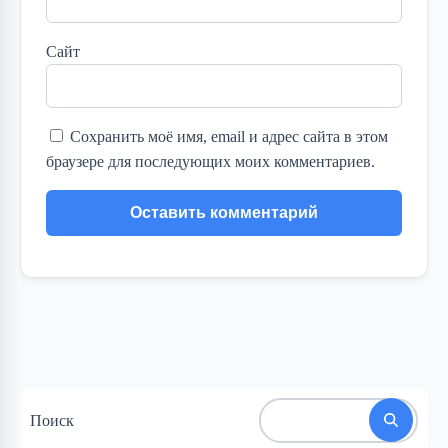
Сайт
Сохранить моё имя, email и адрес сайта в этом
браузере для последующих моих комментариев.
Поиск