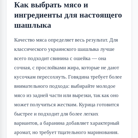
Как выбрать мясо и
ингредиенты для настоящего
шашлыка
Качество мяса определяет весь результат. Для 
классического украинского шашлыка лучше 
всего подходит свинина с ошейка — она 
сочная, с прослойками жира, которые не дают 
кусочкам пересохнуть. Говядина требует более 
внимательного подхода: выбирайте молодое 
мясо из задней части или вырезки, так как оно 
может получиться жестким. Курица готовится 
быстрее и подходит для более легких 
вариантов, а баранина добавляет характерный 
аромат, но требует тщательного маринования.