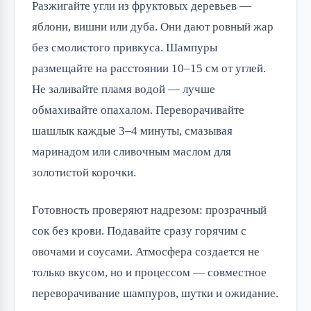
Разжигайте угли из фруктовых деревьев — 
яблони, вишни или дуба. Они дают ровный жар 
без смолистого привкуса. Шампуры 
размещайте на расстоянии 10–15 см от углей. 
Не заливайте пламя водой — лучше 
обмахивайте опахалом. Переворачивайте 
шашлык каждые 3–4 минуты, смазывая 
маринадом или сливочным маслом для 
золотистой корочки.
Готовность проверяют надрезом: прозрачный 
сок без крови. Подавайте сразу горячим с 
овочами и соусами. Атмосфера создается не 
только вкусом, но и процессом — совместное 
переворачивание шампуров, шутки и ожидание.