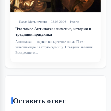
Павло Мельниченко
03.08.2026
Релігія
Что такое Антипасха: значение, история и
традиции праздника
Антипасха — первое воскресенье после Пасхи,
завершающее Светлую седмицу. Праздник явления
Воскресшего…
Оставить ответ