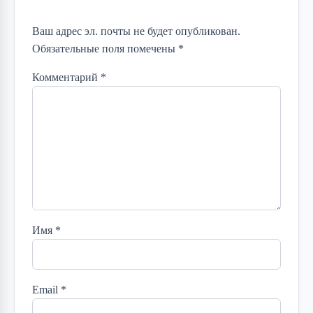
Ваш адрес эл. почты не будет опубликован.
Обязательные поля помечены *
Комментарий
*
Имя
*
Email
*