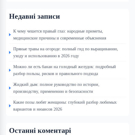
Недавні записи
К чему чешется правый глаз: народные приметы,
медицинские причины и современные объяснения
Пряные травы на огороде: полный гид по выращиванию,
уходу и использованию в 2026 году
Можно ли есть банан на голодный желудок: подробный
разбор пользы, рисков и правильного подхода
Жидкий дым: полное руководство по истории,
производству, применению и безопасности
Какие позы любят женщины: глубокий разбор любимых
вариантов и нюансов 2026
Останні коментарі