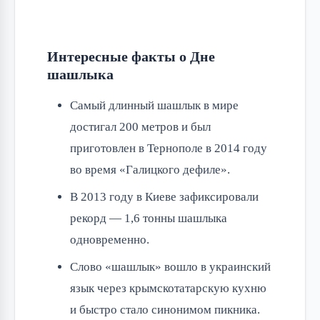
Интересные факты о Дне
шашлыка
Самый длинный шашлык в мире
достигал 200 метров и был
приготовлен в Тернополе в 2014 году
во время «Галицкого дефиле».
В 2013 году в Киеве зафиксировали
рекорд — 1,6 тонны шашлыка
одновременно.
Слово «шашлык» вошло в украинский
язык через крымскотатарскую кухню
и быстро стало синонимом пикника.