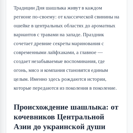
Традиции Дня шашлыка живут в каждом 
регионе по-своему: от классической свинины на 
ошейке в центральных областях до ароматных 
вариантов с травами на западе. Праздник 
сочетает древние секреты маринования с 
современными лайфхаками, а главное — 
создает незабываемые воспоминания, где 
огонь, мясо и компания становятся единым 
целым. Именно здесь рождаются истории, 
которые передаются из поколения в поколение.
Происхождение шашлыка: от
кочевников Центральной
Азии до украинской души