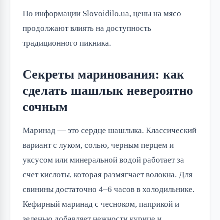
По информации Slovoidilo.ua, цены на мясо
продолжают влиять на доступность
традиционного пикника.
Секреты маринования: как
сделать шашлык невероятно
сочным
Маринад — это сердце шашлыка. Классический 
вариант с луком, солью, черным перцем и 
уксусом или минеральной водой работает за 
счет кислоты, которая размягчает волокна. Для 
свинины достаточно 4–6 часов в холодильнике. 
Кефирный маринад с чесноком, паприкой и 
зеленью добавляет нежности курице и 