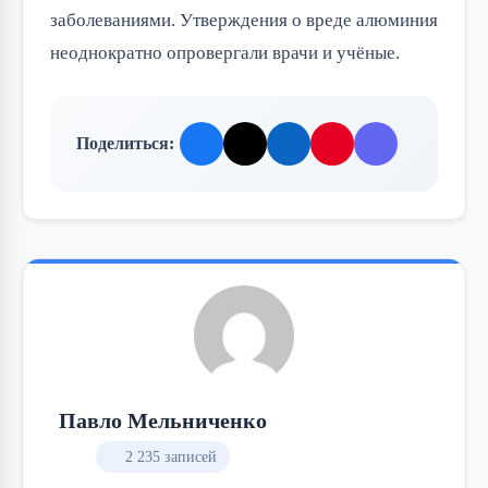
заболеваниями. Утверждения о вреде алюминия
неоднократно опровергали врачи и учёные.
Поделиться:
Павло Мельниченко
2 235 записей