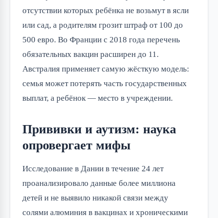
отсутствии которых ребёнка не возьмут в ясли
или сад, а родителям грозит штраф от 100 до
500 евро. Во Франции с 2018 года перечень
обязательных вакцин расширен до 11.
Австралия применяет самую жёсткую модель:
семья может потерять часть государственных
выплат, а ребёнок — место в учреждении.
Прививки и аутизм: наука
опровергает мифы
Исследование в Дании в течение 24 лет
проанализировало данные более миллиона
детей и не выявило никакой связи между
солями алюминия в вакцинах и хроническими