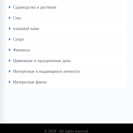
Садоводство и растения
Секс
translated name
Спорт
Финансы
Церковные и праздничные даты
Интересные и выдающиеся личности
Интересные факты
© 2026 . All rights reserved.