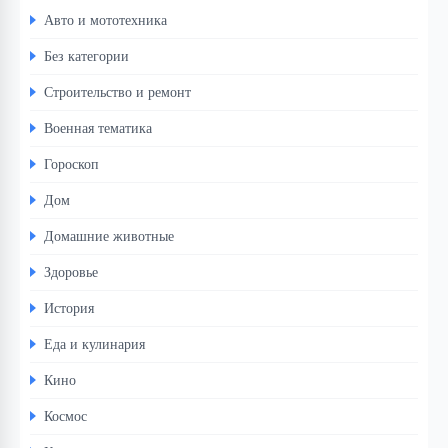
Авто и мототехника
Без категории
Строительство и ремонт
Военная тематика
Гороскоп
Дом
Домашние животные
Здоровье
История
Еда и кулинария
Кино
Космос