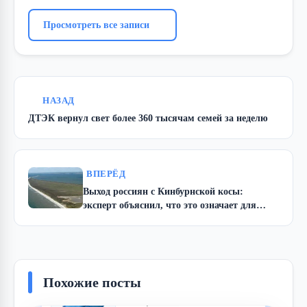
Просмотреть все записи
НАЗАД
ДТЭК вернул свет более 360 тысячам семей за неделю
ВПЕРЁД
Выход россиян с Кинбурнской косы:
эксперт объяснил, что это означает для
Украины
Похожие посты