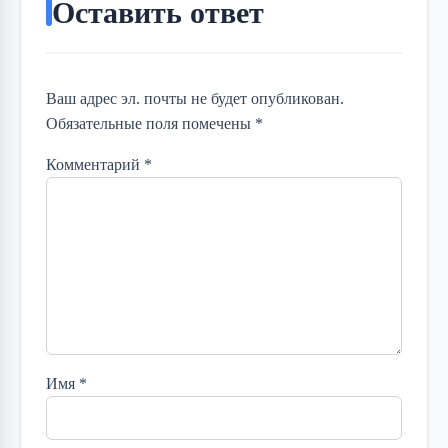
Оставить ответ
Ваш адрес эл. почты не будет опубликован.
Обязательные поля помечены *
Комментарий
*
Имя
*