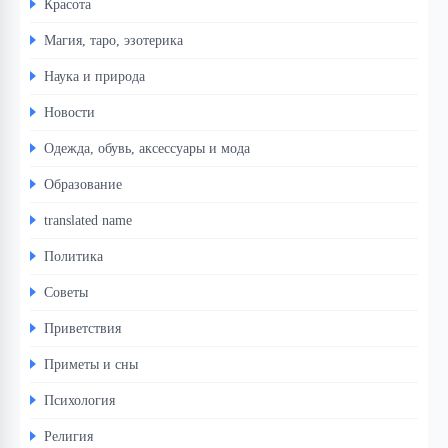
Красота
Магия, таро, эзотерика
Наука и природа
Новости
Одежда, обувь, аксессуары и мода
Образование
translated name
Политика
Советы
Приветствия
Приметы и сны
Психология
Религия