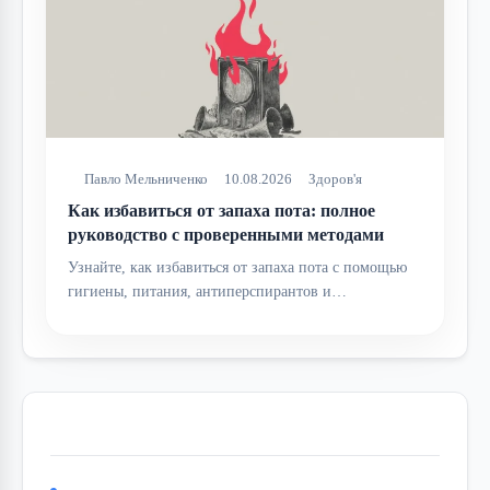
Павло Мельниченко
10.08.2026
Здоров'я
Как избавиться от запаха пота: полное
руководство с проверенными методами
Узнайте, как избавиться от запаха пота с помощью
гигиены, питания, антиперспирантов и…