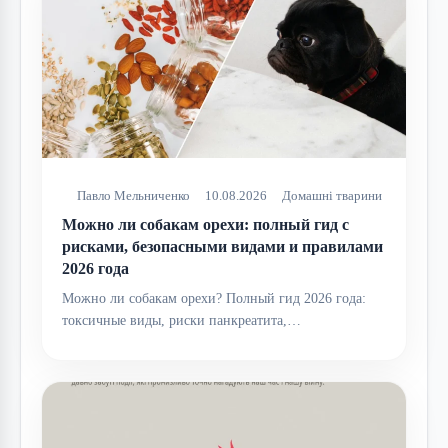
Павло Мельниченко
10.08.2026
Домашні тварини
Можно ли собакам орехи: полный гид с
рисками, безопасными видами и правилами
2026 года
Можно ли собакам орехи? Полный гид 2026 года:
токсичные виды, риски панкреатита,…