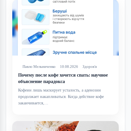
Павло Мельниченко
10.08.2026
Здоров'я
Почему после кофе хочется спать: научное
объяснение парадокса
Кофеин лишь маскирует усталость, а аденозин
продолжает накапливаться. Когда действие кофе
заканчивается,…