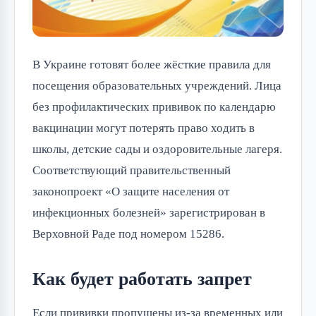
В Украине готовят более жёсткие правила для
посещения образовательных учреждений. Лица
без профилактических прививок по календарю
вакцинации могут потерять право ходить в
школы, детские сады и оздоровительные лагеря.
Соответствующий правительственный
законопроект «О защите населения от
инфекционных болезней» зарегистрирован в
Верховной Раде под номером 15286.
Как будет работать запрет
Если прививки пропущены из-за временных или