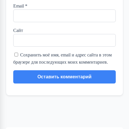
Email
*
Сайт
Сохранить моё имя, email и адрес сайта в этом
браузере для последующих моих комментариев.