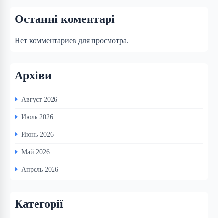
Останні коментарі
Нет комментариев для просмотра.
Архіви
Август 2026
Июль 2026
Июнь 2026
Май 2026
Апрель 2026
Категорії