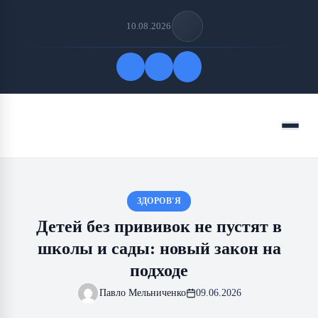
10.08.2026
Быстрые ссылки
Меню
ПОДПИСАТЬСЯ НА НАС
ЗДОРОВ'Я
Детей без прививок не пустят в
школы и сады: новый закон на
подходе
Павло Мельниченко
09.06.2026