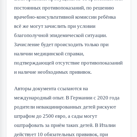
постоянных противопоказаний, по решению
врачебно-консультативной комиссии ребёнка
всё же могут зачислить при условии
благополучной эпидемической ситуации.
Зачисление будет происходить только при
наличии медицинской справки,
подтверждающей отсутствие противопоказаний
и наличие необходимых прививок.
Авторы документа ссылаются на
международный опыт. В Германии с 2020 года
родители невакцинированных детей рискуют
штрафом до 2500 евро, а сады могут
оштрафовать за приём таких детей. В Италии
действует 10 обязательных прививок, при