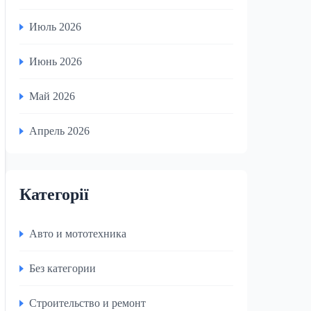
Июль 2026
Июнь 2026
Май 2026
Апрель 2026
Категорії
Авто и мототехника
Без категории
Строительство и ремонт