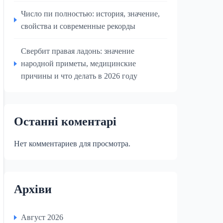
Число пи полностью: история, значение,
свойства и современные рекорды
Свербит правая ладонь: значение
народной приметы, медицинские
причины и что делать в 2026 году
Останні коментарі
Нет комментариев для просмотра.
Архіви
Август 2026