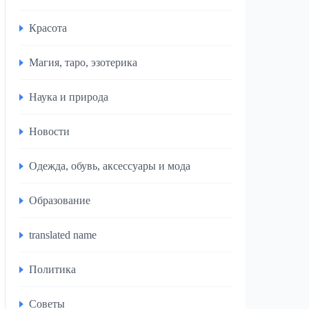
Красота
Магия, таро, эзотерика
Наука и природа
Новости
Одежда, обувь, аксессуары и мода
Образование
translated name
Политика
Советы