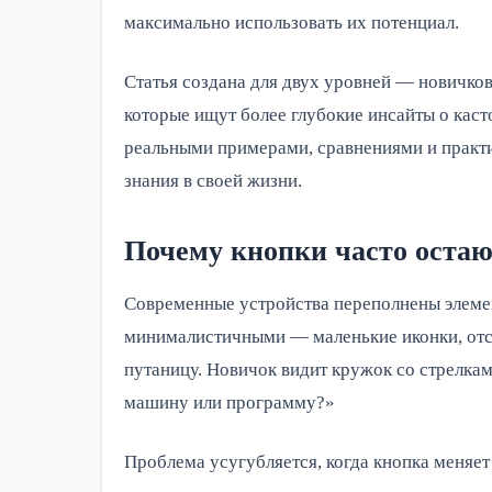
максимально использовать их потенциал.
Статья создана для двух уровней — новичков
которые ищут более глубокие инсайты о кас
реальными примерами, сравнениями и практ
знания в своей жизни.
Почему кнопки часто остаю
Современные устройства переполнены элеме
минималистичными — маленькие иконки, отсу
путаницу. Новичок видит кружок со стрелкам
машину или программу?»
Проблема усугубляется, когда кнопка меняет