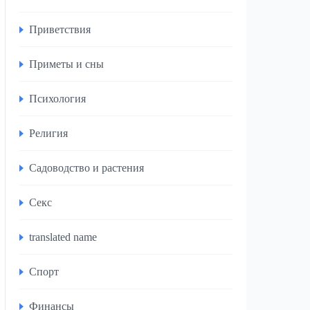
Приветствия
Приметы и сны
Психология
Религия
Садоводство и растения
Секс
translated name
Спорт
Финансы