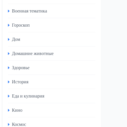
Военная тематика
Гороскоп
Дом
Домашние животные
Здоровье
История
Еда и кулинария
Кино
Космос