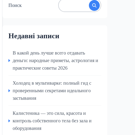
Поиск
Недавні записи
В какой день лучше всего отдавать
деньги: народные приметы, астрология и
практические советы 2026
Холодец в мультиварке: полный гид с
проверенными секретами идеального
застывания
Калистеника — это сила, красота и
контроль собственного тела без зала и
оборудования