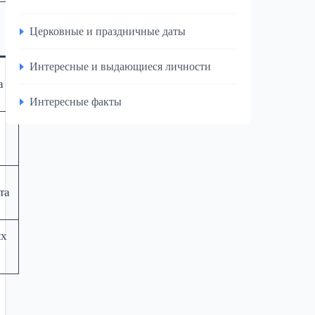
Церковные и праздничные даты
Интересные и выдающиеся личности
а
Интересные факты
та
ых