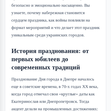
безопасно и эмоционально насыщенно. Вы
узнаете, почему набережная становится
сердцем праздника, как войны повлияли на
формат мероприятий и что делает этот праздник
уникальным среди украинских городов.
История празднования: от
первых юбилеев до
современных традиций
Празднование Дня города в Днепре началось
еще в советские времена, в 70-х годах XX века,
когда город отмечал свои «круглые» даты как
Екатеринослав или Днепропетровск. Тогда
акцент делали на промышленных достижениях: