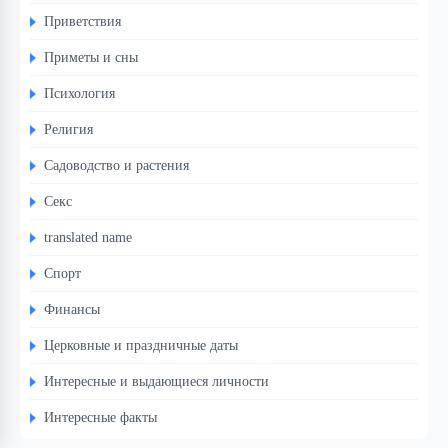
Приветствия
Приметы и сны
Психология
Религия
Садоводство и растения
Секс
translated name
Спорт
Финансы
Церковные и праздничные даты
Интересные и выдающиеся личности
Интересные факты