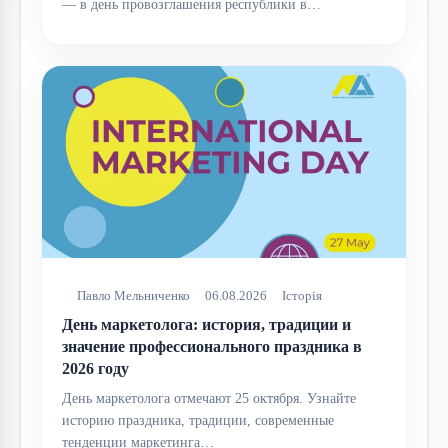
— в день провозглашения республики в…
Павло Мельниченко
06.08.2026
Історія
День маркетолога: история, традиции и
значение профессионального праздника в
2026 году
День маркетолога отмечают 25 октября. Узнайте
историю праздника, традиции, современные
тенденции маркетинга…