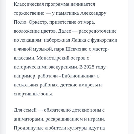
Классическая программа начинается
торжественно — у памятника Александру
Полю. Оркестр, приветствие от мэра,
возложение цветов. Далее — рассредоточение
по локациям: набережная Лашка с фудкортами
и живой музыкой, парк Шевченко с мастер-
классами, Монастырский остров с
историческими экскурсиями. В 2025 году,
например, работали «Библиопикник» в
нескольких районах, детские импрезы и
спортивные зоны.
Для семей — обязательно детские зоны с
аниматорами, раскрашиванием и играми.
Продвинутые любители культуры идут на