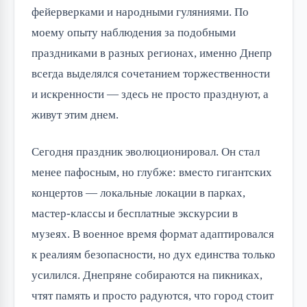
фейерверками и народными гуляниями. По
моему опыту наблюдения за подобными
праздниками в разных регионах, именно Днепр
всегда выделялся сочетанием торжественности
и искренности — здесь не просто празднуют, а
живут этим днем.
Сегодня праздник эволюционировал. Он стал
менее пафосным, но глубже: вместо гигантских
концертов — локальные локации в парках,
мастер-классы и бесплатные экскурсии в
музеях. В военное время формат адаптировался
к реалиям безопасности, но дух единства только
усилился. Днепряне собираются на пикниках,
чтят память и просто радуются, что город стоит