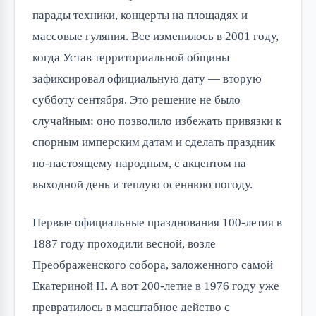
парады техники, концерты на площадях и
массовые гуляния. Все изменилось в 2001 году,
когда Устав территориальной общины
зафиксировал официальную дату — вторую
субботу сентября. Это решение не было
случайным: оно позволило избежать привязки к
спорным имперским датам и сделать праздник
по-настоящему народным, с акцентом на
выходной день и теплую осеннюю погоду.
Первые официальные празднования 100-летия в
1887 году проходили весной, возле
Преображенского собора, заложенного самой
Екатериной II. А вот 200-летие в 1976 году уже
превратилось в масштабное действо с