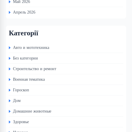
Май 2026
Апрель 2026
Категорії
Авто и мототехника
Без категории
Строительство и ремонт
Военная тематика
Гороскоп
Дом
Домашние животные
Здоровье