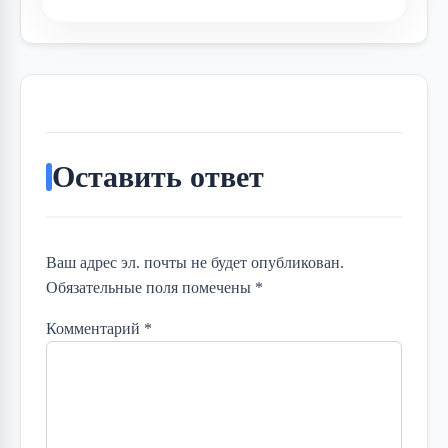
Оставить ответ
Ваш адрес эл. почты не будет опубликован.
Обязательные поля помечены *
Комментарий
*