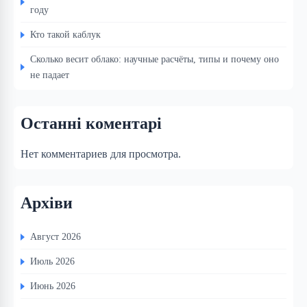
году
Кто такой каблук
Сколько весит облако: научные расчёты, типы и почему оно
не падает
Останні коментарі
Нет комментариев для просмотра.
Архіви
Август 2026
Июль 2026
Июнь 2026