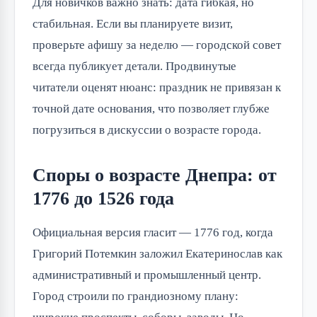
Для новичков важно знать: дата гибкая, но
стабильная. Если вы планируете визит,
проверьте афишу за неделю — городской совет
всегда публикует детали. Продвинутые
читатели оценят нюанс: праздник не привязан к
точной дате основания, что позволяет глубже
погрузиться в дискуссии о возрасте города.
Споры о возрасте Днепра: от
1776 до 1526 года
Официальная версия гласит — 1776 год, когда
Григорий Потемкин заложил Екатеринослав как
административный и промышленный центр.
Город строили по грандиозному плану: