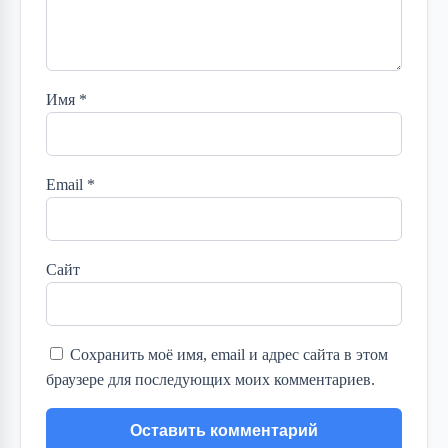
Имя
*
Email
*
Сайт
Сохранить моё имя, email и адрес сайта в этом
браузере для последующих моих комментариев.