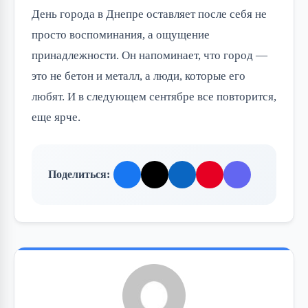
День города в Днепре оставляет после себя не
просто воспоминания, а ощущение
принадлежности. Он напоминает, что город —
это не бетон и металл, а люди, которые его
любят. И в следующем сентябре все повторится,
еще ярче.
Поделиться: