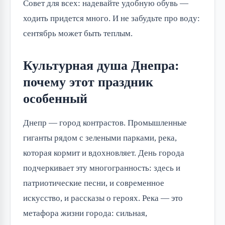
Совет для всех: надевайте удобную обувь —
ходить придется много. И не забудьте про воду:
сентябрь может быть теплым.
Культурная душа Днепра:
почему этот праздник
особенный
Днепр — город контрастов. Промышленные
гиганты рядом с зелеными парками, река,
которая кормит и вдохновляет. День города
подчеркивает эту многогранность: здесь и
патриотические песни, и современное
искусство, и рассказы о героях. Река — это
метафора жизни города: сильная,