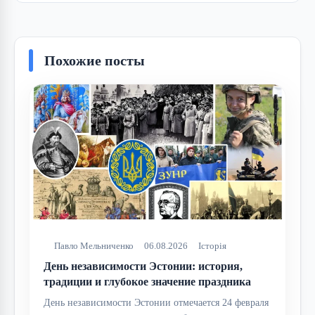
Похожие посты
Павло Мельниченко
06.08.2026
Історія
День независимости Эстонии: история,
традиции и глубокое значение праздника
День независимости Эстонии отмечается 24 февраля