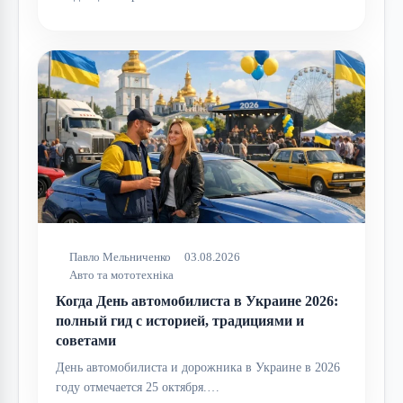
Павло Мельниченко
03.08.2026
Авто та мототехніка
Когда День автомобилиста в Украине 2026:
полный гид с историей, традициями и
советами
День автомобилиста и дорожника в Украине в 2026
году отмечается 25 октября.…