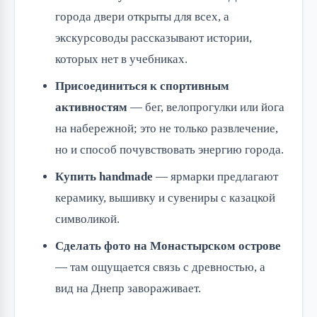
города двери открыты для всех, а
экскурсоводы рассказывают истории,
которых нет в учебниках.
Присоединиться к спортивным
активностям
— бег, велопрогулки или йога
на набережной; это не только развлечение,
но и способ почувствовать энергию города.
Купить handmade
— ярмарки предлагают
керамику, вышивку и сувениры с казацкой
символикой.
Сделать фото на Монастырском острове
— там ощущается связь с древностью, а
вид на Днепр завораживает.