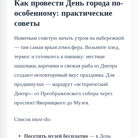
Как провести День города по-
особенному: практические
советы
Новичкам советую начать утром на набережной
— там самая яркая атмосфера. Возьмите плед,
термос и готовьтесь к пикнику: местные
шашлыки, вареники и свежая рыба из Днепра
создают неповторимый вкус праздника. Для
продвинутых — маршрут «исторический
Днепр»: от Преображенского собора через
проспект Яворницкого до Музея.
Список must-do:
Посетить музей бесплатно
— в День