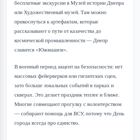
бесплатные экскурсии в Музей истории Днепра
или Художественный музей. Там можно
прикоснуться к артефактам, которые
рассказывают о пути от казачества до
космической промышленности — Днепр
славится «Южмашем».
В военный период акцент на безопасности: нет
массовых фейерверков или гигантских сцен,
зато больше локальных событий в парках и
скверах. Это делает праздник теплее и ближе.
Многие совмещают прогулку с волонтерством
— собирают помощь для ВСУ, потому что День
города всегда про единство.