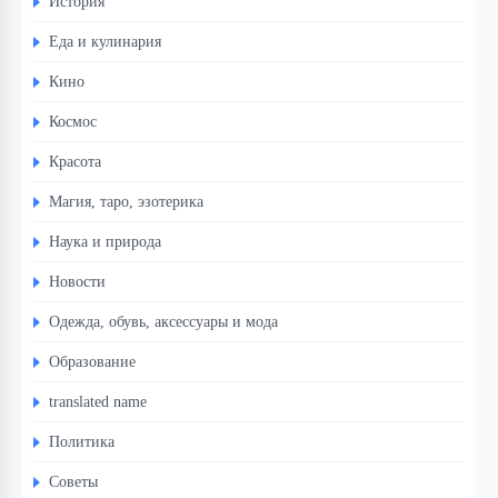
История
Еда и кулинария
Кино
Космос
Красота
Магия, таро, эзотерика
Наука и природа
Новости
Одежда, обувь, аксессуары и мода
Образование
translated name
Политика
Советы