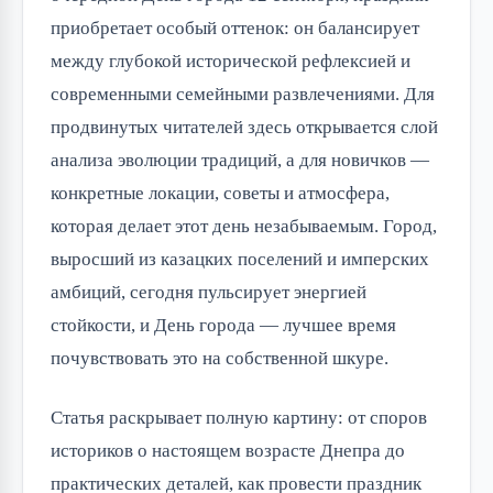
приобретает особый оттенок: он балансирует
между глубокой исторической рефлексией и
современными семейными развлечениями. Для
продвинутых читателей здесь открывается слой
анализа эволюции традиций, а для новичков —
конкретные локации, советы и атмосфера,
которая делает этот день незабываемым. Город,
выросший из казацких поселений и имперских
амбиций, сегодня пульсирует энергией
стойкости, и День города — лучшее время
почувствовать это на собственной шкуре.
Статья раскрывает полную картину: от споров
историков о настоящем возрасте Днепра до
практических деталей, как провести праздник