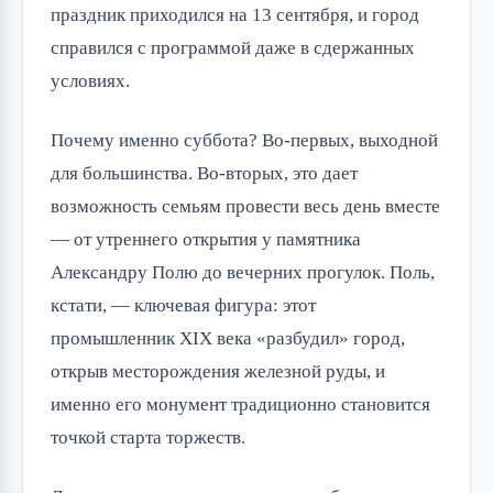
праздник приходился на 13 сентября, и город
справился с программой даже в сдержанных
условиях.
Почему именно суббота? Во-первых, выходной
для большинства. Во-вторых, это дает
возможность семьям провести весь день вместе
— от утреннего открытия у памятника
Александру Полю до вечерних прогулок. Поль,
кстати, — ключевая фигура: этот
промышленник XIX века «разбудил» город,
открыв месторождения железной руды, и
именно его монумент традиционно становится
точкой старта торжеств.