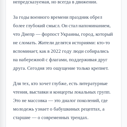
непредсказуемая, но всегда в движении.
За годы военного времени праздник обрел
более глубокий смысл. Он стал напоминанием,
что Днепр — форпост Украины, город, который
не сломать. Жители делятся историями: кто-то
вспоминает, как в 2022 году люди собирались
на набережной с флагами, поддерживая друг
друга. Сегодня это ощущение только крепнет.
Для тех, кто хочет глубже, есть литературные
чтения, выставки и концерты локальных групп.
Это не массовка — это диалог поколений, где
молодежь узнает о бабушкиных рецептах, а
старшие — о современных трендах.