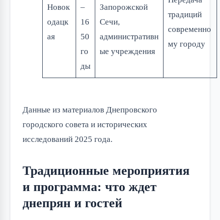
Новок
–
Запорожской
традиций
одацк
16
Сечи,
современно
ая
50
административн
му городу
го
ые учреждения
ды
Данные из материалов Днепровского
городского совета и исторических
исследований 2025 года.
Традиционные мероприятия
и программа: что ждет
днепрян и гостей