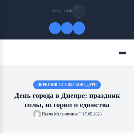
09.08.2026
Быстрые ссылки
Меню
ПОДПИСАТЬСЯ НА НАС
ЦЕРКОВНІ ТА СВЯТКОВІ ДАТИ
День города в Днепре: праздник
силы, истории и единства
Павло Мельниченко
17.05.2026