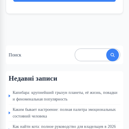
Поиск
Недавні записи
Капибара: крупнейший грызун планеты, её жизнь, повадки
и феноменальная популярность
Каким бывает настроение: полная палитра эмоциональных
состояний человека
Как найти кота: полное руководство для владельцев в 2026