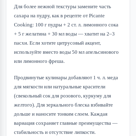
Для более нежной текстуры замените часть
сахара на пудру, как в рецепте от Picante
Cooking: 100 г пудры + 2 ст. л. лимонного сока
+ 5 г желатина + 30 мл воды — хватит на 2–3
пасхи. Если хотите цитрусовый акцент,
используйте вместо воды 50 мл апельсинового
или лимонного фреша.
Продвинутые кулинары добавляют 1 ч. л. меда
для мягкости или натуральные красители
(свекольный сок для розового, куркуму для
желтого). Для зеркального блеска взбивайте
дольше и наносите тонким слоем. Каждая
вариация сохраняет главные преимущества —
стабильность и отсутствие липкости.