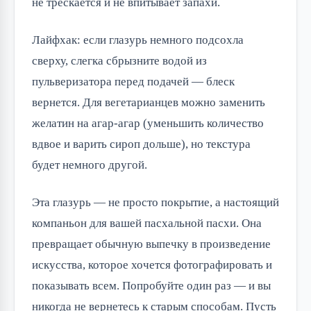
не трескается и не впитывает запахи.
Лайфхак: если глазурь немного подсохла
сверху, слегка сбрызните водой из
пульверизатора перед подачей — блеск
вернется. Для вегетарианцев можно заменить
желатин на агар-агар (уменьшить количество
вдвое и варить сироп дольше), но текстура
будет немного другой.
Эта глазурь — не просто покрытие, а настоящий
компаньон для вашей пасхальной пасхи. Она
превращает обычную выпечку в произведение
искусства, которое хочется фотографировать и
показывать всем. Попробуйте один раз — и вы
никогда не вернетесь к старым способам. Пусть