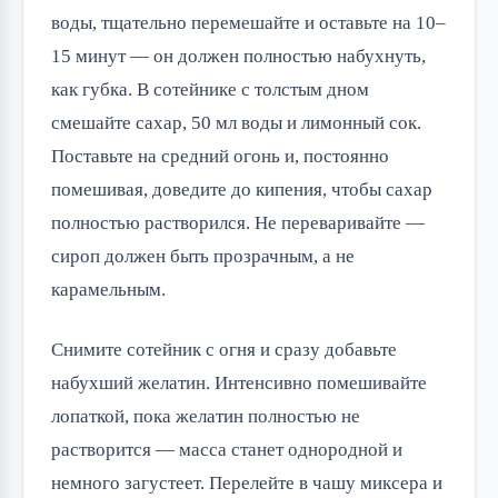
воды, тщательно перемешайте и оставьте на 10–
15 минут — он должен полностью набухнуть,
как губка. В сотейнике с толстым дном
смешайте сахар, 50 мл воды и лимонный сок.
Поставьте на средний огонь и, постоянно
помешивая, доведите до кипения, чтобы сахар
полностью растворился. Не переваривайте —
сироп должен быть прозрачным, а не
карамельным.
Снимите сотейник с огня и сразу добавьте
набухший желатин. Интенсивно помешивайте
лопаткой, пока желатин полностью не
растворится — масса станет однородной и
немного загустеет. Перелейте в чашу миксера и