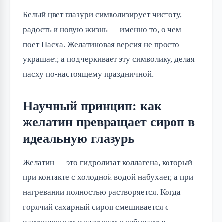
Белый цвет глазури символизирует чистоту,
радость и новую жизнь — именно то, о чем
поет Пасха. Желатиновая версия не просто
украшает, а подчеркивает эту символику, делая
пасху по-настоящему праздничной.
Научный принцип: как
желатин превращает сироп в
идеальную глазурь
Желатин — это гидролизат коллагена, который
при контакте с холодной водой набухает, а при
нагревании полностью растворяется. Когда
горячий сахарный сироп смешивается с
растворенным желатином и взбивается