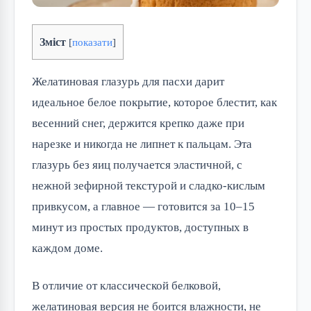
Зміст
[
показати
]
Желатиновая глазурь для пасхи дарит
идеальное белое покрытие, которое блестит, как
весенний снег, держится крепко даже при
нарезке и никогда не липнет к пальцам. Эта
глазурь без яиц получается эластичной, с
нежной зефирной текстурой и сладко-кислым
привкусом, а главное — готовится за 10–15
минут из простых продуктов, доступных в
каждом доме.
В отличие от классической белковой,
желатиновая версия не боится влажности, не