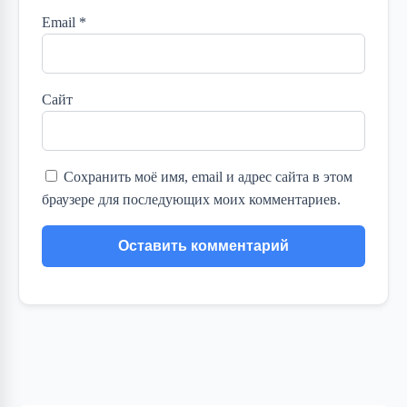
Email
*
Сайт
Сохранить моё имя, email и адрес сайта в этом
браузере для последующих моих комментариев.