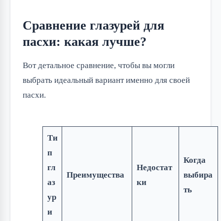
Сравнение глазурей для
пасхи: какая лучше?
Вот детальное сравнение, чтобы вы могли
выбрать идеальный вариант именно для своей
пасхи.
Ти
п
Когда
гл
Недостат
Преимущества
выбира
аз
ки
ть
ур
и