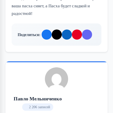
ваша пасха сияет, а Пасха будет сладкой и
радостной!
Поделиться:
Павло Мельниченко
2 206 записей