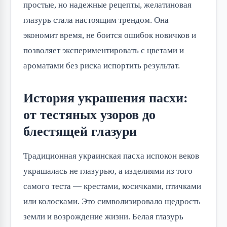
простые, но надежные рецепты, желатиновая
глазурь стала настоящим трендом. Она
экономит время, не боится ошибок новичков и
позволяет экспериментировать с цветами и
ароматами без риска испортить результат.
История украшения пасхи:
от тестяных узоров до
блестящей глазури
Традиционная украинская пасха испокон веков
украшалась не глазурью, а изделиями из того
самого теста — крестами, косичками, птичками
или колосками. Это символизировало щедрость
земли и возрождение жизни. Белая глазурь