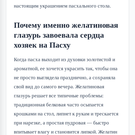
настоящим украшением пасхального стола.
Почему именно желатиновая
глазурь завоевала сердца
хозяек на Пасху
Когда пасха выходит из духовки золотистой и
ароматной, ее хочется украсить так, чтобы она
не просто выглядела празднично, а сохраняла
свой вид до самого вечера. Желатиновая
глазурь решает все типичные проблемы:
традиционная белковая часто осыпается
крошками на стол, липнет к рукам и трескается
при нарезке, а простая пудровая — быстро
впитывает влагу и становится липкой. Желатин