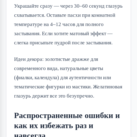
Украшайте сразу — через 30–60 секунд глазурь
схватывается. Оставьте пасхи при комнатной
температуре на 4–12 часов для полного
застывания. Если хотите матовый эффект —
слегка присыпьте пудрой после застывания.
Идеи декора: золотистые дражже для
современного вида, натуральные цветы
(фиалки, календула) для аутентичности или
тематические фигурки из мастики. Желатиновая
глазурь держит все это безупречно.
Распространенные ошибки и
как их избежать раз и
навсегда