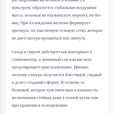
миксером, образуется стабильная воздушная
масса, похожая на итальянскую меренгу, но без
яиц. При охлаждении желатин формирует
прочную, но эластичную гелевую сетку, которая
не дает глазури крошиться или липнуть.
Сахар в сиропе действует как консервант и
стабилизатор, а лимонный сок или кислота
предотвращает кристаллизацию. Именно
поэтому глазурь получается блестящей, гладкой
и долго сохраняет форму. В отличие от
белковой, которая чувствительна к влажности,
желатиновая стойкая даже в теплой кухне или
при хранении в холодильнике.