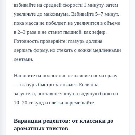
взбивайте на средней скорости 1 минуту, затем
увеличьте до максимума. Взбивайте 5–7 минут,
пока масса не побелеет, не увеличится в объеме
в 2–3 раза и не станет пышной, как зефир.
Готовность проверяйте: глазурь должна
держать форму, но стекать с ложки медленными
лентами.
Наносите на полностью остывшие пасхи сразу
— глазурь быстро застывает. Если она
загустела, поставьте чашу на водяную баню на
10–20 секунд и слегка перемешайте.
Вариации рецептов: от классики до
ароматных твистов