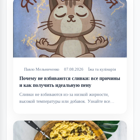
Павло Мельниченко
07.08.2026
Їжа та кулінарія
Почему не взбиваются сливки: все причины
и как получить идеальную пену
Сливки не взбиваются из-за низкой жирности,
высокой температуры или добавок. Узнайте все…