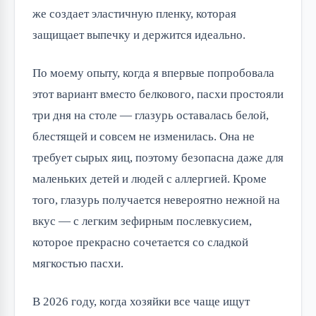
же создает эластичную пленку, которая
защищает выпечку и держится идеально.
По моему опыту, когда я впервые попробовала
этот вариант вместо белкового, пасхи простояли
три дня на столе — глазурь оставалась белой,
блестящей и совсем не изменилась. Она не
требует сырых яиц, поэтому безопасна даже для
маленьких детей и людей с аллергией. Кроме
того, глазурь получается невероятно нежной на
вкус — с легким зефирным послевкусием,
которое прекрасно сочетается со сладкой
мягкостью пасхи.
В 2026 году, когда хозяйки все чаще ищут