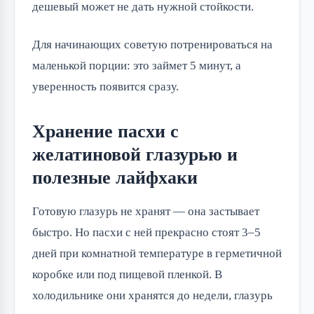
дешевый может не дать нужной стойкости.
Для начинающих советую потренироваться на
маленькой порции: это займет 5 минут, а
уверенность появится сразу.
Хранение пасхи с
желатиновой глазурью и
полезные лайфхаки
Готовую глазурь не хранят — она застывает
быстро. Но пасхи с ней прекрасно стоят 3–5
дней при комнатной температуре в герметичной
коробке или под пищевой пленкой. В
холодильнике они хранятся до недели, глазурь