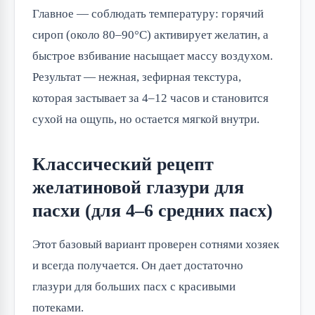
Главное — соблюдать температуру: горячий
сироп (около 80–90°C) активирует желатин, а
быстрое взбивание насыщает массу воздухом.
Результат — нежная, зефирная текстура,
которая застывает за 4–12 часов и становится
сухой на ощупь, но остается мягкой внутри.
Классический рецепт
желатиновой глазури для
пасхи (для 4–6 средних пасх)
Этот базовый вариант проверен сотнями хозяек
и всегда получается. Он дает достаточно
глазури для больших пасх с красивыми
потеками.