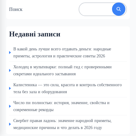
Поиск
Недавні записи
В какой день лучше всего отдавать деньги: народные
приметы, астрология и практические советы 2026
Холодец в мультиварке: полный гид с проверенными
секретами идеального застывания
Калистеника — это сила, красота и контроль собственного
тела без зала и оборудования
Число пи полностью: история, значение, свойства и
современные рекорды
Свербит правая ладонь: значение народной приметы,
медицинские причины и что делать в 2026 году