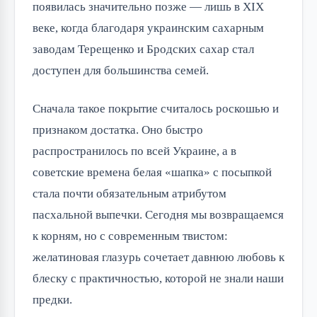
появилась значительно позже — лишь в XIX
веке, когда благодаря украинским сахарным
заводам Терещенко и Бродских сахар стал
доступен для большинства семей.
Сначала такое покрытие считалось роскошью и
признаком достатка. Оно быстро
распространилось по всей Украине, а в
советские времена белая «шапка» с посыпкой
стала почти обязательным атрибутом
пасхальной выпечки. Сегодня мы возвращаемся
к корням, но с современным твистом:
желатиновая глазурь сочетает давнюю любовь к
блеску с практичностью, которой не знали наши
предки.