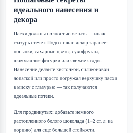
идеального нанесения и
декора
Пасхи должны полностью остыть — иначе
глазурь стечет. Подготовьте декор заранее:
посыпки, сахарные цветы, сухофрукты,
шоколадные фигурки или свежие ягоды.
Нанесение делайте кисточкой, силиконовой
лопаткой или просто погружая верхушку пасхи
в миску с глазурью — так получаются
идеальные потеки.
Для продвинутых: добавьте немного
растопленного белого шоколада (1–2 ст. л. на
порцию) для еще большей стойкости.