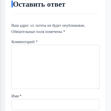
Оставить ответ
Ваш адрес эл. почты не будет опубликован.
Обязательные поля помечены *
Комментарий
*
Имя
*