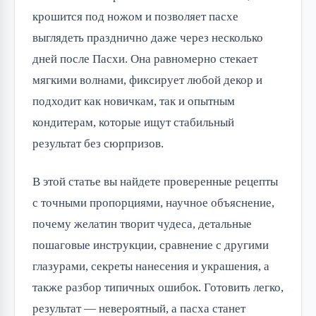
крошится под ножом и позволяет пасхе
выглядеть празднично даже через несколько
дней после Пасхи. Она равномерно стекает
мягкими волнами, фиксирует любой декор и
подходит как новичкам, так и опытным
кондитерам, которые ищут стабильный
результат без сюрпризов.
В этой статье вы найдете проверенные рецепты
с точными пропорциями, научное объяснение,
почему желатин творит чудеса, детальные
пошаговые инструкции, сравнение с другими
глазурами, секреты нанесения и украшения, а
также разбор типичных ошибок. Готовить легко,
результат — невероятный, а пасха станет