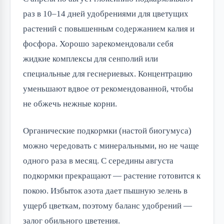
раз в 10–14 дней удобрениями для цветущих
растений с повышенным содержанием калия и
фосфора. Хорошо зарекомендовали себя
жидкие комплексы для сенполий или
специальные для геснериевых. Концентрацию
уменьшают вдвое от рекомендованной, чтобы
не обжечь нежные корни.
Органические подкормки (настой биогумуса)
можно чередовать с минеральными, но не чаще
одного раза в месяц. С середины августа
подкормки прекращают — растение готовится к
покою. Избыток азота дает пышную зелень в
ущерб цветкам, поэтому баланс удобрений —
залог обильного цветения.