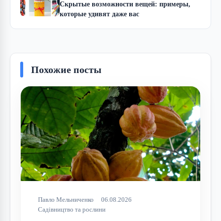
Скрытые возможности вещей: примеры,
которые удивят даже вас
Похожие посты
Павло Мельниченко
06.08.2026
Садівництво та рослини