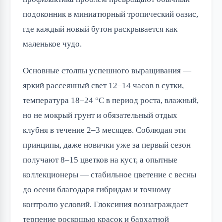
подоконник в миниатюрный тропический оазис,
где каждый новый бутон раскрывается как
маленькое чудо.
Основные столпы успешного выращивания —
яркий рассеянный свет 12–14 часов в сутки,
температура 18–24 °C в период роста, влажный,
но не мокрый грунт и обязательный отдых
клубня в течение 2–3 месяцев. Соблюдая эти
принципы, даже новички уже за первый сезон
получают 8–15 цветков на куст, а опытные
коллекционеры — стабильное цветение с весны
до осени благодаря гибридам и точному
контролю условий. Глоксиния вознаграждает
терпение роскошью красок и бархатной