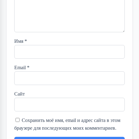
Имя
*
Email
*
Сайт
Сохранить моё имя, email и адрес сайта в этом
браузере для последующих моих комментариев.