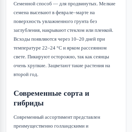
Семенной способ — для продвинутых. Мелкие
семена высевают в феврале–марте на
поверхность увлажненного грунта без
заглубления, накрывают стеклом или пленкой.
Всходы появляются через 10–20 дней при
температуре 22–24 °C и ярком рассеянном
свете. Пикируют осторожно, так как сеянцы
очень хрупкие. Зацветают такие растения на
второй год.
Современные сорта и
гибриды
Современный ассортимент представлен
преимущественно голландскими и