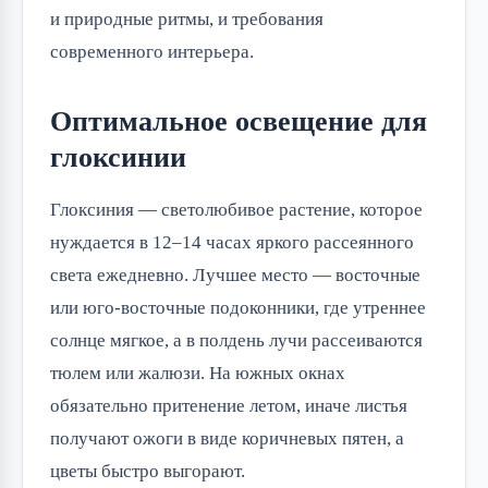
и природные ритмы, и требования
современного интерьера.
Оптимальное освещение для
глоксинии
Глоксиния — светолюбивое растение, которое
нуждается в 12–14 часах яркого рассеянного
света ежедневно. Лучшее место — восточные
или юго-восточные подоконники, где утреннее
солнце мягкое, а в полдень лучи рассеиваются
тюлем или жалюзи. На южных окнах
обязательно притенение летом, иначе листья
получают ожоги в виде коричневых пятен, а
цветы быстро выгорают.