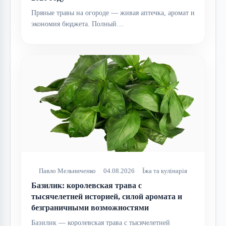
Пряные травы на огороде — живая аптечка, аромат и
экономия бюджета. Полный…
Павло Мельниченко
04.08.2026
Їжа та кулінарія
Базилик: королевская трава с
тысячелетней историей, силой аромата и
безграничными возможностями
Базилик — королевская трава с тысячелетней