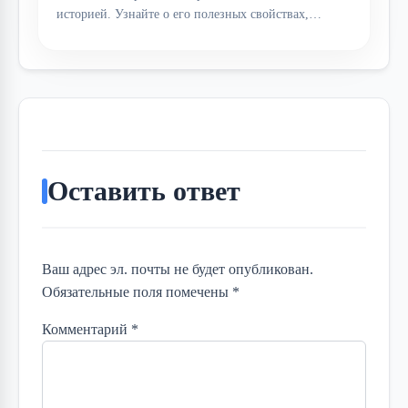
историей. Узнайте о его полезных свойствах,…
Оставить ответ
Ваш адрес эл. почты не будет опубликован.
Обязательные поля помечены *
Комментарий
*