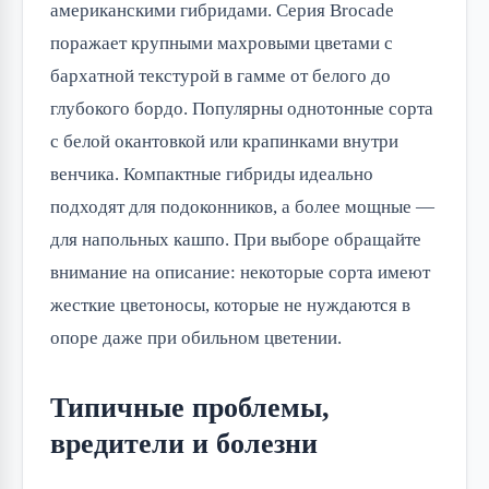
американскими гибридами. Серия Brocade
поражает крупными махровыми цветами с
бархатной текстурой в гамме от белого до
глубокого бордо. Популярны однотонные сорта
с белой окантовкой или крапинками внутри
венчика. Компактные гибриды идеально
подходят для подоконников, а более мощные —
для напольных кашпо. При выборе обращайте
внимание на описание: некоторые сорта имеют
жесткие цветоносы, которые не нуждаются в
опоре даже при обильном цветении.
Типичные проблемы,
вредители и болезни