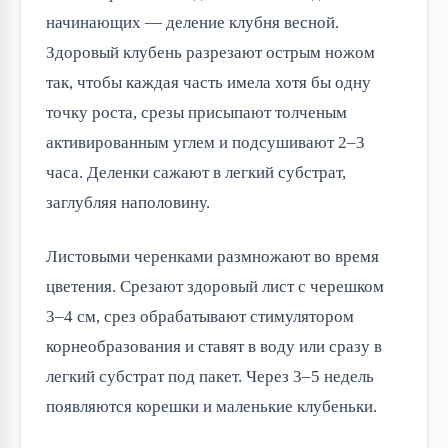
начинающих — деление клубня весной.
Здоровый клубень разрезают острым ножом
так, чтобы каждая часть имела хотя бы одну
точку роста, срезы присыпают толченым
активированным углем и подсушивают 2–3
часа. Деленки сажают в легкий субстрат,
заглубляя наполовину.
Листовыми черенками размножают во время
цветения. Срезают здоровый лист с черешком
3–4 см, срез обрабатывают стимулятором
корнеобразования и ставят в воду или сразу в
легкий субстрат под пакет. Через 3–5 недель
появляются корешки и маленькие клубеньки.