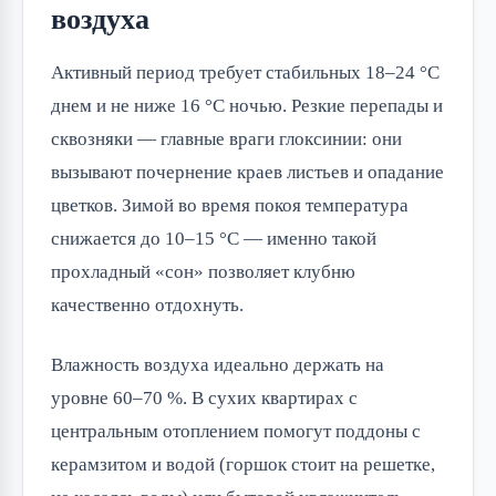
воздуха
Активный период требует стабильных 18–24 °C
днем и не ниже 16 °C ночью. Резкие перепады и
сквозняки — главные враги глоксинии: они
вызывают почернение краев листьев и опадание
цветков. Зимой во время покоя температура
снижается до 10–15 °C — именно такой
прохладный «сон» позволяет клубню
качественно отдохнуть.
Влажность воздуха идеально держать на
уровне 60–70 %. В сухих квартирах с
центральным отоплением помогут поддоны с
керамзитом и водой (горшок стоит на решетке,