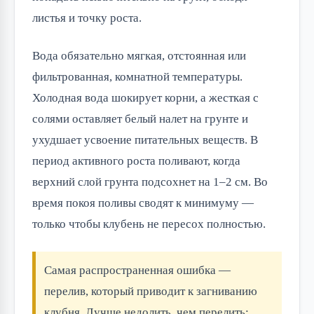
листья и точку роста.
Вода обязательно мягкая, отстоянная или
фильтрованная, комнатной температуры.
Холодная вода шокирует корни, а жесткая с
солями оставляет белый налет на грунте и
ухудшает усвоение питательных веществ. В
период активного роста поливают, когда
верхний слой грунта подсохнет на 1–2 см. Во
время покоя поливы сводят к минимуму —
только чтобы клубень не пересох полностью.
Самая распространенная ошибка —
перелив, который приводит к загниванию
клубня. Лучше недолить, чем перелить: