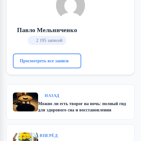
Павло Мельниченко
2 195 записей
Просмотреть все записи
НАЗАД
Можно ли есть творог на ночь: полный гид
для здорового сна и восстановления
ВПЕРЁД