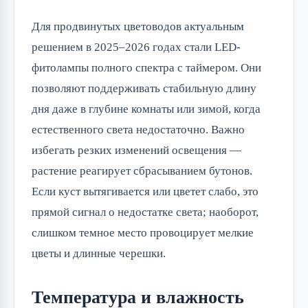
Для продвинутых цветоводов актуальным
решением в 2025–2026 годах стали LED-
фитолампы полного спектра с таймером. Они
позволяют поддерживать стабильную длину
дня даже в глубине комнаты или зимой, когда
естественного света недостаточно. Важно
избегать резких изменений освещения —
растение реагирует сбрасыванием бутонов.
Если куст вытягивается или цветет слабо, это
прямой сигнал о недостатке света; наоборот,
слишком темное место провоцирует мелкие
цветы и длинные черешки.
Температура и влажность