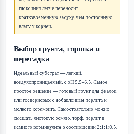
глоксиния легче переносит
кратковременную засуху, чем постоянную
влагу у корней.
Выбор грунта, горшка и
пересадка
Идеальный субстрат — легкий,
воздухопроницаемый, с pH 5,5–6,5. Самое
простое решение — готовый грунт для фиалок
или геснериевых с добавлением перлита и
мелкого керамзита. Самостоятельно можно
смешать листовую землю, торф, перлит и
немного вермикулита в соотношении 2:1:1:0,5.