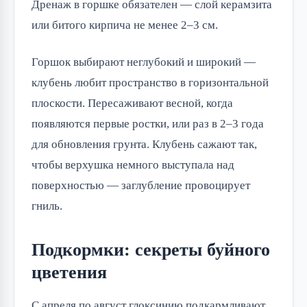
Дренаж в горшке обязателен — слой керамзита
или битого кирпича не менее 2–3 см.
Горшок выбирают неглубокий и широкий —
клубень любит пространство в горизонтальной
плоскости. Пересаживают весной, когда
появляются первые ростки, или раз в 2–3 года
для обновления грунта. Клубень сажают так,
чтобы верхушка немного выступала над
поверхностью — заглубление провоцирует
гниль.
Подкормки: секреты буйного
цветения
С апреля по август глоксинию подкармливают