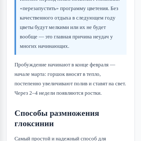
«перезапустить» программу цветения. Без
качественного отдыха в следующем году
цветы будут мелкими или их не будет
вообще — это главная причина неудач у
многих начинающих.
Пробуждение начинают в конце февраля —
начале марта: горшок вносят в тепло,
постепенно увеличивают полив и ставят на свет.
Через 2–4 недели появляются ростки.
Способы размножения
глоксинии
Самый простой и надежный способ для