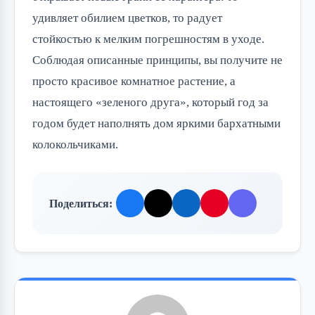
удивляет обилием цветков, то радует
стойкостью к мелким погрешностям в уходе.
Соблюдая описанные принципы, вы получите не
просто красивое комнатное растение, а
настоящего «зеленого друга», который год за
годом будет наполнять дом яркими бархатными
колокольчиками.
Поделиться: