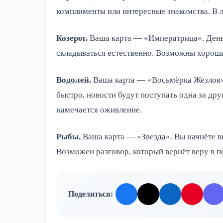
комплименты или интересные знакомства. В 
Козерог.
Ваша карта — «Императрица». День
складываться естественно. Возможны хорош
Водолей.
Ваша карта — «Восьмёрка Жезлов».
быстро, новости будут поступать одна за др
намечается оживление.
Рыбы.
Ваша карта — «Звезда». Вы начнёте ви
Возможен разговор, который вернёт веру в п
Поделиться: