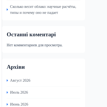
Сколько весит облако: научные расчёты,
типы и почему оно не падает
Останні коментарі
Нет комментариев для просмотра.
Архіви
Август 2026
Июль 2026
Июнь 2026