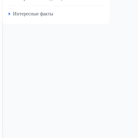
Интересные факты