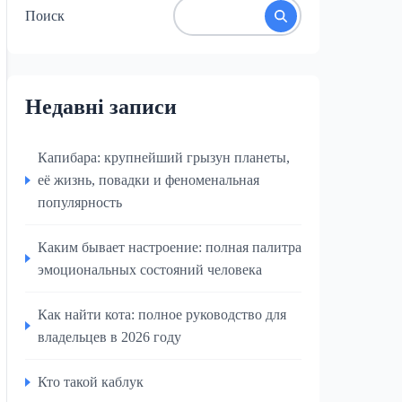
Поиск
Недавні записи
Капибара: крупнейший грызун планеты,
её жизнь, повадки и феноменальная
популярность
Каким бывает настроение: полная палитра
эмоциональных состояний человека
Как найти кота: полное руководство для
владельцев в 2026 году
Кто такой каблук