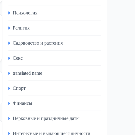
Психология
Религия
Садоводство и растения
Секс
translated name
Спорт
Финансы
Церковные и праздничные даты
Интересные и выдающиеся личности