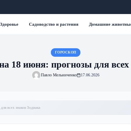
Здоровье
Садоводство и растения
Домашние животны
ГОРОСКОП
на 18 июня: прогнозы для всех
Павло Мельниченко
17.06.2026
для всех знаков Зодиака