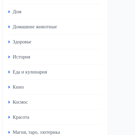
Дом
Домашние животные
Здоровье
История
Еда и кулинария
Кино
Космос
Красота
Магия, таро, эзотерика