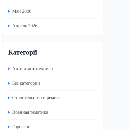
Май 2026
Апрель 2026
Категорії
Авто и мототехника
Без категории
Строительство и ремонт
Военная тематика
Гороскоп