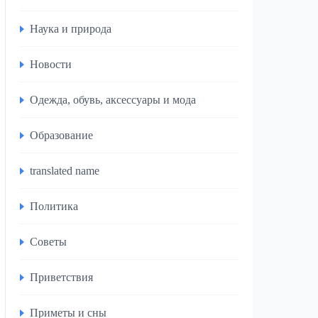
Наука и природа
Новости
Одежда, обувь, аксессуары и мода
Образование
translated name
Политика
Советы
Приветствия
Приметы и сны