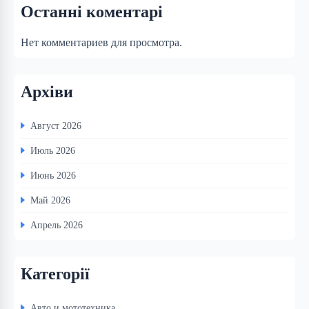
Останні коментарі
Нет комментариев для просмотра.
Архіви
Август 2026
Июль 2026
Июнь 2026
Май 2026
Апрель 2026
Категорії
Авто и мототехника