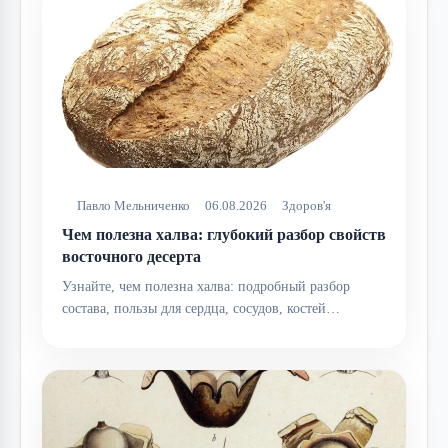
Павло Мельниченко
06.08.2026
Здоров'я
Чем полезна халва: глубокий разбор свойств
восточного десерта
Узнайте, чем полезна халва: подробный разбор
состава, пользы для сердца, сосудов, костей…