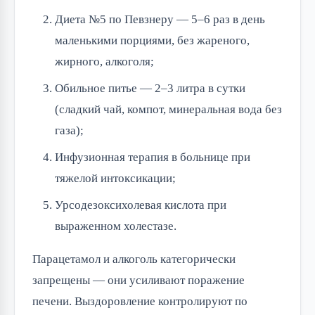
Диета №5 по Певзнеру — 5–6 раз в день
маленькими порциями, без жареного,
жирного, алкоголя;
Обильное питье — 2–3 литра в сутки
(сладкий чай, компот, минеральная вода без
газа);
Инфузионная терапия в больнице при
тяжелой интоксикации;
Урсодезоксихолевая кислота при
выраженном холестазе.
Парацетамол и алкоголь категорически
запрещены — они усиливают поражение
печени. Выздоровление контролируют по