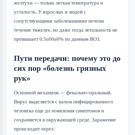
желтухи — только легкая температура и
усталость. У взрослых и людей с
сопутствующими заболеваниями печени
течение тяжелее, но даже тогда летальность не
превышает 0,5u00a0% по данным ВОЗ.
Пути передачи: почему это до
сих пор «болезнь грязных
рук»
Основной механизм — фекально-оральный.
Вирус выделяется с калом инфицированного
человека еще до появления симптомов и
сохраняется в окружающей среде. Заражение
происходит через: