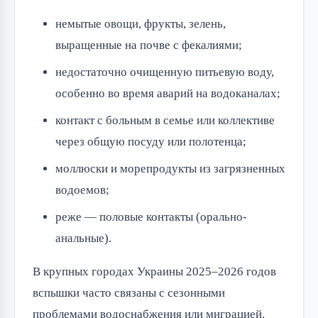
немытые овощи, фрукты, зелень,
выращенные на почве с фекалиями;
недостаточно очищенную питьевую воду,
особенно во время аварий на водоканалах;
контакт с больным в семье или коллективе
через общую посуду или полотенца;
моллюски и морепродукты из загрязненных
водоемов;
реже — половые контакты (орально-
анальные).
В крупных городах Украины 2025–2026 годов
вспышки часто связаны с сезонными
проблемами водоснабжения или миграцией.