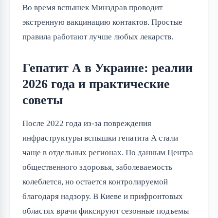
Во время вспышек Минздрав проводит
экстренную вакцинацию контактов. Простые
правила работают лучше любых лекарств.
Гепатит А в Украине: реалии
2026 года и практические
советы
После 2022 года из-за повреждения
инфраструктуры вспышки гепатита А стали
чаще в отдельных регионах. По данным Центра
общественного здоровья, заболеваемость
колеблется, но остается контролируемой
благодаря надзору. В Киеве и прифронтовых
областях врачи фиксируют сезонные подъемы