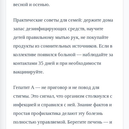
весной и осенью.
Практические советы для семей: держите дома
запас дезинфицирующих средств, научите
детей правильному мытью рук, не покупайте
продукты из сомнительных источников. Если в
коллективе появился больной — наблюдайте за
контактами 35 дней и при необходимости
вакцинируйте.
Гепатит А — не приговор и не повод для
стигмы. Это сигнал, что организм столкнулся с
инфекцией и справился с ней. Знание фактов и
простая профилактика делают эту болезнь
полностью управляемой. Берегите печень — и