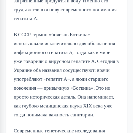
загрязненные продукты и воду. Именно его
труды легли в основу современного понимания
гепатита А.
В СССР термин «болезнь Боткина»
использовали исключительно для обозначения
инфекционного гепатита А, тогда как в мире
уже говорили о вирусном гепатите А. Сегодня в
Украине оба названия сосуществуют: врачи
употребляют «гепатит А», а люди старшего
поколения — привычную «Боткина». Это не
просто историческая деталь. Она напоминает,
как глубоко медицинская наука XIX века уже
тогда понимала важность санитарии.
Современные генетические исследования