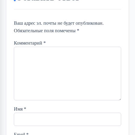
Ваш адрес эл. почты не будет опубликован.
Обязательные поля помечены *
Комментарий
*
Имя
*
Email
*