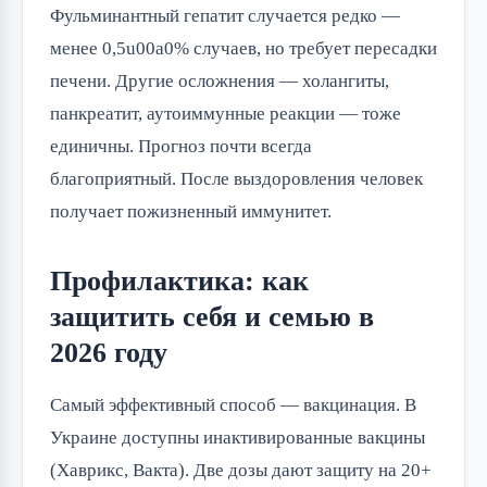
Фульминантный гепатит случается редко —
менее 0,5u00a0% случаев, но требует пересадки
печени. Другие осложнения — холангиты,
панкреатит, аутоиммунные реакции — тоже
единичны. Прогноз почти всегда
благоприятный. После выздоровления человек
получает пожизненный иммунитет.
Профилактика: как
защитить себя и семью в
2026 году
Самый эффективный способ — вакцинация. В
Украине доступны инактивированные вакцины
(Хаврикс, Вакта). Две дозы дают защиту на 20+