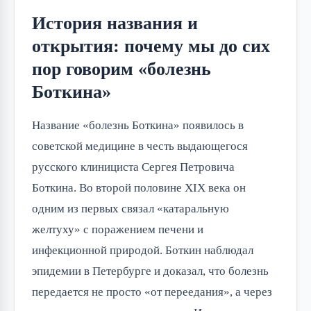
История названия и
открытия: почему мы до сих
пор говорим «болезнь
Боткина»
Название «болезнь Боткина» появилось в
советской медицине в честь выдающегося
русского клинициста Сергея Петровича
Боткина. Во второй половине XIX века он
одним из первых связал «катаральную
желтуху» с поражением печени и
инфекционной природой. Боткин наблюдал
эпидемии в Петербурге и доказал, что болезнь
передается не просто «от переедания», а через