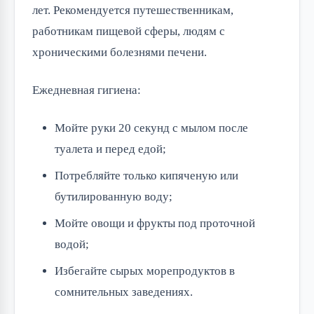
лет. Рекомендуется путешественникам,
работникам пищевой сферы, людям с
хроническими болезнями печени.
Ежедневная гигиена:
Мойте руки 20 секунд с мылом после
туалета и перед едой;
Потребляйте только кипяченую или
бутилированную воду;
Мойте овощи и фрукты под проточной
водой;
Избегайте сырых морепродуктов в
сомнительных заведениях.