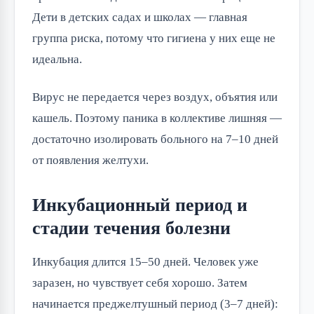
Дети в детских садах и школах — главная
группа риска, потому что гигиена у них еще не
идеальна.
Вирус не передается через воздух, объятия или
кашель. Поэтому паника в коллективе лишняя —
достаточно изолировать больного на 7–10 дней
от появления желтухи.
Инкубационный период и
стадии течения болезни
Инкубация длится 15–50 дней. Человек уже
заразен, но чувствует себя хорошо. Затем
начинается преджелтушный период (3–7 дней):