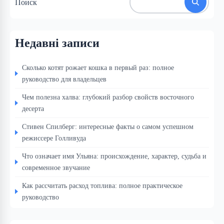
Поиск
Недавні записи
Сколько котят рожает кошка в первый раз: полное
руководство для владельцев
Чем полезна халва: глубокий разбор свойств восточного
десерта
Стивен Спилберг: интересные факты о самом успешном
режиссере Голливуда
Что означает имя Ульяна: происхождение, характер, судьба и
современное звучание
Как рассчитать расход топлива: полное практическое
руководство