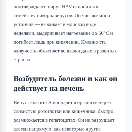
подтверждают: вирус HAV относится к
семейству пикорнавирусов. Он чрезвычайно
устойчив — выживает в морской воде
неделями, выдерживает нагревание до 60°C и
погибает лишь при кипячении. Именно эта
живучесть объясняет вспышки даже в развитых
странах.
Возбудитель болезни и как он
действует на печень
Вирус гепатита А попадает в организм через
слизистую ротоглотки или кишечника, быстро
размножается в гепатоцитах. Он не разрушает
клетки напрямую, как некоторые другие