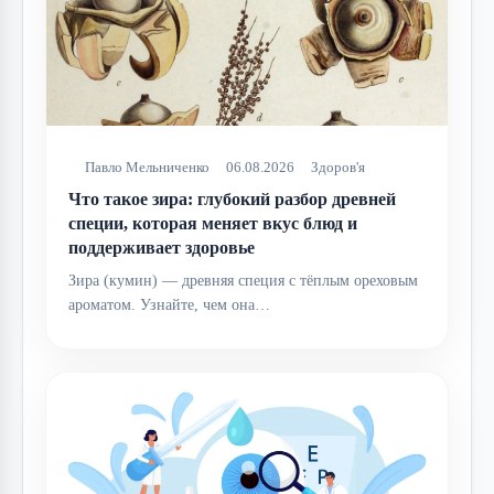
Павло Мельниченко
06.08.2026
Здоров'я
Что такое зира: глубокий разбор древней
специи, которая меняет вкус блюд и
поддерживает здоровье
Зира (кумин) — древняя специя с тёплым ореховым
ароматом. Узнайте, чем она…