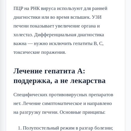
ПЦР на РНК вируса используют для ранней
диагностики или во время вспышек. УЗИ
печени показывает увеличение органа и
холестаз. Дифференциальная диагностика
важна — нужно исключить гепатиты B, C,
токсические поражения.
Лечение гепатита А:
поддержка, а не лекарства
Специфических противовирусных препаратов
нет. Лечение симптоматическое и направлено
на разгрузку печени. Основные принципы:
Полупостельный режим в разгар болезни;