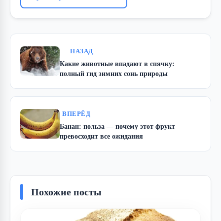
НАЗАД
Какие животные впадают в спячку:
полный гид зимних сонь природы
ВПЕРЁД
Банан: польза — почему этот фрукт
превосходит все ожидания
Похожие посты