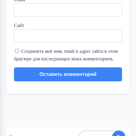
Сайт
Сохранить моё имя, email и адрес сайта в этом
браузере для последующих моих комментариев.