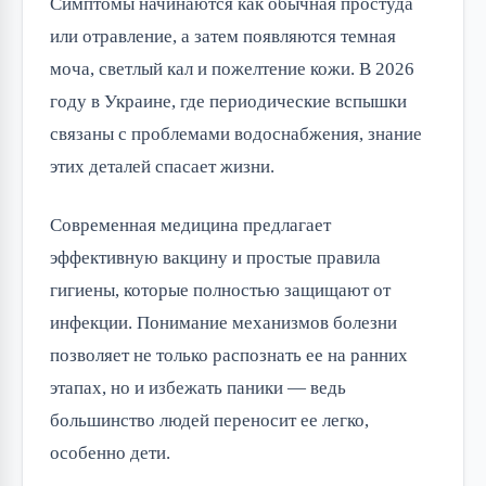
Симптомы начинаются как обычная простуда
или отравление, а затем появляются темная
моча, светлый кал и пожелтение кожи. В 2026
году в Украине, где периодические вспышки
связаны с проблемами водоснабжения, знание
этих деталей спасает жизни.
Современная медицина предлагает
эффективную вакцину и простые правила
гигиены, которые полностью защищают от
инфекции. Понимание механизмов болезни
позволяет не только распознать ее на ранних
этапах, но и избежать паники — ведь
большинство людей переносит ее легко,
особенно дети.