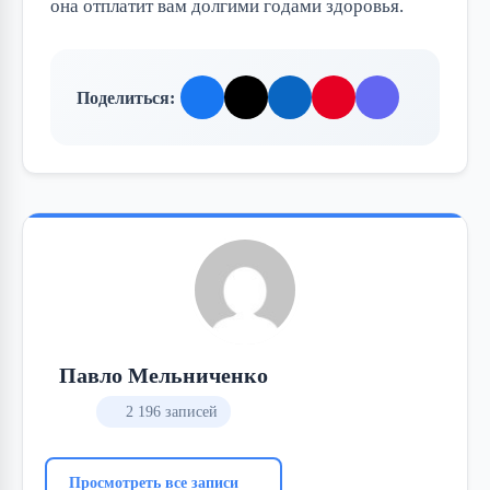
она отплатит вам долгими годами здоровья.
Поделиться:
Павло Мельниченко
2 196 записей
Просмотреть все записи