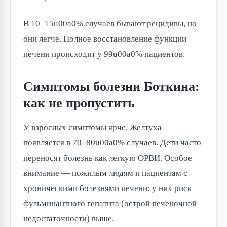
В 10–15u00a0% случаев бывают рецидивы, но
они легче. Полное восстановление функции
печени происходит у 99u00a0% пациентов.
Симптомы болезни Боткина:
как не пропустить
У взрослых симптомы ярче. Желтуха
появляется в 70–80u00a0% случаев. Дети часто
переносят болезнь как легкую ОРВИ. Особое
внимание — пожилым людям и пациентам с
хроническими болезнями печени: у них риск
фульминантного гепатита (острой печеночной
недостаточности) выше.