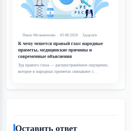
Павло Мельниченко
05.08.2026
Здоров'я
К чему чешется правый глаз: народные
приметы, медицинские причины и
современные объяснения
Зуд правого глаза — распространённое ощущение,
которое в народных приметах связывают с…
Оставить ответ