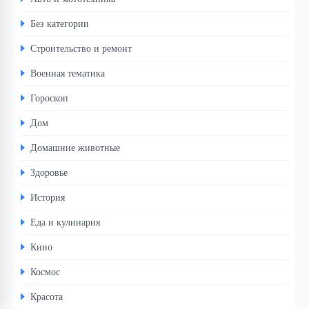
Без категории
Строительство и ремонт
Военная тематика
Гороскоп
Дом
Домашние животные
Здоровье
История
Еда и кулинария
Кино
Космос
Красота