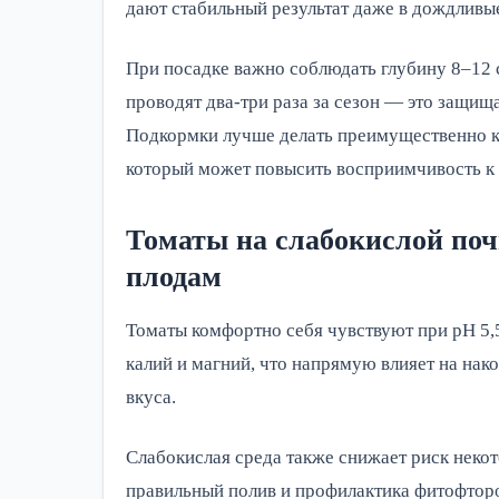
дают стабильный результат даже в дождливы
При посадке важно соблюдать глубину 8–12 с
проводят два-три раза за сезон — это защища
Подкормки лучше делать преимущественно к
который может повысить восприимчивость к 
Томаты на слабокислой поч
плодам
Томаты комфортно себя чувствуют при pH 5,
калий и магний, что напрямую влияет на на
вкуса.
Слабокислая среда также снижает риск некот
правильный полив и профилактика фитофтор