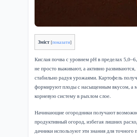
Зміст
[
показати
]
Кислая почва с уровнем pH в пределах 5,0–6
не просто выживают, а активно развиваются
стабильно радуя урожаями. Картофель получ
формируют плоды с насыщенным вкусом, а м
корневую систему в рыхлом слое.
Начинающие огородники получают возможнос
продуктивный огород, избегая лишних расх
дачники используют эти знания для точного