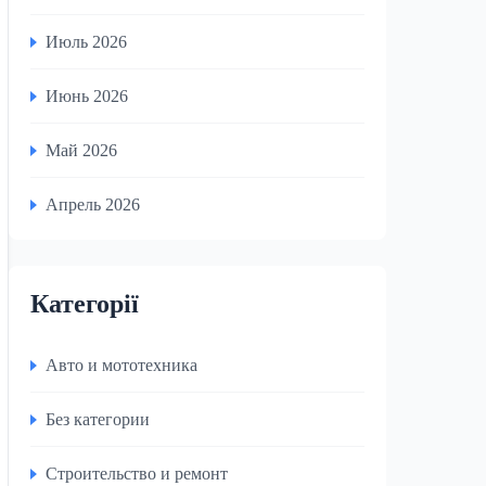
Июль 2026
Июнь 2026
Май 2026
Апрель 2026
Категорії
Авто и мототехника
Без категории
Строительство и ремонт