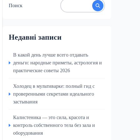
Поиск
Недавні записи
В какой день лучше всего отдавать
деньги: народные приметы, астрология и
практические советы 2026
Холодец в мультиварке: полный гид с
проверенными секретами идеального
застывания
Калистеника — это сила, красота и
контроль собственного тела без зала и
оборудования