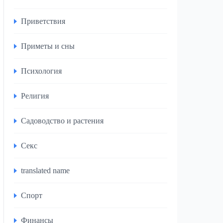
Приветствия
Приметы и сны
Психология
Религия
Садоводство и растения
Секс
translated name
Спорт
Финансы