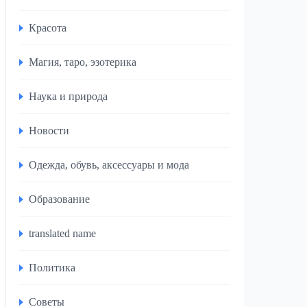
Красота
Магия, таро, эзотерика
Наука и природа
Новости
Одежда, обувь, аксессуары и мода
Образование
translated name
Политика
Советы