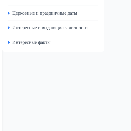
Церковные и праздничные даты
Интересные и выдающиеся личности
Интересные факты