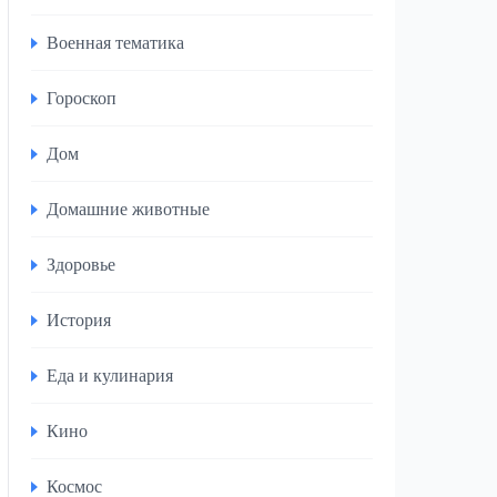
Военная тематика
Гороскоп
Дом
Домашние животные
Здоровье
История
Еда и кулинария
Кино
Космос