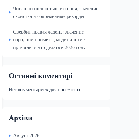
Число пи полностью: история, значение,
свойства и современные рекорды
Свербит правая ладонь: значение
народной приметы, медицинские
причины и что делать в 2026 году
Останні коментарі
Нет комментариев для просмотра.
Архіви
Август 2026