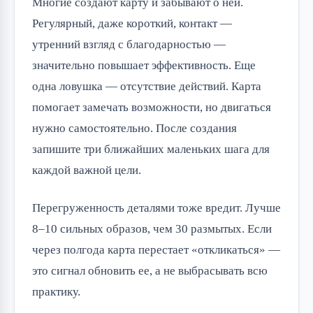
Многие создают карту и забывают о ней.
Регулярный, даже короткий, контакт —
утренний взгляд с благодарностью —
значительно повышает эффективность. Еще
одна ловушка — отсутствие действий. Карта
помогает замечать возможности, но двигаться
нужно самостоятельно. После создания
запишите три ближайших маленьких шага для
каждой важной цели.
Перегруженность деталями тоже вредит. Лучше
8–10 сильных образов, чем 30 размытых. Если
через полгода карта перестает «откликаться» —
это сигнал обновить ее, а не выбрасывать всю
практику.