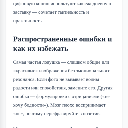
цифровую копию используют как ежедневную
заставку — сочетает тактильность и
практичность.
Распространенные ошибки и
как их избежать
Самая частая ловушка — слишком общие или
«красивые» изображения без эмоционального
резонанса. Если фото не вызывает волны
радости или спокойствия, замените его. Другая
ошибка — формулировки с отрицаниями («не
хочу бедности»). Мозг плохо воспринимает
«не», поэтому перефразируйте в позитив.