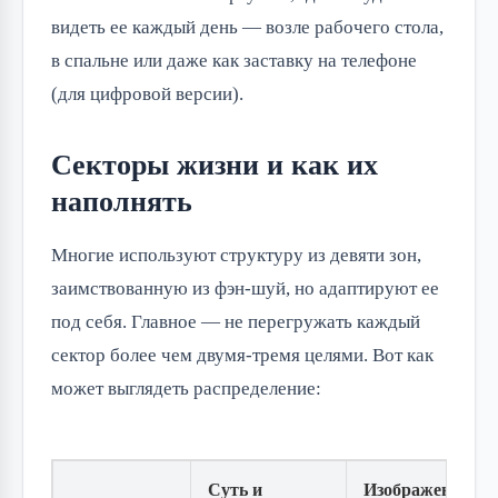
видеть ее каждый день — возле рабочего стола,
в спальне или даже как заставку на телефоне
(для цифровой версии).
Секторы жизни и как их
наполнять
Многие используют структуру из девяти зон,
заимствованную из фэн-шуй, но адаптируют ее
под себя. Главное — не перегружать каждый
сектор более чем двумя-тремя целями. Вот как
может выглядеть распределение:
Суть и
Изображения и