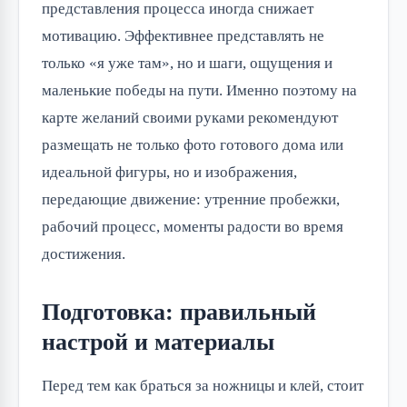
представления процесса иногда снижает
мотивацию. Эффективнее представлять не
только «я уже там», но и шаги, ощущения и
маленькие победы на пути. Именно поэтому на
карте желаний своими руками рекомендуют
размещать не только фото готового дома или
идеальной фигуры, но и изображения,
передающие движение: утренние пробежки,
рабочий процесс, моменты радости во время
достижения.
Подготовка: правильный
настрой и материалы
Перед тем как браться за ножницы и клей, стоит