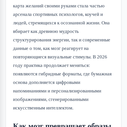
карта желаний своими руками стала частью
арсенала спортивных психологов, коучей и
людей, стремящихся к осознанной жизни. Она
вбирает как древнюю мудрость
структурирования энергии, так и современные
данные о том, как мозг реагирует на
повторяющиеся визуальные стимулы. В 2026
году практика продолжает меняться:
появляются гибридные форматы, где бумажная
основа дополняется цифровыми
напоминаниями и персонализированными
изображениями, сгенерированными
искусственным интеллектом.
Как мозг превращает образы