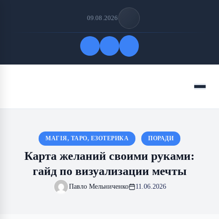
09.08.2026
Быстрые ссылки
Меню
ПОДПИСАТЬСЯ НА НАС
МАГІЯ, ТАРО, ЕЗОТЕРИКА
ПОРАДИ
Карта желаний своими руками:
гайд по визуализации мечты
Павло Мельниченко
11.06.2026