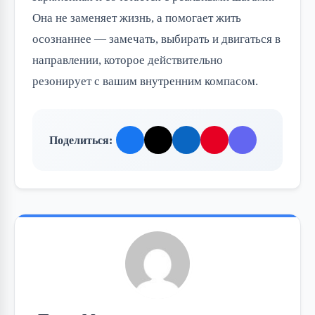
Она не заменяет жизнь, а помогает жить
осознаннее — замечать, выбирать и двигаться в
направлении, которое действительно
резонирует с вашим внутренним компасом.
Поделиться: