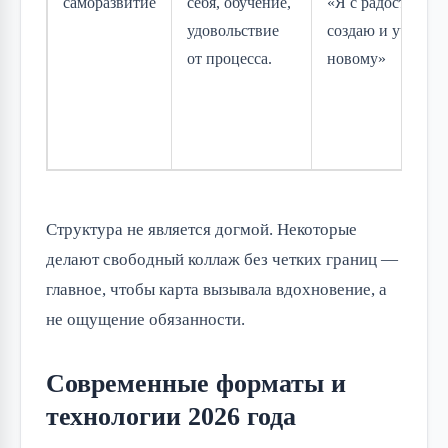
саморазвитие
себя, обучение,
«Я с радостью
удовольствие
создаю и учусь
от процесса.
новому»
Структура не является догмой. Некоторые
делают свободный коллаж без четких границ —
главное, чтобы карта вызывала вдохновение, а
не ощущение обязанности.
Современные форматы и
технологии 2026 года