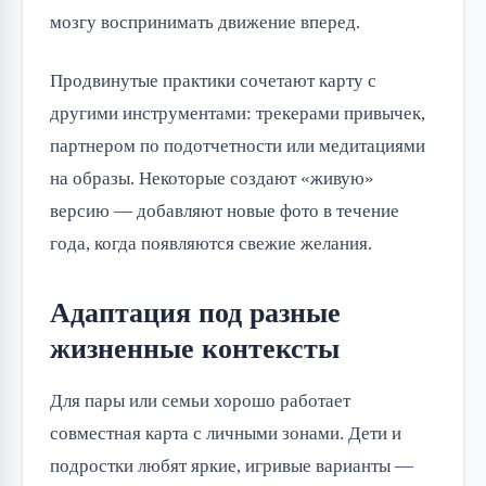
мозгу воспринимать движение вперед.
Продвинутые практики сочетают карту с
другими инструментами: трекерами привычек,
партнером по подотчетности или медитациями
на образы. Некоторые создают «живую»
версию — добавляют новые фото в течение
года, когда появляются свежие желания.
Адаптация под разные
жизненные контексты
Для пары или семьи хорошо работает
совместная карта с личными зонами. Дети и
подростки любят яркие, игривые варианты —