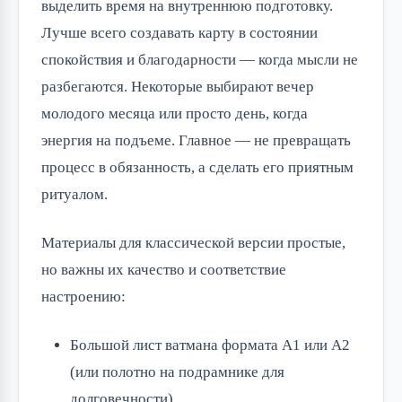
выделить время на внутреннюю подготовку.
Лучше всего создавать карту в состоянии
спокойствия и благодарности — когда мысли не
разбегаются. Некоторые выбирают вечер
молодого месяца или просто день, когда
энергия на подъеме. Главное — не превращать
процесс в обязанность, а сделать его приятным
ритуалом.
Материалы для классической версии простые,
но важны их качество и соответствие
настроению:
Большой лист ватмана формата А1 или А2
(или полотно на подрамнике для
долговечности).