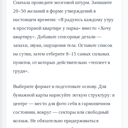
Сначала проведите мозговой штурм. Запишите
20–50 желаний в форме утверждений в
настоящем времени: «Я радуюсь каждому утру
в просторной квартире у парка» вместо «Хочу
квартиру». Добавьте сенсорные детали —
запахи, звуки, ощущения тела. Оставьте список
на сутки, затем отберите 8–15 самых сильных
пунктов, от которых действительно «теплеет в
груди».
Выберите формат и подготовьте основу. Для
бумажной карты нарисуйте легкую структуру: в
центре — место для фото себя в гармоничном
состоянии, вокруг — секторы или свободный
коллаж. Не обязательно придерживаться