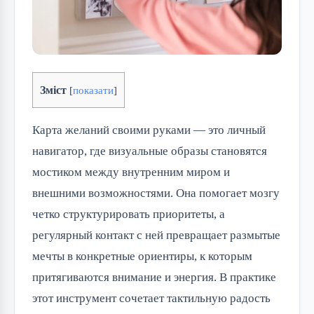
Зміст
[
показати
]
Карта желаний своими руками — это личный
навигатор, где визуальные образы становятся
мостиком между внутренним миром и
внешними возможностями. Она помогает мозгу
четко структурировать приоритеты, а
регулярный контакт с ней превращает размытые
мечты в конкретные ориентиры, к которым
притягиваются внимание и энергия. В практике
этот инструмент сочетает тактильную радость