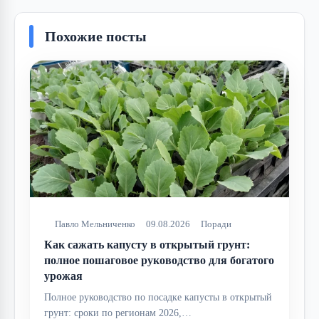
Похожие посты
Павло Мельниченко
09.08.2026
Поради
Как сажать капусту в открытый грунт:
полное пошаговое руководство для богатого
урожая
Полное руководство по посадке капусты в открытый
грунт: сроки по регионам 2026,…