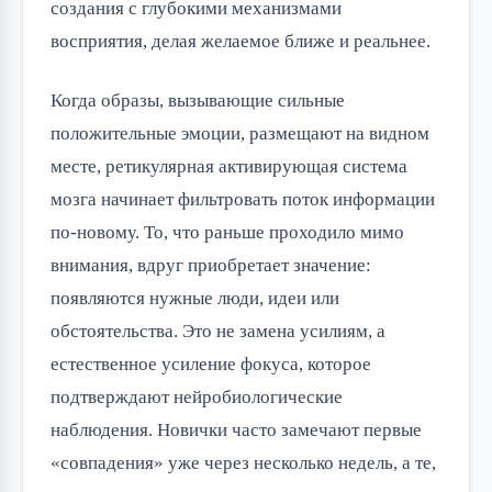
создания с глубокими механизмами
восприятия, делая желаемое ближе и реальнее.
Когда образы, вызывающие сильные
положительные эмоции, размещают на видном
месте, ретикулярная активирующая система
мозга начинает фильтровать поток информации
по-новому. То, что раньше проходило мимо
внимания, вдруг приобретает значение:
появляются нужные люди, идеи или
обстоятельства. Это не замена усилиям, а
естественное усиление фокуса, которое
подтверждают нейробиологические
наблюдения. Новички часто замечают первые
«совпадения» уже через несколько недель, а те,