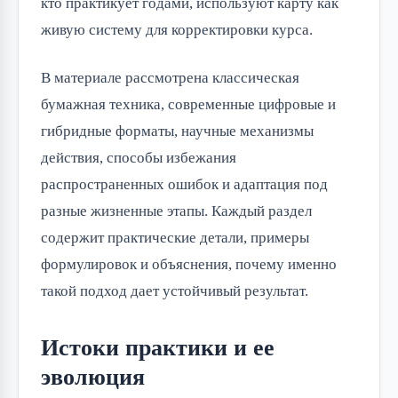
кто практикует годами, используют карту как
живую систему для корректировки курса.
В материале рассмотрена классическая
бумажная техника, современные цифровые и
гибридные форматы, научные механизмы
действия, способы избежания
распространенных ошибок и адаптация под
разные жизненные этапы. Каждый раздел
содержит практические детали, примеры
формулировок и объяснения, почему именно
такой подход дает устойчивый результат.
Истоки практики и ее
эволюция