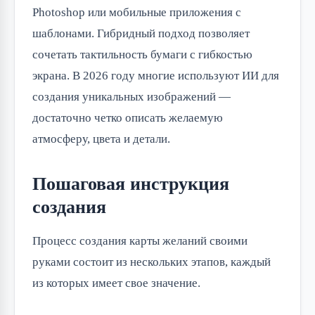
Photoshop или мобильные приложения с
шаблонами. Гибридный подход позволяет
сочетать тактильность бумаги с гибкостью
экрана. В 2026 году многие используют ИИ для
создания уникальных изображений —
достаточно четко описать желаемую
атмосферу, цвета и детали.
Пошаговая инструкция
создания
Процесс создания карты желаний своими
руками состоит из нескольких этапов, каждый
из которых имеет свое значение.