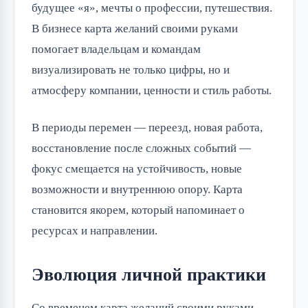
будущее «я», мечты о профессии, путешествия.
В бизнесе карта желаний своими руками
помогает владельцам и командам
визуализировать не только цифры, но и
атмосферу компании, ценности и стиль работы.
В периоды перемен — переезд, новая работа,
восстановление после сложных событий —
фокус смещается на устойчивость, новые
возможности и внутреннюю опору. Карта
становится якорем, который напоминает о
ресурсах и направлении.
Эволюция личной практики
Со временем карта желаний своими руками