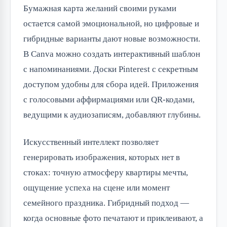
Бумажная карта желаний своими руками
остается самой эмоциональной, но цифровые и
гибридные варианты дают новые возможности.
В Canva можно создать интерактивный шаблон
с напоминаниями. Доски Pinterest с секретным
доступом удобны для сбора идей. Приложения
с голосовыми аффирмациями или QR-кодами,
ведущими к аудиозаписям, добавляют глубины.
Искусственный интеллект позволяет
генерировать изображения, которых нет в
стоках: точную атмосферу квартиры мечты,
ощущение успеха на сцене или момент
семейного праздника. Гибридный подход —
когда основные фото печатают и приклеивают, а