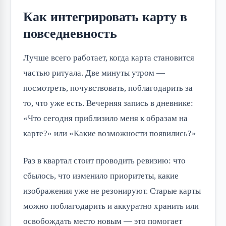
Как интегрировать карту в
повседневность
Лучше всего работает, когда карта становится
частью ритуала. Две минуты утром —
посмотреть, почувствовать, поблагодарить за
то, что уже есть. Вечерняя запись в дневнике:
«Что сегодня приблизило меня к образам на
карте?» или «Какие возможности появились?»
Раз в квартал стоит проводить ревизию: что
сбылось, что изменило приоритеты, какие
изображения уже не резонируют. Старые карты
можно поблагодарить и аккуратно хранить или
освобождать место новым — это помогает