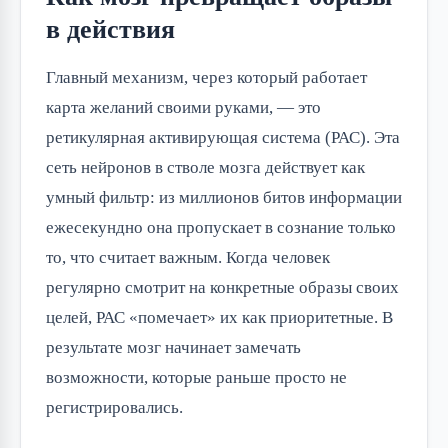
в действия
Главный механизм, через который работает
карта желаний своими руками, — это
ретикулярная активирующая система (РАС). Эта
сеть нейронов в стволе мозга действует как
умный фильтр: из миллионов битов информации
ежесекундно она пропускает в сознание только
то, что считает важным. Когда человек
регулярно смотрит на конкретные образы своих
целей, РАС «помечает» их как приоритетные. В
результате мозг начинает замечать
возможности, которые раньше просто не
регистрировались.