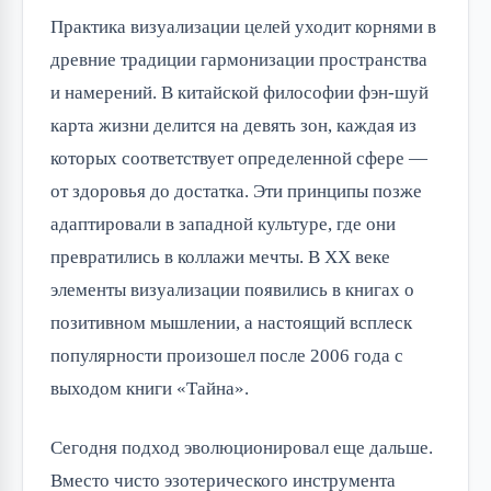
Практика визуализации целей уходит корнями в
древние традиции гармонизации пространства
и намерений. В китайской философии фэн-шуй
карта жизни делится на девять зон, каждая из
которых соответствует определенной сфере —
от здоровья до достатка. Эти принципы позже
адаптировали в западной культуре, где они
превратились в коллажи мечты. В XX веке
элементы визуализации появились в книгах о
позитивном мышлении, а настоящий всплеск
популярности произошел после 2006 года с
выходом книги «Тайна».
Сегодня подход эволюционировал еще дальше.
Вместо чисто эзотерического инструмента