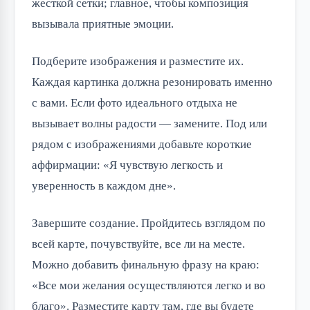
жесткой сетки; главное, чтобы композиция
вызывала приятные эмоции.
Подберите изображения и разместите их.
Каждая картинка должна резонировать именно
с вами. Если фото идеального отдыха не
вызывает волны радости — замените. Под или
рядом с изображениями добавьте короткие
аффирмации: «Я чувствую легкость и
уверенность в каждом дне».
Завершите создание. Пройдитесь взглядом по
всей карте, почувствуйте, все ли на месте.
Можно добавить финальную фразу на краю:
«Все мои желания осуществляются легко и во
благо». Разместите карту там, где вы будете