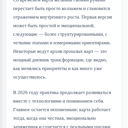
перестает быть просто коллажем и становится
отражением внутреннего роста. Первая версия
может быть простой и эмоциональной,
следующие — более структурированными, с
четкими этапами и измеримыми ориентирами.
Некоторые ведут архив прошлых карт — это
мощный дневник трансформации, где видно,
как менялись приоритеты и как много уже
осуществилось.
В 2026 году практика продолжает развиваться
вместе с технологиями и пониманием себя.
Главное остается неизменным: карта работает
тогда, когда она честная, эмоционально
заряженная и сочетается с реальными шагами.