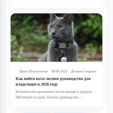
Павло Мельниченко
08.08.2026
Домашні тварини
Как найти кота: полное руководство для
владельцев в 2026 году
Большинство пропавших котов находят в радиусе
500 метров от дома. Полное руководство:…