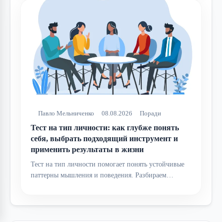
Павло Мельниченко
08.08.2026
Поради
Тест на тип личности: как глубже понять
себя, выбрать подходящий инструмент и
применить результаты в жизни
Тест на тип личности помогает понять устойчивые
паттерны мышления и поведения. Разбираем…