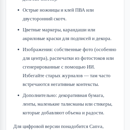
Острые ножницы и клей ПВА или
двусторонний скотч.
Цветные маркеры, карандаши или
акриловые краски для подписей и декора.
Изображения: собственные фото (особенно
для центра), распечатки из фотостоков или
сгенерированные с помощью ИИ.
Избегайте старых журналов — там часто
встречаются негативные контексты.
Дополнительно: декоративная бумага,
ленты, маленькие талисманы или стикеры,
которые добавляют объема и радости.
Для цифровой версии понадобится Canva,