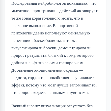
Исследования нейробиологов показывают, что
мысленное проигрывание действий активирует
те же зоны коры головного мозга, что и
реальное выполнение. В спортивной
психологии давно используют ментальную
репетицию: баскетболисты, которые
визуализировали броски, демонстрировали
прирост результата, близкий к тому, которого
добивались физическими тренировками.
Добавление эмоциональной окраски —
радости, гордости, спокойствия — усиливает
эффект, потому что мозг лучше запоминает то,
что сопровождается сильными чувствами.
Важный нюанс: визуализация результата без