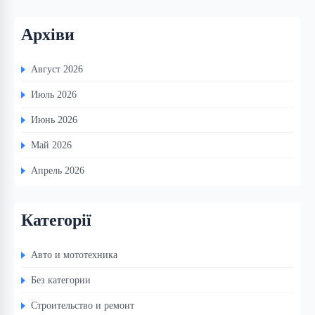
Архіви
Август 2026
Июль 2026
Июнь 2026
Май 2026
Апрель 2026
Категорії
Авто и мототехника
Без категории
Строительство и ремонт