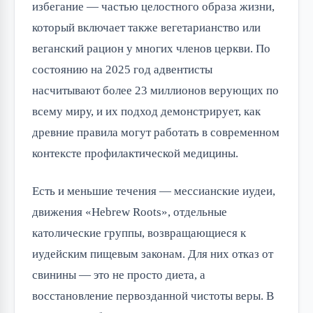
избегание — частью целостного образа жизни,
который включает также вегетарианство или
веганский рацион у многих членов церкви. По
состоянию на 2025 год адвентисты
насчитывают более 23 миллионов верующих по
всему миру, и их подход демонстрирует, как
древние правила могут работать в современном
контексте профилактической медицины.
Есть и меньшие течения — мессианские иудеи,
движения «Hebrew Roots», отдельные
католические группы, возвращающиеся к
иудейским пищевым законам. Для них отказ от
свинины — это не просто диета, а
восстановление первозданной чистоты веры. В