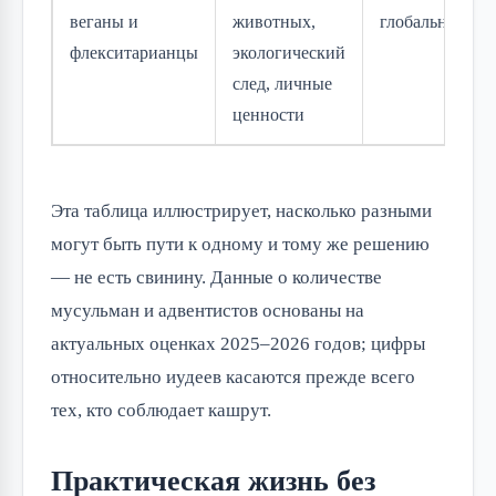
веганы и
животных,
глобально
флекситарианцы
экологический
след, личные
ценности
Эта таблица иллюстрирует, насколько разными
могут быть пути к одному и тому же решению
— не есть свинину. Данные о количестве
мусульман и адвентистов основаны на
актуальных оценках 2025–2026 годов; цифры
относительно иудеев касаются прежде всего
тех, кто соблюдает кашрут.
Практическая жизнь без