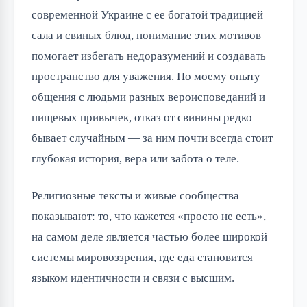
современной Украине с ее богатой традицией
сала и свиных блюд, понимание этих мотивов
помогает избегать недоразумений и создавать
пространство для уважения. По моему опыту
общения с людьми разных вероисповеданий и
пищевых привычек, отказ от свинины редко
бывает случайным — за ним почти всегда стоит
глубокая история, вера или забота о теле.
Религиозные тексты и живые сообщества
показывают: то, что кажется «просто не есть»,
на самом деле является частью более широкой
системы мировоззрения, где еда становится
языком идентичности и связи с высшим.