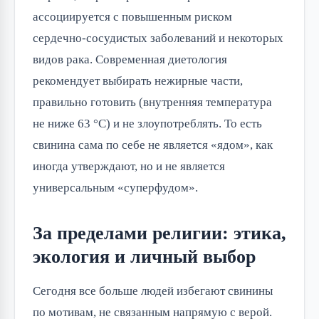
ассоциируется с повышенным риском
сердечно-сосудистых заболеваний и некоторых
видов рака. Современная диетология
рекомендует выбирать нежирные части,
правильно готовить (внутренняя температура
не ниже 63 °C) и не злоупотреблять. То есть
свинина сама по себе не является «ядом», как
иногда утверждают, но и не является
универсальным «суперфудом».
За пределами религии: этика,
экология и личный выбор
Сегодня все больше людей избегают свинины
по мотивам, не связанным напрямую с верой.