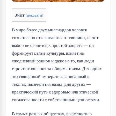
Зміст
[
показати
]
В мире более двух миллиардов человек
сознательно отказываются от свинины, и этот
выбор не сводится к простой запрете — он
формирует целые культуры, влияет на
ежедневный рацион и даже на то, как люди
строят отношения за общим столом. Для одних
это священный императив, записанный в
текстах тысячелетия назад, для других —
практический путь к здоровью или этической
согласованности с собственными ценностями.
В самых разных обществах, в частности в