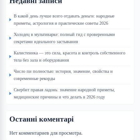
Недавні записи
В какой день лучше всего отдавать деньги: народные
приметы, астрология и практические советы 2026
Холодец в мультиварке: полный гид с проверенными
секретами идеального застывания
Калистеника — это сила, красота и контроль собственного
тела без зала и оборудования
Число пи полностью: история, значение, свойства и
современные рекорды
Свербит правая ладонь: значение народной приметы,
медицинские причины и что делать в 2026 году
Останні коментарі
Нет комментариев для просмотра.