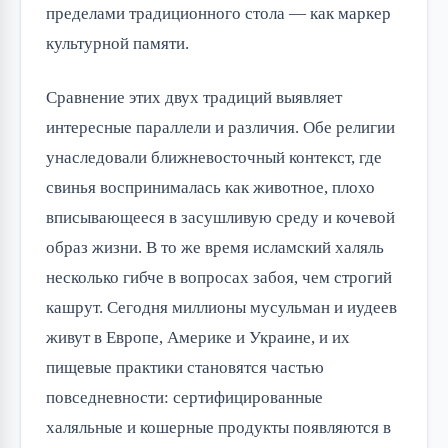
пределами традиционного стола — как маркер
культурной памяти.
Сравнение этих двух традиций выявляет
интересные параллели и различия. Обе религии
унаследовали ближневосточный контекст, где
свинья воспринималась как животное, плохо
вписывающееся в засушливую среду и кочевой
образ жизни. В то же время исламский халяль
несколько гибче в вопросах забоя, чем строгий
кашрут. Сегодня миллионы мусульман и иудеев
живут в Европе, Америке и Украине, и их
пищевые практики становятся частью
повседневности: сертифицированные
халяльные и кошерные продукты появляются в