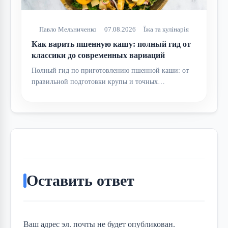
Павло Мельниченко
07.08.2026
Їжа та кулінарія
Как варить пшенную кашу: полный гид от
классики до современных вариаций
Полный гид по приготовлению пшенной каши: от
правильной подготовки крупы и точных…
Оставить ответ
Ваш адрес эл. почты не будет опубликован.