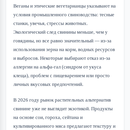
Веганы и этические вегетарианцы указывают на
условия промышленного свиноводства: тесные
станки, увечья, стрессы животных.
Экологический след свинины меньше, чем у
говядины, но все равно значительный — из-за
использования зерна на корм, водных ресурсов
и выбросов. Некоторые выбирают отказ из-за
аллергии на альфа-гал (синдром от укуса
клеща), проблем с пищеварением или просто
личных вкусовых предпочтений.
В 2026 году рынок растительных альтернатив
свинине уже не выглядит экзотикой. Продукты
на основе сои, гороха, сейтана и
культивированного мяса предлагают текстуру и