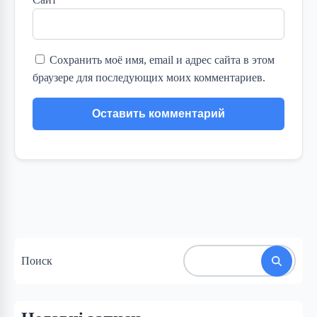
Сохранить моё имя, email и адрес сайта в этом
браузере для последующих моих комментариев.
Поиск