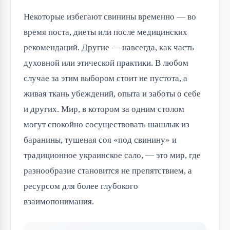
Некоторые избегают свинины временно — во
время поста, диеты или после медицинских
рекомендаций. Другие — навсегда, как часть
духовной или этической практики. В любом
случае за этим выбором стоит не пустота, а
живая ткань убеждений, опыта и заботы о себе
и других. Мир, в котором за одним столом
могут спокойно сосуществовать шашлык из
баранины, тушеная соя «под свинину» и
традиционное украинское сало, — это мир, где
разнообразие становится не препятствием, а
ресурсом для более глубокого
взаимопонимания.