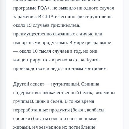
программе PQA+, не выявило ни одного случая
заражения. В США ежегодно фиксируют лишь
около 15 случаев трихинеллеза,
преимущественно связанных с дичью или
импортными продуктами. В мире цифра выше
— около 10 тысяч случаев в год, но они
концентрируются в регионах с backyard-
производством и недостаточным контролем.
Другой аспект — нутритивный. Свинина
содержит высококачественный белок, витамины
группы B, цинк и селен. В то же время
переработанные продукты (бекон, колбасы,
сосиски) богаты солью и насыщенными
жирами, и чрезмерное их потребление