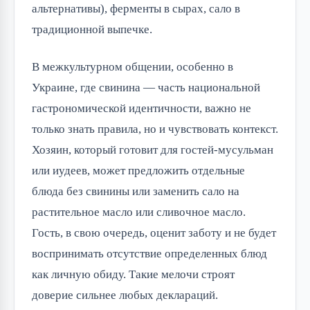
альтернативы), ферменты в сырах, сало в
традиционной выпечке.
В межкультурном общении, особенно в
Украине, где свинина — часть национальной
гастрономической идентичности, важно не
только знать правила, но и чувствовать контекст.
Хозяин, который готовит для гостей-мусульман
или иудеев, может предложить отдельные
блюда без свинины или заменить сало на
растительное масло или сливочное масло.
Гость, в свою очередь, оценит заботу и не будет
воспринимать отсутствие определенных блюд
как личную обиду. Такие мелочи строят
доверие сильнее любых деклараций.