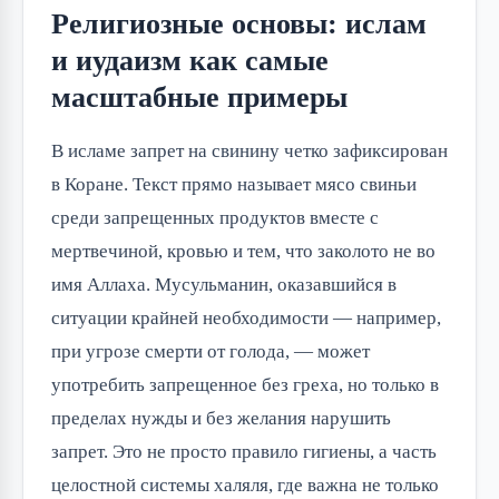
Религиозные основы: ислам
и иудаизм как самые
масштабные примеры
В исламе запрет на свинину четко зафиксирован
в Коране. Текст прямо называет мясо свиньи
среди запрещенных продуктов вместе с
мертвечиной, кровью и тем, что заколото не во
имя Аллаха. Мусульманин, оказавшийся в
ситуации крайней необходимости — например,
при угрозе смерти от голода, — может
употребить запрещенное без греха, но только в
пределах нужды и без желания нарушить
запрет. Это не просто правило гигиены, а часть
целостной системы халяля, где важна не только