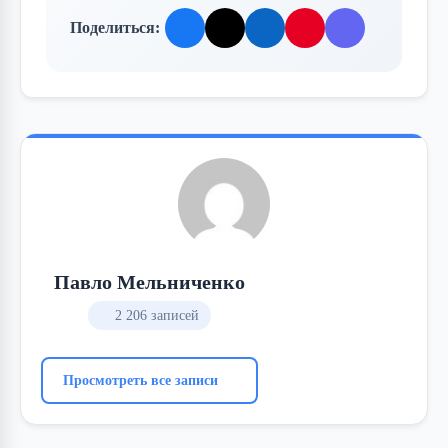
Поделиться:
Павло Мельниченко
2 206 записей
Просмотреть все записи