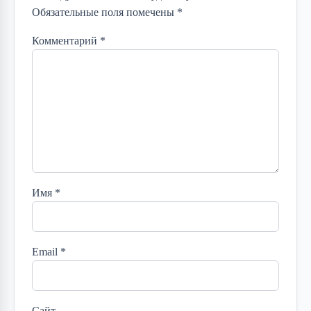
Обязательные поля помечены *
Комментарий
*
Имя
*
Email
*
Сайт