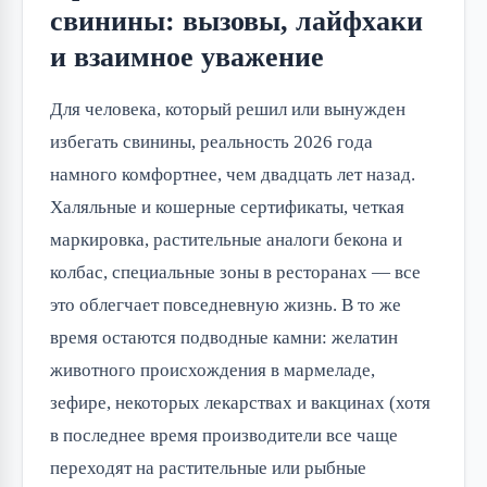
свинины: вызовы, лайфхаки
и взаимное уважение
Для человека, который решил или вынужден
избегать свинины, реальность 2026 года
намного комфортнее, чем двадцать лет назад.
Халяльные и кошерные сертификаты, четкая
маркировка, растительные аналоги бекона и
колбас, специальные зоны в ресторанах — все
это облегчает повседневную жизнь. В то же
время остаются подводные камни: желатин
животного происхождения в мармеладе,
зефире, некоторых лекарствах и вакцинах (хотя
в последнее время производители все чаще
переходят на растительные или рыбные