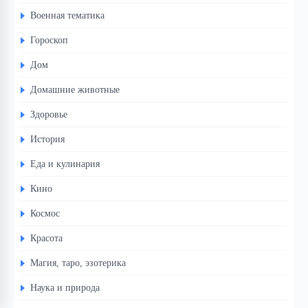
Военная тематика
Гороскоп
Дом
Домашние животные
Здоровье
История
Еда и кулинария
Кино
Космос
Красота
Магия, таро, эзотерика
Наука и природа