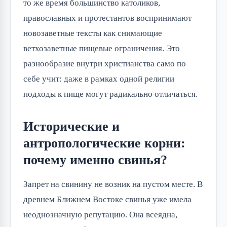
то же время большинство католиков,
православных и протестантов воспринимают
новозаветные тексты как снимающие
ветхозаветные пищевые ограничения. Это
разнообразие внутри христианства само по
себе учит: даже в рамках одной религии
подходы к пище могут радикально отличаться.
Исторические и
антропологические корни:
почему именно свинья?
Запрет на свинину не возник на пустом месте. В
древнем Ближнем Востоке свинья уже имела
неоднозначную репутацию. Она всеядна,