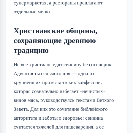
супермаркетах, а рестораны предлагают
отдельные меню.
Христианские общины,
сохраняющие древнюю
традицию
Не все христиане едят свинину без оговорок.
Адвентисты седьмого дня — одна из
крупнейших протестантских конфессий,
которая сознательно избегает «нечистых»
видов мяса, руководствуясь текстами Ветхого
Завета. Для них это сочетание библейского
авторитета и заботы о здоровье: свинина
считается тяжелой для пищеварения, а ее