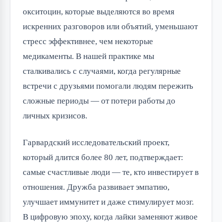
окситоцин, которые выделяются во время
искренних разговоров или объятий, уменьшают
стресс эффективнее, чем некоторые
медикаменты. В нашей практике мы
сталкивались с случаями, когда регулярные
встречи с друзьями помогали людям пережить
сложные периоды — от потери работы до
личных кризисов.
Гарвардский исследовательский проект,
который длится более 80 лет, подтверждает:
самые счастливые люди — те, кто инвестирует в
отношения. Дружба развивает эмпатию,
улучшает иммунитет и даже стимулирует мозг.
В цифровую эпоху, когда лайки заменяют живое