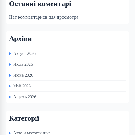
Останні коментарі
Нет комментариев для просмотра.
Архіви
Август 2026
Июль 2026
Июнь 2026
Май 2026
Апрель 2026
Категорії
Авто и мототехника