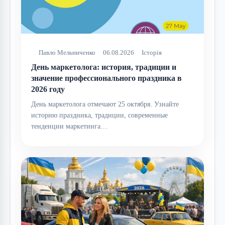
Павло Мельниченко
06.08.2026
Історія
День маркетолога: история, традиции и
значение профессионального праздника в
2026 году
День маркетолога отмечают 25 октября. Узнайте
историю праздника, традиции, современные
тенденции маркетинга…