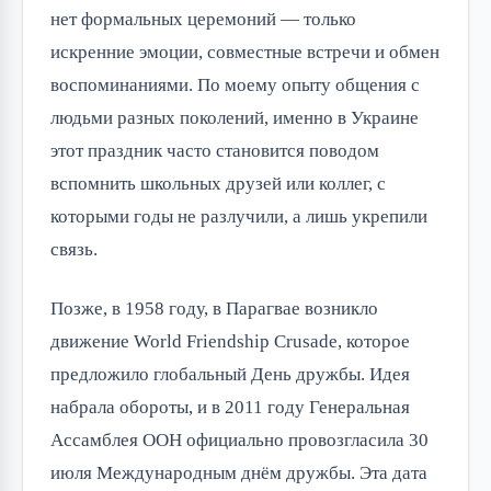
нет формальных церемоний — только
искренние эмоции, совместные встречи и обмен
воспоминаниями. По моему опыту общения с
людьми разных поколений, именно в Украине
этот праздник часто становится поводом
вспомнить школьных друзей или коллег, с
которыми годы не разлучили, а лишь укрепили
связь.
Позже, в 1958 году, в Парагвае возникло
движение World Friendship Crusade, которое
предложило глобальный День дружбы. Идея
набрала обороты, и в 2011 году Генеральная
Ассамблея ООН официально провозгласила 30
июля Международным днём дружбы. Эта дата