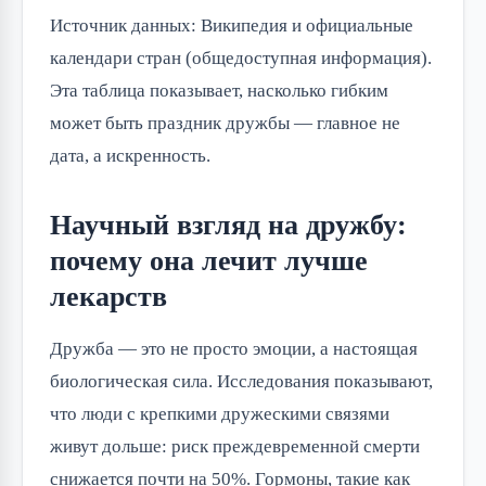
Источник данных: Википедия и официальные
календари стран (общедоступная информация).
Эта таблица показывает, насколько гибким
может быть праздник дружбы — главное не
дата, а искренность.
Научный взгляд на дружбу:
почему она лечит лучше
лекарств
Дружба — это не просто эмоции, а настоящая
биологическая сила. Исследования показывают,
что люди с крепкими дружескими связями
живут дольше: риск преждевременной смерти
снижается почти на 50%. Гормоны, такие как