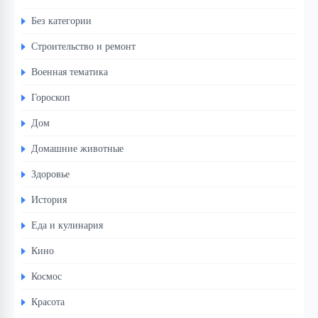
Без категории
Строительство и ремонт
Военная тематика
Гороскоп
Дом
Домашние животные
Здоровье
История
Еда и кулинария
Кино
Космос
Красота