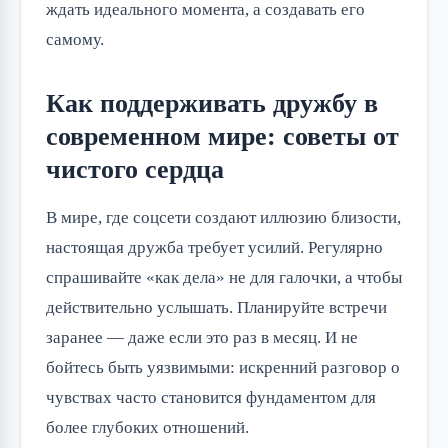
ждать идеального момента, а создавать его
самому.
Как поддерживать дружбу в
современном мире: советы от
чистого сердца
В мире, где соцсети создают иллюзию близости,
настоящая дружба требует усилий. Регулярно
спрашивайте «как дела» не для галочки, а чтобы
действительно услышать. Планируйте встречи
заранее — даже если это раз в месяц. И не
бойтесь быть уязвимыми: искренний разговор о
чувствах часто становится фундаментом для
более глубоких отношений.