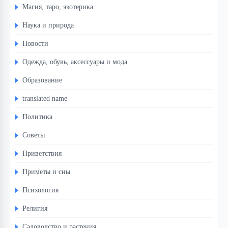
Магия, таро, эзотерика
Наука и природа
Новости
Одежда, обувь, аксессуары и мода
Образование
translated name
Политика
Советы
Приветствия
Приметы и сны
Психология
Религия
Садоводство и растения