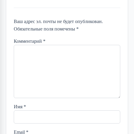
Ваш адрес эл. почты не будет опубликован.
Обязательные поля помечены *
Комментарий
*
Имя
*
Email
*