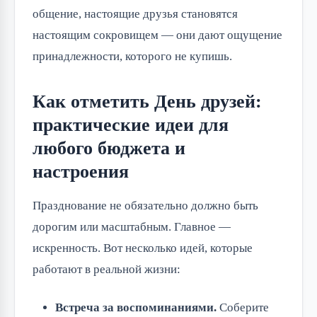
общение, настоящие друзья становятся
настоящим сокровищем — они дают ощущение
принадлежности, которого не купишь.
Как отметить День друзей:
практические идеи для
любого бюджета и
настроения
Празднование не обязательно должно быть
дорогим или масштабным. Главное —
искренность. Вот несколько идей, которые
работают в реальной жизни:
Встреча за воспоминаниями.
Соберите