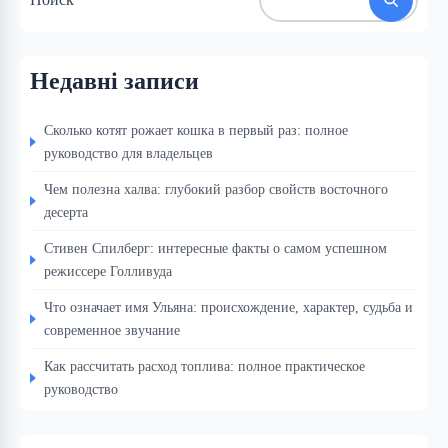
Недавні записи
Сколько котят рожает кошка в первый раз: полное
руководство для владельцев
Чем полезна халва: глубокий разбор свойств восточного
десерта
Стивен Спилберг: интересные факты о самом успешном
режиссере Голливуда
Что означает имя Ульяна: происхождение, характер, судьба и
современное звучание
Как рассчитать расход топлива: полное практическое
руководство