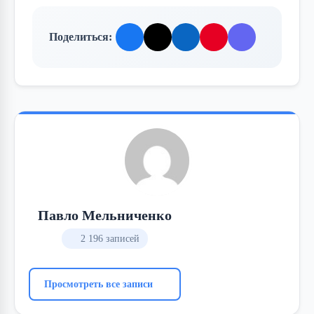
Поделиться:
Павло Мельниченко
2 196 записей
Просмотреть все записи