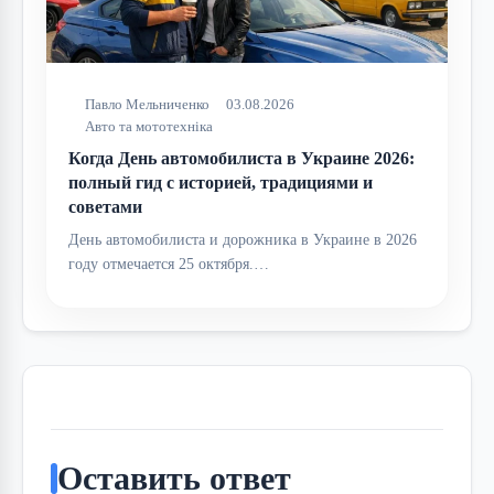
Павло Мельниченко
03.08.2026
Авто та мототехніка
Когда День автомобилиста в Украине 2026:
полный гид с историей, традициями и
советами
День автомобилиста и дорожника в Украине в 2026
году отмечается 25 октября.…
Оставить ответ