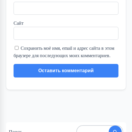
Сайт
Сохранить моё имя, email и адрес сайта в этом
браузере для последующих моих комментариев.
Поиск