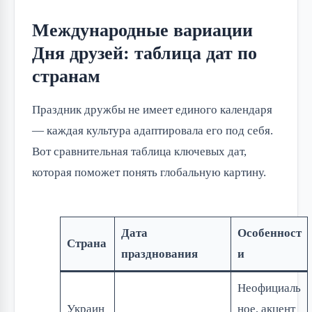
Международные вариации
Дня друзей: таблица дат по
странам
Праздник дружбы не имеет единого календаря
— каждая культура адаптировала его под себя.
Вот сравнительная таблица ключевых дат,
которая поможет понять глобальную картину.
Дата
Особенност
Страна
празднования
и
Неофициаль
Украин
ное, акцент