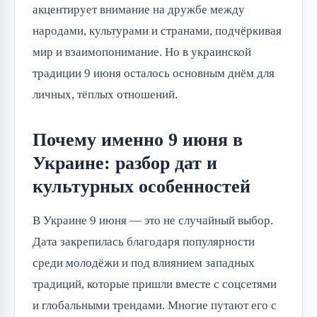
акцентирует внимание на дружбе между
народами, культурами и странами, подчёркивая
мир и взаимопонимание. Но в украинской
традиции 9 июня осталось основным днём для
личных, тёплых отношений.
Почему именно 9 июня в
Украине: разбор дат и
культурных особенностей
В Украине 9 июня — это не случайный выбор.
Дата закрепилась благодаря популярности
среди молодёжи и под влиянием западных
традиций, которые пришли вместе с соцсетями
и глобальными трендами. Многие путают его с