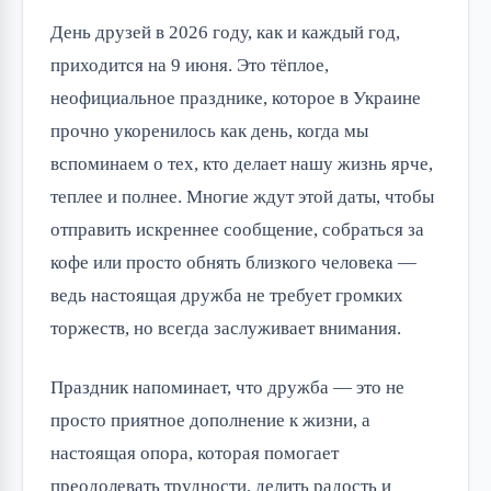
День друзей в 2026 году, как и каждый год,
приходится на 9 июня. Это тёплое,
неофициальное празднике, которое в Украине
прочно укоренилось как день, когда мы
вспоминаем о тех, кто делает нашу жизнь ярче,
теплее и полнее. Многие ждут этой даты, чтобы
отправить искреннее сообщение, собраться за
кофе или просто обнять близкого человека —
ведь настоящая дружба не требует громких
торжеств, но всегда заслуживает внимания.
Праздник напоминает, что дружба — это не
просто приятное дополнение к жизни, а
настоящая опора, которая помогает
преодолевать трудности, делить радость и