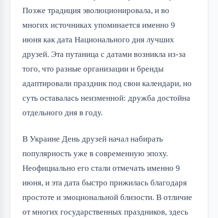
Позже традиция эволюционировала, и во
многих источниках упоминается именно 9
июня как дата Национального дня лучших
друзей. Эта путаница с датами возникла из-за
того, что разные организации и бренды
адаптировали праздник под свои календари, но
суть оставалась неизменной: дружба достойна
отдельного дня в году.
В Украине День друзей начал набирать
популярность уже в современную эпоху.
Неофициально его стали отмечать именно 9
июня, и эта дата быстро прижилась благодаря
простоте и эмоциональной близости. В отличие
от многих государственных праздников, здесь