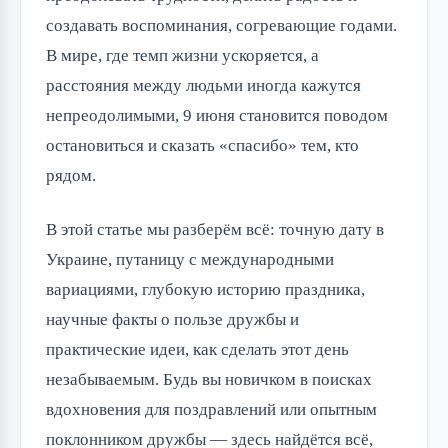
создавать воспоминания, согревающие годами.
В мире, где темп жизни ускоряется, а
расстояния между людьми иногда кажутся
непреодолимыми, 9 июня становится поводом
остановиться и сказать «спасибо» тем, кто
рядом.
В этой статье мы разберём всё: точную дату в
Украине, путаницу с международными
вариациями, глубокую историю праздника,
научные факты о пользе дружбы и
практические идеи, как сделать этот день
незабываемым. Будь вы новичком в поисках
вдохновения для поздравлений или опытным
поклонником дружбы — здесь найдётся всё,