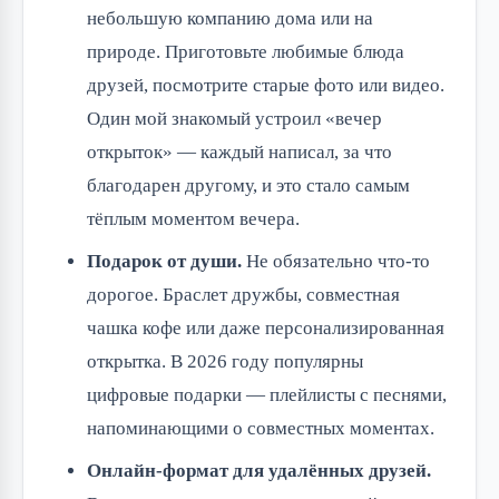
небольшую компанию дома или на
природе. Приготовьте любимые блюда
друзей, посмотрите старые фото или видео.
Один мой знакомый устроил «вечер
открыток» — каждый написал, за что
благодарен другому, и это стало самым
тёплым моментом вечера.
Подарок от души.
Не обязательно что-то
дорогое. Браслет дружбы, совместная
чашка кофе или даже персонализированная
открытка. В 2026 году популярны
цифровые подарки — плейлисты с песнями,
напоминающими о совместных моментах.
Онлайн-формат для удалённых друзей.