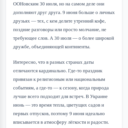
ООНовским 30 июля, но на самом деле они
дополняют друг друга. 9 июня больше о личных
друзьях — тех, с кем делите утренний кофе,
поздние разговоры или просто молчание, не
требующее слов. А 30 июля — о более широкой
дружбе, объединяющей континенты.
Интересно, что в разных странах даты
отличаются кардинально. Где-то праздник
привязан к религиозным или национальным
событиям, а где-то — к сезону, когда природа
лучше всего подходит для встреч. В Украине
июнь — это время тепла, цветущих садов и
первых отпусков, поэтому 9 июня идеально
вписывается в атмосферу лёгкости и радости.