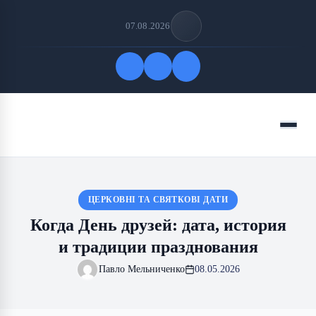
07.08.2026
Быстрые ссылки
Меню
ПОДПИСАТЬСЯ НА НАС
ЦЕРКОВНІ ТА СВЯТКОВІ ДАТИ
Когда День друзей: дата, история
и традиции празднования
Павло Мельниченко
08.05.2026