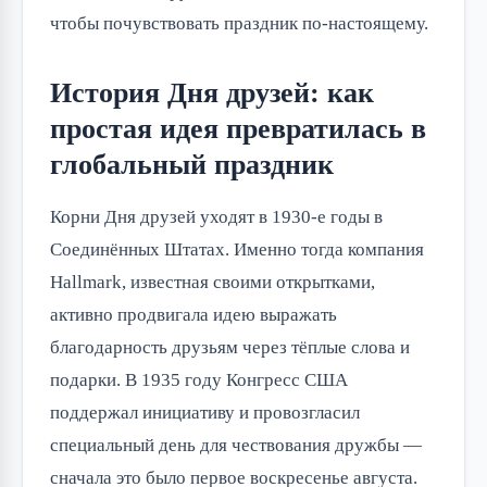
чтобы почувствовать праздник по-настоящему.
История Дня друзей: как
простая идея превратилась в
глобальный праздник
Корни Дня друзей уходят в 1930-е годы в
Соединённых Штатах. Именно тогда компания
Hallmark, известная своими открытками,
активно продвигала идею выражать
благодарность друзьям через тёплые слова и
подарки. В 1935 году Конгресс США
поддержал инициативу и провозгласил
специальный день для чествования дружбы —
сначала это было первое воскресенье августа.