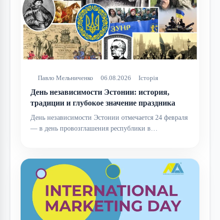
Павло Мельниченко
06.08.2026
Історія
День независимости Эстонии: история,
традиции и глубокое значение праздника
День независимости Эстонии отмечается 24 февраля
— в день провозглашения республики в…