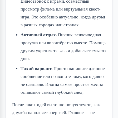
Видеозвонок с играми, совместный
просмотр фильма или виртуальная квест-
игра. Это особенно актуально, когда друзья
в разных городах или странах.
Активный отдых.
Пикник, велосипедная
прогулка или волонтёрство вместе. Помощь
другим укрепляет связь и добавляет смысла
дню.
Тихий вариант.
Просто напишите длинное
сообщение или позвоните тому, кого давно
не слышали. Иногда самые простые жесты
оставляют самый глубокий след.
После таких идей вы точно почувствуете, как
дружба наполняет энергией. Главное — не