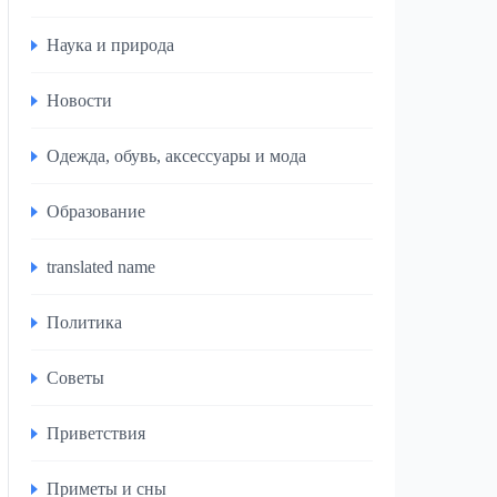
Наука и природа
Новости
Одежда, обувь, аксессуары и мода
Образование
translated name
Политика
Советы
Приветствия
Приметы и сны