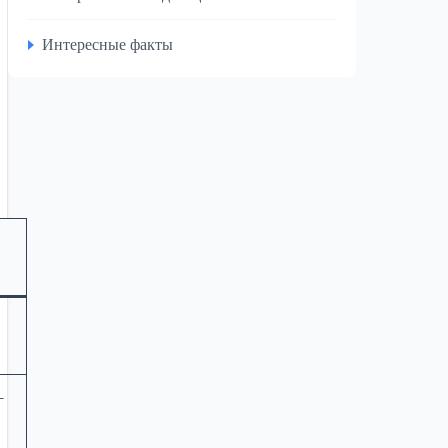
Интересные факты
–