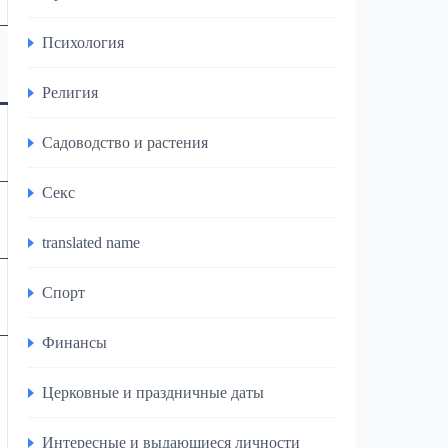
Психология
Религия
Садоводство и растения
Секс
translated name
Спорт
Финансы
Церковные и праздничные даты
Интересные и выдающиеся личности