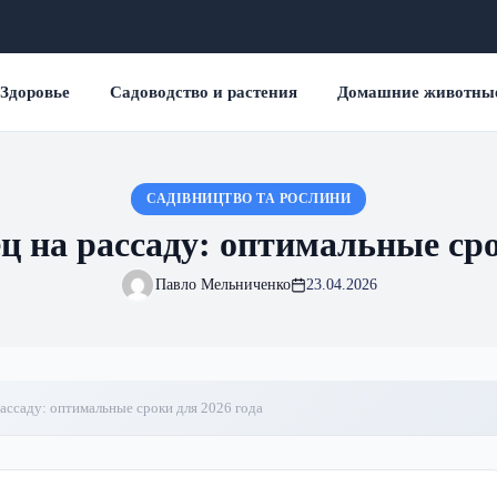
Здоровье
Садоводство и растения
Домашние животны
САДІВНИЦТВО ТА РОСЛИНИ
ец на рассаду: оптимальные сро
Павло Мельниченко
23.04.2026
рассаду: оптимальные сроки для 2026 года