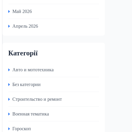
Май 2026
Апрель 2026
Категорії
Авто и мототехника
Без категории
Строительство и ремонт
Военная тематика
Гороскоп