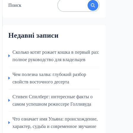
Поиск
Недавні записи
Сколько котят рожает кошка в первый раз:
полное руководство для владельцев
Чем полезна халва: глубокий разбор
свойств восточного десерта
Стивен Спилберг: интересные факты о
самом успешном режиссере Голливуда
Что означает имя Ульяна: происхождение,
характер, судьба и современное звучание