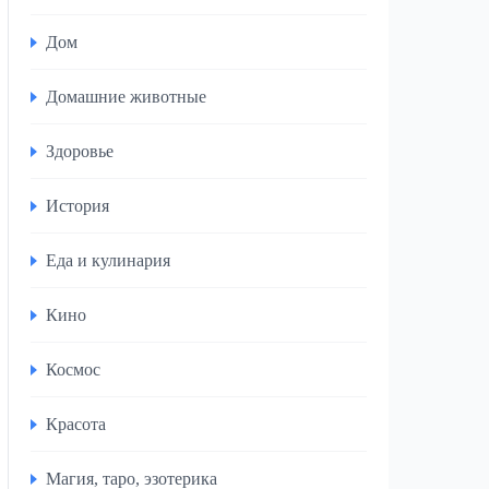
Дом
Домашние животные
Здоровье
История
Еда и кулинария
Кино
Космос
Красота
Магия, таро, эзотерика