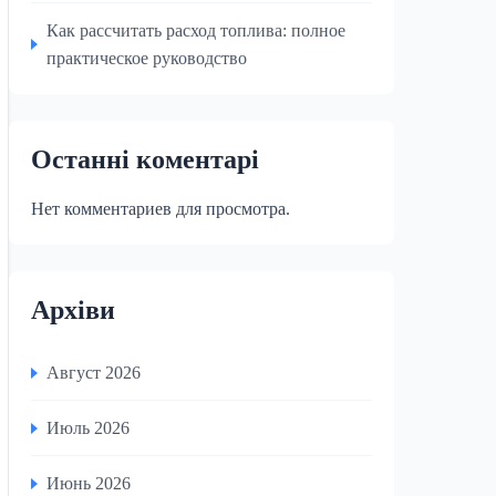
Как рассчитать расход топлива: полное
практическое руководство
Останні коментарі
Нет комментариев для просмотра.
Архіви
Август 2026
Июль 2026
Июнь 2026