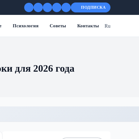
ПОДПИСКА
Ru
е
Психология
Советы
Контакты
ки для 2026 года